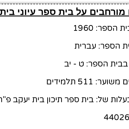
מורחבים על בית ספר עיוני בית
הספר: 1960
ת הספר: עברית
בבית הספר: ט - יב
: 511 תלמידים
לות של: בית ספר תיכון בית יעקב פ"ת