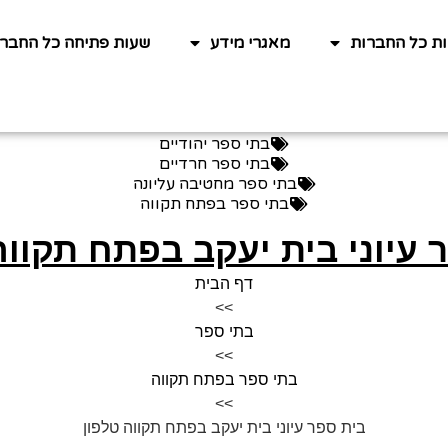
ות כל החברות
מאגרי מידע
שעות פתיחה כל החברו
בתי ספר יהודיים
בתי ספר חרדיים
בתי ספר מחטיבה עליונה
בתי ספר בפתח תקווה
 עיוני בית יעקב בפתח תקווה
דף הבית
>>
בתי ספר
>>
בתי ספר בפתח תקווה
>>
בית ספר עיוני בית יעקב בפתח תקווה טלפון