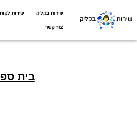
שירות בקליק
שירות לקוח
צור קשר
בית ספר