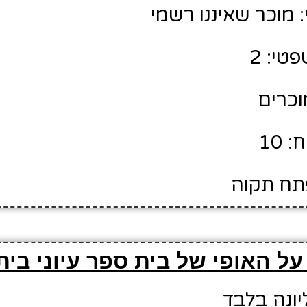
מוכר שאיננו רשמי
טי: 2
מוכרים
 10
פתח תקוה
ל האופי של בית ספר עיוני בית
יונה בלבד