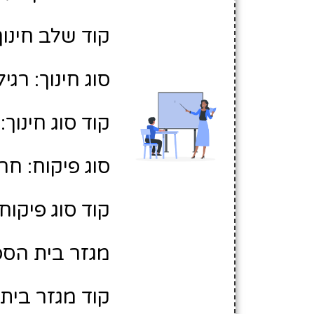
קוד שלב חינוך:
סוג חינוך: רגיל
קוד סוג חינוך: 1
סוג פיקוח: חר
קוד סוג פיקוח: 
מגזר בית הספר
קוד מגזר בית 