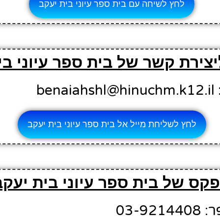
לחץ לשיחה עם בית ספר עיוני בית יעקב
יצירת קשר של בית ספר עיוני בי
be
לחץ לשליחת מייל אל בית ספר עיוני בית יעקב
קס של בית ספר עיוני בית יעקב
03-9