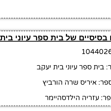
בסיסיים של בית ספר עיוני בית
 בית ספר עיוני בית יעקב
ר: איריס שרה הורביץ
ר: עזריה הילדסהיימר