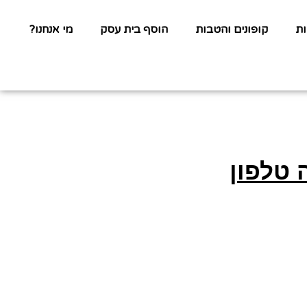
ת
קופונים והטבות
הוסף בית עסק
מי אנחנו?
 טלפון