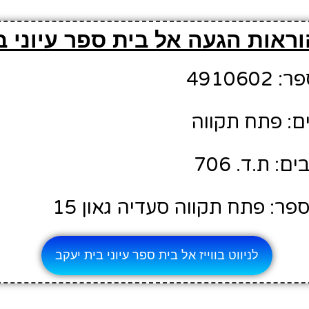
ראות הגעה אל בית ספר עיוני ב
49106
ם: פתח תקווה
 ת.ד. 706
ר: פתח תקווה סעדיה גאון 15
לניווט בווייז אל בית ספר עיוני בית יעקב