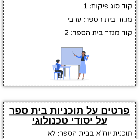
קוד סוג פיקוח: 1
מגזר בית הספר: ערבי
קוד מגזר בית הספר: 2
פרטים על תוכניות בית ספר
על יסודי טכנולוגי
תוכנית יוח"א בבית הספר: לא