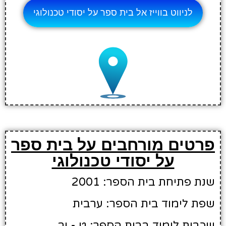
לניווט בווייז אל בית ספר על יסודי טכנולוגי
פרטים מורחבים על בית ספר
על יסודי טכנולוגי
שנת פתיחת בית הספר: 2001
שפת לימוד בית הספר: ערבית
שכבות לימוד בבית הספר: ט - יב