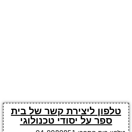
טלפון ליצירת קשר של בית
ספר על יסודי טכנולוגי