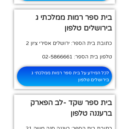
בית ספר רמות ממלכתי ג
בירושלים טלפון
כתובת בית הספר: ירושלים אסירי ציון 2
טלפון בית הספר: 02-5866661
לכל המידע על בית ספר רמות ממלכתי ג
בירושלים טלפון
בית ספר שקד -לב הפארק
ברעננה טלפון
כתובת בית הספר: רעננה סנה משה 21