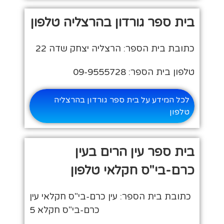
בית ספר גורדון בהרצליה טלפון
כתובת בית הספר: הרצליה יצחק שדה 22
טלפון בית הספר: 09-9555728
לכל המידע על בית ספר גורדון בהרצליה
טלפון
בית ספר עין הרים בעין
כרם-בי"ס חקלאי טלפון
כתובת בית הספר: עין כרם-בי"ס חקלאי עין
כרם-בי"ס חקלא 5