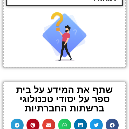
שתף את המידע על בית
ספר על יסודי טכנולוגי
ברשתות החברתיות