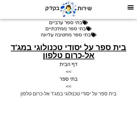
בתי ספר ערביים
בתי ספר ממלכתיים
בתי ספר מחטיבה עליונה
בית ספר על יסודי טכנולוגי במג'ד
אל-כרום טלפון
דף הבית
>>
בתי ספר
>>
בית ספר על יסודי טכנולוגי במג'ד אל-כרום טלפון