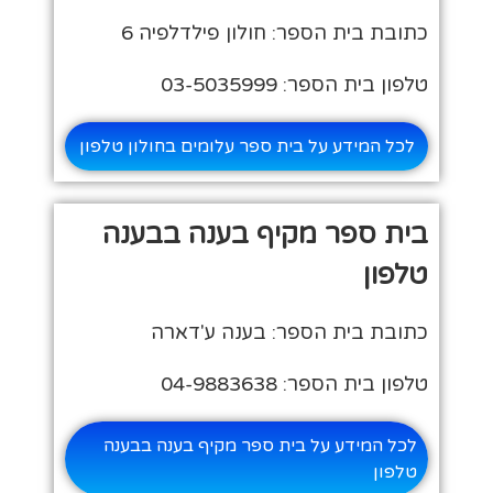
כתובת בית הספר: חולון פילדלפיה 6
טלפון בית הספר: 03-5035999
לכל המידע על בית ספר עלומים בחולון טלפון
בית ספר מקיף בענה בבענה
טלפון
כתובת בית הספר: בענה ע'דארה
טלפון בית הספר: 04-9883638
לכל המידע על בית ספר מקיף בענה בבענה
טלפון