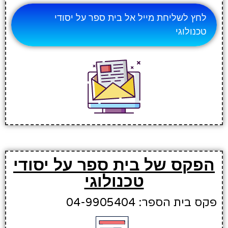
לחץ לשליחת מייל אל בית ספר על יסודי
טכנולוגי
הפקס של בית ספר על יסודי
טכנולוגי
פקס בית הספר: 04-9905404