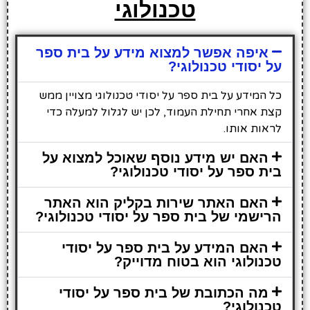
טכנולוגי
איפה אפשר למצוא מידע על בית ספר
על יסודי טכנולוגי?
כל המידע על בית ספר על יסודי טכנולוגי מצויין ממש
קצת אחרי תחילת העמוד, לכן יש לגלול למעלה כדי
לראות אותו.
האם יש מידע נוסף שאוכל למצוא על
בית ספר על יסודי טכנולוגי?
האם האתר שירות בקליק הוא האתר
הרישמי של בית ספר על יסודי טכנולוגי?
האם המידע על בית ספר על יסודי
טכנולוגי הוא בטוח מדוייק?
מה הכתובת של בית ספר על יסודי
טכנולוגי?