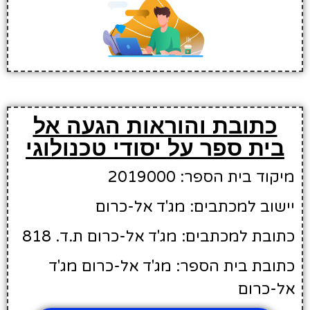
כתובת והוראות הגעה אל
בית ספר על יסודי טכנולוגי
מיקוד בית הספר: 2019000
יישוב למכתבים: מג'ד אל-כרום
כתובת למכתבים: מג'ד אל-כרום ת.ד. 818
כתובת בית הספר: מג'ד אל-כרום מג'ד
אל-כרום