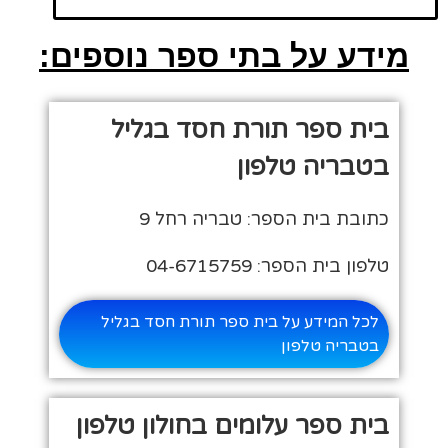
מידע על בתי ספר נוספים:
בית ספר תורת חסד בגליל
בטבריה טלפון
כתובת בית הספר: טבריה רחל 9
טלפון בית הספר: 04-6715759
לכל המידע על בית ספר תורת חסד בגליל
בטבריה טלפון
בית ספר עלומים בחולון טלפון