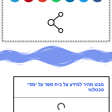
מבט מהיר למידע על בית ספר על יסודי
טכנולוגי