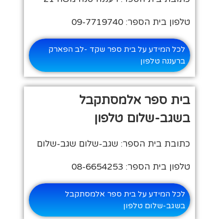
טלפון בית הספר: 09-7719740
לכל המידע על בית ספר שקד -לב הפארק
ברעננה טלפון
בית ספר אלמסתקבל
בשגב-שלום טלפון
כתובת בית הספר: שגב-שלום שגב-שלום
טלפון בית הספר: 08-6654253
לכל המידע על בית ספר אלמסתקבל
בשגב-שלום טלפון