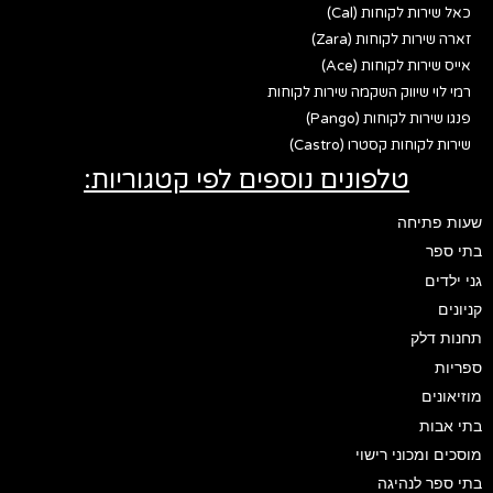
כאל שירות לקוחות (Cal)
זארה שירות לקוחות (Zara)
אייס שירות לקוחות (Ace)
רמי לוי שיווק השקמה שירות לקוחות
פנגו שירות לקוחות (Pango)
שירות לקוחות קסטרו (Castro)
טלפונים נוספים לפי קטגוריות:
שעות פתיחה
בתי ספר
גני ילדים
קניונים
תחנות דלק
ספריות
מוזיאונים
בתי אבות
מוסכים ומכוני רישוי
בתי ספר לנהיגה