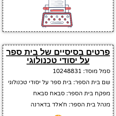
פרטים בסיסיים של בית ספר
על יסודי טכנולוגי
סמל מוסד: 10248831
שם בית הספר: בית ספר על יסודי טכנולוגי
מפקח בית הספר: סבאח סבאח
מנהל בית הספר: ח'אלד בדארנה