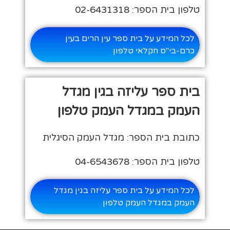
טלפון בית הספר: 02-6431318
לכל המידע על בית ספר עין הרים בעין
כרם-בי"ס חקלאי טלפון
בית ספר עליזה בגין מגדל
העמק במגדל העמק טלפון
כתובת בית הספר: מגדל העמק הסיגלית
טלפון בית הספר: 04-6543678
לכל המידע על בית ספר עליזה בגין מגדל
העמק במגדל העמק טלפון