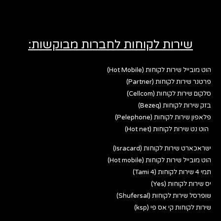
שירות לקוחות לחברות מבוקשות:
הוט מובייל שירות לקוחות (Hot Mobile)
פרטנר שירות לקוחות (Partner)
סלקום שירות לקוחות (Cellcom)
בזק שירות לקוחות (Bezeq)
פלאפון שירות לקוחות (Pelephone)
הוט נט שירות לקוחות (Hot net)
ישראכארט שירות לקוחות (Isracard)
הוט מובייל שירות לקוחות (Hot mobile)
תמי 4 שירות לקוחות (Tami 4)
יס שירות לקוחות (Yes)
שופרסל שירות לקוחות (Shufersal)
שירות לקוחות קי אס פי (ksp)