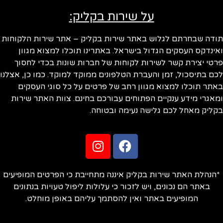
על שירות בקליק:
ודה שבחרתם לגלוש באתר שירות בקליק – אתר שירות הלקוחות
ינדקס העסקים הגדול בישראל. באתרינו תוכלו למצוא מגוון
טי יצירת קשר לשירות לקוחות של חברות שונות בכדי לחסוך
ם בתיסכול, זמן והעברת הטלפונים ממוקד למוקד. כמו כן, אצלנו
תר תוכלו למצוא מגוון רחב של פרטים על כל סוגי העסקים
אגרי מידע ענקיים הפתוחים עבורכם בחינם. צוות האתר שירות
ליק מאחל לכם גלישה נעימה ובטוחה.
הנהלת האתר שירות בקליק איננה מתחייבת כי הפרטים המופיעים
באתר הם נכונים, ויש לזכור כי עלולות ליפול טעויות בנתונים
המופיעים באתר ואין להסתמך עליהם באופן מוחלט.