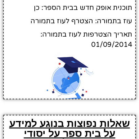
תוכנית אופק חדש בבית הספר: כן
עוז בתמורה: הצטרף לעוז בתמורה
תאריך הצטרפות לעוז בתמורה:
01/09/2014
שאלות נפוצות בנוגע למידע
על בית ספר על יסודי