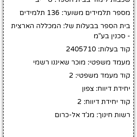
מספר תלמידים משוער: 136 תלמידים
בית הספר בבעלות של: המכללה הארצית
- סכנין בע"מ
קוד בעלות: 2405710
מעמד משפטי: מוכר שאיננו רשמי
קוד מעמד משפטי: 2
יחידת דיווח: צפון
קוד יחידת דיווח: 2
רשות חינוך: מג'ד אל-כרום