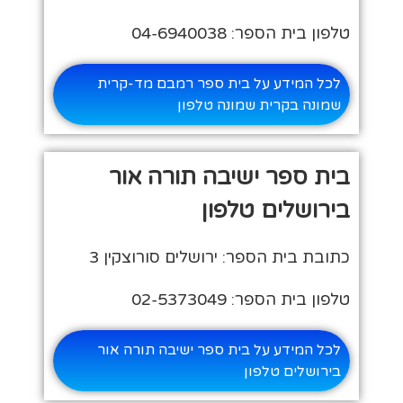
טלפון בית הספר: 04-6940038
לכל המידע על בית ספר רמבם מד-קרית
שמונה בקרית שמונה טלפון
בית ספר ישיבה תורה אור
בירושלים טלפון
כתובת בית הספר: ירושלים סורוצקין 3
טלפון בית הספר: 02-5373049
לכל המידע על בית ספר ישיבה תורה אור
בירושלים טלפון