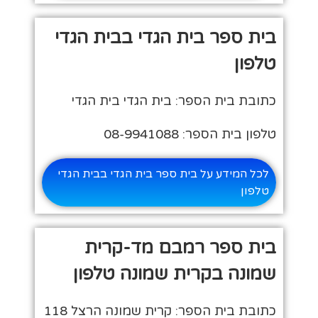
בית ספר בית הגדי בבית הגדי
טלפון
כתובת בית הספר: בית הגדי בית הגדי
טלפון בית הספר: 08-9941088
לכל המידע על בית ספר בית הגדי בבית הגדי
טלפון
בית ספר רמבם מד-קרית
שמונה בקרית שמונה טלפון
כתובת בית הספר: קרית שמונה הרצל 118