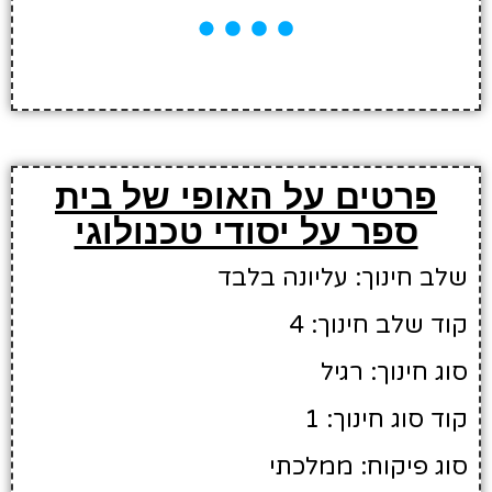
פרטים על האופי של בית
ספר על יסודי טכנולוגי
שלב חינוך: עליונה בלבד
קוד שלב חינוך: 4
סוג חינוך: רגיל
קוד סוג חינוך: 1
סוג פיקוח: ממלכתי