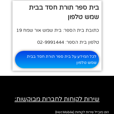
בית ספר תורת חסד בבית
שמש טלפון
כתובת בית הספר: בית שמש אור שמח 19
טלפון בית הספר: 02-9991444
לכל המידע על בית ספר תורת חסד בבית
שמש טלפון
שירות לקוחות לחברות מבוקשות:
הוט מובייל שירות לקוחות (Hot Mobile)