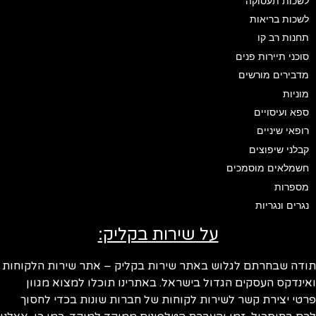
לשכות תעסוקה
לשכות בריאות
תחנות רב קו
סוכני תיירות פנים
מדבירים מורשים
מוניות
ספא ועיסויים
רופאי שיניים
קבלני שיפוצים
חשמלאים מוסמכים
מספרות
נגרים ונגריות
על שירות בקליק:
ודה שבחרתם לגלוש באתר שירות בקליק – אתר שירות הלקוחות
ינדקס העסקים הגדול בישראל. באתרינו תוכלו למצוא מגוון
טי יצירת קשר לשירות לקוחות של חברות שונות בכדי לחסוך