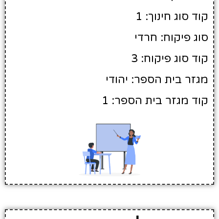
קוד סוג חינוך: 1
סוג פיקוח: חרדי
קוד סוג פיקוח: 3
מגזר בית הספר: יהודי
קוד מגזר בית הספר: 1