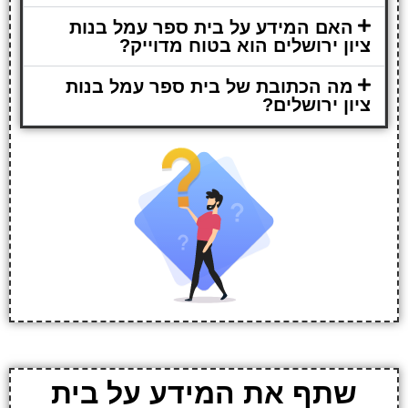
האם המידע על בית ספר עמל בנות
ציון ירושלים הוא בטוח מדוייק?
מה הכתובת של בית ספר עמל בנות
ציון ירושלים?
שתף את המידע על בית