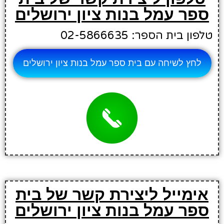
ספר עמל בנות ציון ירושלים
טלפון בית הספר: 02-5866635
לחץ לשיחה עם בית ספר עמל בנות ציון ירושלים
אימייל ליצירת קשר של בית
ספר עמל בנות ציון ירושלים