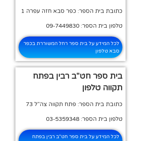
כתובת בית הספר: כפר סבא חזה עפרה 1
טלפון בית הספר: 09-7449830
לכל המידע על בית ספר רחל המשוררת בכפר
סבא טלפון
בית ספר חט"ב רבין בפתח
תקווה טלפון
כתובת בית הספר: פתח תקווה צה"ל 73
טלפון בית הספר: 03-5359348
לכל המידע על בית ספר חט"ב רבין בפתח