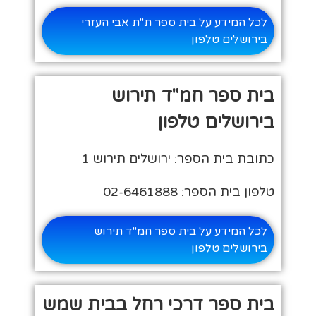
לכל המידע על בית ספר ת"ת אבי העזרי
בירושלים טלפון
בית ספר חמ"ד תירוש
בירושלים טלפון
כתובת בית הספר: ירושלים תירוש 1
טלפון בית הספר: 02-6461888
לכל המידע על בית ספר חמ"ד תירוש
בירושלים טלפון
בית ספר דרכי רחל בבית שמש