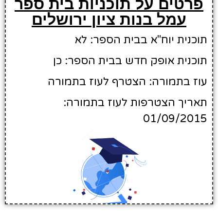
פרטים על תוכניות בית ספר
עמל בנות ציון ירושלים
תוכנית יוח"א בבית הספר: לא
תוכנית אופק חדש בבית הספר: כן
עוז בתמורה: הצטרף לעוז בתמורה
תאריך הצטרפות לעוז בתמורה:
01/09/2015