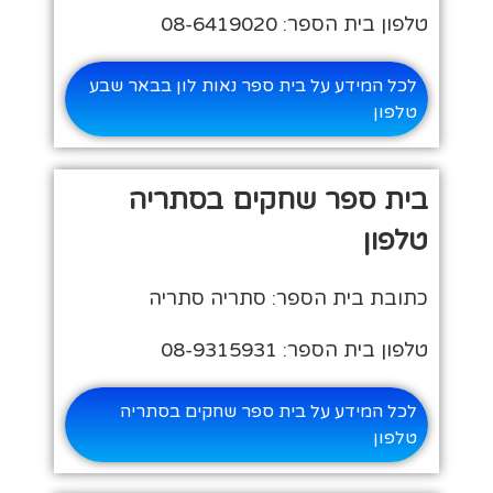
טלפון בית הספר: 08-6419020
לכל המידע על בית ספר נאות לון בבאר שבע
טלפון
בית ספר שחקים בסתריה
טלפון
כתובת בית הספר: סתריה סתריה
טלפון בית הספר: 08-9315931
לכל המידע על בית ספר שחקים בסתריה
טלפון