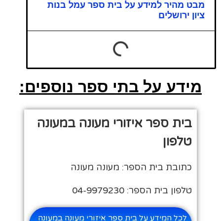
מבט מהיר למידע על בית ספר עמל בנות
ציון ירושלים
מידע על בתי ספר נוספים:
בית ספר איזורי מעונה במעונה
טלפון
כתובת בית הספר: מעונה מעונה
טלפון בית הספר: 04-9979230
לכל המידע על בית ספר איזורי מעונה במעונה