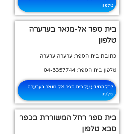
טלפון
בית ספר אל-מנאר בערערה
טלפון
כתובת בית הספר: ערערה ערערה
טלפון בית הספר: 04-6357744
לכל המידע על בית ספר אל-מנאר בערערה
טלפון
בית ספר רחל המשוררת בכפר
סבא טלפון