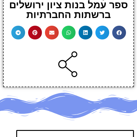
ספר עמל בנות ציון ירושלים
ברשתות החברתיות