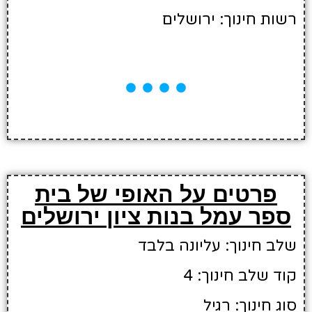
רשות חינוך: ירושלים
פרטים על האופי של בית
ספר עמל בנות ציון ירושלים
שלב חינוך: עליונה בלבד
קוד שלב חינוך: 4
סוג חינוך: רגיל