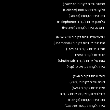
פרטנר שירות לקוחות (Partner)
סלקום שירות לקוחות (Cellcom)
בזק שירות לקוחות (Bezeq)
פלאפון שירות לקוחות (Pelephone)
הוט נט שירות לקוחות (Hot net)
ישראכארט שירות לקוחות (Isracard)
הוט מובייל שירות לקוחות (Hot mobile)
תמי 4 שירות לקוחות (Tami 4)
יס שירות לקוחות (Yes)
שופרסל שירות לקוחות (Shufersal)
שירות לקוחות קי אס פי (ksp)
כאל שירות לקוחות (Cal)
זארה שירות לקוחות (Zara)
אייס שירות לקוחות (Ace)
רמי לוי שיווק השקמה שירות לקוחות
פנגו שירות לקוחות (Pango)
שירות לקוחות קסטרו (Castro)