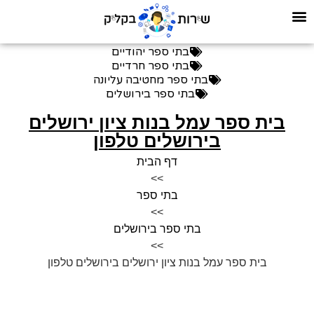
בתי ספר יהודיים
בתי ספר חרדיים
בתי ספר מחטיבה עליונה
בתי ספר בירושלים
בית ספר עמל בנות ציון ירושלים
בירושלים טלפון
דף הבית
>>
בתי ספר
>>
בתי ספר בירושלים
>>
בית ספר עמל בנות ציון ירושלים בירושלים טלפון