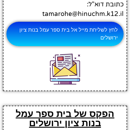
כתובת דוא"ל:
tamarohe@hinuchm.k12.il
לחץ לשליחת מייל אל בית ספר עמל בנות ציון
ירושלים
הפקס של בית ספר עמל
בנות ציון ירושלים