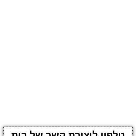
טלפון ליצירת קשר של בית