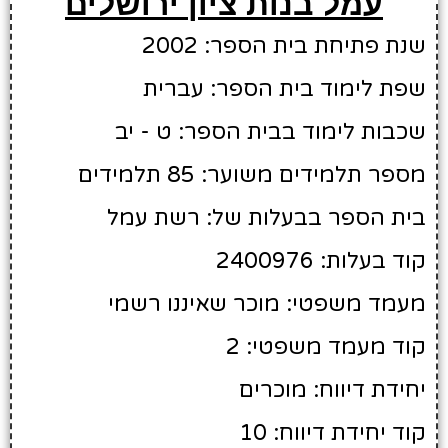
עמל בנות ציון ירושלים
שנת פתיחת בית הספר: 2002
שפת לימוד בית הספר: עברית
שכבות לימוד בבית הספר: ט - יב
מספר תלמידים משוער: 85 תלמידים
בית הספר בבעלות של: רשת עמל
קוד בעלות: 2400976
מעמד משפטי: מוכר שאיננו רשמי
קוד מעמד משפטי: 2
יחידת דיווח: מוכרים
קוד יחידת דיווח: 10