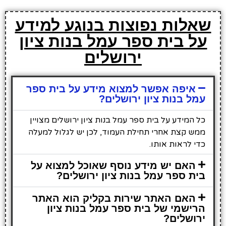
שאלות נפוצות בנוגע למידע
על בית ספר עמל בנות ציון
ירושלים
איפה אפשר למצוא מידע על בית ספר
עמל בנות ציון ירושלים?
כל המידע על בית ספר עמל בנות ציון ירושלים מצויין
ממש קצת אחרי תחילת העמוד, לכן יש לגלול למעלה
כדי לראות אותו.
האם יש מידע נוסף שאוכל למצוא על
בית ספר עמל בנות ציון ירושלים?
האם האתר שירות בקליק הוא האתר
הרישמי של בית ספר עמל בנות ציון
ירושלים?