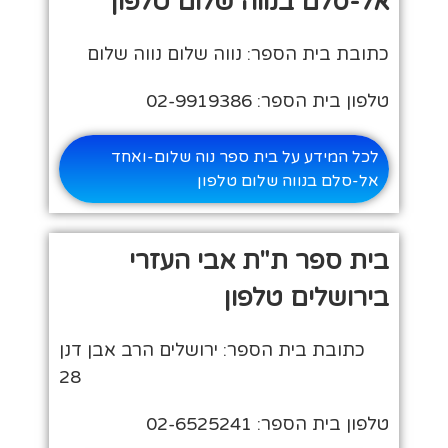
אל-סלם בנווה שלום טלפון
כתובת בית הספר: נווה שלום נווה שלום
טלפון בית הספר: 02-9919386
לכל המידע על בית ספר נוה שלום-ואחד
אל-סלם בנווה שלום טלפון
בית ספר ת"ת אבי העזרי
בירושלים טלפון
כתובת בית הספר: ירושלים הרב אבן דנן
28
טלפון בית הספר: 02-6525241