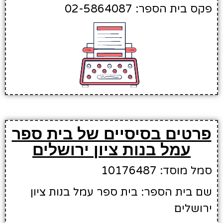
פקס בית הספר: 02-5864087
פרטים בסיסיים של בית ספר
עמל בנות ציון ירושלים
סמל מוסד: 10176487
שם בית הספר: בית ספר עמל בנות ציון
ירושלים