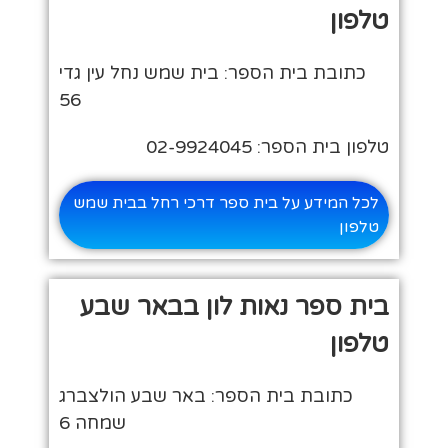
טלפון
כתובת בית הספר: בית שמש נחל עין גדי
56
טלפון בית הספר: 02-9924045
לכל המידע על בית ספר דרכי רחל בבית שמש
טלפון
בית ספר נאות לון בבאר שבע
טלפון
כתובת בית הספר: באר שבע הולצברג
שמחה 6