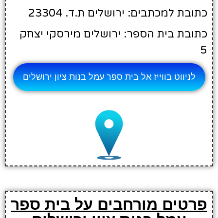
כתובת למכתבים: ירושלים ת.ד. 23304
כתובת בית הספר: ירושלים מירסקי יצחק
5
לניווט בווייז אל בית ספר עמל בנות ציון ירושלים
פרטים מורחבים על בית ספר