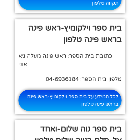
תקווה טלפון
בית ספר וילקומיץ-ראש פינה
בראש פינה טלפון
כתובת בית הספר: ראש פינה מעלה גיא
אוני
טלפון בית הספר: 04-6936184
לכל המידע על בית ספר וילקומיץ-ראש פינה
בראש פינה טלפון
בית ספר נוה שלום-ואחד