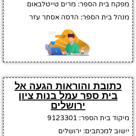
מפקח בית הספר: מרים טייטלבאום
מנהל בית הספר: הדסה אסתר עזר
כתובת והוראות הגעה אל
בית ספר עמל בנות ציון
ירושלים
מיקוד בית הספר: 9123301
יישוב למכתבים: ירושלים