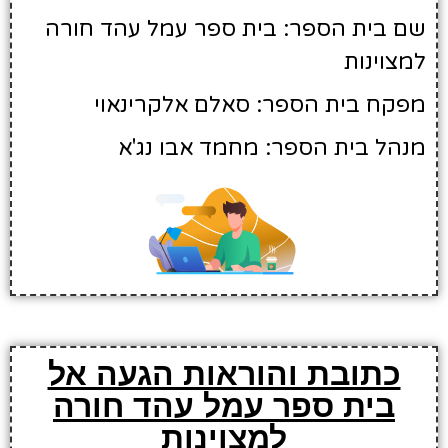
שם בית הספר: בית ספר עמל עהד חורה
למצוינות
מפקח בית הספר: סאלם אלקרינאוי
מנהל בית הספר: מחמד אבו נג'א
כתובת והוראות הגעה אל
בית ספר עמל עהד חורה
למצוינות