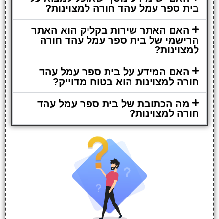
בית ספר עמל עהד חורה למצוינות?
האם האתר שירות בקליק הוא האתר
הרישמי של בית ספר עמל עהד חורה
למצוינות?
האם המידע על בית ספר עמל עהד
חורה למצוינות הוא בטוח מדוייק?
מה הכתובת של בית ספר עמל עהד
חורה למצוינות?