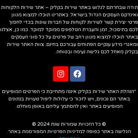
ודה שבחרתם לגלוש באתר שירות בקליק – אתר שירות הלקוחות
ינדקס העסקים הגדול בישראל. באתרינו תוכלו למצוא מגוון
טי יצירת קשר לשירות לקוחות של חברות שונות בכדי לחסוך
ם בתיסכול, זמן והעברת הטלפונים ממוקד למוקד. כמו כן, אצלנו
תר תוכלו למצוא מגוון רחב של פרטים על כל סוגי העסקים
אגרי מידע ענקיים הפתוחים עבורכם בחינם. צוות האתר שירות
ליק מאחל לכם גלישה נעימה ובטוחה.
הנהלת האתר שירות בקליק איננה מתחייבת כי הפרטים המופיעים
באתר הם נכונים, ויש לזכור כי עלולות ליפול טעויות בנתונים
המופיעים באתר ואין להסתמך עליהם באופן מוחלט.
© כל הזכויות שמורות שנת 2024 ©
הגלישה באתר כפופה למדיניות הפרטיות המפורסמת באתר.