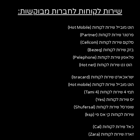
שירות לקוחות לחברות מבוקשות:
הוט מובייל שירות לקוחות (Hot Mobile)
פרטנר שירות לקוחות (Partner)
סלקום שירות לקוחות (Cellcom)
בזק שירות לקוחות (Bezeq)
פלאפון שירות לקוחות (Pelephone)
הוט נט שירות לקוחות (Hot net)
ישראכארט שירות לקוחות (Isracard)
הוט מובייל שירות לקוחות (Hot mobile)
תמי 4 שירות לקוחות (Tami 4)
יס שירות לקוחות (Yes)
שופרסל שירות לקוחות (Shufersal)
שירות לקוחות קי אס פי (ksp)
כאל שירות לקוחות (Cal)
זארה שירות לקוחות (Zara)