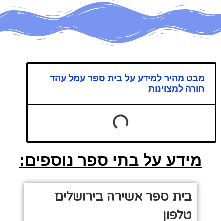
מבט מהיר למידע על בית ספר עמל עהד
חורה למצוינות
מידע על בתי ספר נוספים:
בית ספר אשירה בירושלים
טלפון