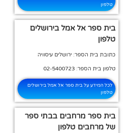
טלפון
בית ספר אל אמל בירושלים
טלפון
כתובת בית הספר: ירושלים עיסוויה
טלפון בית הספר: 02-5400723
לכל המידע על בית ספר אל אמל בירושלים
טלפון
בית ספר מרחבים בבתי ספר
של מרחבים טלפון