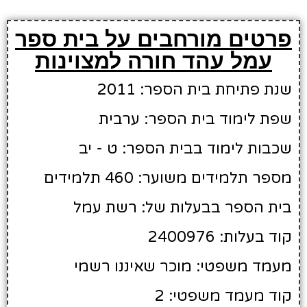
פרטים מורחבים על בית ספר
עמל עהד חורה למצוינות
שנת פתיחת בית הספר: 2011
שפת לימוד בית הספר: ערבית
שכבות לימוד בבית הספר: ט - יב
מספר תלמידים משוער: 460 תלמידים
בית הספר בבעלות של: רשת עמל
קוד בעלות: 2400976
מעמד משפטי: מוכר שאיננו רשמי
קוד מעמד משפטי: 2