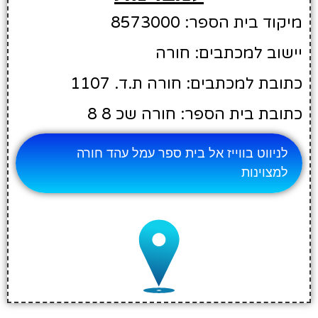
מיקוד בית הספר: 8573000
יישוב למכתבים: חורה
כתובת למכתבים: חורה ת.ד. 1107
כתובת בית הספר: חורה שכ 8 8
לניווט בווייז אל בית ספר עמל עהד חורה
למצוינות