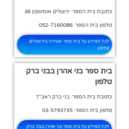
כתובת בית הספר: ירושלים אוסישקין 38
טלפון בית הספר: 052-7160086
לכל המידע על בית ספר אשירה בירושלים
טלפון
בית ספר בני אהרן בבני ברק
טלפון
כתובת בית הספר: בני ברק ראב"ד
טלפון בית הספר: 03-5793735
לכל המידע על בית ספר בני אהרן בבני ברק