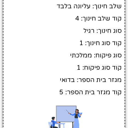
שלב חינוך: עליונה בלבד
קוד שלב חינוך: 4
סוג חינוך: רגיל
קוד סוג חינוך: 1
סוג פיקוח: ממלכתי
קוד סוג פיקוח: 1
מגזר בית הספר: בדואי
קוד מגזר בית הספר: 5