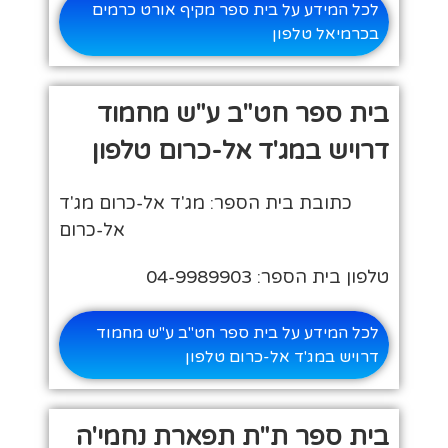
לכל המידע על בית ספר מקיף אורט כרמים
בכרמיאל טלפון
בית ספר חט"ב ע"ש מחמוד
דרויש במג'ד אל-כרום טלפון
כתובת בית הספר: מג'ד אל-כרום מג'ד
אל-כרום
טלפון בית הספר: 04-9989903
לכל המידע על בית ספר חט"ב ע"ש מחמוד
דרויש במג'ד אל-כרום טלפון
בית ספר ת"ת תפארת נחמי'ה