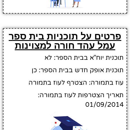
פרטים על תוכניות בית ספר
עמל עהד חורה למצוינות
תוכנית יוח"א בבית הספר: לא
תוכנית אופק חדש בבית הספר: כן
עוז בתמורה: הצטרף לעוז בתמורה
תאריך הצטרפות לעוז בתמורה:
01/09/2014