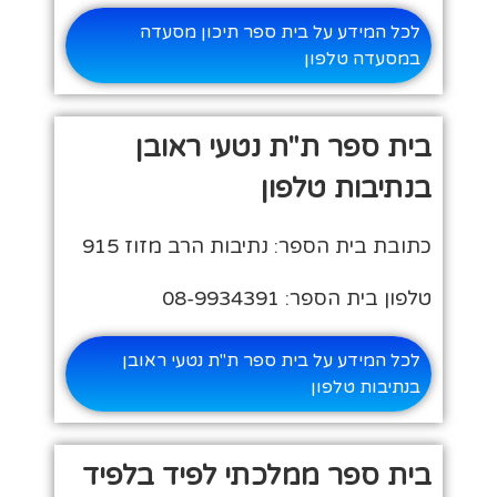
לכל המידע על בית ספר תיכון מסעדה
במסעדה טלפון
בית ספר ת"ת נטעי ראובן
בנתיבות טלפון
כתובת בית הספר: נתיבות הרב מזוז 915
טלפון בית הספר: 08-9934391
לכל המידע על בית ספר ת"ת נטעי ראובן
בנתיבות טלפון
בית ספר ממלכתי לפיד בלפיד