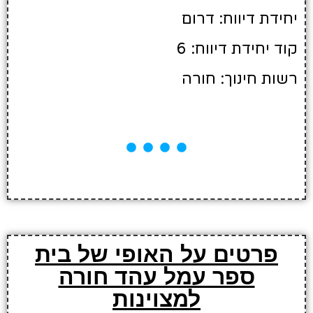
יחידת דיווח: דרום
קוד יחידת דיווח: 6
רשות חינוך: חורה
פרטים על האופי של בית
ספר עמל עהד חורה
למצוינות