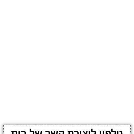
טלפון ליצירת קשר של בית