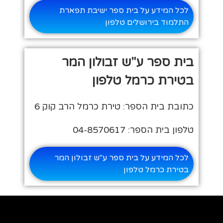
לכל המידע על בית ספר ישיבת תפארת
התלמוד בירושלים טלפון
בית ספר ע"ש זבולון המר
בטירת כרמל טלפון
כתובת בית הספר: טירת כרמל הרב קוק 6
טלפון בית הספר: 04-8570617
לכל המידע על בית ספר ע"ש זבולון המר
בטירת כרמל טלפון