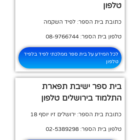
טלפון
כתובת בית הספר: לפיד השקמה
טלפון בית הספר: 08-9766744
לכל המידע על בית ספר ממלכתי לפיד בלפיד
טלפון
בית ספר ישיבת תפארת
התלמוד בירושלים טלפון
כתובת בית הספר: ירושלים זיו יוסף 18
טלפון בית הספר: 02-5389298