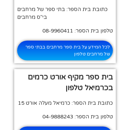
כתובת בית הספר: בתי ספר של מרחבים
בי"ס מרחבים
טלפון בית הספר: 08-9960411
לכל המידע על בית ספר מרחבים בבתי ספר
של מרחבים טלפון
בית ספר מקיף אורט כרמים
בכרמיאל טלפון
כתובת בית הספר: כרמיאל מעלה אורט 15
טלפון בית הספר: 04-9888243