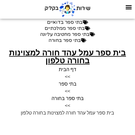
בתי ספר בדואיים
בתי ספר ממלכתיים
בתי ספר מחטיבה עליונה
בתי ספר בחורה
בית ספר עמל עהד חורה למצוינות
בחורה טלפון
דף הבית
>>
בתי ספר
>>
בתי ספר בחורה
>>
בית ספר עמל עהד חורה למצוינות בחורה טלפון