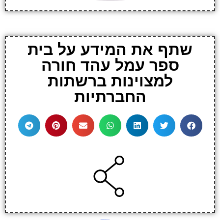
שתף את המידע על בית
ספר עמל עהד חורה
למצוינות ברשתות
החברתיות