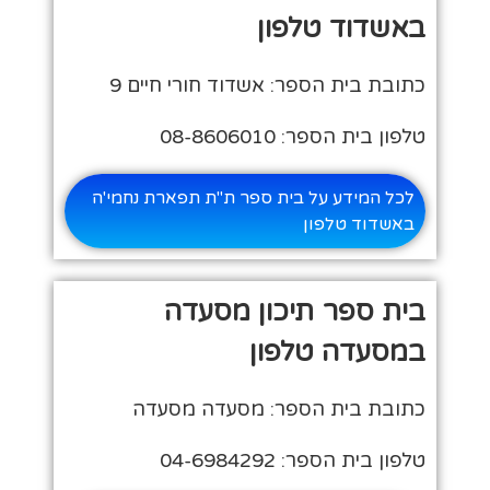
באשדוד טלפון
כתובת בית הספר: אשדוד חורי חיים 9
טלפון בית הספר: 08-8606010
לכל המידע על בית ספר ת"ת תפארת נחמי'ה
באשדוד טלפון
בית ספר תיכון מסעדה
במסעדה טלפון
כתובת בית הספר: מסעדה מסעדה
טלפון בית הספר: 04-6984292