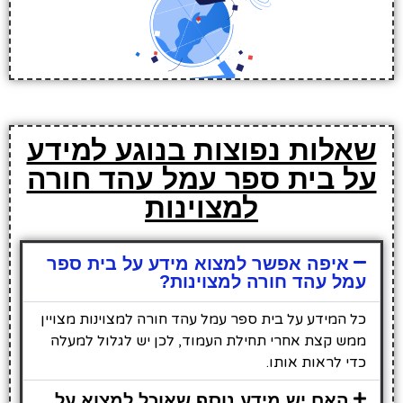
שאלות נפוצות בנוגע למידע
על בית ספר עמל עהד חורה
למצוינות
איפה אפשר למצוא מידע על בית ספר
עמל עהד חורה למצוינות?
כל המידע על בית ספר עמל עהד חורה למצוינות מצויין
ממש קצת אחרי תחילת העמוד, לכן יש לגלול למעלה
כדי לראות אותו.
האם יש מידע נוסף שאוכל למצוא על