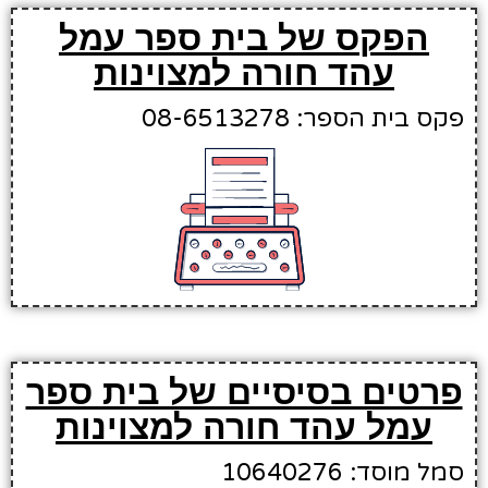
הפקס של בית ספר עמל
עהד חורה למצוינות
פקס בית הספר: 08-6513278
פרטים בסיסיים של בית ספר
עמל עהד חורה למצוינות
סמל מוסד: 10640276