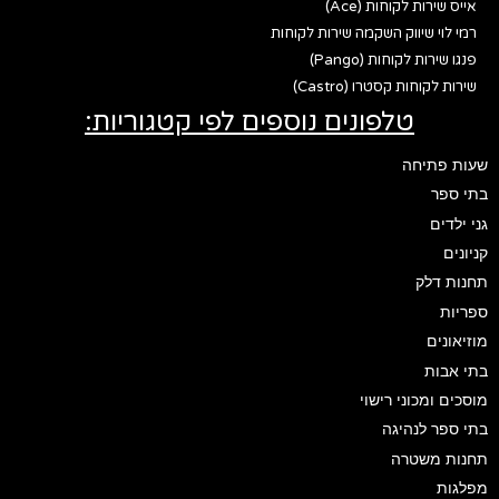
אייס שירות לקוחות (Ace)
רמי לוי שיווק השקמה שירות לקוחות
פנגו שירות לקוחות (Pango)
שירות לקוחות קסטרו (Castro)
טלפונים נוספים לפי קטגוריות:
שעות פתיחה
בתי ספר
גני ילדים
קניונים
תחנות דלק
ספריות
מוזיאונים
בתי אבות
מוסכים ומכוני רישוי
בתי ספר לנהיגה
תחנות משטרה
מפלגות