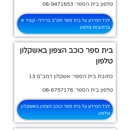
טלפון בית הספר: 08-9471653
לכל המידע על בית ספר חט"ב ברזילי- קציר א
ברחובות טלפון
בית ספר כוכב הצפון באשקלון
טלפון
כתובת בית הספר: אשקלון רמב"ם 13
טלפון בית הספר: 08-6757176
לכל המידע על בית ספר כוכב הצפון באשקלון
טלפון