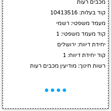
מכבים רעות
קוד בעלות: 10413516
מעמד משפטי: רשמי
קוד מעמד משפטי: 1
יחידת דיווח: ירושלים
קוד יחידת דיווח: 1
רשות חינוך: מודיעין מכבים רעות