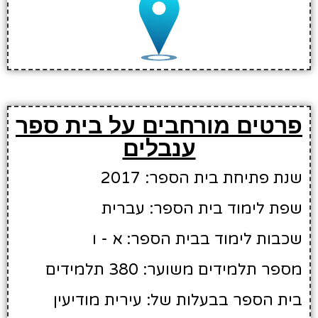
פרטים מורחבים על בית ספר
ענבלים
שנת פתיחת בית הספר: 2017
שפת לימוד בית הספר: עברית
שכבות לימוד בבית הספר: א - ו
מספר תלמידים משוער: 380 תלמידים
בית הספר בבעלות של: עירית מודיעין