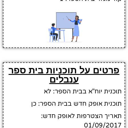
פרטים על תוכניות בית ספר
ענבלים
תוכנית יוח"א בבית הספר: לא
תוכנית אופק חדש בבית הספר: כן
תאריך הצטרפות לאופק חדש:
01/09/2017