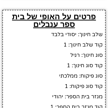
פרטים על האופי של בית
ספר ענבלים
שלב חינוך: יסודי בלבד
קוד שלב חינוך: 1
סוג חינוך: רגיל
קוד סוג חינוך: 1
סוג פיקוח: ממלכתי
קוד סוג פיקוח: 1
מגזר בית הספר: יהודי
קוד מגזר בית הספר: 1