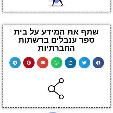
שתף את המידע על בית
ספר ענבלים ברשתות
החברתיות