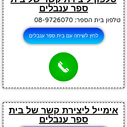
ספר ענבלים
טלפון בית הספר: 08-9726070
לחץ לשיחה עם בית ספר ענבלים
אימייל ליצירת קשר של בית
ספר ענבלים