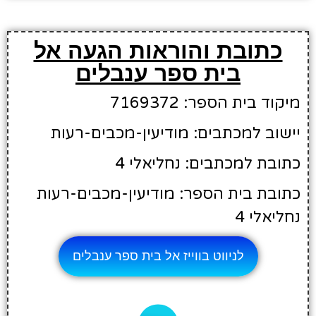
כתובת והוראות הגעה אל
בית ספר ענבלים
מיקוד בית הספר: 7169372
יישוב למכתבים: מודיעין-מכבים-רעות
כתובת למכתבים: נחליאלי 4
כתובת בית הספר: מודיעין-מכבים-רעות
נחליאלי 4
לניווט בווייז אל בית ספר ענבלים