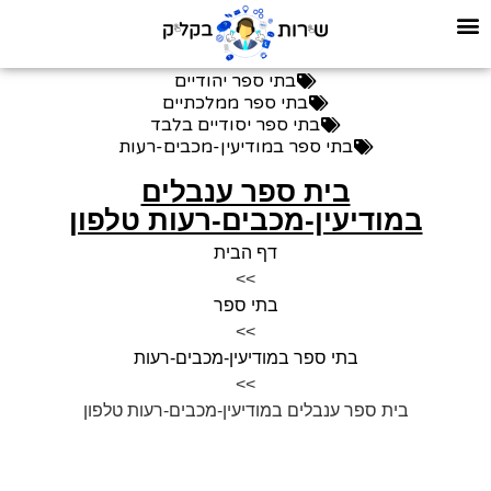
בתי ספר יהודיים
בתי ספר ממלכתיים
בתי ספר יסודיים בלבד
בתי ספר במודיעין-מכבים-רעות
בית ספר ענבלים
במודיעין-מכבים-רעות טלפון
דף הבית
>>
בתי ספר
>>
בתי ספר במודיעין-מכבים-רעות
>>
בית ספר ענבלים במודיעין-מכבים-רעות טלפון