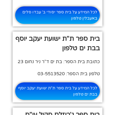
לכל המידע על בית ספר יסודי ב' עבדו סלים
באעבלין טלפון
בית ספר ת"ת ישועת יעקב יוסף
בבת ים טלפון
כתובת בית הספר: בת ים ד"ר ניר נחום 23
טלפון בית הספר: 03-5513520
לכל המידע על בית ספר ת"ת ישועת יעקב יוסף
בבת ים טלפון
בית ספר ג'רוזלם סקול עי"ס