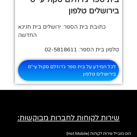
בירושלים טלפון
כתובת בית הספר: ירושלים בית חנינא
החדשה
טלפון בית הספר: 02-5818611
לכל המידע על בית ספר ג'רוזלם סקול עי"ס
בירושלים טלפון
שירות לקוחות לחברות מבוקשות:
הוט מובייל שירות לקוחות (Hot Mobile)