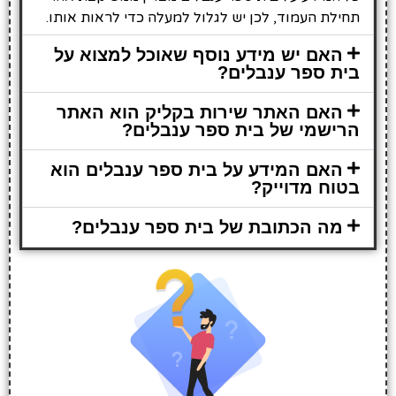
תחילת העמוד, לכן יש לגלול למעלה כדי לראות אותו.
האם יש מידע נוסף שאוכל למצוא על
בית ספר ענבלים?
האם האתר שירות בקליק הוא האתר
הרישמי של בית ספר ענבלים?
האם המידע על בית ספר ענבלים הוא
בטוח מדוייק?
מה הכתובת של בית ספר ענבלים?