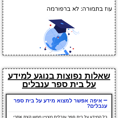
עוז בתמורה: לא ברפורמה
שאלות נפוצות בנוגע למידע
על בית ספר ענבלים
איפה אפשר למצוא מידע על בית ספר
ענבלים?
כל המידע על בית ספר ענבלים מצויין ממש קצת אחרי