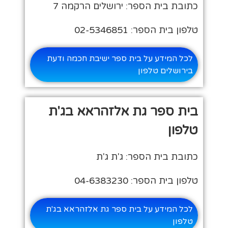
כתובת בית הספר: ירושלים הרקמה 7
טלפון בית הספר: 02-5346851
לכל המידע על בית ספר ישיבת חכמה ודעת
בירושלים טלפון
בית ספר גת אלזהראא בג'ת
טלפון
כתובת בית הספר: ג'ת ג'ת
טלפון בית הספר: 04-6383230
לכל המידע על בית ספר גת אלזהראא בג'ת
טלפון