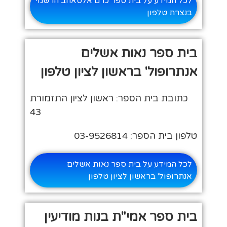
לכל המידע על בית ספר כרם אלסאחב הרשמי
בנצרת טלפון
בית ספר נאות אשלים
אנתרופול' בראשון לציון טלפון
כתובת בית הספר: ראשון לציון התזמורת
43
טלפון בית הספר: 03-9526814
לכל המידע על בית ספר נאות אשלים
אנתרופול' בראשון לציון טלפון
בית ספר אמי"ת בנות מודיעין