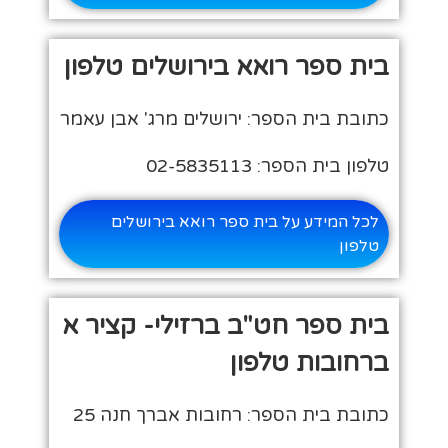
בית ספר רואא בירושלים טלפון
כתובת בית הספר: ירושלים מרג' אבן עאמר
טלפון בית הספר: 02-5835113
לכל המידע על בית ספר רואא בירושלים
טלפון
בית ספר חט"ב ברזילי- קציר א
ברחובות טלפון
כתובת בית הספר: רחובות אברך חנה 25