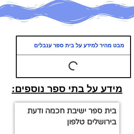
מבט מהיר למידע על בית ספר ענבלים
מידע על בתי ספר נוספים:
בית ספר ישיבת חכמה ודעת
בירושלים טלפון