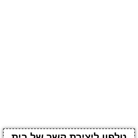
טלפון ליצירת קשר של בית