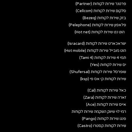
פרטנר שירות לקוחות (Partner)
סלקום שירות לקוחות (Cellcom)
בזק שירות לקוחות (Bezeq)
פלאפון שירות לקוחות (Pelephone)
הוט נט שירות לקוחות (Hot net)
ישראכארט שירות לקוחות (Isracard)
הוט מובייל שירות לקוחות (Hot mobile)
תמי 4 שירות לקוחות (Tami 4)
יס שירות לקוחות (Yes)
שופרסל שירות לקוחות (Shufersal)
שירות לקוחות קי אס פי (ksp)
כאל שירות לקוחות (Cal)
זארה שירות לקוחות (Zara)
אייס שירות לקוחות (Ace)
רמי לוי שיווק השקמה שירות לקוחות
פנגו שירות לקוחות (Pango)
שירות לקוחות קסטרו (Castro)