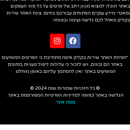
תר תוכלו למצוא מגוון רחב של פרטים על כל סוגי העסקים
אגרי מידע ענקיים הפתוחים עבורכם בחינם. צוות האתר שירות
ליק מאחל לכם גלישה נעימה ובטוחה.
הנהלת האתר שירות בקליק איננה מתחייבת כי הפרטים המופיעים
באתר הם נכונים, ויש לזכור כי עלולות ליפול טעויות בנתונים
המופיעים באתר ואין להסתמך עליהם באופן מוחלט.
© כל הזכויות שמורות שנת 2024 ©
הגלישה באתר כפופה למדיניות הפרטיות המפורסמת באתר.
מפת אתר
.