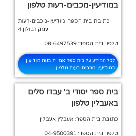
במודיעין-מכבים-רעות טלפון
כתובת בית הספר: מודיעין-מכבים-רעות
עמק זבולון 4
טלפון בית הספר: 08-6497539
לכל המידע על בית ספר אמי"ת בנות מודיעין
במודיעין-מכבים-רעות טלפון
בית ספר יסודי ב' עבדו סלים
באעבלין טלפון
כתובת בית הספר: אעבלין אעבלין
טלפון בית הספר: 04-9500391