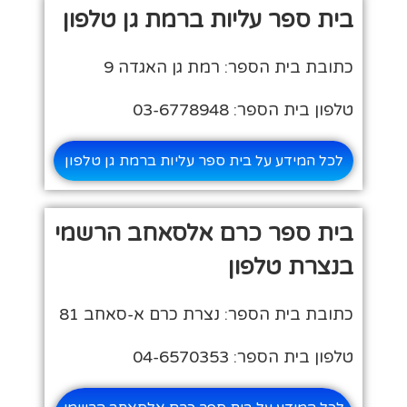
בית ספר עליות ברמת גן טלפון
כתובת בית הספר: רמת גן האגדה 9
טלפון בית הספר: 03-6778948
לכל המידע על בית ספר עליות ברמת גן טלפון
בית ספר כרם אלסאחב הרשמי
בנצרת טלפון
כתובת בית הספר: נצרת כרם א-סאחב 81
טלפון בית הספר: 04-6570353