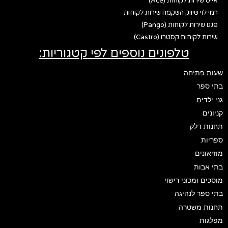
אייס שירות לקוחות (Ace)
רמי לוי שיווק השקמה שירות לקוחות
פנגו שירות לקוחות (Pango)
שירות לקוחות קסטרו (Castro)
טלפונים נוספים לפי קטגוריות:
שעות פתיחה
בתי ספר
גני ילדים
קניונים
תחנות דלק
ספריות
מוזיאונים
בתי אבות
מוסכים ומכוני רישוי
בתי ספר לנהיגה
תחנות משטרה
מפלגות