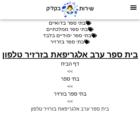
בתי ספר בדואיים
בתי ספר ממלכתיים
בתי ספר יסודיים בלבד
בתי ספר בזרזיר
ית ספר ערב אלגריפאת בזרזיר טלפון
דף הבית
>>
בתי ספר
>>
בתי ספר בזרזיר
>>
בית ספר ערב אלגריפאת בזרזיר טלפון