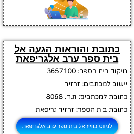
כתובת והוראות הגעה אל
בית ספר ערב אלגריפאת
מיקוד בית הספר: 3657100
יישוב למכתבים: זרזיר
כתובת למכתבים: ת.ד. 8068
כתובת בית הספר: זרזיר גריפאת
לניווט בווייז אל בית ספר ערב אלגריפאת