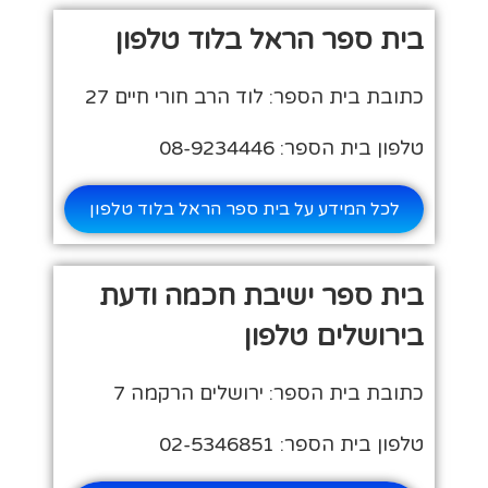
בית ספר הראל בלוד טלפון
כתובת בית הספר: לוד הרב חורי חיים 27
טלפון בית הספר: 08-9234446
לכל המידע על בית ספר הראל בלוד טלפון
בית ספר ישיבת חכמה ודעת
בירושלים טלפון
כתובת בית הספר: ירושלים הרקמה 7
טלפון בית הספר: 02-5346851