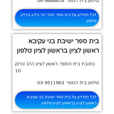
טלפון בית הספר: 04-9888618
לכל המידע על בית ספר יסודי הר גילון בגילון
טלפון
בית ספר ישיבת בני עקיבא
ראשון לציון בראשון לציון טלפון
כתובת בית הספר: ראשון לציון הרב נורוק
10
טלפון בית הספר: 03-9511963
לכל המידע על בית ספר ישיבת בני עקיבא
ראשון לציון בראשון לציון טלפון