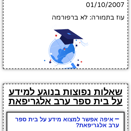
01/10/2007
עוז בתמורה: לא ברפורמה
שאלות נפוצות בנוגע למידע
על בית ספר ערב אלגריפאת
איפה אפשר למצוא מידע על בית ספר
ערב אלגריפאת?