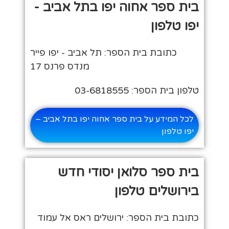
בית ספר אחוה יפו בתל אביב -
יפו טלפון
כתובת בית הספר: תל אביב - יפו פייר
מנדס פרנס 17
טלפון בית הספר: 03-6818555
לכל המידע על בית ספר אחוה יפו בתל אביב –
יפו טלפון
בית ספר סלואן יסודי חדש
בירושלים טלפון
כתובת בית הספר: ירושלים ראס אל עמוד