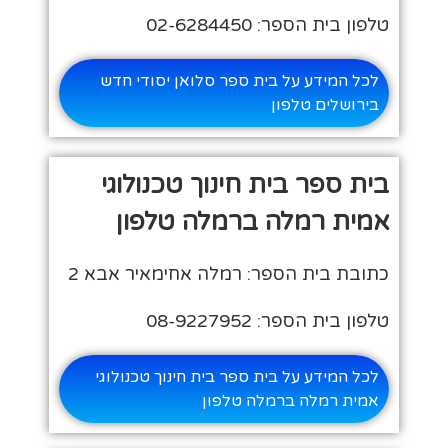
טלפון בית הספר: 02-6284450
לכל המידע על בית ספר סלואן יסודי חדש
בירושלים טלפון
בית ספר בית חינוך טכנולוגי
אמית רמלה ברמלה טלפון
כתובת בית הספר: רמלה אחימאיר אבא 2
טלפון בית הספר: 08-9227952
לכל המידע על בית ספר בית חינוך טכנולוגי
אמית רמלה ברמלה טלפון