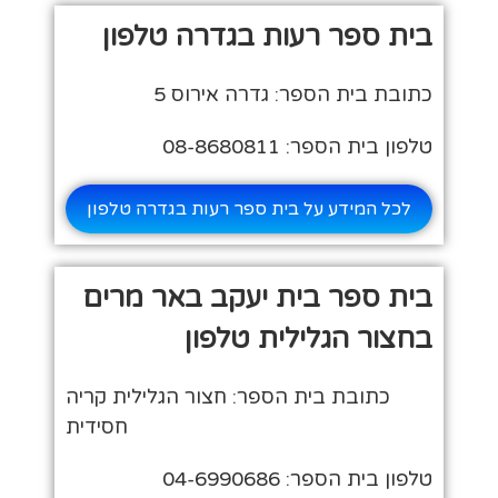
בית ספר רעות בגדרה טלפון
כתובת בית הספר: גדרה אירוס 5
טלפון בית הספר: 08-8680811
לכל המידע על בית ספר רעות בגדרה טלפון
בית ספר בית יעקב באר מרים
בחצור הגלילית טלפון
כתובת בית הספר: חצור הגלילית קריה
חסידית
טלפון בית הספר: 04-6990686