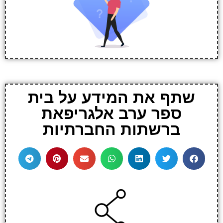
שתף את המידע על בית
ספר ערב אלגריפאת
ברשתות החברתיות