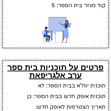
קוד מגזר בית הספר: 5
פרטים על תוכניות בית ספר
ערב אלגריפאת
תוכנית יוח"א בבית הספר: לא
תוכנית אופק חדש בבית הספר: כן
תאריך הצטרפות לאופק חדש: