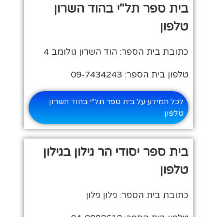
בית ספר תל"י בהוד השרון
טלפון
כתובת בית הספר: הוד השרון גולומב 4
טלפון בית הספר: 09-7434243
לכל המידע על בית ספר תל"י בהוד השרון
טלפון
בית ספר יסודי הר גילון בגילון
טלפון
כתובת בית הספר: גילון גילון