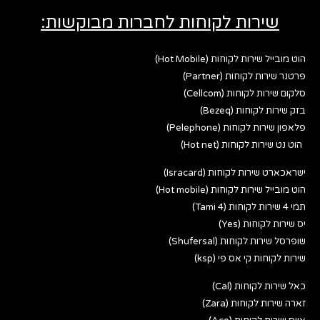
שירות לקוחות לחברות מבוקשות:
הוט מובייל שירות לקוחות (Hot Mobile)
פרטנר שירות לקוחות (Partner)
סלקום שירות לקוחות (Cellcom)
בזק שירות לקוחות (Bezeq)
פלאפון שירות לקוחות (Pelephone)
הוט נט שירות לקוחות (Hot net)
ישראכארט שירות לקוחות (Isracard)
הוט מובייל שירות לקוחות (Hot mobile)
תמי 4 שירות לקוחות (Tami 4)
יס שירות לקוחות (Yes)
שופרסל שירות לקוחות (Shufersal)
שירות לקוחות קי אס פי (ksp)
כאל שירות לקוחות (Cal)
זארה שירות לקוחות (Zara)