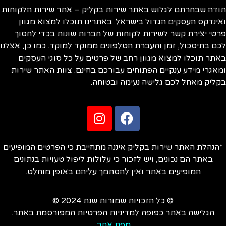
ודה שבחרתם לגלוש באתר שירות בקליק – אתר שירות הלקוחות
ינדקס העסקים הגדול בישראל. באתרינו תוכלו למצוא מגוון
טי יצירת קשר לשירות לקוחות של חברות שונות בכדי לחסוך
ם בתיסכול, זמן והעברת הטלפונים ממוקד למוקד. כמו כן, אצלנו
תר תוכלו למצוא מגוון רחב של פרטים על כל סוגי העסקים
אגרי מידע ענקיים הפתוחים עבורכם בחינם. צוות האתר שירות
ליק מאחל לכם גלישה נעימה ובטוחה.
הנהלת האתר שירות בקליק איננה מתחייבת כי הפרטים המופיעים
באתר הם נכונים, ויש לזכור כי עלולות ליפול טעויות בנתונים
המופיעים באתר ואין להסתמך עליהם באופן מוחלט.
© כל הזכויות שמורות שנת 2024 ©
הגלישה באתר כפופה למדיניות הפרטיות המפורסמת באתר.
מפת אתר
.