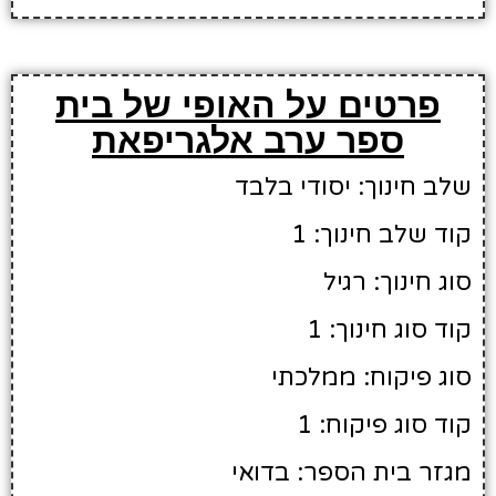
פרטים על האופי של בית
ספר ערב אלגריפאת
שלב חינוך: יסודי בלבד
קוד שלב חינוך: 1
סוג חינוך: רגיל
קוד סוג חינוך: 1
סוג פיקוח: ממלכתי
קוד סוג פיקוח: 1
מגזר בית הספר: בדואי