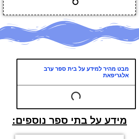
מבט מהיר למידע על בית ספר ערב
אלגריפאת
מידע על בתי ספר נוספים: