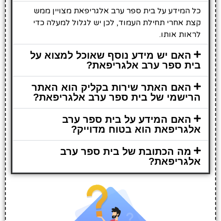
כל המידע על בית ספר ערב אלגריפאת מצויין ממש
קצת אחרי תחילת העמוד, לכן יש לגלול למעלה כדי
לראות אותו.
האם יש מידע נוסף שאוכל למצוא על
בית ספר ערב אלגריפאת?
האם האתר שירות בקליק הוא האתר
הרישמי של בית ספר ערב אלגריפאת?
האם המידע על בית ספר ערב
אלגריפאת הוא בטוח מדוייק?
מה הכתובת של בית ספר ערב
אלגריפאת?