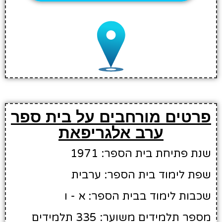
פרטים מורחבים על בית ספר
ערב אלגריפאת
שנת פתיחת בית הספר: 1971
שפת לימוד בית הספר: ערבית
שכבות לימוד בבית הספר: א - ו
מספר תלמידים משוער: 335 תלמידים