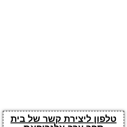
טלפון ליצירת קשר של בית