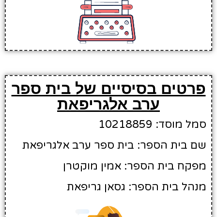
פרטים בסיסיים של בית ספר
ערב אלגריפאת
סמל מוסד: 10218859
שם בית הספר: בית ספר ערב אלגריפאת
מפקח בית הספר: אמין מוקטרן
מנהל בית הספר: גסאן גריפאת