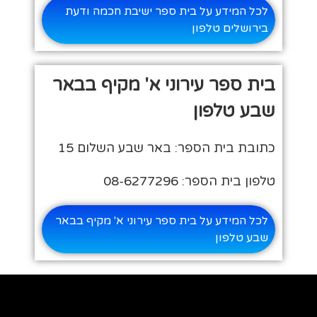
לכל המידע על בית ספר ישיבת חכמה ודעת
בירושלים טלפון
בית ספר עירוני א' מקיף בבאר
שבע טלפון
כתובת בית הספר: באר שבע השלום 15
טלפון בית הספר: 08-6277296
לכל המידע על בית ספר עירוני א' מקיף בבאר
שבע טלפון