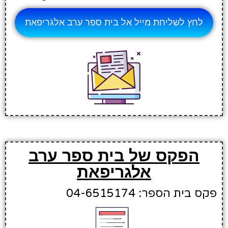
לחץ לשליחת מייל אל בית ספר ערב אלגריפאת
הפקס של בית ספר ערב
אלגריפאת
פקס בית הספר: 04-6515174