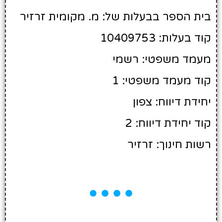
בית הספר בבעלות של: מ. מקומית זרזיר
קוד בעלות: 10409753
מעמד משפטי: רשמי
קוד מעמד משפטי: 1
יחידת דיווח: צפון
קוד יחידת דיווח: 2
רשות חינוך: זרזיר