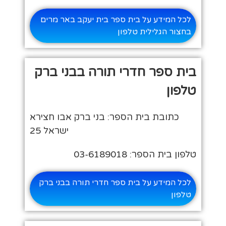
לכל המידע על בית ספר בית יעקב באר מרים
בחצור הגלילית טלפון
בית ספר חדרי תורה בבני ברק
טלפון
כתובת בית הספר: בני ברק אבו חצירא
ישראל 25
טלפון בית הספר: 03-6189018
לכל המידע על בית ספר חדרי תורה בבני ברק
טלפון