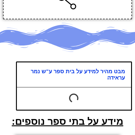
מבט מהיר למידע על בית ספר ע"ש נמר
עראידה
מידע על בתי ספר נוספים: