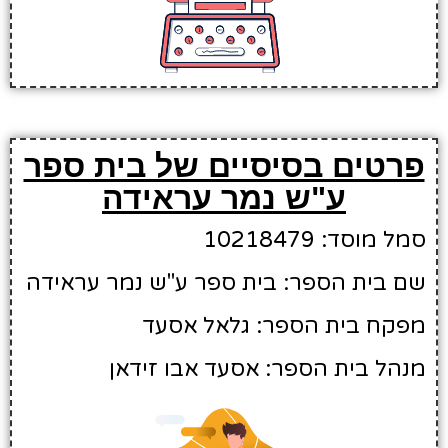
פרטים בסיסיים של בית ספר
ע"ש נמר עראידה
סמל מוסד: 10218479
שם בית הספר: בית ספר ע"ש נמר עראידה
מפקח בית הספר: גלאל אסעד
מנהל בית הספר: אסעד אבו זידאן