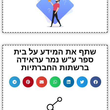
שתף את המידע על בית
ספר ע"ש נמר עראידה
ברשתות החברתיות