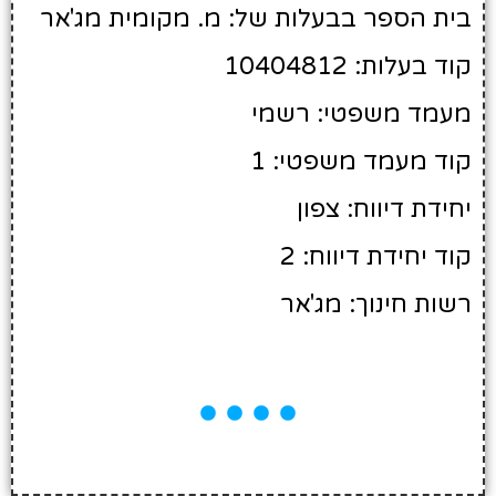
בית הספר בבעלות של: מ. מקומית מג'אר
קוד בעלות: 10404812
מעמד משפטי: רשמי
קוד מעמד משפטי: 1
יחידת דיווח: צפון
קוד יחידת דיווח: 2
רשות חינוך: מג'אר