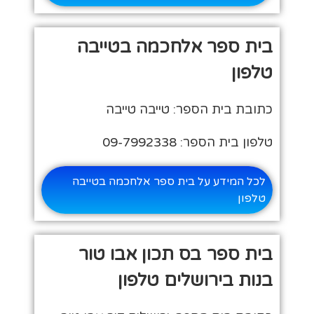
בית ספר אלחכמה בטייבה
טלפון
כתובת בית הספר: טייבה טייבה
טלפון בית הספר: 09-7992338
לכל המידע על בית ספר אלחכמה בטייבה
טלפון
בית ספר בס תכון אבו טור
בנות בירושלים טלפון