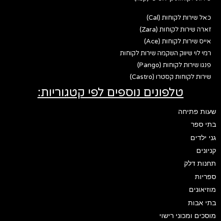
כאל שירות לקוחות (Cal)
זארה שירות לקוחות (Zara)
אייס שירות לקוחות (Ace)
רמי לוי שיווק השקמה שירות לקוחות
פנגו שירות לקוחות (Pango)
שירות לקוחות קסטרו (Castro)
טלפונים נוספים לפי קטגוריות:
שעות פתיחה
בתי ספר
גני ילדים
קניונים
תחנות דלק
ספריות
מוזיאונים
בתי אבות
מוסכים ומכוני רישוי