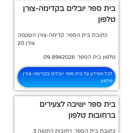
בית ספר יובלים בקדימה-צורן
טלפון
כתובת בית הספר: קדימה-צורן השקמה
צורן 20
טלפון בית הספר: 09-8942026
לכל המידע על בית ספר יובלים בקדימה-צורן
טלפון
בית ספר ישיבה לצעירים
ברחובות טלפון
כתובת בית הספר: רחובות התקוה 3