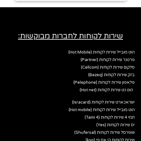
שירות לקוחות לחברות מבוקשות:
הוט מובייל שירות לקוחות (Hot Mobile)
פרטנר שירות לקוחות (Partner)
סלקום שירות לקוחות (Cellcom)
בזק שירות לקוחות (Bezeq)
פלאפון שירות לקוחות (Pelephone)
הוט נט שירות לקוחות (Hot net)
ישראכארט שירות לקוחות (Isracard)
הוט מובייל שירות לקוחות (Hot mobile)
תמי 4 שירות לקוחות (Tami 4)
יס שירות לקוחות (Yes)
שופרסל שירות לקוחות (Shufersal)
שירות לקוחות קי אס פי (ksp)