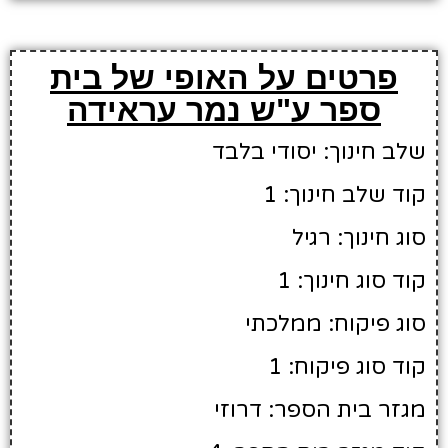
פרטים על האופי של בית
ספר ע"ש נמר עראידה
שלב חינוך: יסודי בלבד
קוד שלב חינוך: 1
סוג חינוך: רגיל
קוד סוג חינוך: 1
סוג פיקוח: ממלכתי
קוד סוג פיקוח: 1
מגזר בית הספר: דרוזי