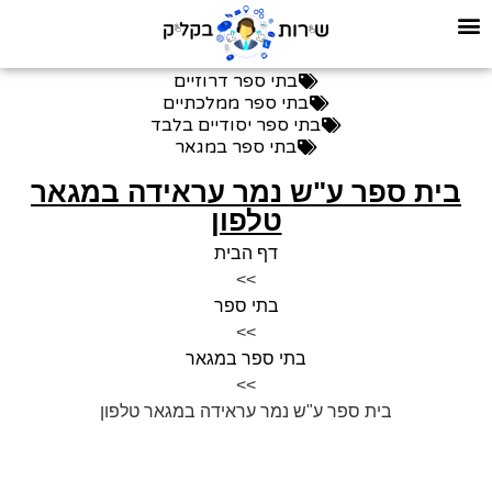
בתי ספר דרוזיים
בתי ספר ממלכתיים
בתי ספר יסודיים בלבד
בתי ספר במגאר
בית ספר ע"ש נמר עראידה במגאר
טלפון
דף הבית
>>
בתי ספר
>>
בתי ספר במגאר
>>
בית ספר ע"ש נמר עראידה במגאר טלפון