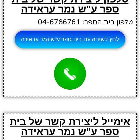
ספר ע"ש נמר עראידה
טלפון בית הספר: 04-6786761
לחץ לשיחה עם בית ספר ע"ש נמר עראידה
אימייל ליצירת קשר של בית
ספר ע"ש נמר עראידה