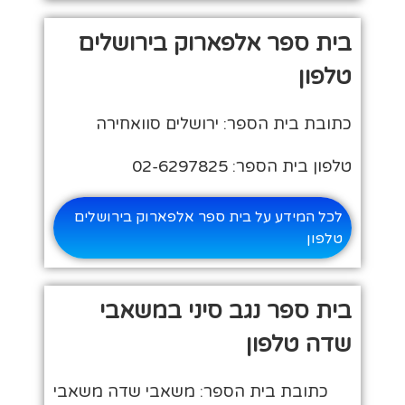
בית ספר אלפארוק בירושלים
טלפון
כתובת בית הספר: ירושלים סוואחירה
טלפון בית הספר: 02-6297825
לכל המידע על בית ספר אלפארוק בירושלים
טלפון
בית ספר נגב סיני במשאבי
שדה טלפון
כתובת בית הספר: משאבי שדה משאבי