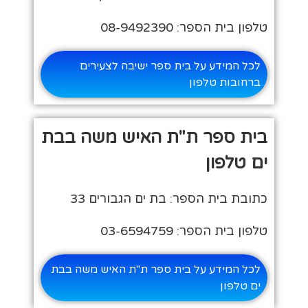
טלפון בית הספר: 08-9492390
לכל המידע על בית ספר ישיבה לצעירים
ברחובות טלפון
בית ספר ת"ת האיש משה בבת
ים טלפון
כתובת בית הספר: בת ים הגבורים 33
טלפון בית הספר: 03-6594759
לכל המידע על בית ספר ת"ת האיש משה בבת
ים טלפון