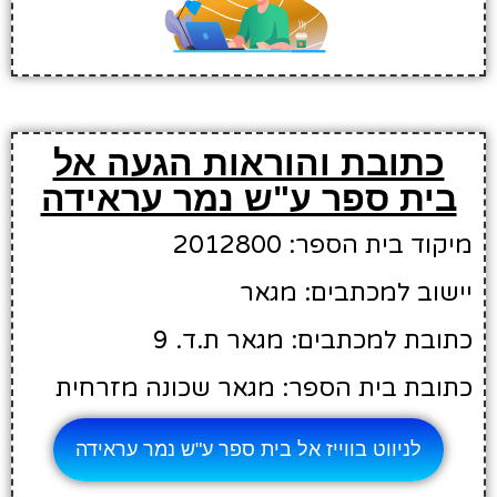
כתובת והוראות הגעה אל
בית ספר ע"ש נמר עראידה
מיקוד בית הספר: 2012800
יישוב למכתבים: מגאר
כתובת למכתבים: מגאר ת.ד. 9
כתובת בית הספר: מגאר שכונה מזרחית
לניווט בווייז אל בית ספר ע"ש נמר עראידה