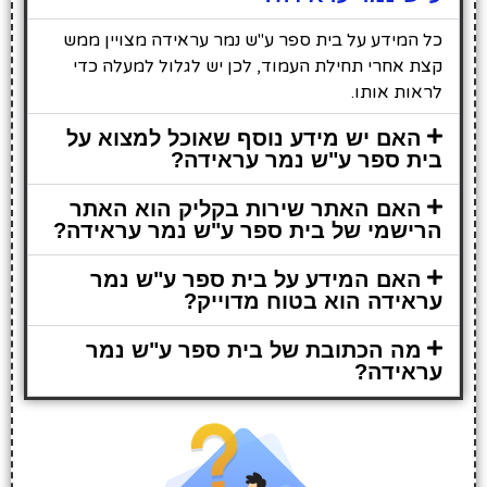
כל המידע על בית ספר ע"ש נמר עראידה מצויין ממש
קצת אחרי תחילת העמוד, לכן יש לגלול למעלה כדי
לראות אותו.
האם יש מידע נוסף שאוכל למצוא על
בית ספר ע"ש נמר עראידה?
האם האתר שירות בקליק הוא האתר
הרישמי של בית ספר ע"ש נמר עראידה?
האם המידע על בית ספר ע"ש נמר
עראידה הוא בטוח מדוייק?
מה הכתובת של בית ספר ע"ש נמר
עראידה?