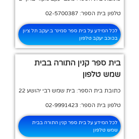
טלפון בית הספר: 02-5700387
לכל המידע על בית ספר סמינר ב.יעקב תל ציון
בכוכב יעקב טלפון
בית ספר קנין התורה בבית
שמש טלפון
כתובת בית הספר: בית שמש רבי יהושע 22
טלפון בית הספר: 02-9991423
לכל המידע על בית ספר קנין התורה בבית
שמש טלפון