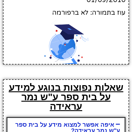
01/09/2010
עוז בתמורה: לא ברפורמה
שאלות נפוצות בנוגע למידע
על בית ספר ע"ש נמר
עראידה
איפה אפשר למצוא מידע על בית ספר
ע"ש נמר עראידה?