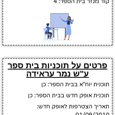
קוד מגזר בית הספר: 4
פרטים על תוכניות בית ספר
ע"ש נמר עראידה
תוכנית יוח"א בבית הספר: כן
תוכנית אופק חדש בבית הספר: כן
תאריך הצטרפות לאופק חדש: