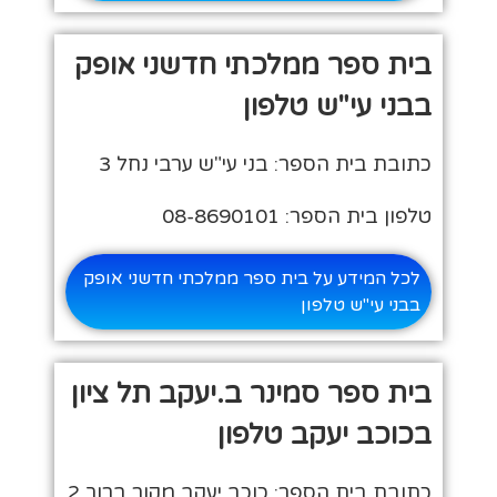
בית ספר ממלכתי חדשני אופק
בבני עי"ש טלפון
כתובת בית הספר: בני עי"ש ערבי נחל 3
טלפון בית הספר: 08-8690101
לכל המידע על בית ספר ממלכתי חדשני אופק
בבני עי"ש טלפון
בית ספר סמינר ב.יעקב תל ציון
בכוכב יעקב טלפון
כתובת בית הספר: כוכב יעקב מקור ברוך 2