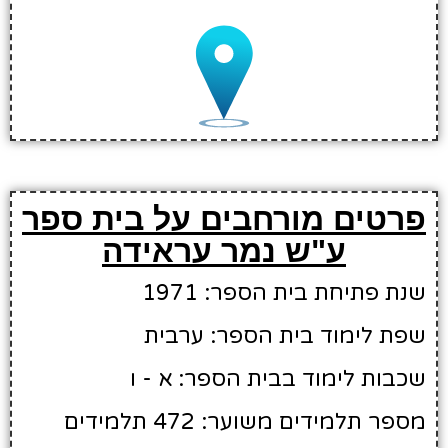
פרטים מורחבים על בית ספר
ע"ש נמר עראידה
שנת פתיחת בית הספר: 1971
שפת לימוד בית הספר: ערבית
שכבות לימוד בבית הספר: א - ו
מספר תלמידים משוער: 472 תלמידים