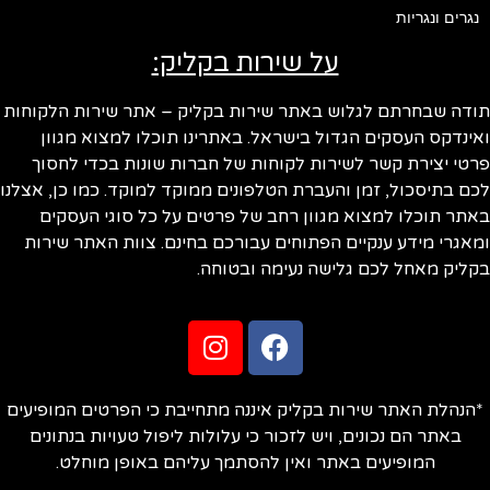
נגרים ונגריות
על שירות בקליק:
ודה שבחרתם לגלוש באתר שירות בקליק – אתר שירות הלקוחות
ינדקס העסקים הגדול בישראל. באתרינו תוכלו למצוא מגוון
טי יצירת קשר לשירות לקוחות של חברות שונות בכדי לחסוך
ם בתיסכול, זמן והעברת הטלפונים ממוקד למוקד. כמו כן, אצלנו
תר תוכלו למצוא מגוון רחב של פרטים על כל סוגי העסקים
אגרי מידע ענקיים הפתוחים עבורכם בחינם. צוות האתר שירות
ליק מאחל לכם גלישה נעימה ובטוחה.
הנהלת האתר שירות בקליק איננה מתחייבת כי הפרטים המופיעים
באתר הם נכונים, ויש לזכור כי עלולות ליפול טעויות בנתונים
המופיעים באתר ואין להסתמך עליהם באופן מוחלט.