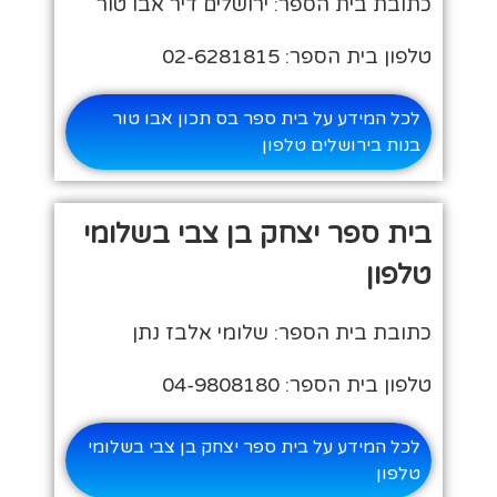
כתובת בית הספר: ירושלים דיר אבו טור
טלפון בית הספר: 02-6281815
לכל המידע על בית ספר בס תכון אבו טור
בנות בירושלים טלפון
בית ספר יצחק בן צבי בשלומי
טלפון
כתובת בית הספר: שלומי אלבז נתן
טלפון בית הספר: 04-9808180
לכל המידע על בית ספר יצחק בן צבי בשלומי
טלפון