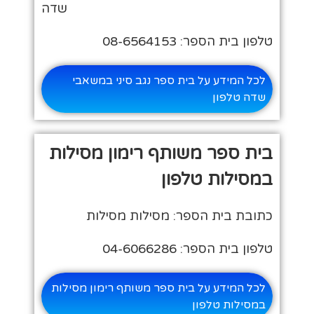
שדה
טלפון בית הספר: 08-6564153
לכל המידע על בית ספר נגב סיני במשאבי
שדה טלפון
בית ספר משותף רימון מסילות
במסילות טלפון
כתובת בית הספר: מסילות מסילות
טלפון בית הספר: 04-6066286
לכל המידע על בית ספר משותף רימון מסילות
במסילות טלפון