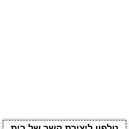
טלפון ליצירת קשר של בית