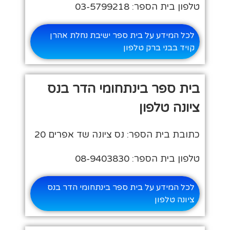
טלפון בית הספר: 03-5799218
לכל המידע על בית ספר ישיבת נחלת אהרן
קויד בבני ברק טלפון
בית ספר בינתחומי הדר בנס
ציונה טלפון
כתובת בית הספר: נס ציונה שד אפרים 20
טלפון בית הספר: 08-9403830
לכל המידע על בית ספר בינתחומי הדר בנס
ציונה טלפון