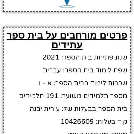
פרטים מורחבים על בית ספר
עתידים
שנת פתיחת בית הספר: 2021
שפת לימוד בית הספר: עברית
שכבות לימוד בבית הספר: א - ו
מספר תלמידים משוער: 191 תלמידים
בית הספר בבעלות של: עירית יבנה
קוד בעלות: 10426609