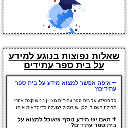
שאלות נפוצות בנוגע למידע
על בית ספר עתידים
איפה אפשר למצוא מידע על בית ספר
עתידים?
כל המידע על בית ספר עתידים מצויין ממש קצת אחרי
תחילת העמוד, לכן יש לגלול למעלה כדי לראות אותו.
האם יש מידע נוסף שאוכל למצוא על
בית ספר עתידים?