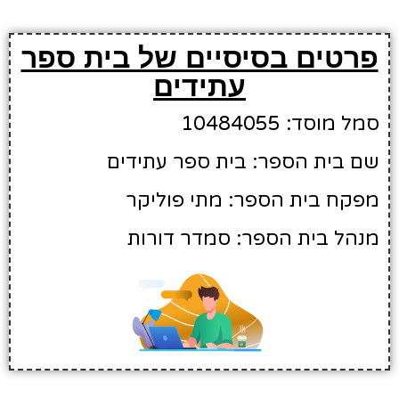
פרטים בסיסיים של בית ספר
עתידים
סמל מוסד: 10484055
שם בית הספר: בית ספר עתידים
מפקח בית הספר: מתי פוליקר
מנהל בית הספר: סמדר דורות