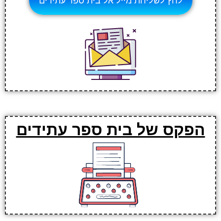
לחץ לשליחת מייל אל בית ספר עתידים
הפקס של בית ספר עתידים