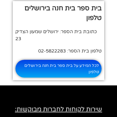
בית ספר בית חנה בירושלים
טלפון
כתובת בית הספר: ירושלים שמעון הצדיק
23
טלפון בית הספר: 02-5822283
לכל המידע על בית ספר בית חנה בירושלים
טלפון
שירות לקוחות לחברות מבוקשות: