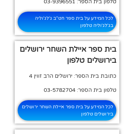
טלפון בית הספר: 03-9396551
לכל המידע על בית ספר חט"ב ג'לג'וליה
בג'לג'וליה טלפון
בית ספר איילת השחר ירושלים
בירושלים טלפון
כתובת בית הספר: ירושלים הרב זווין 4
טלפון בית הספר: 03-5782704
לכל המידע על בית ספר איילת השחר ירושלים
בירושלים טלפון