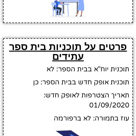
פרטים על תוכניות בית ספר
עתידים
תוכנית יוח"א בבית הספר: לא
תוכנית אופק חדש בבית הספר: כן
תאריך הצטרפות לאופק חדש:
01/09/2020
עוז בתמורה: לא ברפורמה