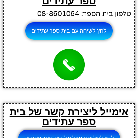
ספר עתידים
טלפון בית הספר: 08-8601064
לחץ לשיחה עם בית ספר עתידים
אימייל ליצירת קשר של בית
ספר עתידים