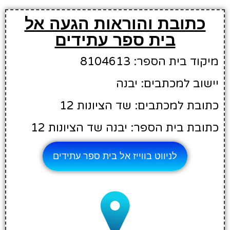
כתובת והוראות הגעה אל
בית ספר עתידים
מיקוד בית הספר: 8104613
יישוב למכתבים: יבנה
כתובת למכתבים: שד הציונות 12
כתובת בית הספר: יבנה שד הציונות 12
לניווט בווייז אל בית ספר עתידים