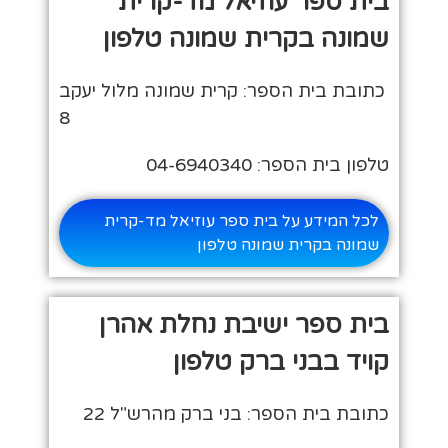
בית ספר עוזיאל מד-קרית
שמונה בקרית שמונה טלפון
כתובת בית הספר: קרית שמונה מלול יעקב
8
טלפון בית הספר: 04-6940340
לכל המידע על בית ספר עוזיאל מד-קרית
שמונה בקרית שמונה טלפון
בית ספר ישיבת נחלת אהרן
קויד בבני ברק טלפון
כתובת בית הספר: בני ברק מהרש"ל 22