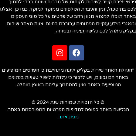
טי יצירת קשר לשירות לקוחות של חברות שונות בכדי לחסוך
ם בתיסכול, זמן והעברת הטלפונים ממוקד למוקד. כמו כן, אצלנו
תר תוכלו למצוא מגוון רחב של פרטים על כל סוגי העסקים
אגרי מידע ענקיים הפתוחים עבורכם בחינם. צוות האתר שירות
ליק מאחל לכם גלישה נעימה ובטוחה.
הנהלת האתר שירות בקליק איננה מתחייבת כי הפרטים המופיעים
באתר הם נכונים, ויש לזכור כי עלולות ליפול טעויות בנתונים
המופיעים באתר ואין להסתמך עליהם באופן מוחלט.
© כל הזכויות שמורות שנת 2024 ©
הגלישה באתר כפופה למדיניות הפרטיות המפורסמת באתר.
מפת אתר
.