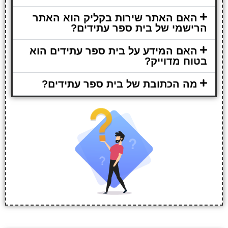
האם האתר שירות בקליק הוא האתר
הרישמי של בית ספר עתידים?
האם המידע על בית ספר עתידים הוא
בטוח מדוייק?
מה הכתובת של בית ספר עתידים?