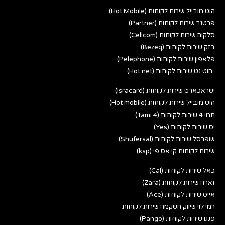
הוט מובייל שירות לקוחות (Hot Mobile)
פרטנר שירות לקוחות (Partner)
סלקום שירות לקוחות (Cellcom)
בזק שירות לקוחות (Bezeq)
פלאפון שירות לקוחות (Pelephone)
הוט נט שירות לקוחות (Hot net)
ישראכארט שירות לקוחות (Isracard)
הוט מובייל שירות לקוחות (Hot mobile)
תמי 4 שירות לקוחות (Tami 4)
יס שירות לקוחות (Yes)
שופרסל שירות לקוחות (Shufersal)
שירות לקוחות קי אס פי (ksp)
כאל שירות לקוחות (Cal)
זארה שירות לקוחות (Zara)
אייס שירות לקוחות (Ace)
רמי לוי שיווק השקמה שירות לקוחות
פנגו שירות לקוחות (Pango)