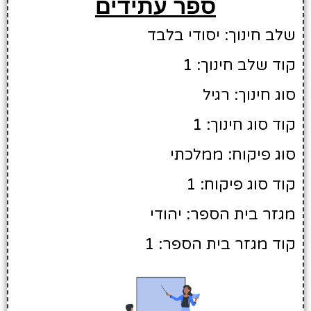
ספר עתידים
שלב חינוך: יסודי בלבד
קוד שלב חינוך: 1
סוג חינוך: רגיל
קוד סוג חינוך: 1
סוג פיקוח: ממלכתי
קוד סוג פיקוח: 1
מגזר בית הספר: יהודי
קוד מגזר בית הספר: 1