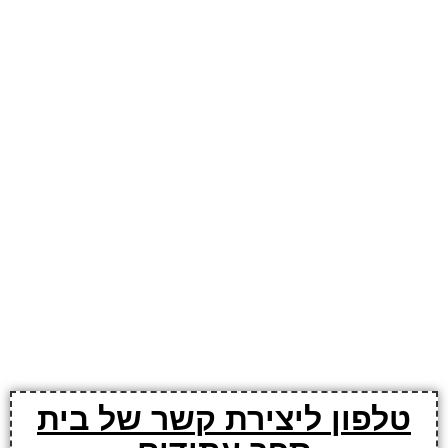
טלפון ליצירת קשר של בית