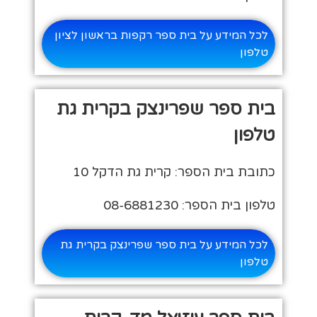
לכל המידע על בית ספר רקפות בראשון לציון
טלפון
בית ספר שפרינצק בקרית גת
טלפון
כתובת בית הספר: קרית גת הדקל 10
טלפון בית הספר: 08-6881230
לכל המידע על בית ספר שפרינצק בקרית גת
טלפון