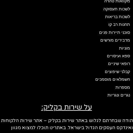
מקוואות טהרה
לשכות תעסוקה
לשכות בריאות
תחנות רב קו
סוכני תיירות פנים
מדבירים מורשים
מוניות
ספא ועיסויים
רופאי שיניים
קבלני שיפוצים
חשמלאים מוסמכים
מספרות
נגרים ונגריות
על שירות בקליק:
ודה שבחרתם לגלוש באתר שירות בקליק – אתר שירות הלקוחות
ינדקס העסקים הגדול בישראל. באתרינו תוכלו למצוא מגוון