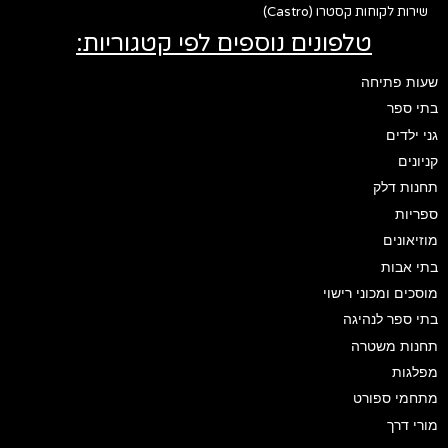
שירות לקוחות קסטרו (Castro)
טלפונים נוספים לפי קטגוריות:
שעות פתיחה
בתי ספר
גני ילדים
קניונים
תחנות דלק
ספריות
מוזיאונים
בתי אבות
מוסכים ומכוני רישוי
בתי ספר לנהיגה
תחנות משטרה
מפלגות
מתחמי ספורט
מורי דרך