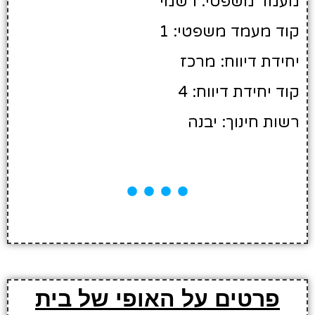
מעמד משפטי: רשמי
קוד מעמד משפטי: 1
יחידת דיווח: מרכז
קוד יחידת דיווח: 4
רשות חינוך: יבנה
פרטים על האופי של בית