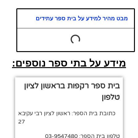
מבט מהיר למידע על בית ספר עתידים
מידע על בתי ספר נוספים:
בית ספר רקפות בראשון לציון
טלפון
כתובת בית הספר: ראשון לציון רבי עקיבא
27
טלפון בית הספר: 03-9547480