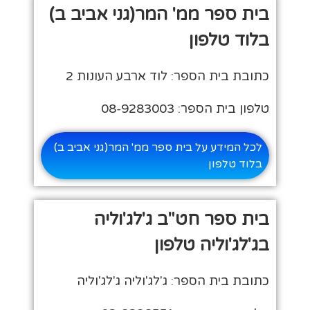
בית ספר ממ' המר(גני אביב ב)
בלוד טלפון
כתובת בית הספר: לוד ארבע העונות 2
טלפון בית הספר: 08-9283003
לכל המידע על בית ספר ממ' המר(גני אביב ב)
בלוד טלפון
בית ספר חט"ב ג'לג'וליה
בג'לג'וליה טלפון
כתובת בית הספר: ג'לג'וליה ג'לג'וליה