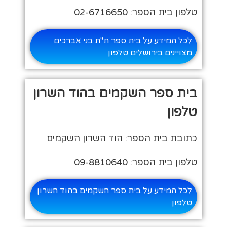
טלפון בית הספר: 02-6716650
לכל המידע על בית ספר ת"ת בני אברכים
מצויינים בירושלים טלפון
בית ספר השקמים בהוד השרון
טלפון
כתובת בית הספר: הוד השרון השקמים
טלפון בית הספר: 09-8810640
לכל המידע על בית ספר השקמים בהוד השרון
טלפון