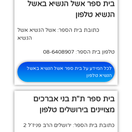
בית ספר אשל הנשיא באשל
הנשיא טלפון
כתובת בית הספר: אשל הנשיא אשל
הנשיא
טלפון בית הספר: 08-6408907
לכל המידע על בית ספר אשל הנשיא באשל
הנשיא טלפון
בית ספר ת"ת בני אברכים
מצויינים בירושלים טלפון
כתובת בית הספר: ירושלים הרב פניז'ל 2