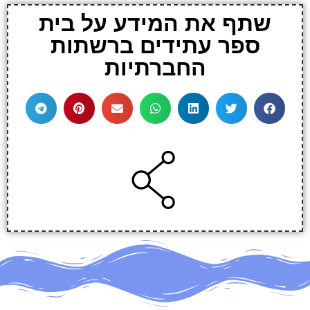
שתף את המידע על בית
ספר עתידים ברשתות
החברתיות