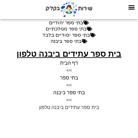
בתי ספר יהודיים
בתי ספר ממלכתיים
בתי ספר יסודיים בלבד
בתי ספר ביבנה
בית ספר עתידים ביבנה טלפון
דף הבית
>>
בתי ספר
>>
בתי ספר ביבנה
>>
בית ספר עתידים ביבנה טלפון