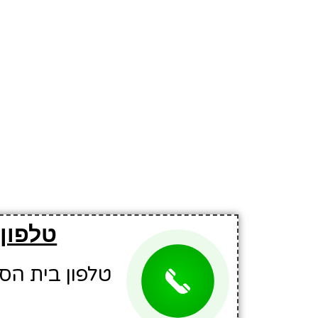
טלפון
טלפון בית הספר: 9138