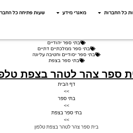
ות כל החברות
מאגרי מידע
שעות פתיחה כל החברו
בתי ספר יהודיים
בתי ספר ממלכתיים דתיים
בתי ספר יסודיים וחטיבה עליונה
בתי ספר בצפת
ת ספר צהר לטהר בצפת טלפו
דף הבית
>>
בתי ספר
>>
בתי ספר בצפת
>>
בית ספר צהר לטהר בצפת טלפון