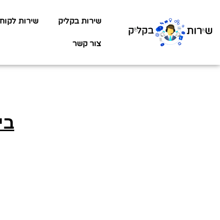
שירות בקליק
שירות לקוח
צור קשר
בי