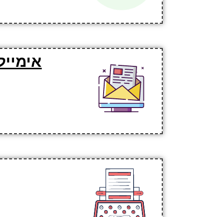
אימייל