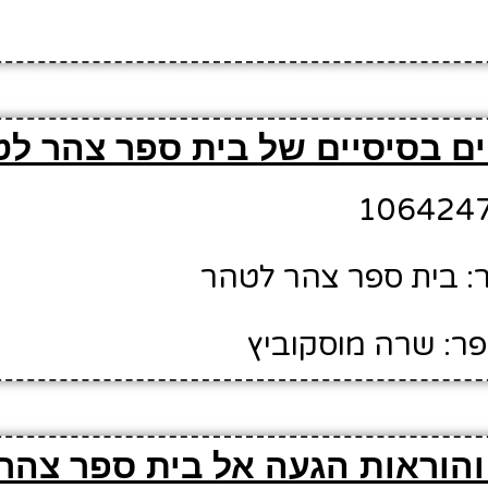
ם בסיסיים של בית ספר צהר ל
: בית ספר צהר לטהר
ר: שרה מוסקוביץ
והוראות הגעה אל בית ספר צהר