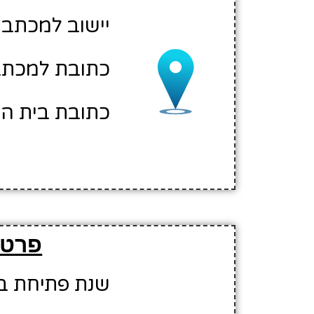
יישוב למכתבי
כתובת למכתבי
כתובת בית הס
פרטי
שנת פתיחת בית 