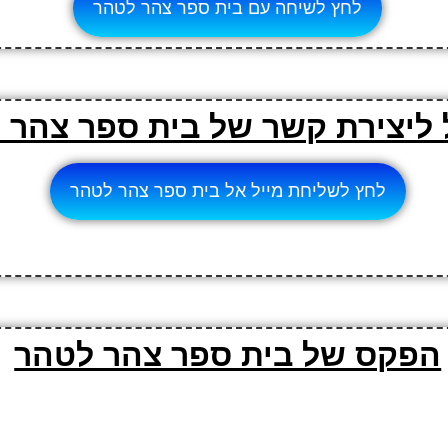
לחץ לשיחה עם בית ספר צהר לטהר
 ליצירת קשר של בית ספר צהר 
לחץ לשליחת מייל אל בית ספר צהר לטהר
הפקס של בית ספר צהר לטהר