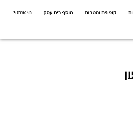
ת
קופונים והטבות
הוסף בית עסק
מי אנחנו?
ן