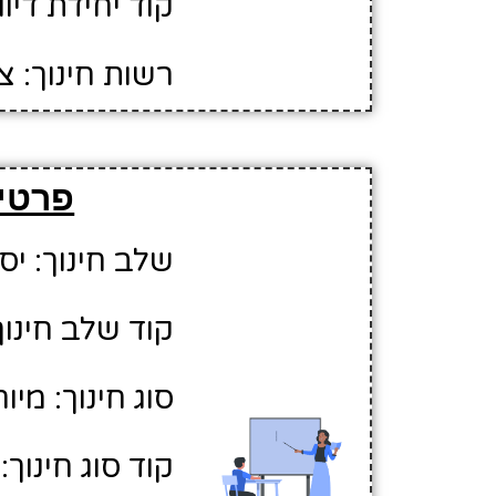
קוד יחידת דיווח:
רשות חינוך: 
פרטי
שלב חינוך: יסו
קוד שלב חינוך:
סוג חינוך: מיו
קוד סוג חינוך: 2