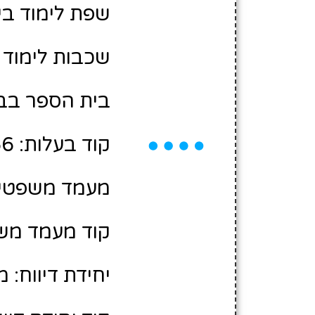
שפת לימוד בי
שכבות לימוד 
בית הספר בבע
קוד בעלות: 2404366
מעמד משפטי: 
קוד מעמד משפ
יחידת דיווח: 