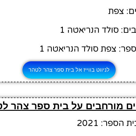
ם: צפת
ם: סולד הנריאטה 1
פר: צפת סולד הנריאטה 1
לניווט בווייז אל בית ספר צהר לטהר
ם מורחבים על בית ספר צהר ל
הספר: 2021