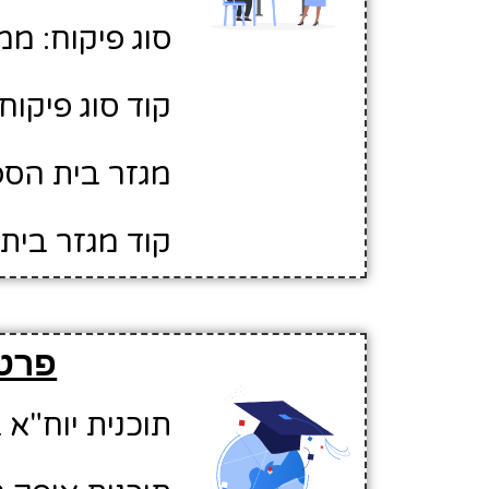
סוג פיקוח: ממ
קוד סוג פיקוח: 
מגזר בית הספר
קוד מגזר בית 
פרטי
תוכנית יוח"א