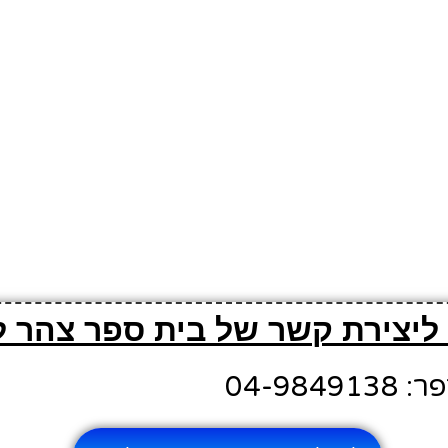
 ליצירת קשר של בית ספר צהר 
04-984