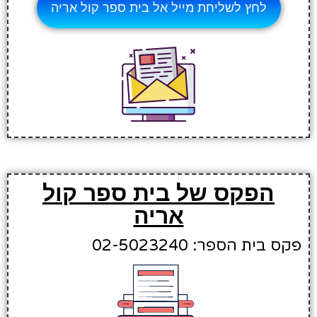
לחץ לשליחת מייל אל בית ספר קול אריה
הפקס של בית ספר קול
אריה
פקס בית הספר: 02-5023240