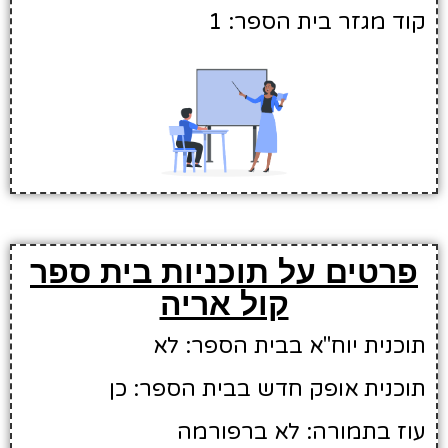
קוד מגזר בית הספר: 1
פרטים על תוכניות בית ספר
קול אריה
תוכנית יוח"א בבית הספר: לא
תוכנית אופק חדש בבית הספר: כן
עוז בתמורה: לא ברפורמה