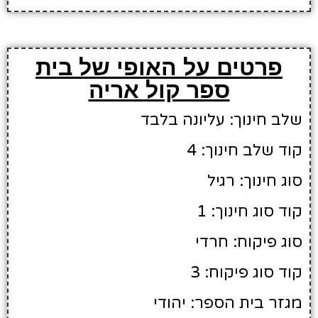
פרטים על האופי של בית
ספר קול אריה
שלב חינוך: עליונה בלבד
קוד שלב חינוך: 4
סוג חינוך: רגיל
קוד סוג חינוך: 1
סוג פיקוח: חרדי
קוד סוג פיקוח: 3
מגזר בית הספר: יהודי