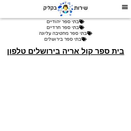
בתי ספר יהודיים
בתי ספר חרדיים
בתי ספר מחטיבה עליונה
בתי ספר בירושלים
בית ספר קול אריה בירושלים טלפון