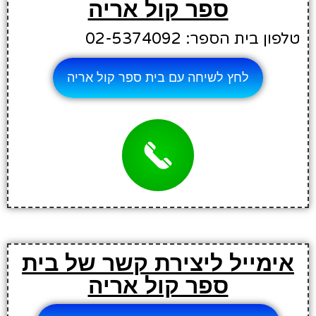
ספר קול אריה
טלפון בית הספר: 02-5374092
לחץ לשיחה עם בית ספר קול אריה
אימייל ליצירת קשר של בית
ספר קול אריה