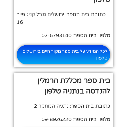
כתובת בית הספר: ירושלים גנרל קניג פייר
16
טלפון בית הספר: 02-6793140
לכל המידע על בית ספר מקור חיים בירושלים
טלפון
בית ספר מכללת הרמלין
להנדסה בנתניה טלפון
כתובת בית הספר: נתניה המחקר 2
טלפון בית הספר: 09-8926220