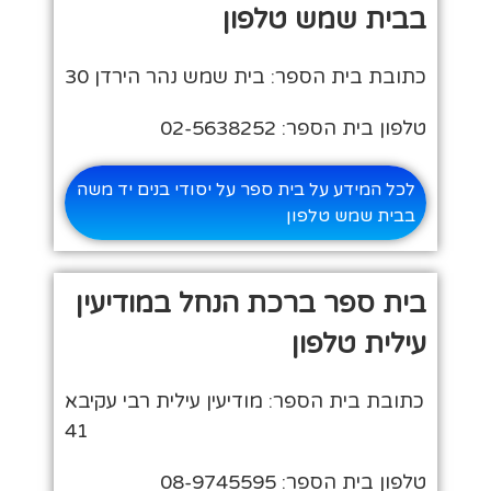
בבית שמש טלפון
כתובת בית הספר: בית שמש נהר הירדן 30
טלפון בית הספר: 02-5638252
לכל המידע על בית ספר על יסודי בנים יד משה
בבית שמש טלפון
בית ספר ברכת הנחל במודיעין
עילית טלפון
כתובת בית הספר: מודיעין עילית רבי עקיבא
41
טלפון בית הספר: 08-9745595