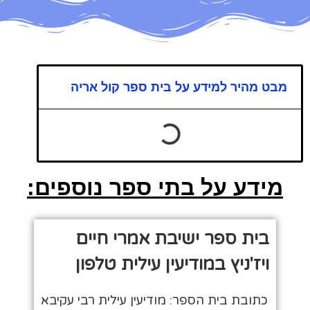
מבט מהיר למידע על בית ספר קול אריה
מידע על בתי ספר נוספים:
בית ספר ישיבת אמרי חיים
ויז'ניץ במודיעין עילית טלפון
כתובת בית הספר: מודיעין עילית רבי עקיבא