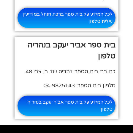
לכל המידע על בית ספר ברכת הנחל במודיעין
עילית טלפון
בית ספר אביר יעקב בנהריה
טלפון
כתובת בית הספר: נהריה שד בן צבי 48
טלפון בית הספר: 04-9825143
לכל המידע על בית ספר אביר יעקב בנהריה
טלפון