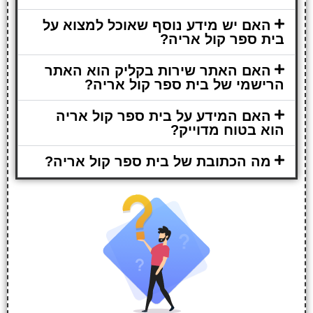
האם יש מידע נוסף שאוכל למצוא על
בית ספר קול אריה?
האם האתר שירות בקליק הוא האתר
הרישמי של בית ספר קול אריה?
האם המידע על בית ספר קול אריה
הוא בטוח מדוייק?
מה הכתובת של בית ספר קול אריה?