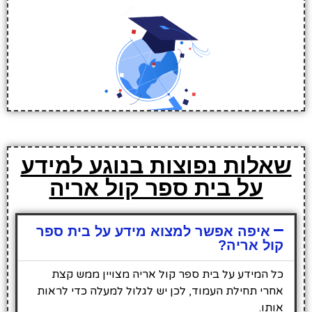
שאלות נפוצות בנוגע למידע
על בית ספר קול אריה
איפה אפשר למצוא מידע על בית ספר
קול אריה?
כל המידע על בית ספר קול אריה מצויין ממש קצת
אחרי תחילת העמוד, לכן יש לגלול למעלה כדי לראות
אותו.