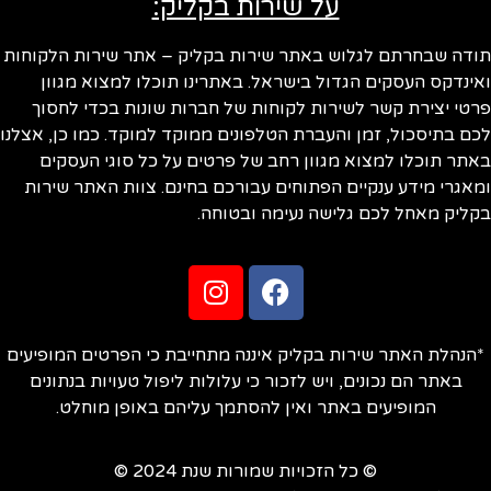
על שירות בקליק:
ודה שבחרתם לגלוש באתר שירות בקליק – אתר שירות הלקוחות
ינדקס העסקים הגדול בישראל. באתרינו תוכלו למצוא מגוון
טי יצירת קשר לשירות לקוחות של חברות שונות בכדי לחסוך
ם בתיסכול, זמן והעברת הטלפונים ממוקד למוקד. כמו כן, אצלנו
תר תוכלו למצוא מגוון רחב של פרטים על כל סוגי העסקים
אגרי מידע ענקיים הפתוחים עבורכם בחינם. צוות האתר שירות
ליק מאחל לכם גלישה נעימה ובטוחה.
הנהלת האתר שירות בקליק איננה מתחייבת כי הפרטים המופיעים
באתר הם נכונים, ויש לזכור כי עלולות ליפול טעויות בנתונים
המופיעים באתר ואין להסתמך עליהם באופן מוחלט.
© כל הזכויות שמורות שנת 2024 ©