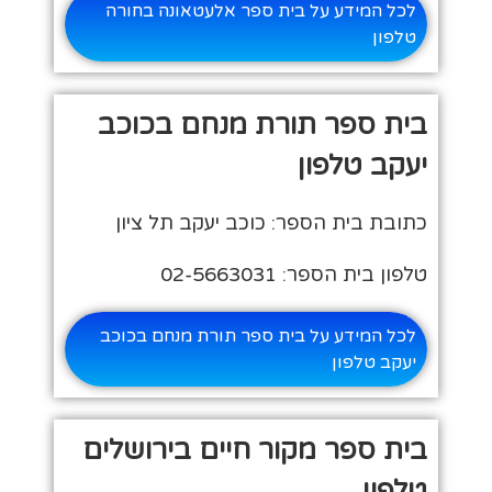
לכל המידע על בית ספר אלעטאונה בחורה
טלפון
בית ספר תורת מנחם בכוכב
יעקב טלפון
כתובת בית הספר: כוכב יעקב תל ציון
טלפון בית הספר: 02-5663031
לכל המידע על בית ספר תורת מנחם בכוכב
יעקב טלפון
בית ספר מקור חיים בירושלים
טלפון