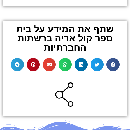
שתף את המידע על בית
ספר קול אריה ברשתות
החברתיות