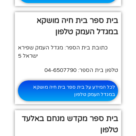
בית ספר בית חיה מושקא
במגדל העמק טלפון
כתובת בית הספר: מגדל העמק שפירא
ישראל 5
טלפון בית הספר: 04-6507790
לכל המידע על בית ספר בית חיה מושקא
במגדל העמק טלפון
בית ספר מקדש מנחם באלעד
טלפון