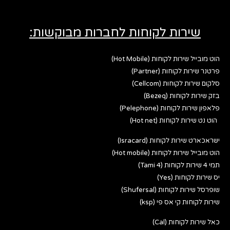
שירות לקוחות לחברות מבוקשות:
הוט מובייל שירות לקוחות (Hot Mobile)
פרטנר שירות לקוחות (Partner)
סלקום שירות לקוחות (Cellcom)
בזק שירות לקוחות (Bezeq)
פלאפון שירות לקוחות (Pelephone)
הוט נט שירות לקוחות (Hot net)
ישראכארט שירות לקוחות (Isracard)
הוט מובייל שירות לקוחות (Hot mobile)
תמי 4 שירות לקוחות (Tami 4)
יס שירות לקוחות (Yes)
שופרסל שירות לקוחות (Shufersal)
שירות לקוחות קי אס פי (ksp)
כאל שירות לקוחות (Cal)