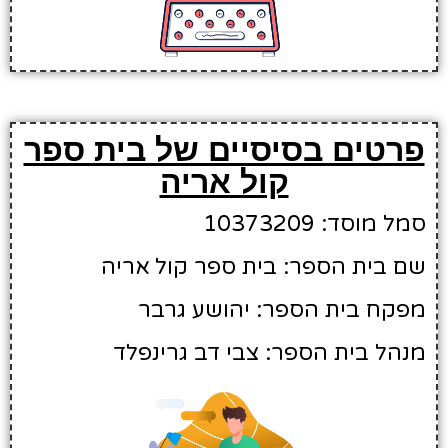
פרטים בסיסיים של בית ספר
קול אריה
סמל מוסד: 10373209
שם בית הספר: בית ספר קול אריה
מפקח בית הספר: יהושע גרבר
מנהל בית הספר: צבי דב גרינפלד