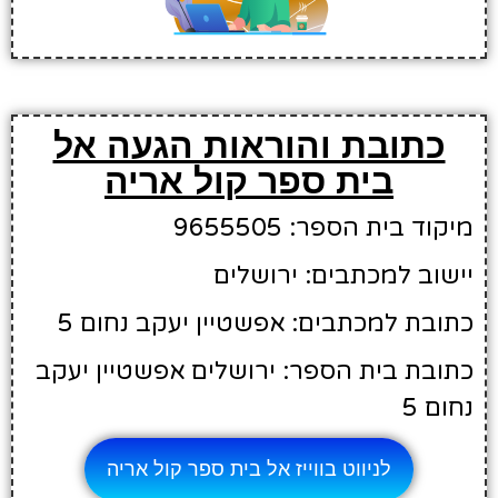
כתובת והוראות הגעה אל
בית ספר קול אריה
מיקוד בית הספר: 9655505
יישוב למכתבים: ירושלים
כתובת למכתבים: אפשטיין יעקב נחום 5
כתובת בית הספר: ירושלים אפשטיין יעקב
נחום 5
לניווט בווייז אל בית ספר קול אריה