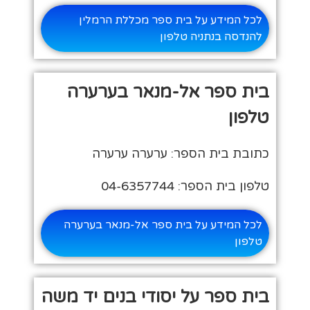
לכל המידע על בית ספר מכללת הרמלין
להנדסה בנתניה טלפון
בית ספר אל-מנאר בערערה
טלפון
כתובת בית הספר: ערערה ערערה
טלפון בית הספר: 04-6357744
לכל המידע על בית ספר אל-מנאר בערערה
טלפון
בית ספר על יסודי בנים יד משה