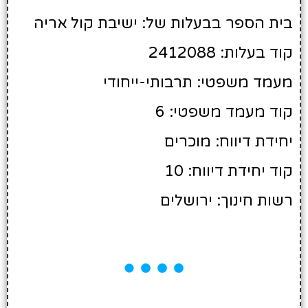
בית הספר בבעלות של: ישיבת קול אריה
קוד בעלות: 2412088
מעמד משפטי: תרבותי-ייחודי
קוד מעמד משפטי: 6
יחידת דיווח: מוכרים
קוד יחידת דיווח: 10
רשות חינוך: ירושלים