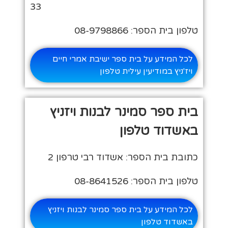
33
טלפון בית הספר: 08-9798866
לכל המידע על בית ספר ישיבת אמרי חיים
ויז'ניץ במודיעין עילית טלפון
בית ספר סמינר לבנות ויזניץ
באשדוד טלפון
כתובת בית הספר: אשדוד רבי טרפון 2
טלפון בית הספר: 08-8641526
לכל המידע על בית ספר סמינר לבנות ויזניץ
באשדוד טלפון