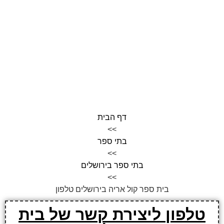
דף הבית
>>
בתי ספר
>>
בתי ספר בירושלים
>>
בית ספר קול אריה בירושלים טלפון
טלפון ליצירת קשר של בית