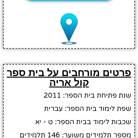
פרטים מורחבים על בית ספר
קול אריה
שנת פתיחת בית הספר: 2011
שפת לימוד בית הספר: עברית
שכבות לימוד בבית הספר: ט - יא
מספר תלמידים משוער: 146 תלמידים