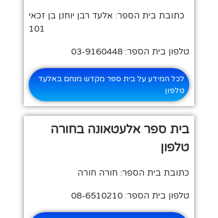
כתובת בית הספר: אלעד רבן יוחנן בן זכאי
101
טלפון בית הספר: 03-9160448
לכל המידע על בית ספר מקדש מנחם באלעד
טלפון
בית ספר אלעטאונה בחורה
טלפון
כתובת בית הספר: חורה חורה
טלפון בית הספר: 08-6510210