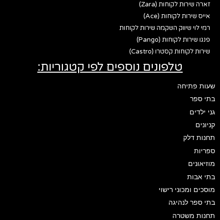
זארה שירות לקוחות (Zara)
אייס שירות לקוחות (Ace)
רמי לוי שיווק השקמה שירות לקוחות
פנגו שירות לקוחות (Pango)
שירות לקוחות קסטרו (Castro)
טלפונים נוספים לפי קטגוריות:
שעות פתיחה
בתי ספר
גני ילדים
קניונים
תחנות דלק
ספריות
מוזיאונים
בתי אבות
מוסכים ומכוני רישוי
בתי ספר לנהיגה
תחנות משטרה