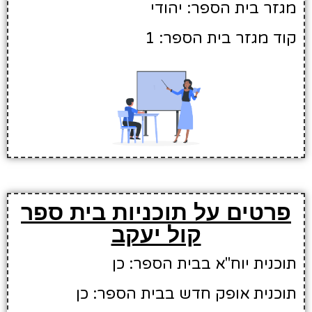
מגזר בית הספר: יהודי
קוד מגזר בית הספר: 1
פרטים על תוכניות בית ספר
קול יעקב
תוכנית יוח"א בבית הספר: כן
תוכנית אופק חדש בבית הספר: כן