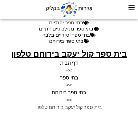
בתי ספר יהודיים
בתי ספר ממלכתיים דתיים
בתי ספר יסודיים בלבד
בתי ספר בירוחם
בית ספר קול יעקב בירוחם טלפון
דף הבית
>>
בתי ספר
>>
בתי ספר בירוחם
>>
בית ספר קול יעקב בירוחם טלפון