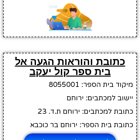
כתובת והוראות הגעה אל
בית ספר קול יעקב
מיקוד בית הספר: 8055001
יישוב למכתבים: ירוחם
כתובת למכתבים: ירוחם ת.ד. 23
כתובת בית הספר: ירוחם בר כוכבא