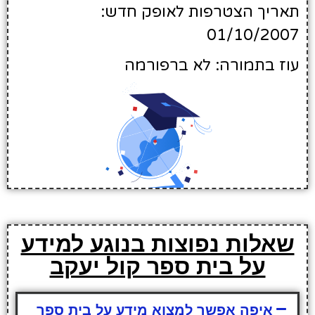
תאריך הצטרפות לאופק חדש:
01/10/2007
עוז בתמורה: לא ברפורמה
שאלות נפוצות בנוגע למידע
על בית ספר קול יעקב
איפה אפשר למצוא מידע על בית ספר