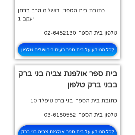
כתובת בית הספר: ירושלים הרב ברמן
יעקב 1
טלפון בית הספר: 02-6452130
לכל המידע על בית ספר רעים בירושלים טלפון
בית ספר אולפנת צביה בני ברק
בבני ברק טלפון
כתובת בית הספר: בני ברק נויפלד 10
טלפון בית הספר: 03-6180552
לכל המידע על בית ספר אולפנת צביה בני ברק