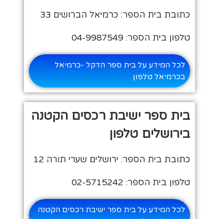
כתובת בית הספר: כרמיאל הברושים 33
טלפון בית הספר: 04-9987549
לכל המידע על בית ספר הדקל -כרמיאל
בכרמיאל טלפון
בית ספר ישיבת רכסים הקטנה
בירושלים טלפון
כתובת בית הספר: ירושלים שערי תורה 12
טלפון בית הספר: 02-5715242
לכל המידע על בית ספר ישיבת רכסים הקטנה