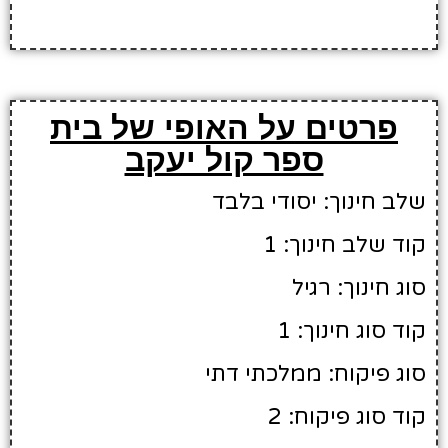
פרטים על האופי של בית
ספר קול יעקב
שלב חינוך: יסודי בלבד
קוד שלב חינוך: 1
סוג חינוך: רגיל
קוד סוג חינוך: 1
סוג פיקוח: ממלכתי דתי
קוד סוג פיקוח: 2