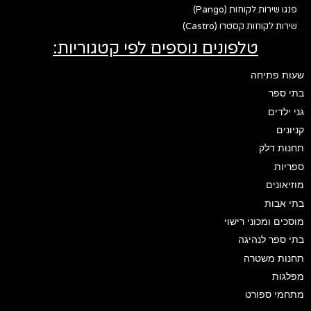
פנגו שירות לקוחות (Pango)
שירות לקוחות קסטרו (Castro)
טלפונים נוספים לפי קטגוריות:
שעות פתיחה
בתי ספר
גני ילדים
קניונים
תחנות דלק
ספריות
מוזיאונים
בתי אבות
מוסכים ומכוני רישוי
בתי ספר לנהיגה
תחנות משטרה
מפלגות
מתחמי ספורט