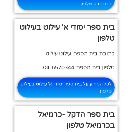
בבני ברק טלפון
בית ספר יסודי א' עילוט בעילוט
טלפון
כתובת בית הספר: עילוט עילוט
טלפון בית הספר: 04-6570344
לכל המידע על בית ספר יסודי א' עילוט בעילוט
טלפון
בית ספר הדקל -כרמיאל
בכרמיאל טלפון