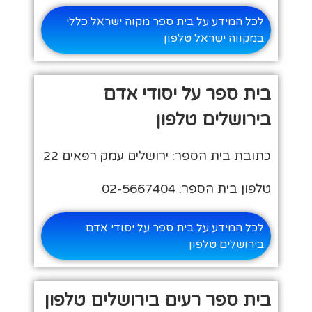
לכל המידע על בית ספר מקוה ישראל כללי
במקווה ישראל טלפון
בית ספר על יסודי אדם
בירושלים טלפון
כתובת בית הספר: ירושלים עמק רפאים 22
טלפון בית הספר: 02-5667404
לכל המידע על בית ספר על יסודי אדם
בירושלים טלפון
בית ספר רעים בירושלים טלפון