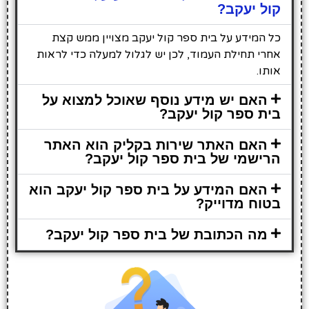
קול יעקב?
כל המידע על בית ספר קול יעקב מצויין ממש קצת
אחרי תחילת העמוד, לכן יש לגלול למעלה כדי לראות
אותו.
האם יש מידע נוסף שאוכל למצוא על
בית ספר קול יעקב?
האם האתר שירות בקליק הוא האתר
הרישמי של בית ספר קול יעקב?
האם המידע על בית ספר קול יעקב הוא
בטוח מדוייק?
מה הכתובת של בית ספר קול יעקב?