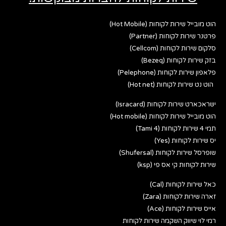
הוט מובייל שירות לקוחות (Hot Mobile)
פרטנר שירות לקוחות (Partner)
סלקום שירות לקוחות (Cellcom)
בזק שירות לקוחות (Bezeq)
פלאפון שירות לקוחות (Pelephone)
הוט נט שירות לקוחות (Hot net)
ישראכארט שירות לקוחות (Isracard)
הוט מובייל שירות לקוחות (Hot mobile)
תמי 4 שירות לקוחות (Tami 4)
יס שירות לקוחות (Yes)
שופרסל שירות לקוחות (Shufersal)
שירות לקוחות קי אס פי (ksp)
כאל שירות לקוחות (Cal)
זארה שירות לקוחות (Zara)
אייס שירות לקוחות (Ace)
רמי לוי שיווק השקמה שירות לקוחות