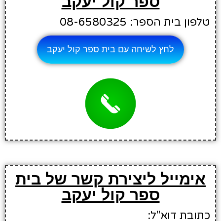
ספר קול יעקב
טלפון בית הספר: 08-6580325
לחץ לשיחה עם בית ספר קול יעקב
אימייל ליצירת קשר של בית
ספר קול יעקב
כתובת דוא"ל: