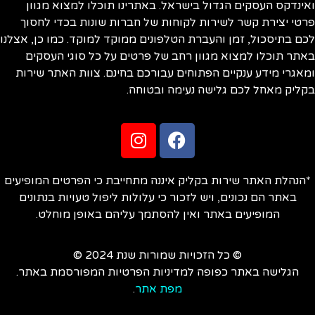
ינדקס העסקים הגדול בישראל. באתרינו תוכלו למצוא מגוון
טי יצירת קשר לשירות לקוחות של חברות שונות בכדי לחסוך
ם בתיסכול, זמן והעברת הטלפונים ממוקד למוקד. כמו כן, אצלנו
תר תוכלו למצוא מגוון רחב של פרטים על כל סוגי העסקים
אגרי מידע ענקיים הפתוחים עבורכם בחינם. צוות האתר שירות
ליק מאחל לכם גלישה נעימה ובטוחה.
הנהלת האתר שירות בקליק איננה מתחייבת כי הפרטים המופיעים
באתר הם נכונים, ויש לזכור כי עלולות ליפול טעויות בנתונים
המופיעים באתר ואין להסתמך עליהם באופן מוחלט.
© כל הזכויות שמורות שנת 2024 ©
הגלישה באתר כפופה למדיניות הפרטיות המפורסמת באתר.
מפת אתר
.