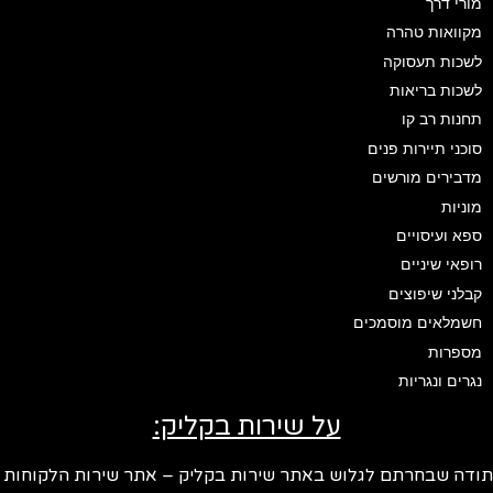
מורי דרך
מקוואות טהרה
לשכות תעסוקה
לשכות בריאות
תחנות רב קו
סוכני תיירות פנים
מדבירים מורשים
מוניות
ספא ועיסויים
רופאי שיניים
קבלני שיפוצים
חשמלאים מוסמכים
מספרות
נגרים ונגריות
על שירות בקליק:
ודה שבחרתם לגלוש באתר שירות בקליק – אתר שירות הלקוחות