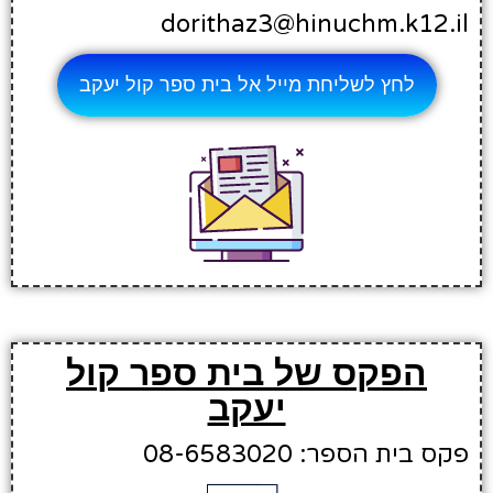
dorithaz3@hinuchm.k12.il
לחץ לשליחת מייל אל בית ספר קול יעקב
הפקס של בית ספר קול
יעקב
פקס בית הספר: 08-6583020