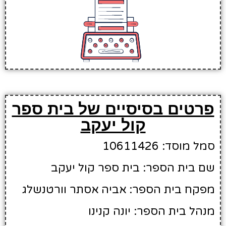
פרטים בסיסיים של בית ספר
קול יעקב
סמל מוסד: 10611426
שם בית הספר: בית ספר קול יעקב
מפקח בית הספר: אביה אסתר וורטנשלג
מנהל בית הספר: יונה קנינו