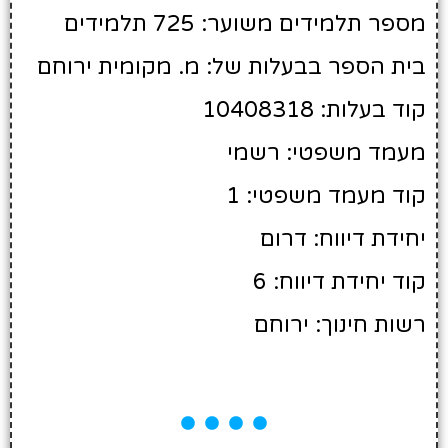
מספר תלמידים משוער: 725 תלמידים
בית הספר בבעלות של: מ. מקומית ירוחם
קוד בעלות: 10408318
מעמד משפטי: רשמי
קוד מעמד משפטי: 1
יחידת דיווח: דרום
קוד יחידת דיווח: 6
רשות חינוך: ירוחם