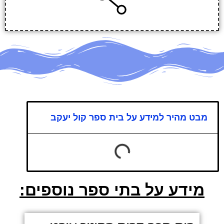
מבט מהיר למידע על בית ספר קול יעקב
מידע על בתי ספר נוספים: