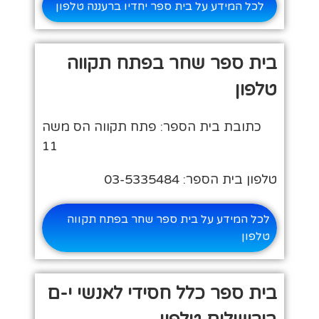
לכל המידע על בית ספר יחדיו ברעננה טלפון
בית ספר שחר בפתח תקווה
טלפון
כתובת בית הספר: פתח תקווה הס משה
11
טלפון בית הספר: 03-5335484
לכל המידע על בית ספר שחר בפתח תקווה
טלפון
בית ספר כלל חסידי לאנשי י-ם