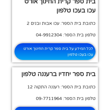
בית ספר קרית החינוך אורט
עכו בעכו טלפון
כתובת בית הספר: עכו אבות ובנים 2
טלפון בית הספר: 04-9912304
לכל המידע על בית ספר קרית החינוך אורט
עכו בעכו טלפון
בית ספר יחדיו ברעננה טלפון
כתובת בית הספר: רעננה התקוה 12
טלפון בית הספר: 09-7711964