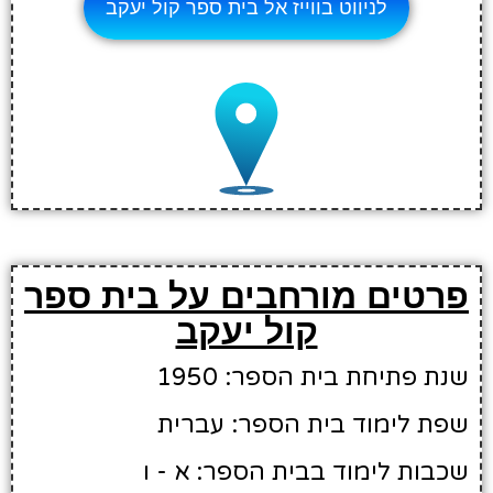
לניווט בווייז אל בית ספר קול יעקב
פרטים מורחבים על בית ספר
קול יעקב
שנת פתיחת בית הספר: 1950
שפת לימוד בית הספר: עברית
שכבות לימוד בבית הספר: א - ו