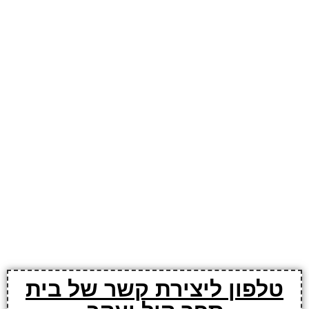
טלפון ליצירת קשר של בית