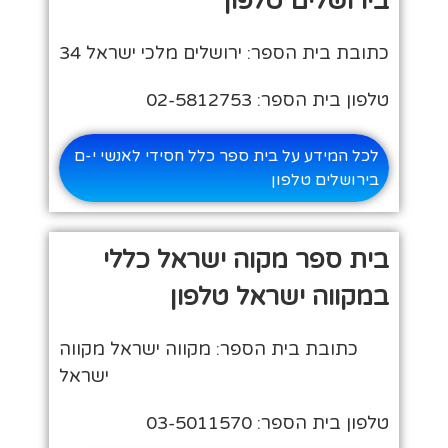
בירושלים טלפון
כתובת בית הספר: ירושלים מלכי ישראל 34
טלפון בית הספר: 02-5812753
לכל המידע על בית ספר כלל חסידי לאנשי י-ם
בירושלים טלפון
בית ספר מקוה ישראל כללי
במקווה ישראל טלפון
כתובת בית הספר: מקווה ישראל מקווה
ישראל
טלפון בית הספר: 03-5011570