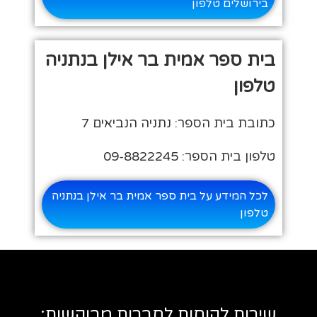
בירושלים טלפון
בית ספר אמית בר אילן בנתניה
טלפון
כתובת בית הספר: נתניה הנביאים 7
טלפון בית הספר: 09-8822245
לכל המידע על בית ספר אמית בר אילן בנתניה
טלפון
שירות לקוחות לחברות מבוקשות: