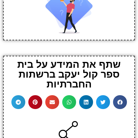
שתף את המידע על בית
ספר קול יעקב ברשתות
החברתיות