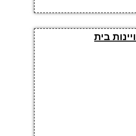
ינות בית