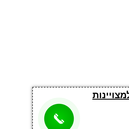
מצויינות