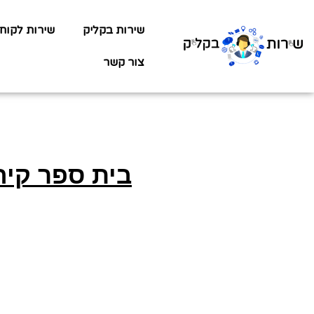
שירות בקליק
שירות לקוח
צור קשר
בית ספר קיה