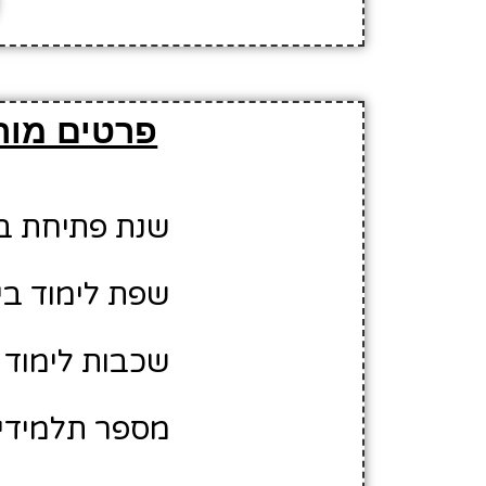
פרטים מורח
שנת פתיחת בית 
שפת לימוד בי
שכבות לימוד ב
מספר תלמידים משוער