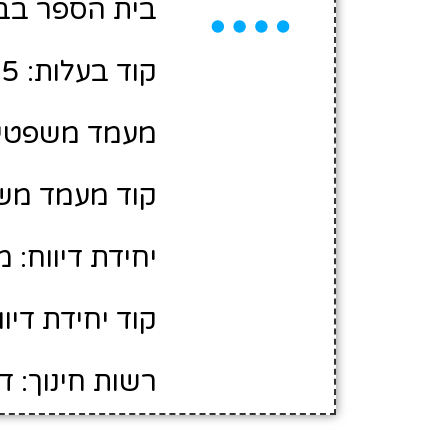
בית הספר בבע
קוד בעלות: 2420495
מעמד משפטי: 
קוד מעמד משפ
יחידת דיווח: 
קוד יחידת דיווח:
רשות חינוך: ד