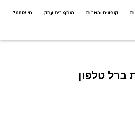
ת
קופונים והטבות
הוסף בית עסק
מי אנחנו?
 ברל טלפון