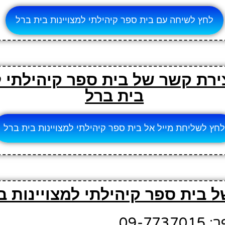
לחץ לשיחה עם בית ספר קיהילתי למצויינות בית ברל
צירת קשר של בית ספר קיהילתי ל
בית ברל
חץ לשליחת מייל אל בית ספר קיהילתי למצויינות בית ברל
 בית ספר קיהילתי למצויינות ב
09-7