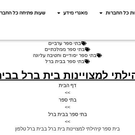
ות כל החברות
מאגרי מידע
שעות פתיחה כל החברו
בתי ספר ערביים
בתי ספר ממלכתיים
בתי ספר יסודיים וחטיבה עליונה
בתי ספר בבית ברל
ילתי למצויינות בית ברל בבית
דף הבית
>>
בתי ספר
>>
בתי ספר בבית ברל
>>
בית ספר קיהילתי למצויינות בית ברל בבית ברל טלפון