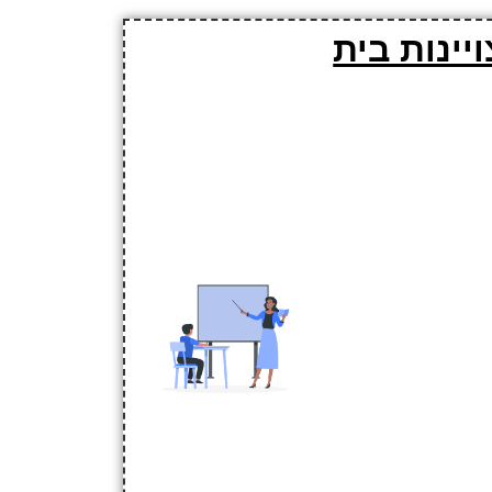
יינות בית