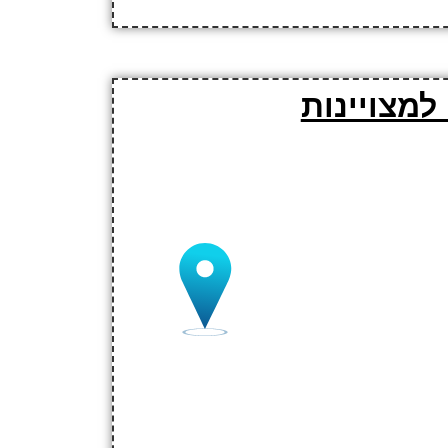
למצויינות