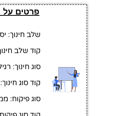
פרטים על ה
שלב חינוך: יסו
קוד שלב חינוך:
סוג חינוך: רגיל
קוד סוג חינוך: 1
סוג פיקוח: ממ
קוד סוג פיקוח: 