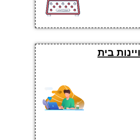
ינות בית