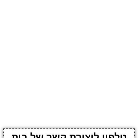
טלפון ליצירת קשר של בית