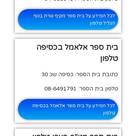
לכל המידע על בית ספר מקיף שרת בנוף
הגליל טלפון
בית ספר אלאמל בכסיפה
טלפון
כתובת בית הספר: כסיפה שכ 30
טלפון בית הספר: 08-6491791
לכל המידע על בית ספר אלאמל בכסיפה
טלפון