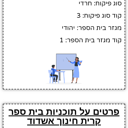
סוג פיקוח: חרדי
קוד סוג פיקוח: 3
מגזר בית הספר: יהודי
קוד מגזר בית הספר: 1
פרטים על תוכניות בית ספר
קרית חינוך אשדוד