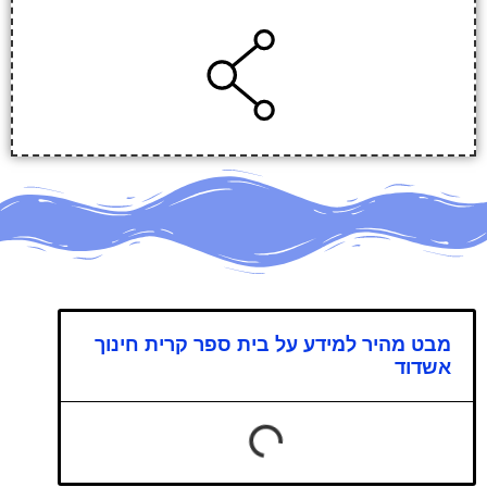
מבט מהיר למידע על בית ספר קרית חינוך
אשדוד