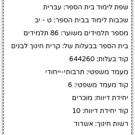
שפת לימוד בית הספר: עברית
שכבות לימוד בבית הספר: ט - יב
מספר תלמידים משוער: 86 תלמידים
בית הספר בבעלות של: קרית חינוך לבנים
קוד בעלות: 644260
מעמד משפטי: תרבותי-ייחודי
קוד מעמד משפטי: 6
יחידת דיווח: מוכרים
קוד יחידת דיווח: 10
רשות חינוך: אשדוד