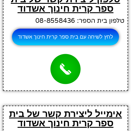
ספר קרית חינוך אשדוד
טלפון בית הספר: 08-8558436
לחץ לשיחה עם בית ספר קרית חינוך אשדוד
אימייל ליצירת קשר של בית
ספר קרית חינוך אשדוד