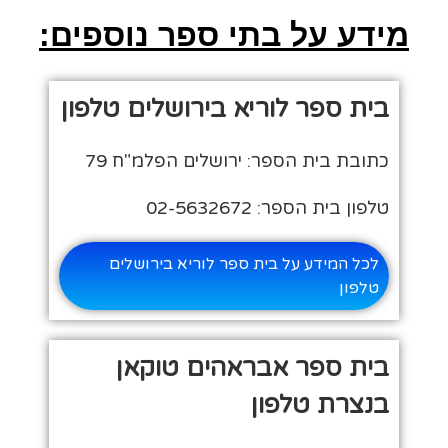
מידע על בתי ספר נוספים:
בית ספר לוריא בירושלים טלפון
כתובת בית הספר: ירושלים הפלמ"ח 79
טלפון בית הספר: 02-5632672
לכל המידע על בית ספר לוריא בירושלים
טלפון
בית ספר אבראהים טוקאן
בנצרת טלפון