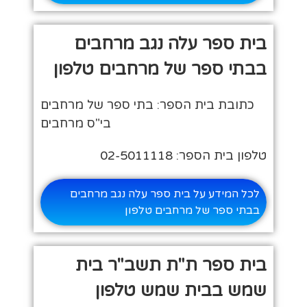
בית ספר עלה נגב מרחבים
בבתי ספר של מרחבים טלפון
כתובת בית הספר: בתי ספר של מרחבים
בי"ס מרחבים
טלפון בית הספר: 02-5011118
לכל המידע על בית ספר עלה נגב מרחבים
בבתי ספר של מרחבים טלפון
בית ספר ת"ת תשב"ר בית
שמש בבית שמש טלפון