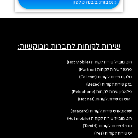
גינסבורג ביבנה טלפון
שירות לקוחות לחברות מבוקשות:
הוט מובייל שירות לקוחות (Hot Mobile)
פרטנר שירות לקוחות (Partner)
סלקום שירות לקוחות (Cellcom)
בזק שירות לקוחות (Bezeq)
פלאפון שירות לקוחות (Pelephone)
הוט נט שירות לקוחות (Hot net)
ישראכארט שירות לקוחות (Isracard)
הוט מובייל שירות לקוחות (Hot mobile)
תמי 4 שירות לקוחות (Tami 4)
יס שירות לקוחות (Yes)