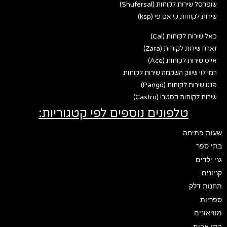
שופרסל שירות לקוחות (Shufersal)
שירות לקוחות קי אס פי (ksp)
כאל שירות לקוחות (Cal)
זארה שירות לקוחות (Zara)
אייס שירות לקוחות (Ace)
רמי לוי שיווק השקמה שירות לקוחות
פנגו שירות לקוחות (Pango)
שירות לקוחות קסטרו (Castro)
טלפונים נוספים לפי קטגוריות:
שעות פתיחה
בתי ספר
גני ילדים
קניונים
תחנות דלק
ספריות
מוזיאונים
בתי אבות