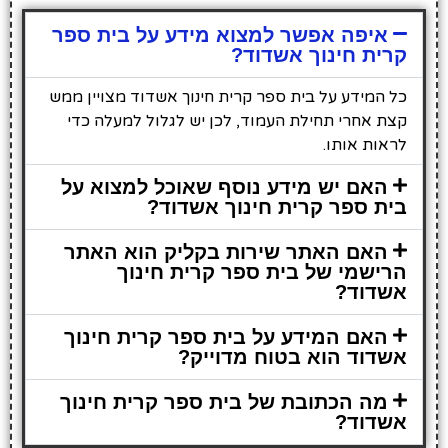
איפה אפשר למצוא מידע על בית ספר
קרית חינוך אשדוד?
כל המידע על בית ספר קרית חינוך אשדוד מצויין ממש
קצת אחרי תחילת העמוד, לכן יש לגלול למעלה כדי
לראות אותו.
האם יש מידע נוסף שאוכל למצוא על
בית ספר קרית חינוך אשדוד?
האם האתר שירות בקליק הוא האתר
הרישמי של בית ספר קרית חינוך
אשדוד?
האם המידע על בית ספר קרית חינוך
אשדוד הוא בטוח מדוייק?
מה הכתובת של בית ספר קרית חינוך
אשדוד?