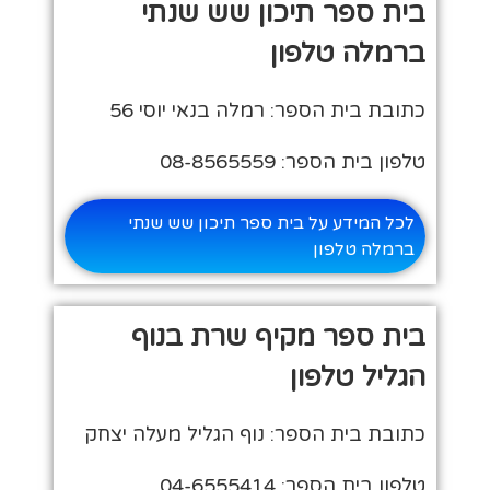
בית ספר תיכון שש שנתי
ברמלה טלפון
כתובת בית הספר: רמלה בנאי יוסי 56
טלפון בית הספר: 08-8565559
לכל המידע על בית ספר תיכון שש שנתי
ברמלה טלפון
בית ספר מקיף שרת בנוף
הגליל טלפון
כתובת בית הספר: נוף הגליל מעלה יצחק
טלפון בית הספר: 04-6555414