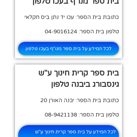
בית ספר מנו"ף בעכו טלפון
כתובת בית הספר: עכו יד נתן ביס חקלאי
טלפון בית הספר: 04-9016124
לכל המידע על בית ספר מנו"ף בעכו טלפון
בית ספר קרית חינוך ע"ש
גינסבורג ביבנה טלפון
כתובת בית הספר: יבנה האורן 20
טלפון בית הספר: 08-9421138
לכל המידע על בית ספר קרית חינוך ע"ש