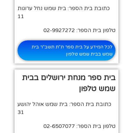
כתובת בית הספר: בית שמש נחל ערוגות
11
טלפון בית הספר: 02-9927272
לכל המידע על בית ספר ת"ת תשב"ר בית
שמש בבית שמש טלפון
בית ספר מנחת ירושלים בבית
שמש טלפון
כתובת בית הספר: בית שמש אוהל יהושע
31
טלפון בית הספר: 02-6507077