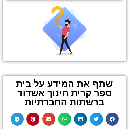
שתף את המידע על בית
ספר קרית חינוך אשדוד
ברשתות החברתיות