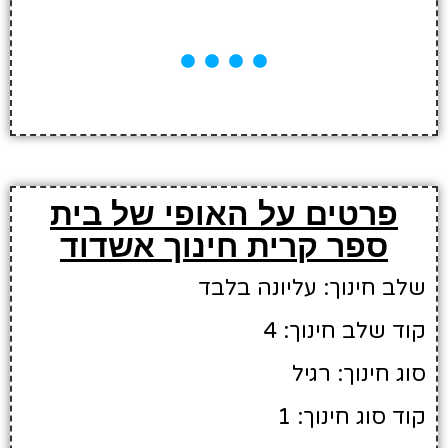
פרטים על האופי של בית
ספר קרית חינוך אשדוד
שלב חינוך: עליונה בלבד
קוד שלב חינוך: 4
סוג חינוך: רגיל
קוד סוג חינוך: 1