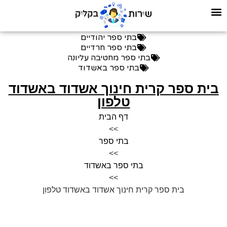
בתי ספר יהודיים
בתי ספר חרדיים
בתי ספר מחטיבה עליונה
בתי ספר באשדוד
בית ספר קרית חינוך אשדוד באשדוד
טלפון
דף הבית
>>
בתי ספר
>>
בתי ספר באשדוד
>>
בית ספר קרית חינוך אשדוד באשדוד טלפון