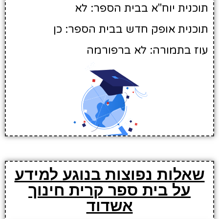
תוכנית יוח"א בבית הספר: לא
תוכנית אופק חדש בבית הספר: כן
עוז בתמורה: לא ברפורמה
שאלות נפוצות בנוגע למידע
על בית ספר קרית חינוך
אשדוד