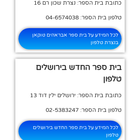
כתובת בית הספר: נצרת שכון רם 16
טלפון בית הספר: 04-6574038
לכל המידע על בית ספר אבראהים טוקאן
בנצרת טלפון
בית ספר החדש בירושלים
טלפון
כתובת בית הספר: ירושלים ילין דוד 13
טלפון בית הספר: 02-5383247
לכל המידע על בית ספר החדש בירושלים
טלפון