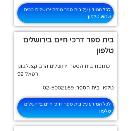
לכל המידע על בית ספר מנחת ירושלים בבית
שמש טלפון
בית ספר דרכי חיים בירושלים
טלפון
כתובת בית הספר: ירושלים הרב קצנלבוגן
רפאל 92
טלפון בית הספר: 02-5002169
לכל המידע על בית ספר דרכי חיים בירושלים
טלפון