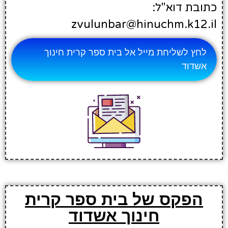
כתובת דוא"ל:
zvulunbar@hinuchm.k12.il
לחץ לשליחת מייל אל בית ספר קרית חינוך
אשדוד
הפקס של בית ספר קרית
חינוך אשדוד