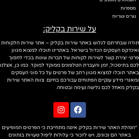
מספרות
נגרים ונגריות
על שירות בקליק:
ודה שבחרתם לגלוש באתר שירות בקליק – אתר שירות הלקוחות
ינדקס העסקים הגדול בישראל. באתרינו תוכלו למצוא מגוון
טי יצירת קשר לשירות לקוחות של חברות שונות בכדי לחסוך
ם בתיסכול, זמן והעברת הטלפונים ממוקד למוקד. כמו כן, אצלנו
תר תוכלו למצוא מגוון רחב של פרטים על כל סוגי העסקים
אגרי מידע ענקיים הפתוחים עבורכם בחינם. צוות האתר שירות
ליק מאחל לכם גלישה נעימה ובטוחה.
הנהלת האתר שירות בקליק איננה מתחייבת כי הפרטים המופיעים
באתר הם נכונים, ויש לזכור כי עלולות ליפול טעויות בנתונים