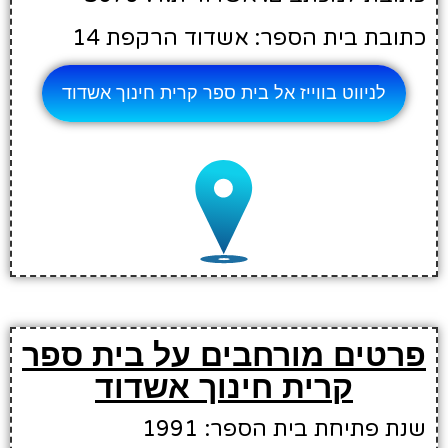
כתובת בית הספר: אשדוד הרקפת 14
לניווט בווייז אל בית ספר קרית חינוך אשדוד
פרטים מורחבים על בית ספר
קרית חינוך אשדוד
שנת פתיחת בית הספר: 1991