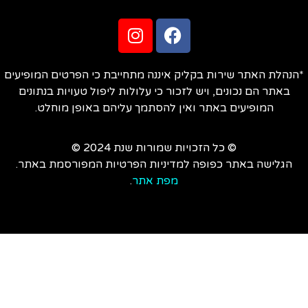
הנהלת האתר שירות בקליק איננה מתחייבת כי הפרטים המופיעים
באתר הם נכונים, ויש לזכור כי עלולות ליפול טעויות בנתונים
המופיעים באתר ואין להסתמך עליהם באופן מוחלט.
© כל הזכויות שמורות שנת 2024 ©
הגלישה באתר כפופה למדיניות הפרטיות המפורסמת באתר.
מפת אתר
.