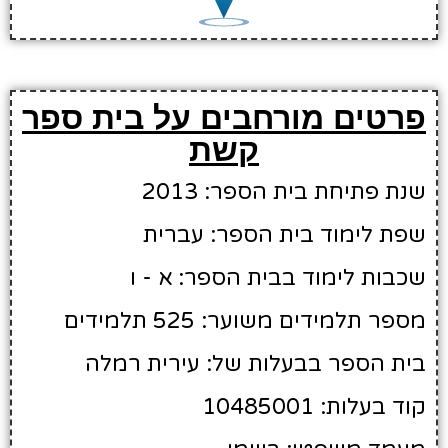
פרטים מורחבים על בית ספר
קשת
שנת פתיחת בית הספר: 2013
שפת לימוד בית הספר: עברית
שכבות לימוד בבית הספר: א - ו
מספר תלמידים משוער: 525 תלמידים
בית הספר בבעלות של: עירית רמלה
קוד בעלות: 10485001