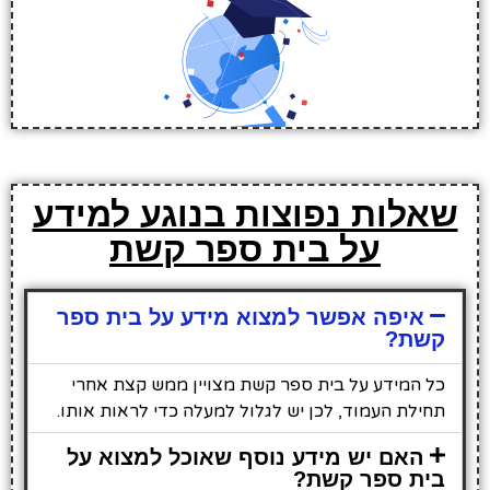
שאלות נפוצות בנוגע למידע
על בית ספר קשת
איפה אפשר למצוא מידע על בית ספר
קשת?
כל המידע על בית ספר קשת מצויין ממש קצת אחרי
תחילת העמוד, לכן יש לגלול למעלה כדי לראות אותו.
האם יש מידע נוסף שאוכל למצוא על
בית ספר קשת?