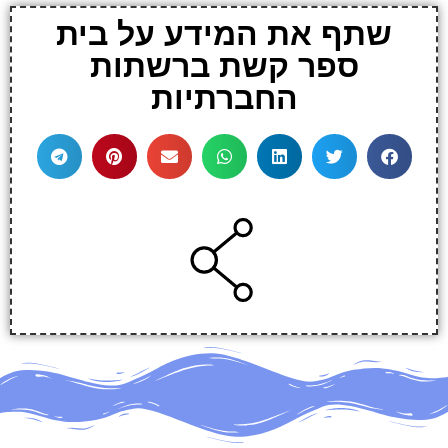
שתף את המידע על בית
ספר קשת ברשתות
החברתיות