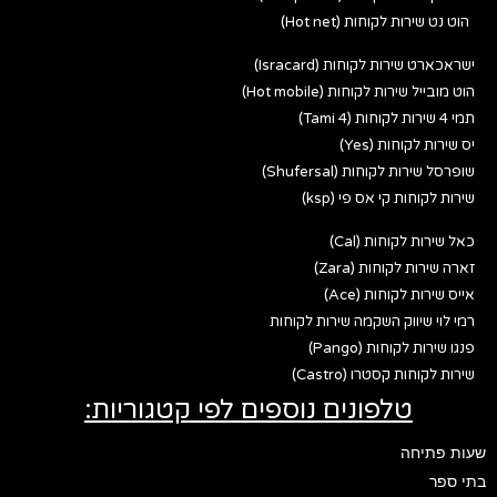
הוט נט שירות לקוחות (Hot net)
ישראכארט שירות לקוחות (Isracard)
הוט מובייל שירות לקוחות (Hot mobile)
תמי 4 שירות לקוחות (Tami 4)
יס שירות לקוחות (Yes)
שופרסל שירות לקוחות (Shufersal)
שירות לקוחות קי אס פי (ksp)
כאל שירות לקוחות (Cal)
זארה שירות לקוחות (Zara)
אייס שירות לקוחות (Ace)
רמי לוי שיווק השקמה שירות לקוחות
פנגו שירות לקוחות (Pango)
שירות לקוחות קסטרו (Castro)
טלפונים נוספים לפי קטגוריות:
שעות פתיחה
בתי ספר