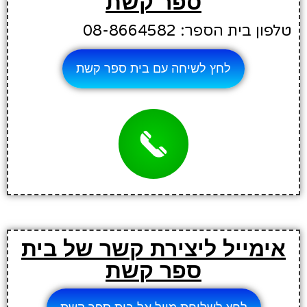
ספר קשת
טלפון בית הספר: 08-8664582
לחץ לשיחה עם בית ספר קשת
אימייל ליצירת קשר של בית
ספר קשת