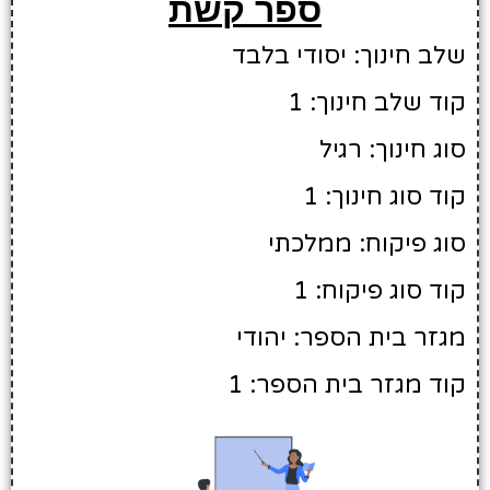
ספר קשת
שלב חינוך: יסודי בלבד
קוד שלב חינוך: 1
סוג חינוך: רגיל
קוד סוג חינוך: 1
סוג פיקוח: ממלכתי
קוד סוג פיקוח: 1
מגזר בית הספר: יהודי
קוד מגזר בית הספר: 1