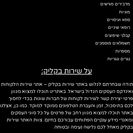
מדבירים מורשים
מוניות
ספא ועיסויים
רופאי שיניים
קבלני שיפוצים
חשמלאים מוסמכים
מספרות
נגרים ונגריות
על שירות בקליק:
ודה שבחרתם לגלוש באתר שירות בקליק – אתר שירות הלקוחות
ינדקס העסקים הגדול בישראל. באתרינו תוכלו למצוא מגוון
טי יצירת קשר לשירות לקוחות של חברות שונות בכדי לחסוך
ם בתיסכול, זמן והעברת הטלפונים ממוקד למוקד. כמו כן, אצלנו
תר תוכלו למצוא מגוון רחב של פרטים על כל סוגי העסקים
אגרי מידע ענקיים הפתוחים עבורכם בחינם. צוות האתר שירות
ליק מאחל לכם גלישה נעימה ובטוחה.