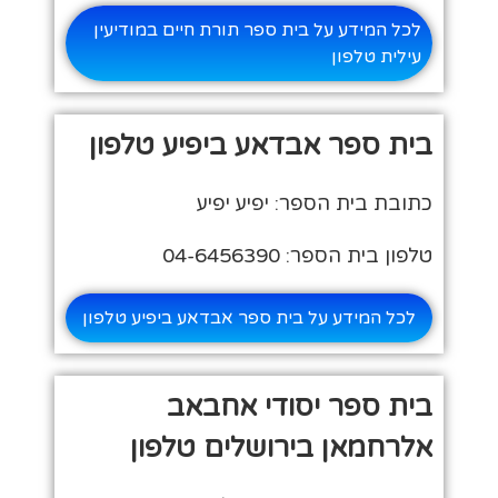
לכל המידע על בית ספר תורת חיים במודיעין
עילית טלפון
בית ספר אבדאע ביפיע טלפון
כתובת בית הספר: יפיע יפיע
טלפון בית הספר: 04-6456390
לכל המידע על בית ספר אבדאע ביפיע טלפון
בית ספר יסודי אחבאב
אלרחמאן בירושלים טלפון