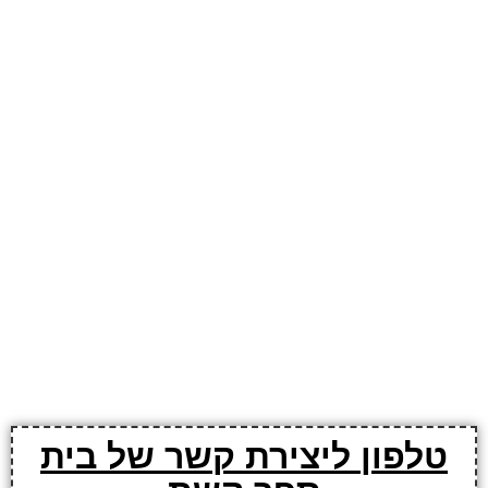
טלפון ליצירת קשר של בית