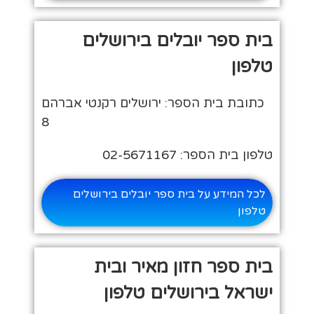
בית ספר יובלים בירושלים
טלפון
כתובת בית הספר: ירושלים רקנטי אברהם
8
טלפון בית הספר: 02-5671167
לכל המידע על בית ספר יובלים בירושלים
טלפון
בית ספר חזון מאיר ובית
ישראל בירושלים טלפון