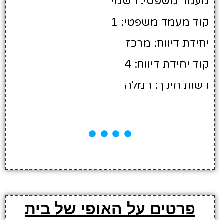
מעמד משפטי: רשמי
קוד מעמד משפטי: 1
יחידת דיווח: מרכז
קוד יחידת דיווח: 4
רשות חינוך: רמלה
פרטים על האופי של בית