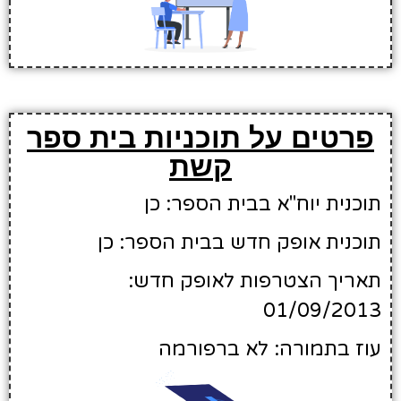
פרטים על תוכניות בית ספר
קשת
תוכנית יוח"א בבית הספר: כן
תוכנית אופק חדש בבית הספר: כן
תאריך הצטרפות לאופק חדש:
01/09/2013
עוז בתמורה: לא ברפורמה