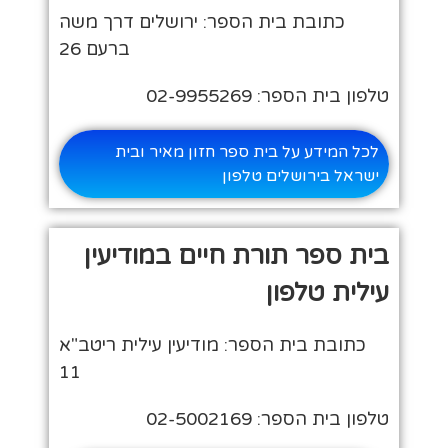
כתובת בית הספר: ירושלים דרך משה
ברעם 26
טלפון בית הספר: 02-9955269
לכל המידע על בית ספר חזון מאיר ובית
ישראל בירושלים טלפון
בית ספר תורת חיים במודיעין
עילית טלפון
כתובת בית הספר: מודיעין עילית ריטב"א
11
טלפון בית הספר: 02-5002169