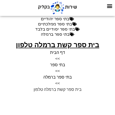
בתי ספר יהודיים
בתי ספר ממלכתיים
בתי ספר יסודיים בלבד
בתי ספר ברמלה
בית ספר קשת ברמלה טלפון
דף הבית
>>
בתי ספר
>>
בתי ספר ברמלה
>>
בית ספר קשת ברמלה טלפון