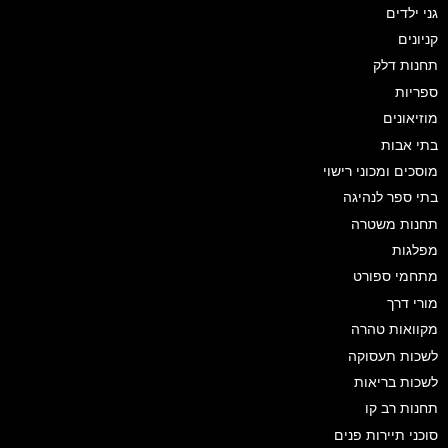
גני ילדים
קניונים
תחנות דלק
ספריות
מוזיאונים
בתי אבות
מוסכים ומכוני רישוי
בתי ספר לנהיגה
תחנות משטרה
מפלגות
מתחמי ספורט
מורי דרך
מקוואות טהרה
לשכות תעסוקה
לשכות בריאות
תחנות רב קו
סוכני תיירות פנים