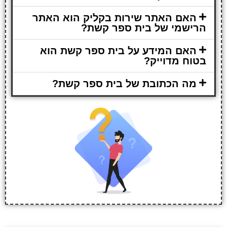
האם האתר שירות בקליק הוא האתר
הרישמי של בית ספר קשת?
האם המידע על בית ספר קשת הוא
בטוח מדוייק?
מה הכתובת של בית ספר קשת?