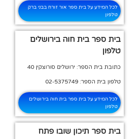
לכל המידע על בית ספר אור זורח בבני ברק
טלפון
בית ספר בית חוה בירושלים
טלפון
כתובת בית הספר: ירושלים סורוצקין 40
טלפון בית הספר: 02-5375749
לכל המידע על בית ספר בית חוה בירושלים
טלפון
בית ספר תיכון שובו פתח