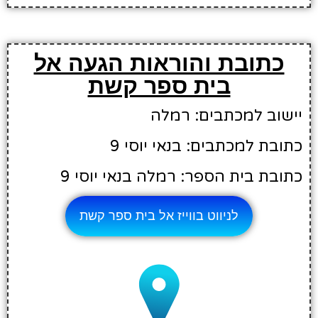
כתובת והוראות הגעה אל
בית ספר קשת
יישוב למכתבים: רמלה
כתובת למכתבים: בנאי יוסי 9
כתובת בית הספר: רמלה בנאי יוסי 9
לניווט בווייז אל בית ספר קשת