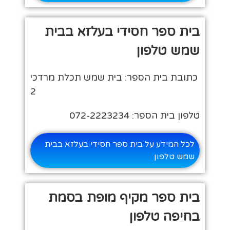
בית ספר חסידי בעלזא בבית
שמש טלפון
כתובת בית הספר: בית שמש תכלת מרדכי
2
טלפון בית הספר: 072-2223234
לכל המידע על בית ספר חסידי בעלזא בבית
שמש טלפון
בית ספר מקיף מופת בסמת
בחיפה טלפון