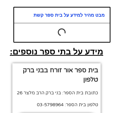
מבט מהיר למידע על בית ספר קשת
מידע על בתי ספר נוספים:
בית ספר אור זורח בבני ברק
טלפון
כתובת בית הספר: בני ברק הרב מלצר 26
טלפון בית הספר: 03-5798964