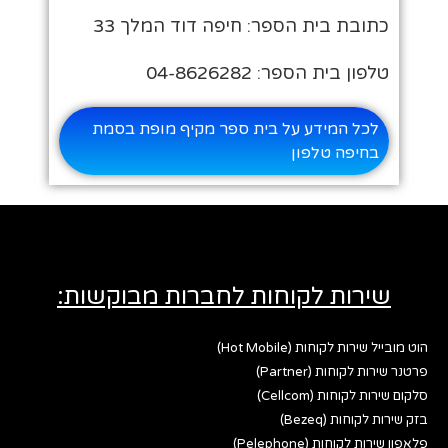
כתובת בית הספר: חיפה דוד המלך 33
טלפון בית הספר: 04-8626282
לכל המידע על בית ספר מקיף מופת בסמת
בחיפה טלפון
שירות לקוחות לחברות מבוקשות:
הוט מובייל שירות לקוחות (Hot Mobile)
פרטנר שירות לקוחות (Partner)
סלקום שירות לקוחות (Cellcom)
בזק שירות לקוחות (Bezeq)
פלאפון שירות לקוחות (Pelephone)