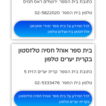
כתובת בית הספר: ירושלים ראס חמיס
טלפון בית הספר: 02-5822020
לכל המידע על בית ספר יסודי אחבאב
אלרחמאן בירושלים טלפון
בית ספר אוהל חסיה טלזסטון
בקרית יערים טלפון
כתובת בית הספר: קרית יערים הזית 5
טלפון בית הספר: 02-5333476
לכל המידע על בית ספר אוהל חסיה טלזסטון
בקרית יערים טלפון