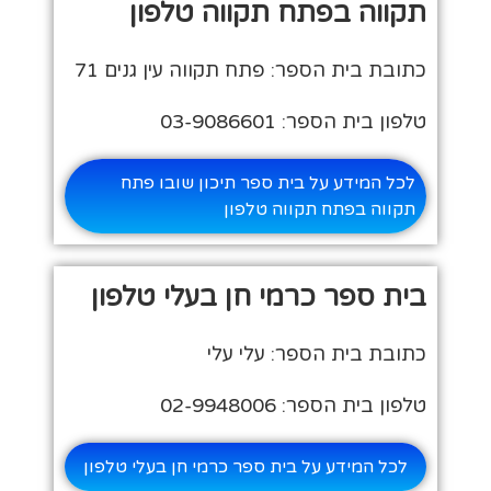
תקווה בפתח תקווה טלפון
כתובת בית הספר: פתח תקווה עין גנים 71
טלפון בית הספר: 03-9086601
לכל המידע על בית ספר תיכון שובו פתח
תקווה בפתח תקווה טלפון
בית ספר כרמי חן בעלי טלפון
כתובת בית הספר: עלי עלי
טלפון בית הספר: 02-9948006
לכל המידע על בית ספר כרמי חן בעלי טלפון