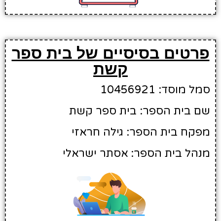
פרטים בסיסיים של בית ספר
קשת
סמל מוסד: 10456921
שם בית הספר: בית ספר קשת
מפקח בית הספר: גילה חראזי
מנהל בית הספר: אסתר ישראלי