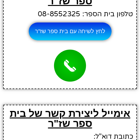
ספר שז"ר
טלפון בית הספר: 08-8552325
לחץ לשיחה עם בית ספר שז"ר
אימייל ליצירת קשר של בית
ספר שז"ר
כתובת דוא"ל: