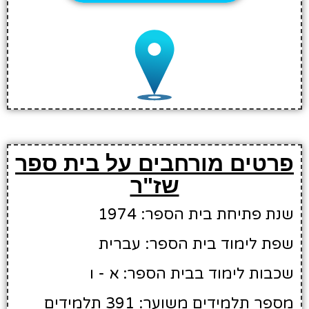
פרטים מורחבים על בית ספר
שז"ר
שנת פתיחת בית הספר: 1974
שפת לימוד בית הספר: עברית
שכבות לימוד בבית הספר: א - ו
מספר תלמידים משוער: 391 תלמידים