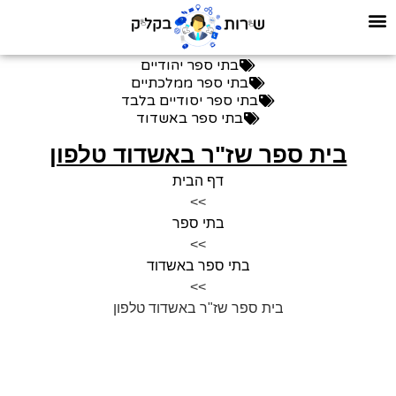
בתי ספר יהודיים
בתי ספר ממלכתיים
בתי ספר יסודיים בלבד
בתי ספר באשדוד
בית ספר שז"ר באשדוד טלפון
דף הבית
>>
בתי ספר
>>
בתי ספר באשדוד
>>
בית ספר שז"ר באשדוד טלפון