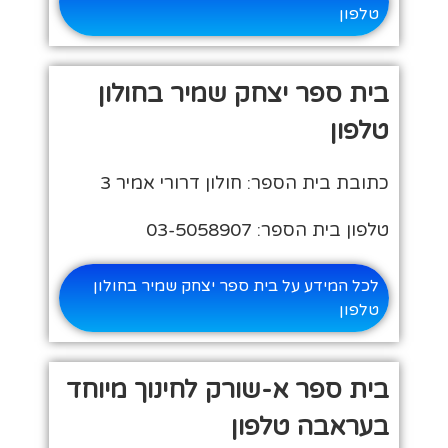
טלפון
בית ספר יצחק שמיר בחולון
טלפון
כתובת בית הספר: חולון דרורי אמיר 3
טלפון בית הספר: 03-5058907
לכל המידע על בית ספר יצחק שמיר בחולון
טלפון
בית ספר א-שורק לחינוך מיוחד
בעראבה טלפון