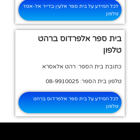
לכל המידע על בית ספר אלעין בדייר אל-אסד
טלפון
בית ספר אלפרדוס ברהט
טלפון
כתובת בית הספר: רהט אלאסרא
טלפון בית הספר: 08-9910025
לכל המידע על בית ספר אלפרדוס ברהט
טלפון