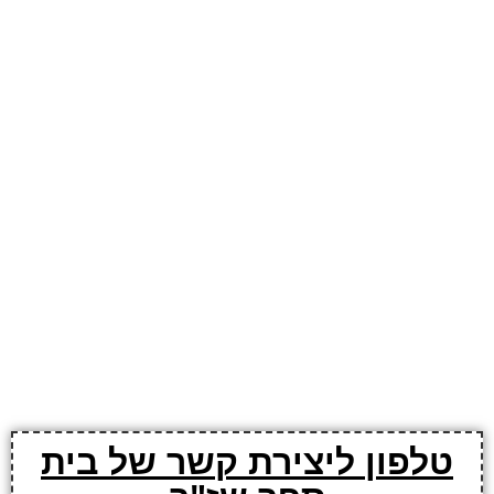
טלפון ליצירת קשר של בית