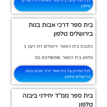
לכל המידע על בית ספר מאמוניה בירושלים
טלפון
בית ספר דרכי אבות בנות
בירושלים טלפון
כתובת בית הספר: ירושלים זית רענן 1
טלפון בית הספר: 02-5378056
לכל המידע על בית ספר דרכי אבות בנות
בירושלים טלפון
בית ספר ממ"ד יחידני ביבנה
טלפון