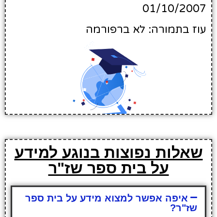
01/10/2007
עוז בתמורה: לא ברפורמה
שאלות נפוצות בנוגע למידע
על בית ספר שז"ר
איפה אפשר למצוא מידע על בית ספר
שז"ר?