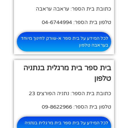
כתובת בית הספר: עראבה עראבה
טלפון בית הספר: 04-6744994
לכל המידע על בית ספר א-שורק לחינוך מיוחד
בעראבה טלפון
בית ספר בית מרגלית בנתניה
טלפון
כתובת בית הספר: נתניה הפורצים 23
טלפון בית הספר: 09-8622966
לכל המידע על בית ספר בית מרגלית בנתניה