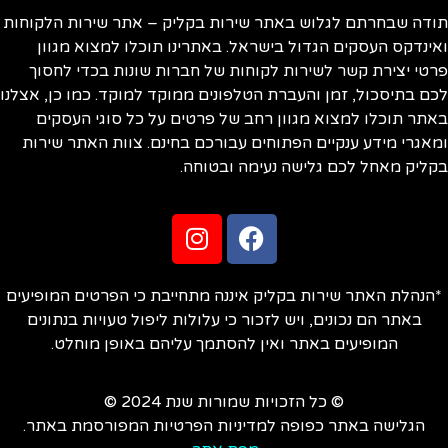
ודה שבחרתם לגלוש באתר שירות בקליק – אתר שירות הלקוחות
ינדקס העסקים הגדול בישראל. באתרינו תוכלו למצוא מגוון
טי יצירת קשר לשירות לקוחות של חברות שונות בכדי לחסוך
ם בתיסכול, זמן והעברת הטלפונים ממוקד למוקד. כמו כן, אצלנו
תר תוכלו למצוא מגוון רחב של פרטים על כל סוגי העסקים
אגרי מידע ענקיים הפתוחים עבורכם בחינם. צוות האתר שירות
ליק מאחל לכם גלישה נעימה ובטוחה.
הנהלת האתר שירות בקליק איננה מתחייבת כי הפרטים המופיעים
באתר הם נכונים, ויש לזכור כי עלולות ליפול טעויות בנתונים
המופיעים באתר ואין להסתמך עליהם באופן מוחלט.
© כל הזכויות שמורות שנת 2024 ©
הגלישה באתר כפופה למדיניות הפרטיות המפורסמת באתר.