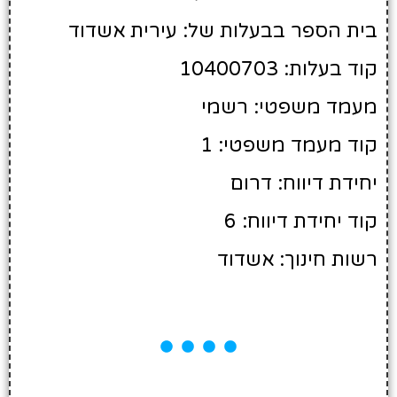
בית הספר בבעלות של: עירית אשדוד
קוד בעלות: 10400703
מעמד משפטי: רשמי
קוד מעמד משפטי: 1
יחידת דיווח: דרום
קוד יחידת דיווח: 6
רשות חינוך: אשדוד