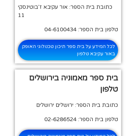
כתובת בית הספר: אור עקיבא ז'בוטינסקי
11
טלפון בית הספר: 04-6100434
לכל המידע על בית ספר תיכון טכנולוגי האופק
באור עקיבא טלפון
בית ספר מאמוניה בירושלים
טלפון
כתובת בית הספר: ירושלים ירושלים
טלפון בית הספר: 02-6286524