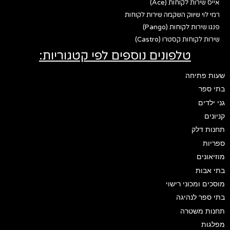
אייס שירות לקוחות (Ace)
רמי לוי שיווק השקמה שירות לקוחות
פנגו שירות לקוחות (Pango)
שירות לקוחות קסטרו (Castro)
טלפונים נוספים לפי קטגוריות:
שעות פתיחה
בתי ספר
גני ילדים
קניונים
תחנות דלק
ספריות
מוזיאונים
בתי אבות
מוסכים ומכוני רישוי
בתי ספר לנהיגה
תחנות משטרה
מפלגות