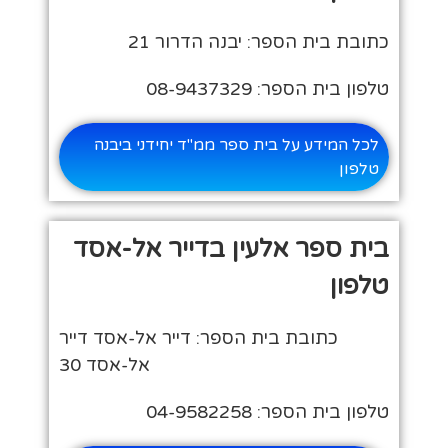
כתובת בית הספר: יבנה הדרור 21
טלפון בית הספר: 08-9437329
לכל המידע על בית ספר ממ"ד יחידני ביבנה
טלפון
בית ספר אלעין בדייר אל-אסד
טלפון
כתובת בית הספר: דייר אל-אסד דייר
אל-אסד 30
טלפון בית הספר: 04-9582258