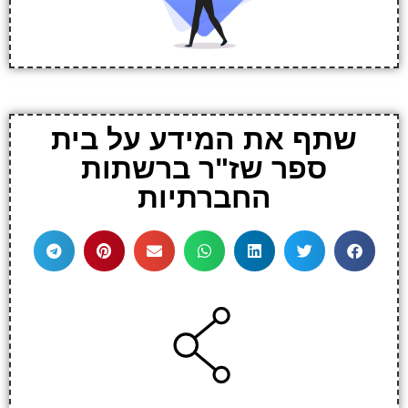
שתף את המידע על בית
ספר שז"ר ברשתות
החברתיות