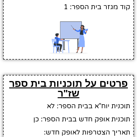
קוד מגזר בית הספר: 1
פרטים על תוכניות בית ספר
שז"ר
תוכנית יוח"א בבית הספר: לא
תוכנית אופק חדש בבית הספר: כן
תאריך הצטרפות לאופק חדש: