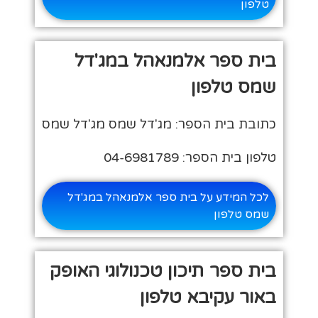
טלפון
בית ספר אלמנאהל במג'דל
שמס טלפון
כתובת בית הספר: מג'דל שמס מג'דל שמס
טלפון בית הספר: 04-6981789
לכל המידע על בית ספר אלמנאהל במג'דל
שמס טלפון
בית ספר תיכון טכנולוגי האופק
באור עקיבא טלפון