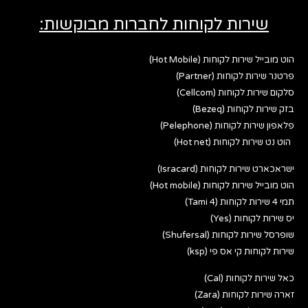
שירות לקוחות לחברות מבוקשות:
הוט מובייל שירות לקוחות (Hot Mobile)
פרטנר שירות לקוחות (Partner)
סלקום שירות לקוחות (Cellcom)
בזק שירות לקוחות (Bezeq)
פלאפון שירות לקוחות (Pelephone)
הוט נט שירות לקוחות (Hot net)
ישראכארט שירות לקוחות (Isracard)
הוט מובייל שירות לקוחות (Hot mobile)
תמי 4 שירות לקוחות (Tami 4)
יס שירות לקוחות (Yes)
שופרסל שירות לקוחות (Shufersal)
שירות לקוחות קי אס פי (ksp)
כאל שירות לקוחות (Cal)
זארה שירות לקוחות (Zara)