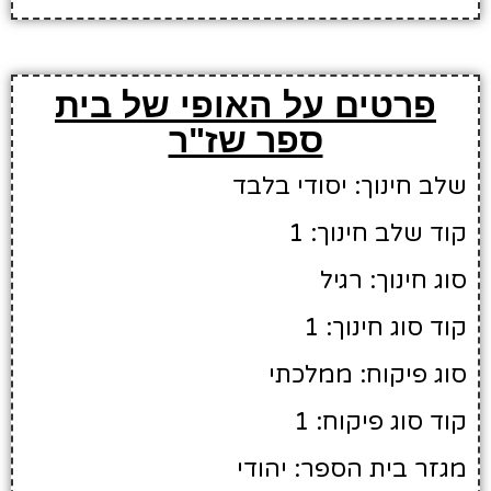
פרטים על האופי של בית
ספר שז"ר
שלב חינוך: יסודי בלבד
קוד שלב חינוך: 1
סוג חינוך: רגיל
קוד סוג חינוך: 1
סוג פיקוח: ממלכתי
קוד סוג פיקוח: 1
מגזר בית הספר: יהודי