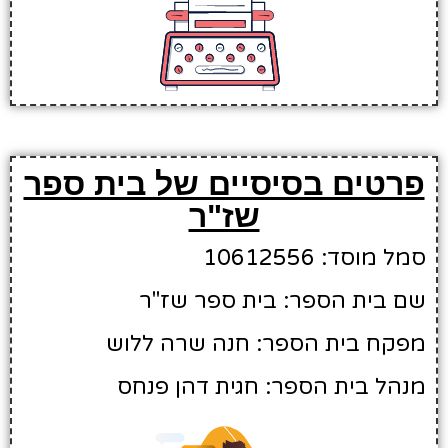
פרטים בסיסיים של בית ספר
שז"ר
סמל מוסד: 10612556
שם בית הספר: בית ספר שז"ר
מפקח בית הספר: חנה שרה ללוש
מנהל בית הספר: חגית דהן פנחס