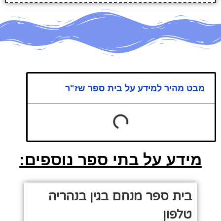
מבט מהיר למידע על בית ספר שז"ר
מידע על בתי ספר נוספים:
בית ספר מנחם בגין בנהריה
טלפון