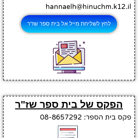
hannaelh@hinuchm.k12.il
לחץ לשליחת מייל אל בית ספר שז"ר
הפקס של בית ספר שז"ר
פקס בית הספר: 08-8657292