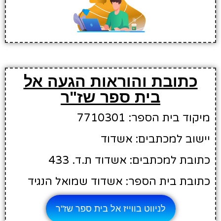
כתובת והוראות הגעה אל
בית ספר שז"ר
מיקוד בית הספר: 7710301
יישוב למכתבים: אשדוד
כתובת למכתבים: אשדוד ת.ד. 433
כתובת בית הספר: אשדוד שמואל הנגיד
לניווט בווייז אל בית ספר שז"ר