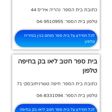
כתובת בית הספר: נהריה איריס 44
טלפון בית הספר: 04-9510955
לכל המידע על בית ספר מנחם בגין בנהריה
טלפון
בית ספר חטב ליאו בק בחיפה
טלפון
כתובת בית הספר: חיפה טשרניחובסקי 71
טלפון בית הספר: 04-8331094
לכל המידע על בית ספר חטב ליאו בק בחיפה