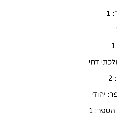
 1
לכתי דתי
2
: יהודי
הספר: 1