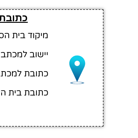
כתובת 
מיקוד בית הספר: 28
יישוב למכתבי
כתובת למכתבים
כתובת בית הספ