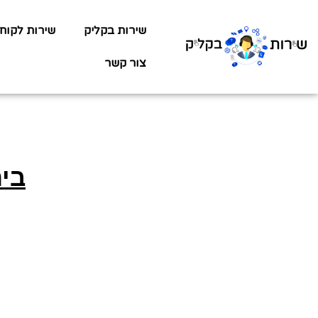
שירות בקליק
שירות לקוח
צור קשר
בית