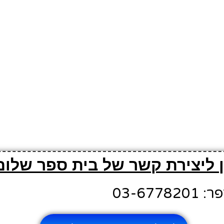
 ליצירת קשר של בית ספר שלום
03-677