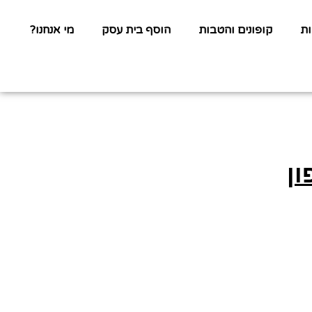
ת
קופונים והטבות
הוסף בית עסק
מי אנחנו?
ון