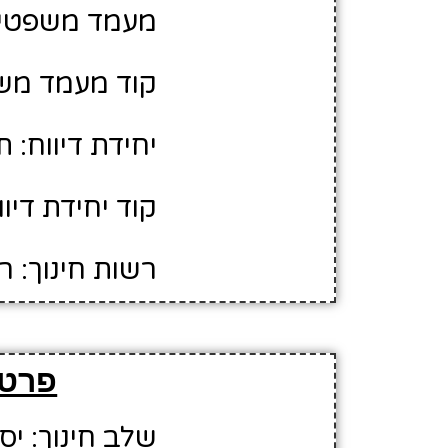
מעמד משפטי:
קוד מעמד משפ
יחידת דיווח: 
קוד יחידת דיווח
רשות חינוך: ר
פרטי
שלב חינוך: יס