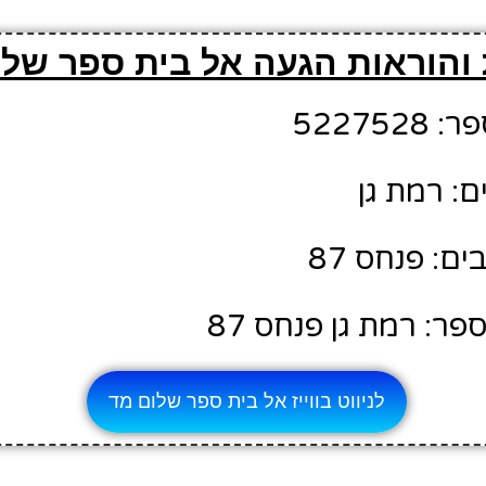
והוראות הגעה אל בית ספר שלו
52275
ם: רמת גן
: פנחס 87
ר: רמת גן פנחס 87
לניווט בווייז אל בית ספר שלום מד