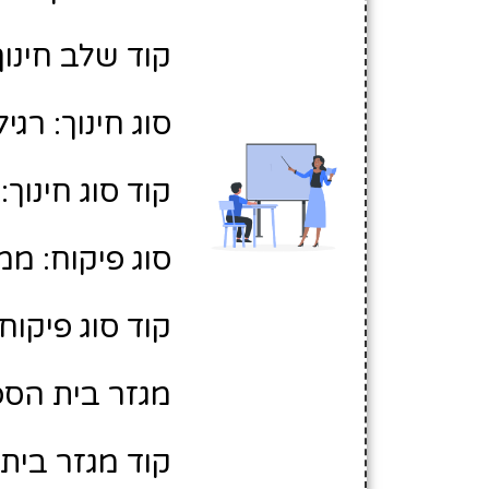
קוד שלב חינוך:
סוג חינוך: רגיל
קוד סוג חינוך: 1
סוג פיקוח: ממ
קוד סוג פיקוח: 
מגזר בית הספר
קוד מגזר בית 