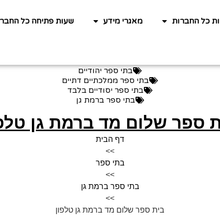
ות כל החברות
מאגרי מידע
שעות פתיחה כל החברו
בתי ספר יהודיים
בתי ספר ממלכתיים דתיים
בתי ספר יסודיים בלבד
בתי ספר ברמת גן
 ספר שלום מד ברמת גן טלפ
דף הבית
>>
בתי ספר
>>
בתי ספר ברמת גן
>>
בית ספר שלום מד ברמת גן טלפון