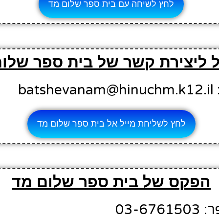
לחץ לשיחה עם בית ספר שלום מד
ל ליצירת קשר של בית ספר שלו
ba
לחץ לשליחת מייל אל בית ספר שלום מד
הפקס של בית ספר שלום מד
03-6