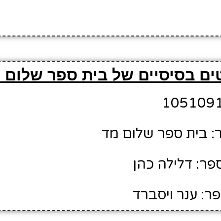
ים בסיסיים של בית ספר שלום 
: בית ספר שלום מד
ר: דלילה כהן
ר: ענר ויסברד