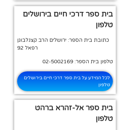
בית ספר דרכי חיים בירושלים
טלפון
כתובת בית הספר: ירושלים הרב קצנלבוגן
רפאל 92
טלפון בית הספר: 02-5002169
לכל המידע על בית ספר דרכי חיים בירושלים
טלפון
בית ספר אל-זהרא ברהט
טלפון