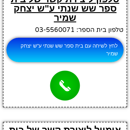
ספר שש שנתי ע"ש יצחק
שמיר
טלפון בית הספר: 03-5560071
לחץ לשיחה עם בית ספר שש שנתי ע"ש יצחק
שמיר
אימייל ליצירת קשר של בית