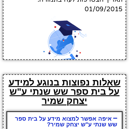
01/09/2015
שאלות נפוצות בנוגע למידע
על בית ספר שש שנתי ע"ש
יצחק שמיר
איפה אפשר למצוא מידע על בית ספר
שש שנתי ע"ש יצחק שמיר?