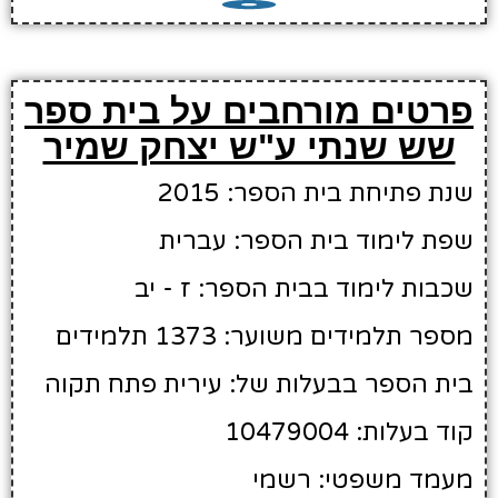
פרטים מורחבים על בית ספר
שש שנתי ע"ש יצחק שמיר
שנת פתיחת בית הספר: 2015
שפת לימוד בית הספר: עברית
שכבות לימוד בבית הספר: ז - יב
מספר תלמידים משוער: 1373 תלמידים
בית הספר בבעלות של: עירית פתח תקוה
קוד בעלות: 10479004
מעמד משפטי: רשמי