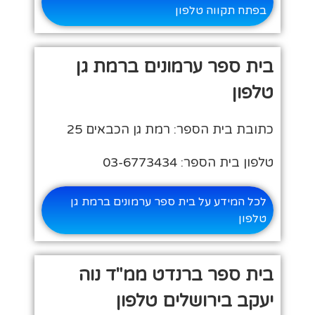
בפתח תקווה טלפון
בית ספר ערמונים ברמת גן
טלפון
כתובת בית הספר: רמת גן הכבאים 25
טלפון בית הספר: 03-6773434
לכל המידע על בית ספר ערמונים ברמת גן
טלפון
בית ספר ברנדט ממ"ד נוה
יעקב בירושלים טלפון