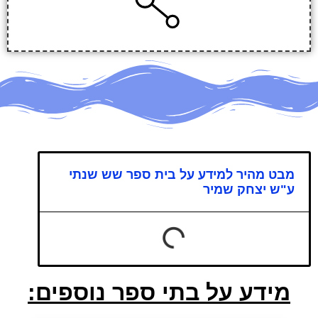
מבט מהיר למידע על בית ספר שש שנתי
ע"ש יצחק שמיר
מידע על בתי ספר נוספים: