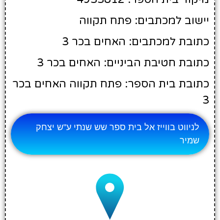
יישוב למכתבים: פתח תקווה
כתובת למכתבים: האחים בכר 3
כתובת חטיבת הביניים: האחים בכר 3
כתובת בית הספר: פתח תקווה האחים בכר
3
לניווט בווייז אל בית ספר שש שנתי ע"ש יצחק
שמיר