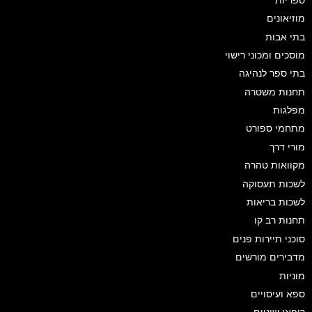
מוזיאונים
בתי אבות
מוסכים ומכוני רישוי
בתי ספר לנהיגה
תחנות משטרה
מפלגות
מתחמי ספורט
מורי דרך
מקוואות טהרה
לשכות תעסוקה
לשכות בריאות
תחנות רב קו
סוכני תיירות פנים
מדבירים מורשים
מוניות
ספא ועיסויים