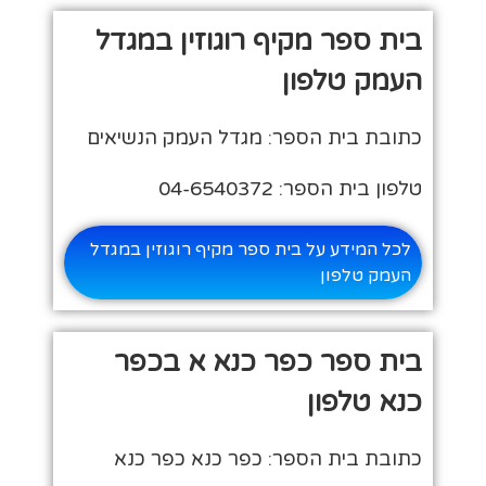
בית ספר מקיף רוגוזין במגדל
העמק טלפון
כתובת בית הספר: מגדל העמק הנשיאים
טלפון בית הספר: 04-6540372
לכל המידע על בית ספר מקיף רוגוזין במגדל
העמק טלפון
בית ספר כפר כנא א בכפר
כנא טלפון
כתובת בית הספר: כפר כנא כפר כנא