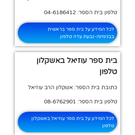
טלפון בית הספר: 04-6186412
לכל המידע על בית ספר בראשית
בבנימינה-גבעת עדה טלפון
בית ספר עוזיאל באשקלון
טלפון
כתובת בית הספר: אשקלון הרב עוזיאל
טלפון בית הספר: 08-6762901
לכל המידע על בית ספר עוזיאל באשקלון
טלפון