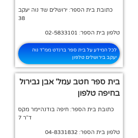
כתובת בית הספר: ירושלים שד נוה יעקב
38
טלפון בית הספר: 02-5833101
לכל המידע על בית ספר ברנדט ממ"ד נוה
יעקב בירושלים טלפון
בית ספר חטב עמל' אבן גבירול
בחיפה טלפון
כתובת בית הספר: חיפה בודנהיימר מקס
ד"ר 7
טלפון בית הספר: 04-8331832