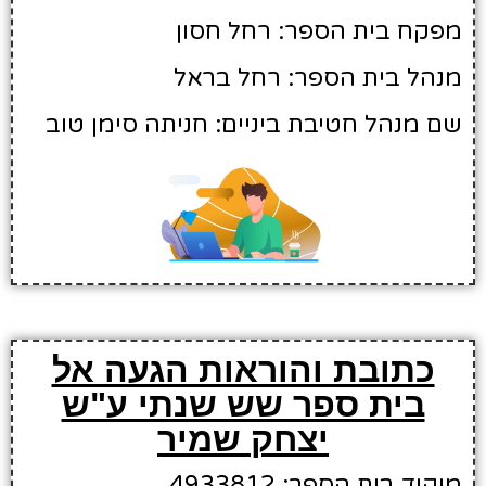
מפקח בית הספר: רחל חסון
מנהל בית הספר: רחל בראל
שם מנהל חטיבת ביניים: חניתה סימן טוב
כתובת והוראות הגעה אל
בית ספר שש שנתי ע"ש
יצחק שמיר
מיקוד בית הספר: 4933812