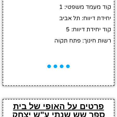
קוד מעמד משפטי: 1
יחידת דיווח: תל אביב
קוד יחידת דיווח: 5
רשות חינוך: פתח תקוה
פרטים על האופי של בית
ספר שש שנתי ע"ש יצחק