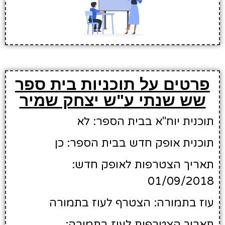
פרטים על תוכניות בית ספר
שש שנתי ע"ש יצחק שמיר
תוכנית יוח"א בבית הספר: לא
תוכנית אופק חדש בבית הספר: כן
תאריך הצטרפות לאופק חדש:
01/09/2018
עוז בתמורה: הצטרף לעוז בתמורה
תאריך הצטרפות לעוז בתמורה: