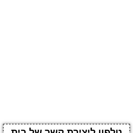
טלפון ליצירת קשר של בית