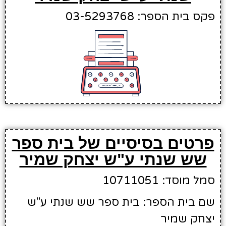
פקס בית הספר: 03-5293768
פרטים בסיסיים של בית ספר
שש שנתי ע"ש יצחק שמיר
סמל מוסד: 10711051
שם בית הספר: בית ספר שש שנתי ע"ש
יצחק שמיר