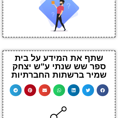
שתף את המידע על בית
ספר שש שנתי ע"ש יצחק
שמיר ברשתות החברתיות