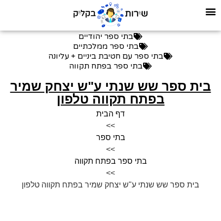
בתי ספר יהודיים
בתי ספר ממלכתיים
בתי ספר עם חטיבת ביניים + עליונה
בתי ספר בפתח תקווה
בית ספר שש שנתי ע"ש יצחק שמיר
בפתח תקווה טלפון
דף הבית
>>
בתי ספר
>>
בתי ספר בפתח תקווה
>>
בית ספר שש שנתי ע"ש יצחק שמיר בפתח תקווה טלפון