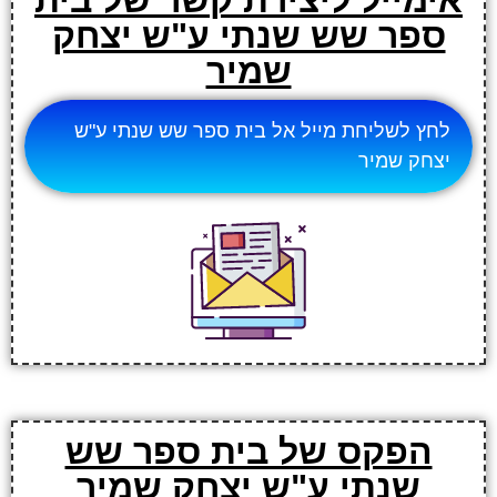
ספר שש שנתי ע"ש יצחק
שמיר
לחץ לשליחת מייל אל בית ספר שש שנתי ע"ש
יצחק שמיר
הפקס של בית ספר שש
שנתי ע"ש יצחק שמיר