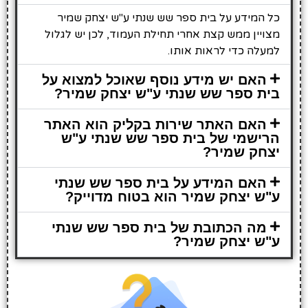
כל המידע על בית ספר שש שנתי ע"ש יצחק שמיר
מצויין ממש קצת אחרי תחילת העמוד, לכן יש לגלול
למעלה כדי לראות אותו.
האם יש מידע נוסף שאוכל למצוא על
בית ספר שש שנתי ע"ש יצחק שמיר?
האם האתר שירות בקליק הוא האתר
הרישמי של בית ספר שש שנתי ע"ש
יצחק שמיר?
האם המידע על בית ספר שש שנתי
ע"ש יצחק שמיר הוא בטוח מדוייק?
מה הכתובת של בית ספר שש שנתי
ע"ש יצחק שמיר?