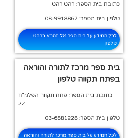
כתובת בית הספר: רהט רהט
טלפון בית הספר: 08-9918867
לכל המידע על בית ספר אל-זהרא ברהט
טלפון
בית ספר מרכז לתורה והוראה
בפתח תקווה טלפון
כתובת בית הספר: פתח תקווה הפלמ"ח
22
טלפון בית הספר: 03-6881228
לכל המידע על בית ספר מרכז לתורה והוראה