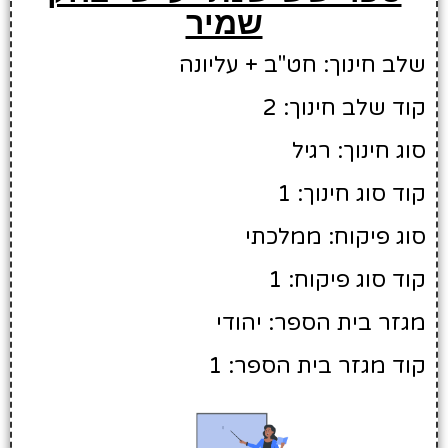
שמיר
שלב חינוך: חט"ב + עליונה
קוד שלב חינוך: 2
סוג חינוך: רגיל
קוד סוג חינוך: 1
סוג פיקוח: ממלכתי
קוד סוג פיקוח: 1
מגזר בית הספר: יהודי
קוד מגזר בית הספר: 1