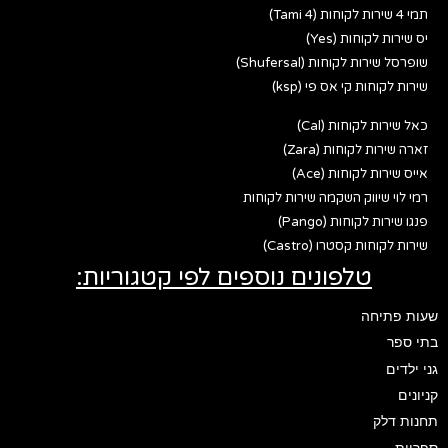
תמי 4 שירות לקוחות (Tami 4)
יס שירות לקוחות (Yes)
שופרסל שירות לקוחות (Shufersal)
שירות לקוחות קי אס פי (ksp)
כאל שירות לקוחות (Cal)
זארה שירות לקוחות (Zara)
אייס שירות לקוחות (Ace)
רמי לוי שיווק השקמה שירות לקוחות
פנגו שירות לקוחות (Pango)
שירות לקוחות קסטרו (Castro)
טלפונים נוספים לפי קטגוריות:
שעות פתיחה
בתי ספר
גני ילדים
קניונים
תחנות דלק
ספריות