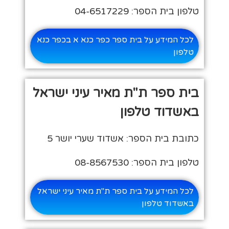
טלפון בית הספר: 04-6517229
לכל המידע על בית ספר כפר כנא א בכפר כנא
טלפון
בית ספר ת"ת מאיר עיני ישראל
באשדוד טלפון
כתובת בית הספר: אשדוד שערי יושר 5
טלפון בית הספר: 08-8567530
לכל המידע על בית ספר ת"ת מאיר עיני ישראל
באשדוד טלפון