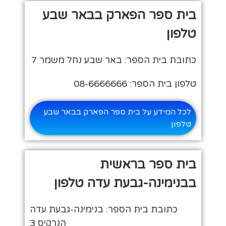
בית ספר הפארק בבאר שבע
טלפון
כתובת בית הספר: באר שבע נחל משמר 7
טלפון בית הספר: 08-6666666
לכל המידע על בית ספר הפארק בבאר שבע
טלפון
בית ספר בראשית
בבנימינה-גבעת עדה טלפון
כתובת בית הספר: בנימינה-גבעת עדה
הנרקיס 3