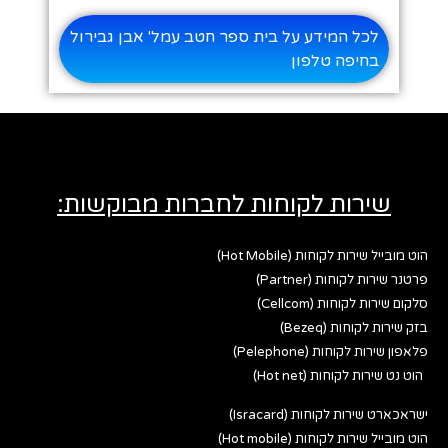
לכל המידע על בית ספר חטב עמל' אבן גבירול
בחיפה טלפון
שירות לקוחות לחברות מבוקשות:
הוט מובייל שירות לקוחות (Hot Mobile)
פרטנר שירות לקוחות (Partner)
סלקום שירות לקוחות (Cellcom)
בזק שירות לקוחות (Bezeq)
פלאפון שירות לקוחות (Pelephone)
הוט נט שירות לקוחות (Hot net)
ישראכארט שירות לקוחות (Isracard)
הוט מובייל שירות לקוחות (Hot mobile)