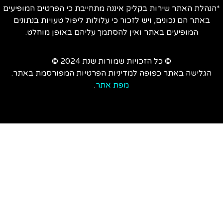
הנהלת האתר שירות בקליק איננה מתחייבת כי הפרטים המופיעים
באתר הם נכונים, ויש לזכור כי עלולות ליפול טעויות בנתונים
המופיעים באתר ואין להסתמך עליהם באופן מוחלט.
© כל הזכויות שמורות שנת 2024 ©
הגלישה באתר כפופה למדיניות הפרטיות המפורסמת באתר.
מפת אתר
.