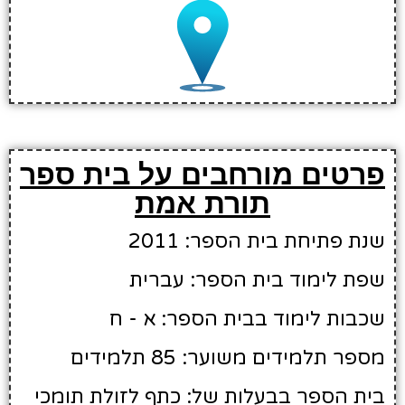
פרטים מורחבים על בית ספר
תורת אמת
שנת פתיחת בית הספר: 2011
שפת לימוד בית הספר: עברית
שכבות לימוד בבית הספר: א - ח
מספר תלמידים משוער: 85 תלמידים
בית הספר בבעלות של: כתף לזולת תומכי