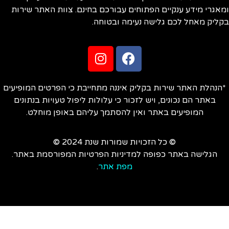
אגרי מידע ענקיים הפתוחים עבורכם בחינם. צוות האתר שירות
ליק מאחל לכם גלישה נעימה ובטוחה.
הנהלת האתר שירות בקליק איננה מתחייבת כי הפרטים המופיעים
באתר הם נכונים, ויש לזכור כי עלולות ליפול טעויות בנתונים
המופיעים באתר ואין להסתמך עליהם באופן מוחלט.
© כל הזכויות שמורות שנת 2024 ©
הגלישה באתר כפופה למדיניות הפרטיות המפורסמת באתר.
מפת אתר
.