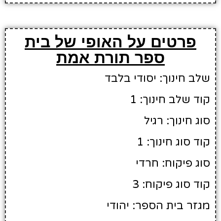
פרטים על האופי של בית
ספר תורת אמת
שלב חינוך: יסודי בלבד
קוד שלב חינוך: 1
סוג חינוך: רגיל
קוד סוג חינוך: 1
סוג פיקוח: חרדי
קוד סוג פיקוח: 3
מגזר בית הספר: יהודי