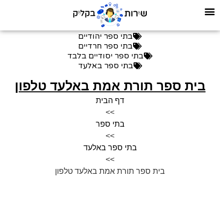
בתי ספר יהודיים
בתי ספר חרדיים
בתי ספר יסודיים בלבד
בתי ספר באלעד
בית ספר תורת אמת באלעד טלפון
דף הבית
>>
בתי ספר
>>
בתי ספר באלעד
>>
בית ספר תורת אמת באלעד טלפון