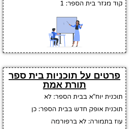
קוד מגזר בית הספר: 1
פרטים על תוכניות בית ספר
תורת אמת
תוכנית יוח"א בבית הספר: לא
תוכנית אופק חדש בבית הספר: כן
עוז בתמורה: לא ברפורמה