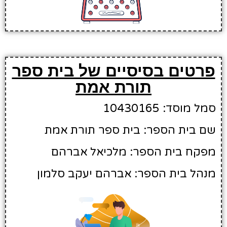
פרטים בסיסיים של בית ספר
תורת אמת
סמל מוסד: 10430165
שם בית הספר: בית ספר תורת אמת
מפקח בית הספר: מלכיאל אברהם
מנהל בית הספר: אברהם יעקב סלמון