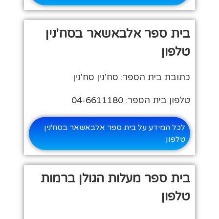
בית ספר אלבאשאר בסח'נין
טלפון
כתובת בית הספר: סח'נין סח'נין
טלפון בית הספר: 04-6611180
לכל המידע על בית ספר אלבאשאר בסח'נין
טלפון
בית ספר מעלות הגולן ברמות
טלפון