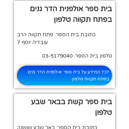
בית ספר אולפנית הדר גנים
בפתח תקווה טלפון
כתובת בית הספר: פתח תקווה הרב
עובדיה יוסף 7
טלפון בית הספר: 03-5179040
לכל המידע על בית ספר אולפנית הדר גנים
בפתח תקווה טלפון
בית ספר קשת בבאר שבע
טלפון
כתובת בית הספר: באר שבע שושנה