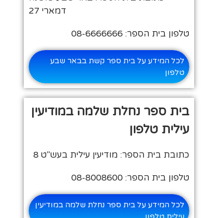
דמארי 27
טלפון בית הספר: 08-6666666
לכל המידע על בית ספר קשת בבאר שבע
טלפון
בית ספר נחלת שלמה במודיעין
עילית טלפון
כתובת בית הספר: מודיעין עילית בעש"ט 8
טלפון בית הספר: 08-8008600
לכל המידע על בית ספר נחלת שלמה במודיעין
עילית טלפון