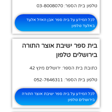
טלפון בית הספר: 03-8008070
לכל המידע על בית ספר אבן האזל אלעד
באלעד טלפון
בית ספר ישיבת אוצר התורה
בירושלים טלפון
כתובת בית הספר: ירושלים מינץ 42
טלפון בית הספר: 052-7646311
לכל המידע על בית ספר ישיבת אוצר התורה
בירושלים טלפון