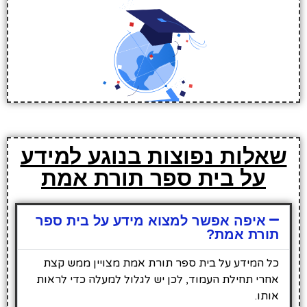
שאלות נפוצות בנוגע למידע
על בית ספר תורת אמת
איפה אפשר למצוא מידע על בית ספר
תורת אמת?
כל המידע על בית ספר תורת אמת מצויין ממש קצת
אחרי תחילת העמוד, לכן יש לגלול למעלה כדי לראות
אותו.