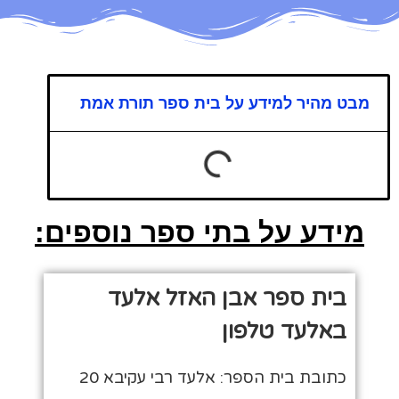
מבט מהיר למידע על בית ספר תורת אמת
מידע על בתי ספר נוספים:
בית ספר אבן האזל אלעד
באלעד טלפון
כתובת בית הספר: אלעד רבי עקיבא 20