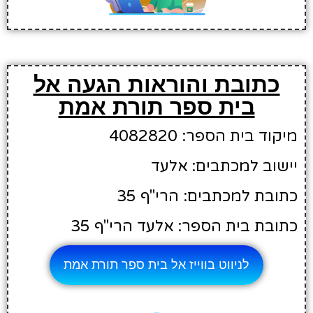
כתובת והוראות הגעה אל
בית ספר תורת אמת
מיקוד בית הספר: 4082820
יישוב למכתבים: אלעד
כתובת למכתבים: הרי"ף 35
כתובת בית הספר: אלעד הרי"ף 35
לניווט בווייז אל בית ספר תורת אמת