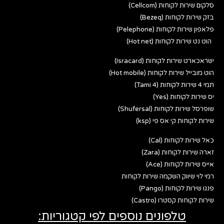
סלקום שירות לקוחות (Cellcom)
בזק שירות לקוחות (Bezeq)
פלאפון שירות לקוחות (Pelephone)
הוט נט שירות לקוחות (Hot net)
ישראכארט שירות לקוחות (Isracard)
הוט מובייל שירות לקוחות (Hot mobile)
תמי 4 שירות לקוחות (Tami 4)
יס שירות לקוחות (Yes)
שופרסל שירות לקוחות (Shufersal)
שירות לקוחות קי אס פי (ksp)
כאל שירות לקוחות (Cal)
זארה שירות לקוחות (Zara)
אייס שירות לקוחות (Ace)
רמי לוי שיווק השקמה שירות לקוחות
פנגו שירות לקוחות (Pango)
שירות לקוחות קסטרו (Castro)
טלפונים נוספים לפי קטגוריות: