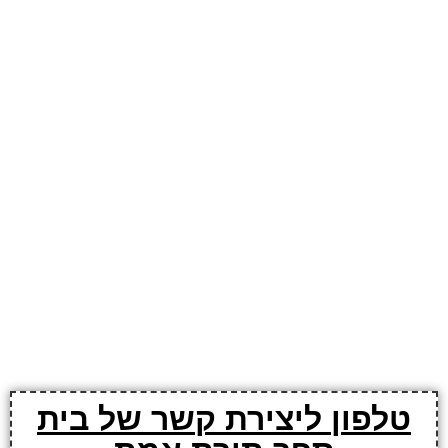
טלפון ליצירת קשר של בית