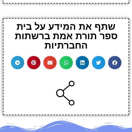
שתף את המידע על בית
ספר תורת אמת ברשתות
החברתיות