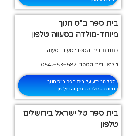
בית ספר ב"ס חנוך
מיוחד-מולדה בסעווה טלפון
כתובת בית הספר: סעווה סעוה
טלפון בית הספר: 054-5535687
לכל המידע על בית ספר ב"ס חנוך
מיוחד-מולדה בסעווה טלפון
בית ספר טל ישראל בירושלים
טלפון