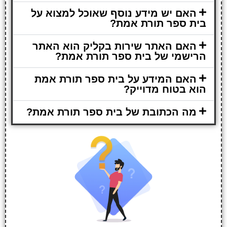
האם יש מידע נוסף שאוכל למצוא על
בית ספר תורת אמת?
האם האתר שירות בקליק הוא האתר
הרישמי של בית ספר תורת אמת?
האם המידע על בית ספר תורת אמת
הוא בטוח מדוייק?
מה הכתובת של בית ספר תורת אמת?