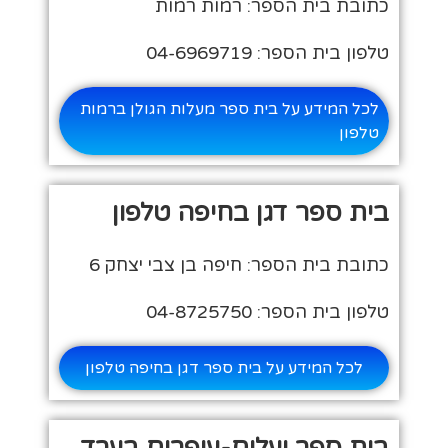
כתובת בית הספר: רמות רמות
טלפון בית הספר: 04-6969719
לכל המידע על בית ספר מעלות הגולן ברמות
טלפון
בית ספר דגן בחיפה טלפון
כתובת בית הספר: חיפה בן צבי יצחק 6
טלפון בית הספר: 04-8725750
לכל המידע על בית ספר דגן בחיפה טלפון
בית ספר יעלים-עופרים בערד