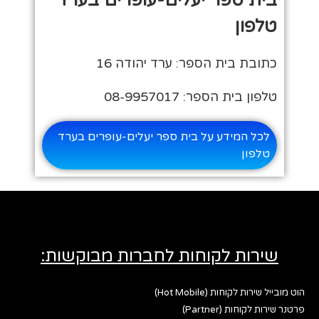
טלפון
כתובת בית הספר: ערד יהודה 16
טלפון בית הספר: 08-9957017
לכל המידע על בית ספר יעלים-עופרים בערד
טלפון
שירות לקוחות לחברות מבוקשות:
הוט מובייל שירות לקוחות (Hot Mobile)
פרטנר שירות לקוחות (Partner)