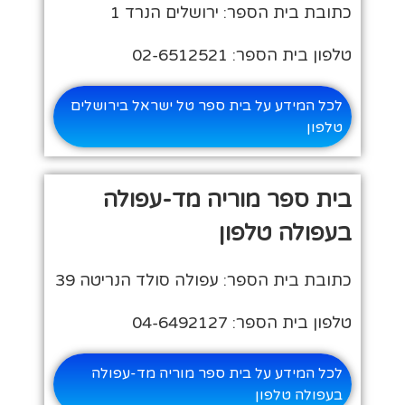
כתובת בית הספר: ירושלים הנרד 1
טלפון בית הספר: 02-6512521
לכל המידע על בית ספר טל ישראל בירושלים
טלפון
בית ספר מוריה מד-עפולה
בעפולה טלפון
כתובת בית הספר: עפולה סולד הנריטה 39
טלפון בית הספר: 04-6492127
לכל המידע על בית ספר מוריה מד-עפולה
בעפולה טלפון