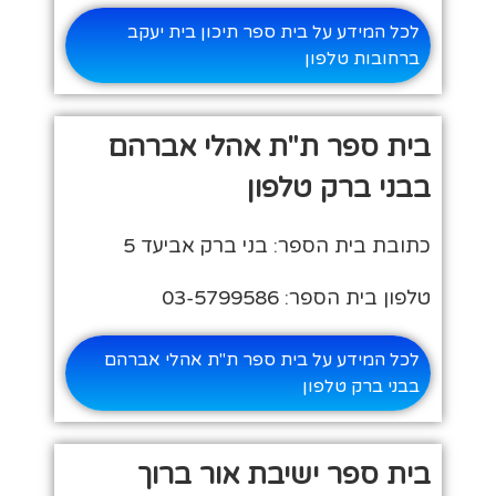
לכל המידע על בית ספר תיכון בית יעקב
ברחובות טלפון
בית ספר ת"ת אהלי אברהם
בבני ברק טלפון
כתובת בית הספר: בני ברק אביעד 5
טלפון בית הספר: 03-5799586
לכל המידע על בית ספר ת"ת אהלי אברהם
בבני ברק טלפון
בית ספר ישיבת אור ברוך