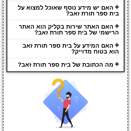
האם יש מידע נוסף שאוכל למצוא על
בית ספר תורת זאב?
האם האתר שירות בקליק הוא האתר
הרישמי של בית ספר תורת זאב?
האם המידע על בית ספר תורת זאב
הוא בטוח מדוייק?
מה הכתובת של בית ספר תורת זאב?