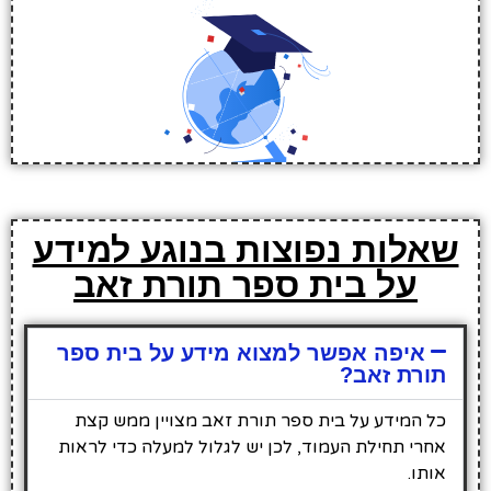
שאלות נפוצות בנוגע למידע
על בית ספר תורת זאב
איפה אפשר למצוא מידע על בית ספר
תורת זאב?
כל המידע על בית ספר תורת זאב מצויין ממש קצת
אחרי תחילת העמוד, לכן יש לגלול למעלה כדי לראות
אותו.