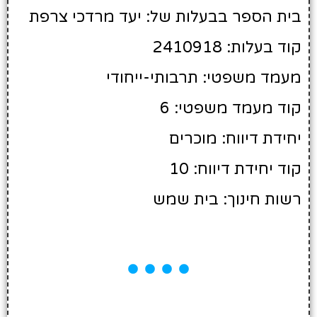
בית הספר בבעלות של: יעד מרדכי צרפת
קוד בעלות: 2410918
מעמד משפטי: תרבותי-ייחודי
קוד מעמד משפטי: 6
יחידת דיווח: מוכרים
קוד יחידת דיווח: 10
רשות חינוך: בית שמש