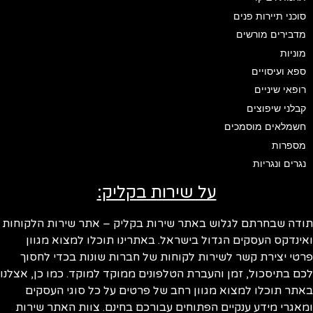
סוכני תיירות פנים
מדבירים מורשים
מוניות
ספא ועיסויים
רופאי שיניים
קבלני שיפוצים
חשמלאים מוסמכים
מספרות
נגרים ונגריות
על שירות בקליק:
ודה שבחרתם לגלוש באתר שירות בקליק – אתר שירות הלקוחות
ינדקס העסקים הגדול בישראל. באתרינו תוכלו למצוא מגוון
טי יצירת קשר לשירות לקוחות של חברות שונות בכדי לחסוך
ם בתיסכול, זמן והעברת הטלפונים ממוקד למוקד. כמו כן, אצלנו
תר תוכלו למצוא מגוון רחב של פרטים על כל סוגי העסקים
אגרי מידע ענקיים הפתוחים עבורכם בחינם. צוות האתר שירות