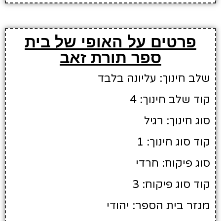
פרטים על האופי של בית
ספר תורת זאב
שלב חינוך: עליונה בלבד
קוד שלב חינוך: 4
סוג חינוך: רגיל
קוד סוג חינוך: 1
סוג פיקוח: חרדי
קוד סוג פיקוח: 3
מגזר בית הספר: יהודי