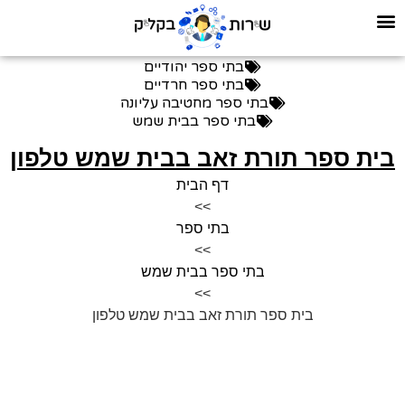
בתי ספר יהודיים
בתי ספר חרדיים
בתי ספר מחטיבה עליונה
בתי ספר בבית שמש
בית ספר תורת זאב בבית שמש טלפון
דף הבית
>>
בתי ספר
>>
בתי ספר בבית שמש
>>
בית ספר תורת זאב בבית שמש טלפון