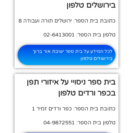
בירושלים טלפון
כתובת בית הספר: ירושלים תורה ועבודה 8
טלפון בית הספר: 02-6413001
לכל המידע על בית ספר ישיבת אור ברוך
בירושלים טלפון
בית ספר ניסויי על איזורי תפן
בכפר ורדים טלפון
כתובת בית הספר: כפר ורדים זמיר 1
טלפון בית הספר: 04-9872551