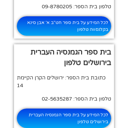
טלפון בית הספר: 09-8780205
לכל המידע על בית ספר חט"ב א' אבן סינא
בקלנסווה טלפון
בית ספר הגמנסיה העברית
בירושלים טלפון
כתובת בית הספר: ירושלים הקרן הקיימת
14
טלפון בית הספר: 02-5635287
לכל המידע על בית ספר הגמנסיה העברית
בירושלים טלפון