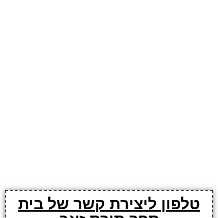
טלפון ליצירת קשר של בית