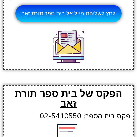
לחץ לשליחת מייל אל בית ספר תורת זאב
הפקס של בית ספר תורת
זאב
פקס בית הספר: 02-5410550