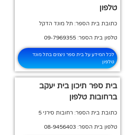
טלפון
כתובת בית הספר: תל מונד הדקל
טלפון בית הספר: 09-7969355
לכל המידע על בית ספר ניצנים בתל מונד
טלפון
בית ספר תיכון בית יעקב
ברחובות טלפון
כתובת בית הספר: רחובות סירני 5
טלפון בית הספר: 08-9456403