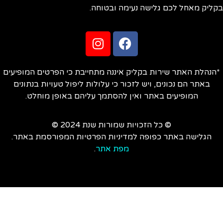
ליק מאחל לכם גלישה נעימה ובטוחה.
הנהלת האתר שירות בקליק איננה מתחייבת כי הפרטים המופיעים
באתר הם נכונים, ויש לזכור כי עלולות ליפול טעויות בנתונים
המופיעים באתר ואין להסתמך עליהם באופן מוחלט.
© כל הזכויות שמורות שנת 2024 ©
הגלישה באתר כפופה למדיניות הפרטיות המפורסמת באתר.
מפת אתר
.