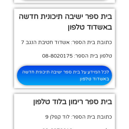
בית ספר ישיבה תיכונית חדשה
באשדוד טלפון
כתובת בית הספר: אשדוד חטיבת הנגב 7
טלפון בית הספר: 08-8020175
לכל המידע על בית ספר ישיבה תיכונית חדשה
באשדוד טלפון
בית ספר רימון בלוד טלפון
כתובת בית הספר: לוד קפלן 9