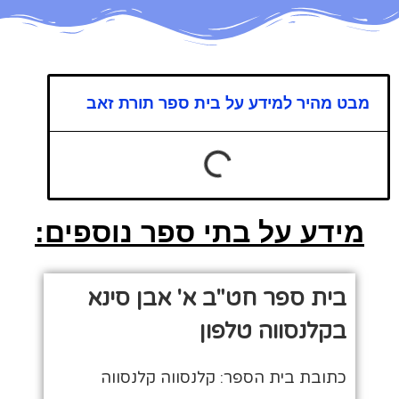
מבט מהיר למידע על בית ספר תורת זאב
מידע על בתי ספר נוספים:
בית ספר חט"ב א' אבן סינא
בקלנסווה טלפון
כתובת בית הספר: קלנסווה קלנסווה