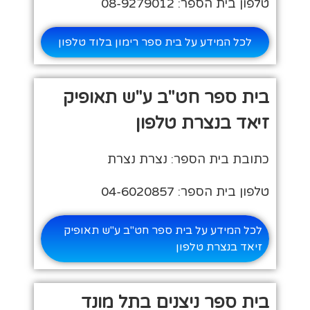
טלפון בית הספר: 08-9279012
לכל המידע על בית ספר רימון בלוד טלפון
בית ספר חט"ב ע"ש תאופיק
זיאד בנצרת טלפון
כתובת בית הספר: נצרת נצרת
טלפון בית הספר: 04-6020857
לכל המידע על בית ספר חט"ב ע"ש תאופיק
זיאד בנצרת טלפון
בית ספר ניצנים בתל מונד