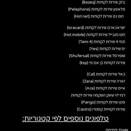
בזק שירות לקוחות (Bezeq)
פלאפון שירות לקוחות (Pelephone)
הוט נט שירות לקוחות (Hot net)
ישראכארט שירות לקוחות (Isracard)
הוט מובייל שירות לקוחות (Hot mobile)
תמי 4 שירות לקוחות (Tami 4)
יס שירות לקוחות (Yes)
שופרסל שירות לקוחות (Shufersal)
שירות לקוחות קי אס פי (ksp)
כאל שירות לקוחות (Cal)
זארה שירות לקוחות (Zara)
אייס שירות לקוחות (Ace)
רמי לוי שיווק השקמה שירות לקוחות
פנגו שירות לקוחות (Pango)
שירות לקוחות קסטרו (Castro)
טלפונים נוספים לפי קטגוריות:
שעות פתיחה