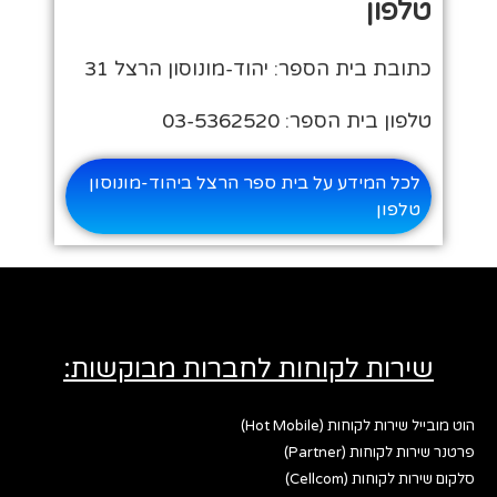
טלפון
כתובת בית הספר: יהוד-מונוסון הרצל 31
טלפון בית הספר: 03-5362520
לכל המידע על בית ספר הרצל ביהוד-מונוסון
טלפון
שירות לקוחות לחברות מבוקשות:
הוט מובייל שירות לקוחות (Hot Mobile)
פרטנר שירות לקוחות (Partner)
סלקום שירות לקוחות (Cellcom)