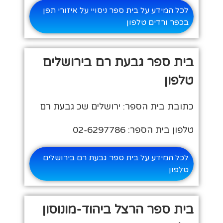
לכל המידע על בית ספר ניסויי על איזורי תפן
בכפר ורדים טלפון
בית ספר גבעת רם בירושלים
טלפון
כתובת בית הספר: ירושלים שכ גבעת רם
טלפון בית הספר: 02-6297786
לכל המידע על בית ספר גבעת רם בירושלים
טלפון
בית ספר הרצל ביהוד-מונוסון