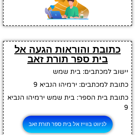
כתובת והוראות הגעה אל
בית ספר תורת זאב
יישוב למכתבים: בית שמש
כתובת למכתבים: ירמיהו הנביא 9
כתובת בית הספר: בית שמש ירמיהו הנביא
9
לניווט בווייז אל בית ספר תורת זאב