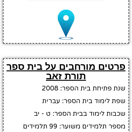
פרטים מורחבים על בית ספר
תורת זאב
שנת פתיחת בית הספר: 2008
שפת לימוד בית הספר: עברית
שכבות לימוד בבית הספר: ט - יב
מספר תלמידים משוער: 99 תלמידים