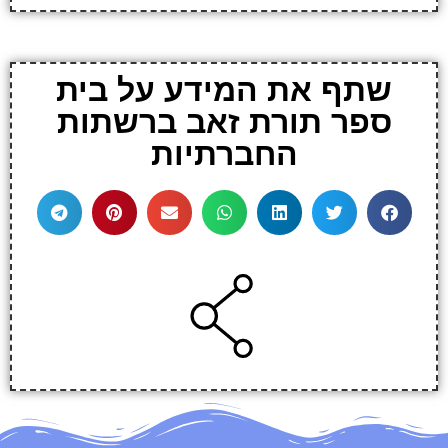
שתף את המידע על בית
ספר תורת זאב ברשתות
החברתיות