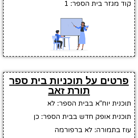
קוד מגזר בית הספר: 1
פרטים על תוכניות בית ספר
תורת זאב
תוכנית יוח"א בבית הספר: לא
תוכנית אופק חדש בבית הספר: כן
עוז בתמורה: לא ברפורמה