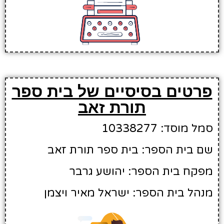
פרטים בסיסיים של בית ספר
תורת זאב
סמל מוסד: 10338277
שם בית הספר: בית ספר תורת זאב
מפקח בית הספר: יהושע גרבר
מנהל בית הספר: ישראל מאיר ויצמן