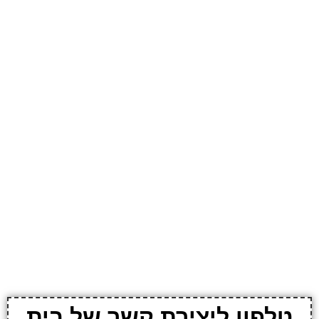
טלפון ליצירת קשר של בית