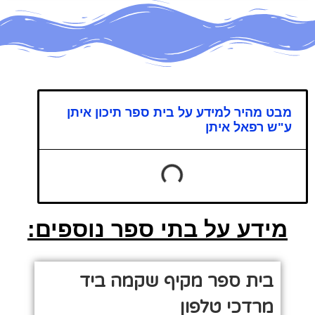
מבט מהיר למידע על בית ספר תיכון איתן
ע"ש רפאל איתן
מידע על בתי ספר נוספים:
בית ספר מקיף שקמה ביד
מרדכי טלפון