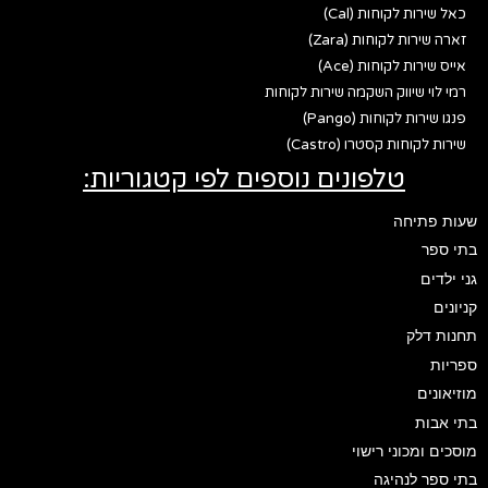
כאל שירות לקוחות (Cal)
זארה שירות לקוחות (Zara)
אייס שירות לקוחות (Ace)
רמי לוי שיווק השקמה שירות לקוחות
פנגו שירות לקוחות (Pango)
שירות לקוחות קסטרו (Castro)
טלפונים נוספים לפי קטגוריות:
שעות פתיחה
בתי ספר
גני ילדים
קניונים
תחנות דלק
ספריות
מוזיאונים
בתי אבות
מוסכים ומכוני רישוי
בתי ספר לנהיגה