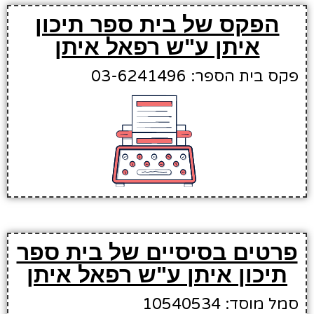
הפקס של בית ספר תיכון
איתן ע"ש רפאל איתן
פקס בית הספר: 03-6241496
פרטים בסיסיים של בית ספר
תיכון איתן ע"ש רפאל איתן
סמל מוסד: 10540534