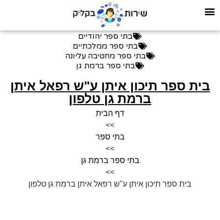
בתי ספר יהודיים
בתי ספר ממלכתיים
בתי ספר מחטיבה עליונה
בתי ספר ברמת גן
בית ספר תיכון איתן ע"ש רפאל איתן
ברמת גן טלפון
דף הבית
>>
בתי ספר
>>
בתי ספר ברמת גן
>>
בית ספר תיכון איתן ע"ש רפאל איתן ברמת גן טלפון