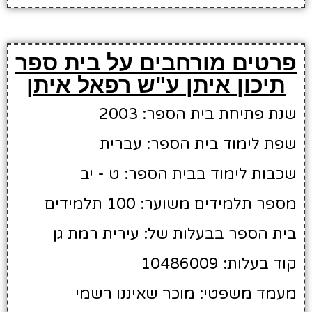
פרטים מורחבים על בית ספר
תיכון איתן ע"ש רפאל איתן
שנת פתיחת בית הספר: 2003
שפת לימוד בית הספר: עברית
שכבות לימוד בבית הספר: ט - יב
מספר תלמידים משוער: 100 תלמידים
בית הספר בבעלות של: עירית רמת גן
קוד בעלות: 10486009
מעמד משפטי: מוכר שאיננו רשמי