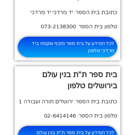
כתובת בית הספר: יד מרדכי יד מרדכי
טלפון בית הספר: 073-2138300
לכל המידע על בית ספר מקיף שקמה ביד
מרדכי טלפון
בית ספר ת"ת בנין עולם
בירושלים טלפון
כתובת בית הספר: ירושלים תורה ועבודה 1
טלפון בית הספר: 02-6414146
לכל המידע על בית ספר ת"ת בנין עולם