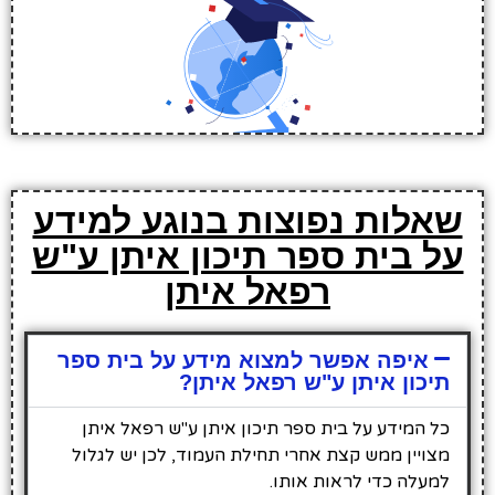
שאלות נפוצות בנוגע למידע
על בית ספר תיכון איתן ע"ש
רפאל איתן
איפה אפשר למצוא מידע על בית ספר
תיכון איתן ע"ש רפאל איתן?
כל המידע על בית ספר תיכון איתן ע"ש רפאל איתן
מצויין ממש קצת אחרי תחילת העמוד, לכן יש לגלול
למעלה כדי לראות אותו.