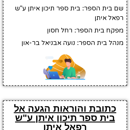
שם בית הספר: בית ספר תיכון איתן ע"ש
רפאל איתן
מפקח בית הספר: רחל חסון
מנהל בית הספר: נועה אבניאל בר-און
כתובת והוראות הגעה אל
בית ספר תיכון איתן ע"ש
רפאל איתן