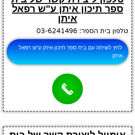
ספר תיכון איתן ע"ש רפאל
איתן
טלפון בית הספר: 03-6241496
לחץ לשיחה עם בית ספר תיכון איתן ע"ש רפאל
איתן
אימייל ליצירת קשר של בית