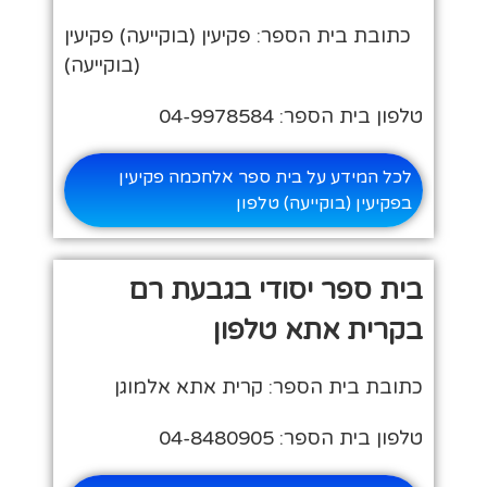
כתובת בית הספר: פקיעין (בוקייעה) פקיעין
(בוקייעה)
טלפון בית הספר: 04-9978584
לכל המידע על בית ספר אלחכמה פקיעין
בפקיעין (בוקייעה) טלפון
בית ספר יסודי בגבעת רם
בקרית אתא טלפון
כתובת בית הספר: קרית אתא אלמוגן
טלפון בית הספר: 04-8480905