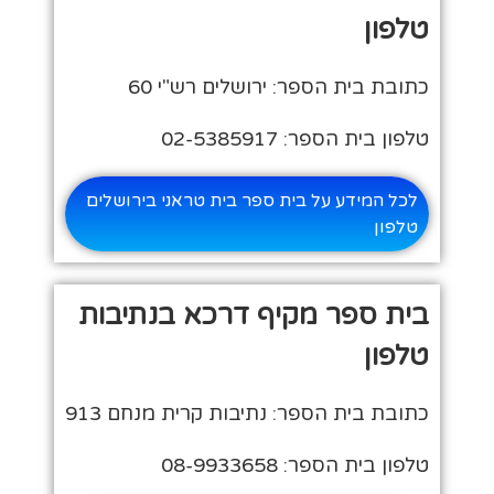
טלפון
כתובת בית הספר: ירושלים רש"י 60
טלפון בית הספר: 02-5385917
לכל המידע על בית ספר בית טראני בירושלים
טלפון
בית ספר מקיף דרכא בנתיבות
טלפון
כתובת בית הספר: נתיבות קרית מנחם 913
טלפון בית הספר: 08-9933658