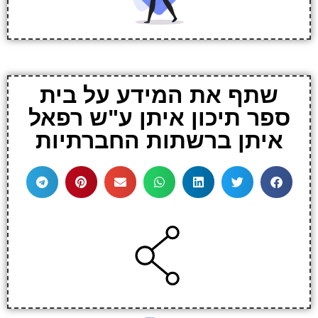
שתף את המידע על בית
ספר תיכון איתן ע"ש רפאל
איתן ברשתות החברתיות