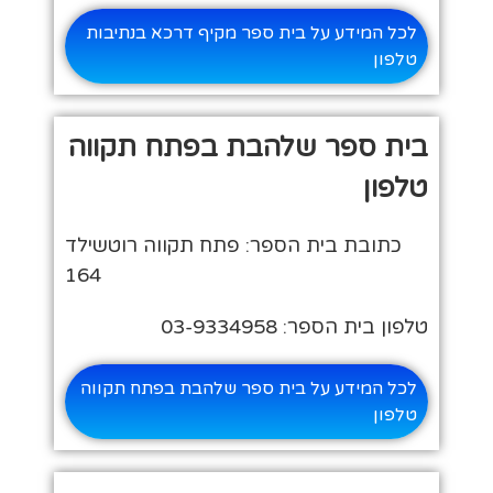
לכל המידע על בית ספר מקיף דרכא בנתיבות
טלפון
בית ספר שלהבת בפתח תקווה
טלפון
כתובת בית הספר: פתח תקווה רוטשילד
164
טלפון בית הספר: 03-9334958
לכל המידע על בית ספר שלהבת בפתח תקווה
טלפון