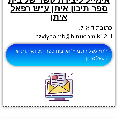
ספר תיכון איתן ע"ש רפאל
איתן
כתובת דוא"ל:
tzviyaamb@hinuchm.k12.il
לחץ לשליחת מייל אל בית ספר תיכון איתן ע"ש
רפאל איתן