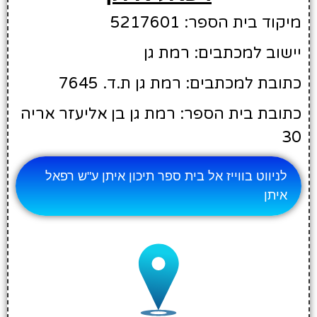
מיקוד בית הספר: 5217601
יישוב למכתבים: רמת גן
כתובת למכתבים: רמת גן ת.ד. 7645
כתובת בית הספר: רמת גן בן אליעזר אריה
30
לניווט בווייז אל בית ספר תיכון איתן ע"ש רפאל
איתן