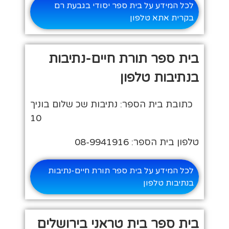
לכל המידע על בית ספר יסודי בגבעת רם
בקרית אתא טלפון
בית ספר תורת חיים-נתיבות
בנתיבות טלפון
כתובת בית הספר: נתיבות שכ שלום בוניך
10
טלפון בית הספר: 08-9941916
לכל המידע על בית ספר תורת חיים-נתיבות
בנתיבות טלפון
בית ספר בית טראני בירושלים