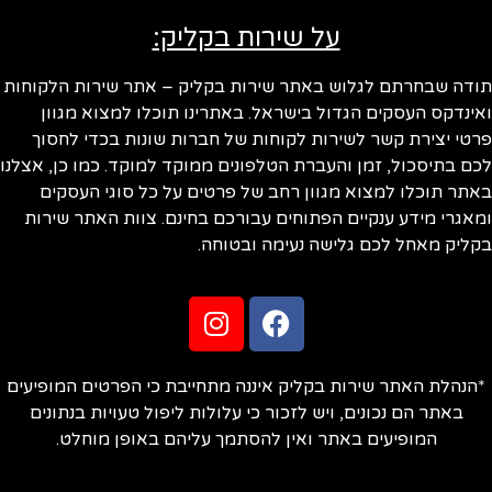
על שירות בקליק:
ודה שבחרתם לגלוש באתר שירות בקליק – אתר שירות הלקוחות
ינדקס העסקים הגדול בישראל. באתרינו תוכלו למצוא מגוון
טי יצירת קשר לשירות לקוחות של חברות שונות בכדי לחסוך
ם בתיסכול, זמן והעברת הטלפונים ממוקד למוקד. כמו כן, אצלנו
תר תוכלו למצוא מגוון רחב של פרטים על כל סוגי העסקים
אגרי מידע ענקיים הפתוחים עבורכם בחינם. צוות האתר שירות
ליק מאחל לכם גלישה נעימה ובטוחה.
הנהלת האתר שירות בקליק איננה מתחייבת כי הפרטים המופיעים
באתר הם נכונים, ויש לזכור כי עלולות ליפול טעויות בנתונים
המופיעים באתר ואין להסתמך עליהם באופן מוחלט.