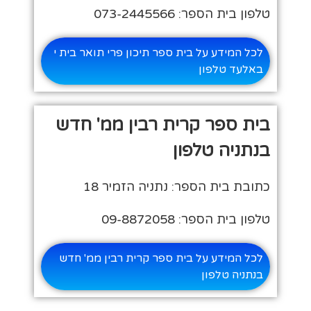
טלפון בית הספר: 073-2445566
לכל המידע על בית ספר תיכון פרי תואר בית י
באלעד טלפון
בית ספר קרית רבין ממ' חדש
בנתניה טלפון
כתובת בית הספר: נתניה הזמיר 18
טלפון בית הספר: 09-8872058
לכל המידע על בית ספר קרית רבין ממ' חדש
בנתניה טלפון