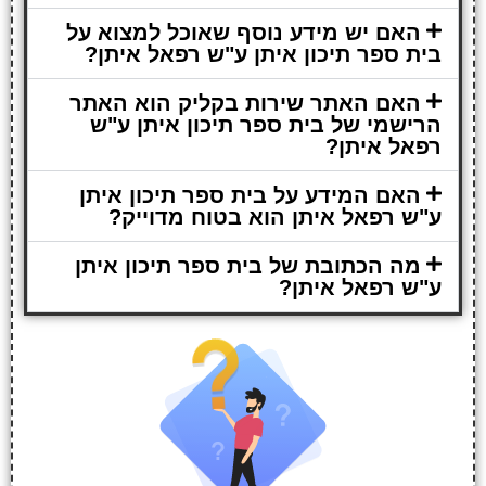
האם יש מידע נוסף שאוכל למצוא על
בית ספר תיכון איתן ע"ש רפאל איתן?
האם האתר שירות בקליק הוא האתר
הרישמי של בית ספר תיכון איתן ע"ש
רפאל איתן?
האם המידע על בית ספר תיכון איתן
ע"ש רפאל איתן הוא בטוח מדוייק?
מה הכתובת של בית ספר תיכון איתן
ע"ש רפאל איתן?