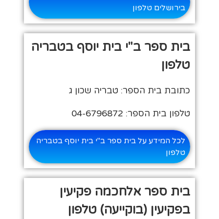
בירושלים טלפון
בית ספר ב"י בית יוסף בטבריה
טלפון
כתובת בית הספר: טבריה שכון ג
טלפון בית הספר: 04-6796872
לכל המידע על בית ספר ב"י בית יוסף בטבריה
טלפון
בית ספר אלחכמה פקיעין
בפקיעין (בוקייעה) טלפון