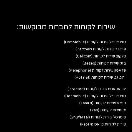
שירות לקוחות לחברות מבוקשות:
הוט מובייל שירות לקוחות (Hot Mobile)
פרטנר שירות לקוחות (Partner)
סלקום שירות לקוחות (Cellcom)
בזק שירות לקוחות (Bezeq)
פלאפון שירות לקוחות (Pelephone)
הוט נט שירות לקוחות (Hot net)
ישראכארט שירות לקוחות (Isracard)
הוט מובייל שירות לקוחות (Hot mobile)
תמי 4 שירות לקוחות (Tami 4)
יס שירות לקוחות (Yes)
שופרסל שירות לקוחות (Shufersal)
שירות לקוחות קי אס פי (ksp)