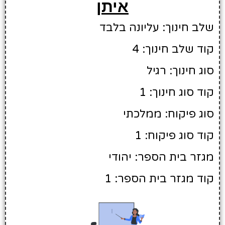
איתן
שלב חינוך: עליונה בלבד
קוד שלב חינוך: 4
סוג חינוך: רגיל
קוד סוג חינוך: 1
סוג פיקוח: ממלכתי
קוד סוג פיקוח: 1
מגזר בית הספר: יהודי
קוד מגזר בית הספר: 1