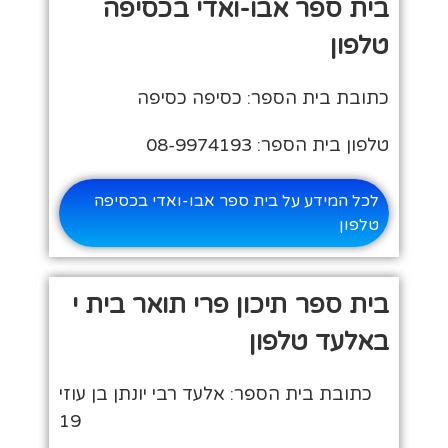
בית ספר אבו-ואדי בכסיפה
טלפון
כתובת בית הספר: כסיפה כסיפה
טלפון בית הספר: 08-9974193
לכל המידע על בית ספר אבו-ואדי בכסיפה
טלפון
בית ספר תיכון פרי תואר בית י
באלעד טלפון
כתובת בית הספר: אלעד רבי יונתן בן עוזי
19