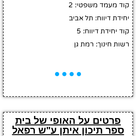
קוד מעמד משפטי: 2
יחידת דיווח: תל אביב
קוד יחידת דיווח: 5
רשות חינוך: רמת גן
פרטים על האופי של בית
ספר תיכון איתן ע"ש רפאל