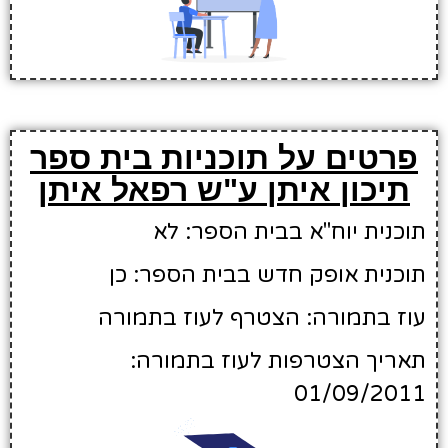
פרטים על תוכניות בית ספר
תיכון איתן ע"ש רפאל איתן
תוכנית יוח"א בבית הספר: לא
תוכנית אופק חדש בבית הספר: כן
עוז בתמורה: הצטרף לעוז בתמורה
תאריך הצטרפות לעוז בתמורה:
01/09/2011