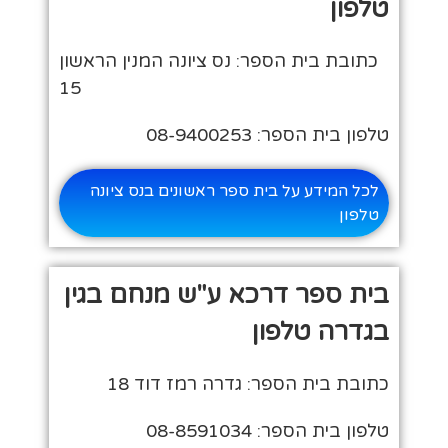
טלפון
כתובת בית הספר: נס ציונה המנין הראשון
15
טלפון בית הספר: 08-9400253
לכל המידע על בית ספר ראשונים בנס ציונה
טלפון
בית ספר דרכא ע"ש מנחם בגין
בגדרה טלפון
כתובת בית הספר: גדרה רמז דוד 18
טלפון בית הספר: 08-8591034