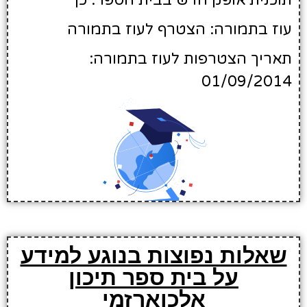
תוכנית אופק חדש בבית הספר: כן
עוז בתמורה: הצטרף לעוז בתמורה
תאריך הצטרפות לעוז בתמורה:
01/09/2014
שאלות נפוצות בנוגע למידע
על בית ספר תיכון
אלכוארזמי