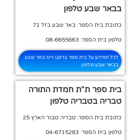
בבאר שבע טלפון
כתובת בית הספר: באר שבע בזל 71
טלפון בית הספר: 08-6655663
לכל המידע על בית ספר ברנקו וייס באר שבע
בבאר שבע טלפון
בית ספר ת"ת חמדת התורה
טבריה בטבריה טלפון
כתובת בית הספר: טבריה טבור הארץ 25
טלפון בית הספר: 04-6715283