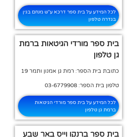
לכל המידע על בית ספר דרכא ע"ש מנחם בגין
בגדרה טלפון
בית ספר מורדי הגיטאות ברמת
גן טלפון
כתובת בית הספר: רמת גן אמנון ותמר 19
טלפון בית הספר: 03-6779908
לכל המידע על בית ספר מורדי הגיטאות
ברמת גן טלפון
בית ספר ברנקו וייס באר שבע