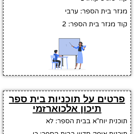
מגזר בית הספר: ערבי
קוד מגזר בית הספר: 2
פרטים על תוכניות בית ספר
תיכון אלכוארזמי
תוכנית יוח"א בבית הספר: לא