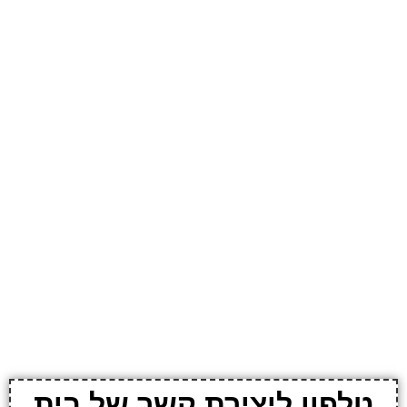
טלפון ליצירת קשר של בית