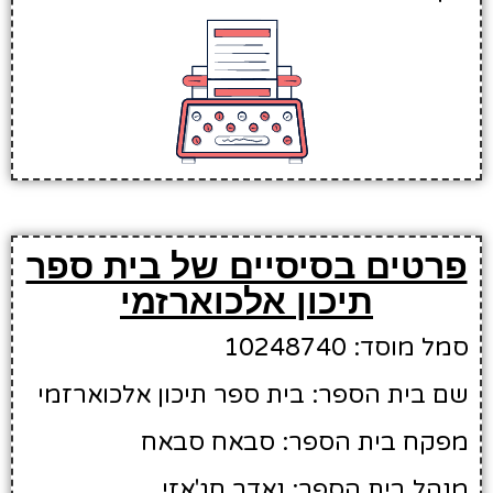
פרטים בסיסיים של בית ספר
תיכון אלכוארזמי
סמל מוסד: 10248740
שם בית הספר: בית ספר תיכון אלכוארזמי
מפקח בית הספר: סבאח סבאח
מנהל בית הספר: נאדר חג'אזי