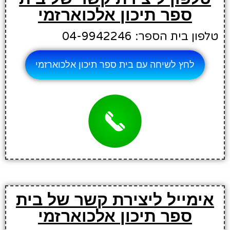
ספר תיכון אלכוארזמי
טלפון בית הספר: 04-9942246
לחץ לשיחה עם בית ספר תיכון אלכוארזמי
אימייל ליצירת קשר של בית
ספר תיכון אלכוארזמי