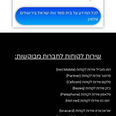
לכל המידע על בית ספר נות ישראל בירושלים
טלפון
שירות לקוחות לחברות מבוקשות:
הוט מובייל שירות לקוחות (Hot Mobile)
פרטנר שירות לקוחות (Partner)
סלקום שירות לקוחות (Cellcom)
בזק שירות לקוחות (Bezeq)
פלאפון שירות לקוחות (Pelephone)
הוט נט שירות לקוחות (Hot net)
ישראכארט שירות לקוחות (Isracard)