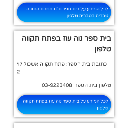
לכל המידע על בית ספר ת"ת חמדת התורה
טבריה בטבריה טלפון
בית ספר נוה עוז בפתח תקווה
טלפון
כתובת בית הספר: פתח תקווה אשכול לוי
2
טלפון בית הספר: 03-9223408
לכל המידע על בית ספר נוה עוז בפתח תקווה
טלפון