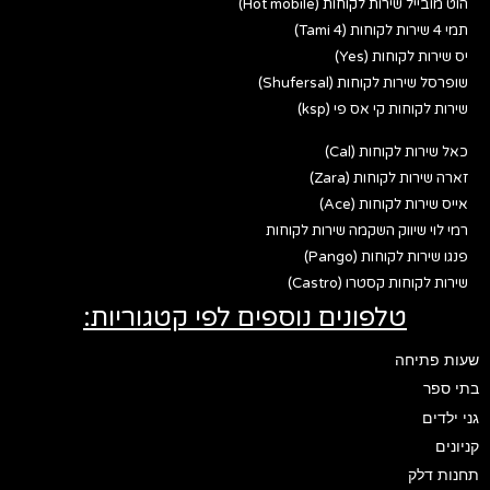
הוט מובייל שירות לקוחות (Hot mobile)
תמי 4 שירות לקוחות (Tami 4)
יס שירות לקוחות (Yes)
שופרסל שירות לקוחות (Shufersal)
שירות לקוחות קי אס פי (ksp)
כאל שירות לקוחות (Cal)
זארה שירות לקוחות (Zara)
אייס שירות לקוחות (Ace)
רמי לוי שיווק השקמה שירות לקוחות
פנגו שירות לקוחות (Pango)
שירות לקוחות קסטרו (Castro)
טלפונים נוספים לפי קטגוריות:
שעות פתיחה
בתי ספר
גני ילדים
קניונים
תחנות דלק