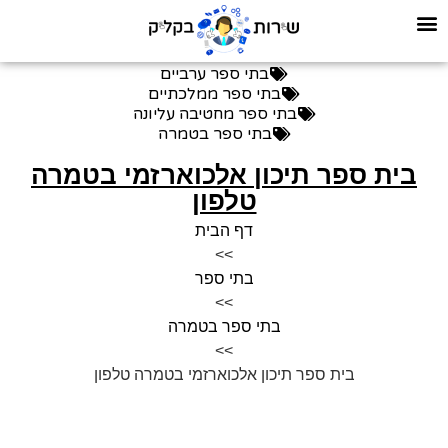
בתי ספר ערביים
בתי ספר ממלכתיים
בתי ספר מחטיבה עליונה
בתי ספר בטמרה
בית ספר תיכון אלכוארזמי בטמרה
טלפון
דף הבית
>>
בתי ספר
>>
בתי ספר בטמרה
>>
בית ספר תיכון אלכוארזמי בטמרה טלפון