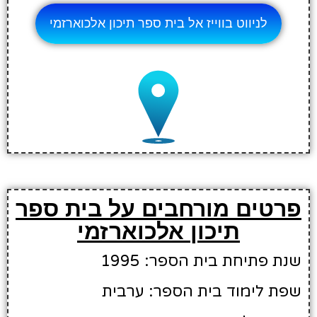
לניווט בווייז אל בית ספר תיכון אלכוארזמי
פרטים מורחבים על בית ספר
תיכון אלכוארזמי
שנת פתיחת בית הספר: 1995
שפת לימוד בית הספר: ערבית