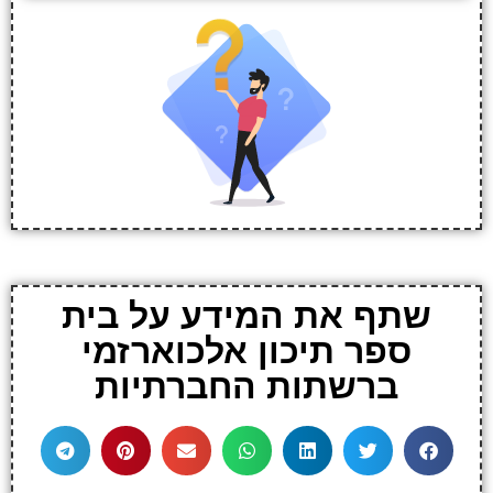
שתף את המידע על בית
ספר תיכון אלכוארזמי
ברשתות החברתיות