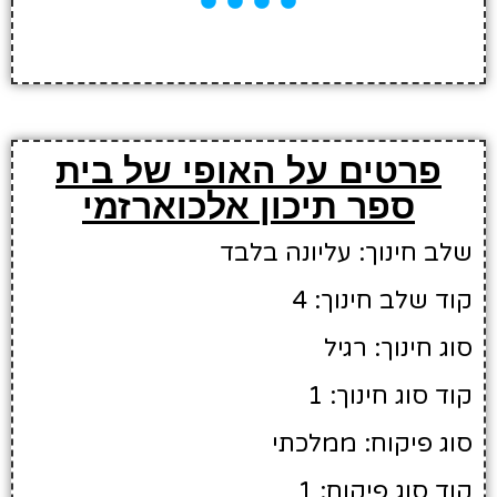
פרטים על האופי של בית
ספר תיכון אלכוארזמי
שלב חינוך: עליונה בלבד
קוד שלב חינוך: 4
סוג חינוך: רגיל
קוד סוג חינוך: 1
סוג פיקוח: ממלכתי
קוד סוג פיקוח: 1