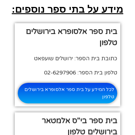
מידע על בתי ספר נוספים:
בית ספר אלסופרא בירושלים
טלפון
כתובת בית הספר: ירושלים שועפאט
טלפון בית הספר: 02-6297906
לכל המידע על בית ספר אלסופרא בירושלים
טלפון
בית ספר בי"ס אלמטאר
בירושלים טלפון