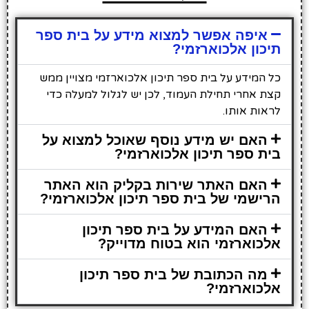
איפה אפשר למצוא מידע על בית ספר
תיכון אלכוארזמי?
כל המידע על בית ספר תיכון אלכוארזמי מצויין ממש
קצת אחרי תחילת העמוד, לכן יש לגלול למעלה כדי
לראות אותו.
האם יש מידע נוסף שאוכל למצוא על
בית ספר תיכון אלכוארזמי?
האם האתר שירות בקליק הוא האתר
הרישמי של בית ספר תיכון אלכוארזמי?
האם המידע על בית ספר תיכון
אלכוארזמי הוא בטוח מדוייק?
מה הכתובת של בית ספר תיכון
אלכוארזמי?