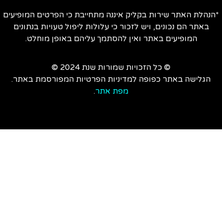
הנהלת האתר שירות בקליק איננה מתחייבת כי הפרטים המופיעים
באתר הם נכונים, ויש לזכור כי עלולות ליפול טעויות בנתונים
המופיעים באתר ואין להסתמך עליהם באופן מוחלט.
© כל הזכויות שמורות שנת 2024 ©
הגלישה באתר כפופה למדיניות הפרטיות המפורסמת באתר.
מפת אתר
.