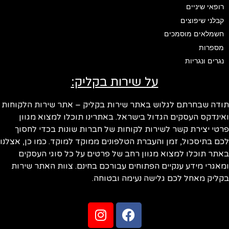
רופאי שיניים
קבלני שיפוצים
חשמלאים מוסמכים
מספרות
נגרים ונגריות
על שירות בקליק:
ודה שבחרתם לגלוש באתר שירות בקליק – אתר שירות הלקוחות
ינדקס העסקים הגדול בישראל. באתרינו תוכלו למצוא מגוון
טי יצירת קשר לשירות לקוחות של חברות שונות בכדי לחסוך
ם בתיסכול, זמן והעברת הטלפונים ממוקד למוקד. כמו כן, אצלנו
תר תוכלו למצוא מגוון רחב של פרטים על כל סוגי העסקים
אגרי מידע ענקיים הפתוחים עבורכם בחינם. צוות האתר שירות
ליק מאחל לכם גלישה נעימה ובטוחה.