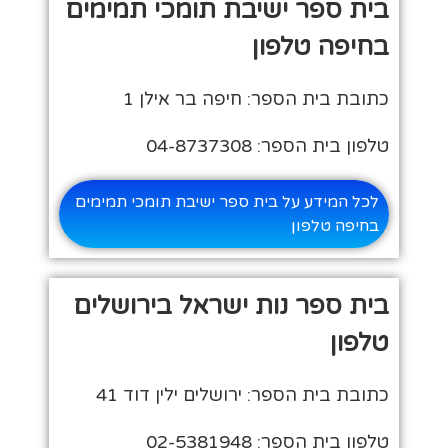
בית ספר ישיבת תומכי תמימים
בחיפה טלפון
כתובת בית הספר: חיפה בר אילן 1
טלפון בית הספר: 04-8737308
לכל המידע על בית ספר ישיבת תומכי תמימים
בחיפה טלפון
בית ספר נות ישראל בירושלים
טלפון
כתובת בית הספר: ירושלים ילין דוד 41
טלפון בית הספר: 02-5381948