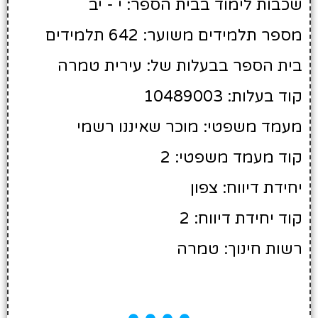
שכבות לימוד בבית הספר: י - יב
מספר תלמידים משוער: 642 תלמידים
בית הספר בבעלות של: עירית טמרה
קוד בעלות: 10489003
מעמד משפטי: מוכר שאיננו רשמי
קוד מעמד משפטי: 2
יחידת דיווח: צפון
קוד יחידת דיווח: 2
רשות חינוך: טמרה