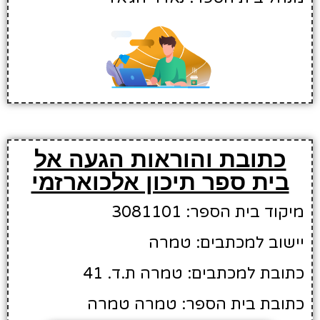
כתובת והוראות הגעה אל
בית ספר תיכון אלכוארזמי
מיקוד בית הספר: 3081101
יישוב למכתבים: טמרה
כתובת למכתבים: טמרה ת.ד. 41
כתובת בית הספר: טמרה טמרה