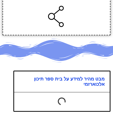
מבט מהיר למידע על בית ספר תיכון
אלכוארזמי