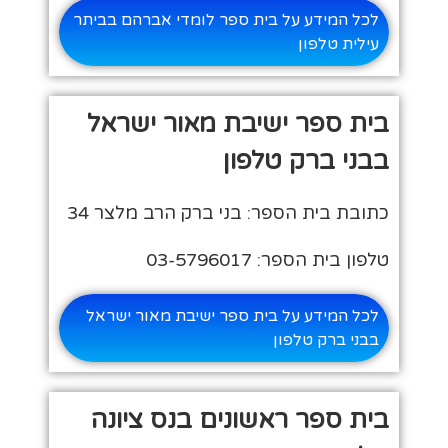
לכל המידע על בית ספר לומדי אברהם בביתר
עילית טלפון
בית ספר ישיבת מאור ישראל
בבני ברק טלפון
כתובת בית הספר: בני ברק הרב מלצר 34
טלפון בית הספר: 03-5796017
לכל המידע על בית ספר ישיבת מאור ישראל
בבני ברק טלפון
בית ספר ראשונים בנס ציונה