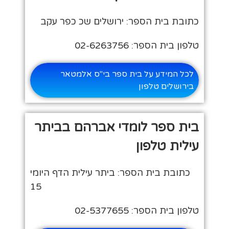
כתובת בית הספר: ירושלים שכ כפר עקב
טלפון בית הספר: 02-6263756
לכל המידע על בית ספר בי"ס אלמטאר
בירושלים טלפון
בית ספר לומדי אברהם בביתר
עילית טלפון
כתובת בית הספר: ביתר עילית הדף היומי
15
טלפון בית הספר: 02-5377655