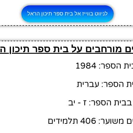
לניווט בווייז אל בית ספר תיכון הראל
ם מורחבים על בית ספר תיכון ה
הספר: 1984
ת הספר: עברית
בית הספר: ז - יב
: 406 תלמידים