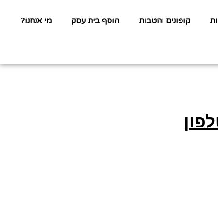
ת
קופונים והטבות
הוסף בית עסק
מי אנחנו?
פון