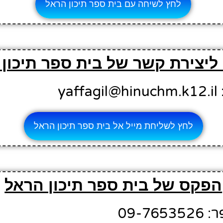
לחץ לשיחה עם בית ספר תיכון הראל
 ליצירת קשר של בית ספר תיכון
ya
לחץ לשליחת מייל אל בית ספר תיכון הראל
הפקס של בית ספר תיכון הראל
09-7