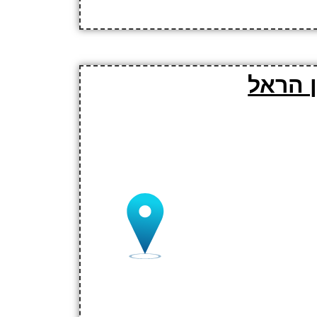
ן הראל