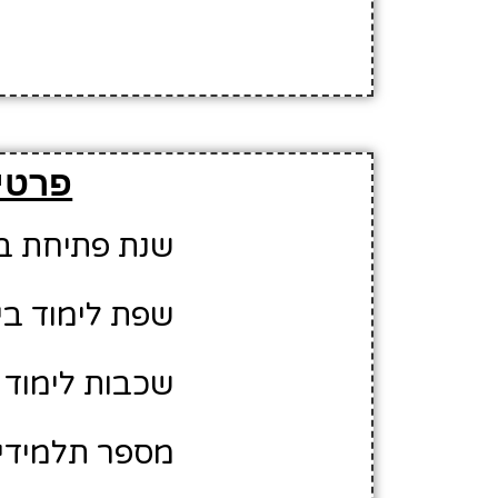
פרטי
שנת פתיחת בית 
שפת לימוד בי
שכבות לימוד ב
מספר תלמידים משוער