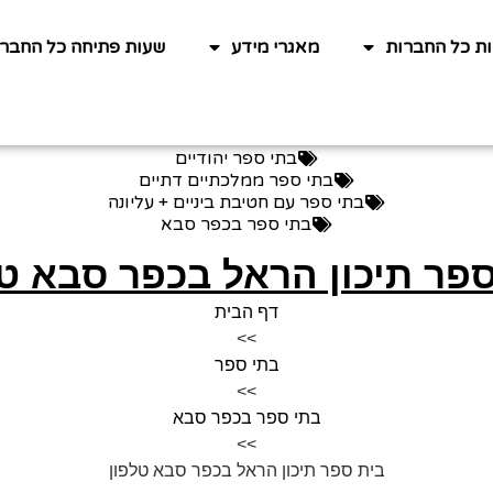
ות כל החברות
מאגרי מידע
שעות פתיחה כל החברו
בתי ספר יהודיים
בתי ספר ממלכתיים דתיים
בתי ספר עם חטיבת ביניים + עליונה
בתי ספר בכפר סבא
ספר תיכון הראל בכפר סבא טל
דף הבית
>>
בתי ספר
>>
בתי ספר בכפר סבא
>>
בית ספר תיכון הראל בכפר סבא טלפון