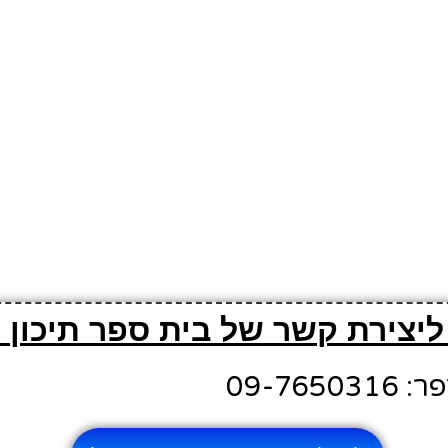
ליצירת קשר של בית ספר תיכון 
09-765