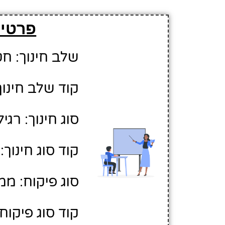
פרטים
שלב חינוך: חט
קוד שלב חינוך:
סוג חינוך: רגיל
קוד סוג חינוך: 1
סוג פיקוח: ממ
קוד סוג פיקוח: 