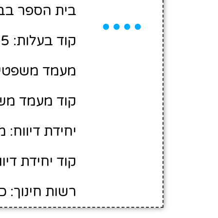
בית הספר בבע
קוד בעלות: 10469005
מעמד משפטי:
קוד מעמד משפ
יחידת דיווח: 
קוד יחידת דיווח
רשות חינוך: 