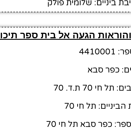
ת ביניים: שלומית פולק
הוראות הגעה אל בית ספר תיכו
44100
ם: כפר סבא
 חי 70 ת.ד. 70
ביניים: תל חי 70
ר: כפר סבא תל חי 70