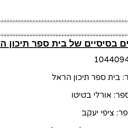
ם בסיסיים של בית ספר תיכון ה
 בית ספר תיכון הראל
ר: אורלי בטיטו
ר: ציפי יעקב