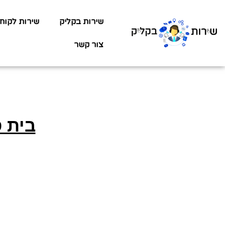
שירות בקליק
שירות לקוח
צור קשר
בית 