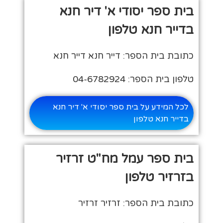
בית ספר יסודי א' דיר חנא
בדייר חנא טלפון
כתובת בית הספר: דייר חנא דייר חנא
טלפון בית הספר: 04-6782924
לכל המידע על בית ספר יסודי א' דיר חנא
בדייר חנא טלפון
בית ספר עמל מח"ט זרזיר
בזרזיר טלפון
כתובת בית הספר: זרזיר זרזיר