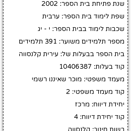
שנת פתיחת בית הספר: 2002
שפת לימוד בית הספר: ערבית
שכבות לימוד בבית הספר: י - יג
מספר תלמידים משוער: 391 תלמידים
בית הספר בבעלות של: עירית קלנסווה
קוד בעלות: 10406387
מעמד משפטי: מוכר שאיננו רשמי
קוד מעמד משפטי: 2
יחידת דיווח: מרכז
קוד יחידת דיווח: 4
רשות חינוך: קלנסווה