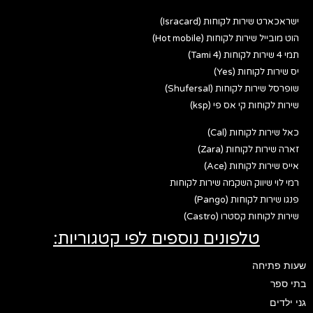
ישראכארט שירות לקוחות (Isracard)
הוט מובייל שירות לקוחות (Hot mobile)
תמי 4 שירות לקוחות (Tami 4)
יס שירות לקוחות (Yes)
שופרסל שירות לקוחות (Shufersal)
שירות לקוחות קי אס פי (ksp)
כאל שירות לקוחות (Cal)
זארה שירות לקוחות (Zara)
אייס שירות לקוחות (Ace)
רמי לוי שיווק השקמה שירות לקוחות
פנגו שירות לקוחות (Pango)
שירות לקוחות קסטרו (Castro)
טלפונים נוספים לפי קטגוריות:
שעות פתיחה
בתי ספר
גני ילדים