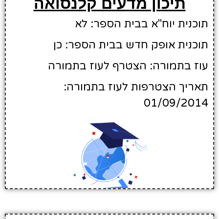
תיכון מדעים קלנסואה
תוכנית יוח"א בבית הספר: לא
תוכנית אופק חדש בבית הספר: כן
עוז בתמורה: הצטרף לעוז בתמורה
תאריך הצטרפות לעוז בתמורה:
01/09/2014