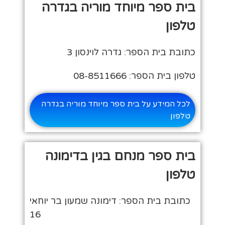
בית ספר מיוחד מוריה בגדרה
טלפון
כתובת בית הספר: גדרה לוינסון 3
טלפון בית הספר: 08-8511666
לכל המידע על בית ספר מיוחד מוריה בגדרה
טלפון
בית ספר מנחם בגין בדימונה
טלפון
כתובת בית הספר: דימונה שמעון בר יוחאי
16