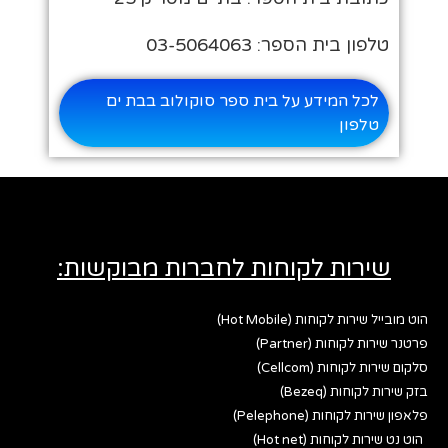
טלפון בית הספר: 03-5064063
לכל המידע על בית ספר סוקולוב בבת ים
טלפון
שירות לקוחות לחברות מבוקשות:
הוט מובייל שירות לקוחות (Hot Mobile)
פרטנר שירות לקוחות (Partner)
סלקום שירות לקוחות (Cellcom)
בזק שירות לקוחות (Bezeq)
פלאפון שירות לקוחות (Pelephone)
הוט נט שירות לקוחות (Hot net)