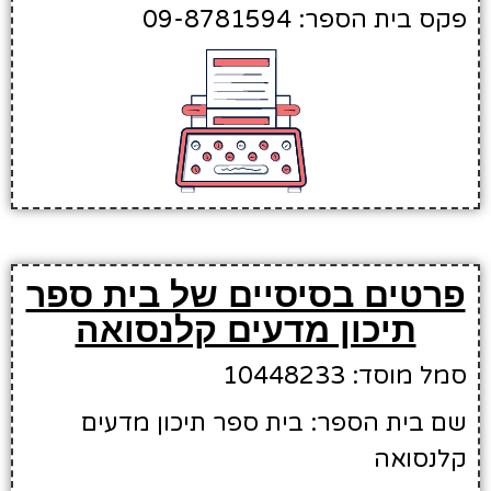
פקס בית הספר: 09-8781594
פרטים בסיסיים של בית ספר
תיכון מדעים קלנסואה
סמל מוסד: 10448233
שם בית הספר: בית ספר תיכון מדעים
קלנסואה