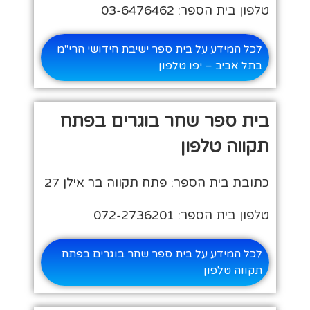
טלפון בית הספר: 03-6476462
לכל המידע על בית ספר ישיבת חידושי הרי"מ
בתל אביב – יפו טלפון
בית ספר שחר בוגרים בפתח
תקווה טלפון
כתובת בית הספר: פתח תקווה בר אילן 27
טלפון בית הספר: 072-2736201
לכל המידע על בית ספר שחר בוגרים בפתח
תקווה טלפון