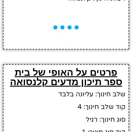
פרטים על האופי של בית
ספר תיכון מדעים קלנסואה
שלב חינוך: עליונה בלבד
קוד שלב חינוך: 4
סוג חינוך: רגיל