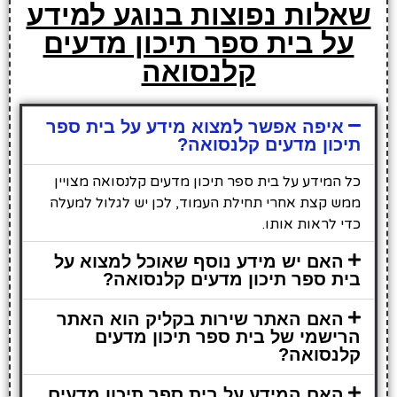
שאלות נפוצות בנוגע למידע
על בית ספר תיכון מדעים
קלנסואה
איפה אפשר למצוא מידע על בית ספר
תיכון מדעים קלנסואה?
כל המידע על בית ספר תיכון מדעים קלנסואה מצויין
ממש קצת אחרי תחילת העמוד, לכן יש לגלול למעלה
כדי לראות אותו.
האם יש מידע נוסף שאוכל למצוא על
בית ספר תיכון מדעים קלנסואה?
האם האתר שירות בקליק הוא האתר
הרישמי של בית ספר תיכון מדעים
קלנסואה?
האם המידע על בית ספר תיכון מדעים