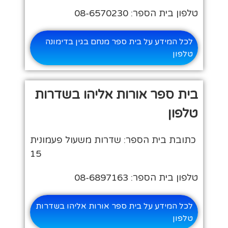
טלפון בית הספר: 08-6570230
לכל המידע על בית ספר מנחם בגין בדימונה
טלפון
בית ספר אורות אליהו בשדרות
טלפון
כתובת בית הספר: שדרות משעול פעמונית
15
טלפון בית הספר: 08-6897163
לכל המידע על בית ספר אורות אליהו בשדרות
טלפון