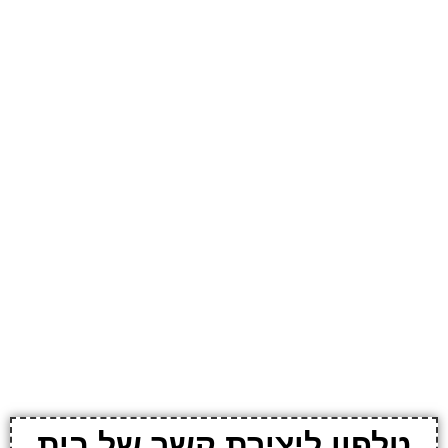
טלפון ליצירת קשר של בית