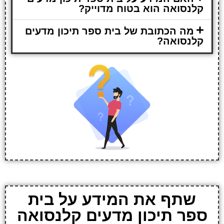
קלנסואה הוא בטוח מדוייק?
מה הכתובת של בית ספר תיכון מדעים
קלנסואה?
שתף את המידע על בית
ספר תיכון מדעים קלנסואה