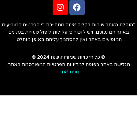
הנהלת האתר שירות בקליק איננה מתחייבת כי הפרטים המופיעים
באתר הם נכונים, ויש לזכור כי עלולות ליפול טעויות בנתונים
המופיעים באתר ואין להסתמך עליהם באופן מוחלט.
© כל הזכויות שמורות שנת 2024 ©
הגלישה באתר כפופה למדיניות הפרטיות המפורסמת באתר.
מפת אתר
.