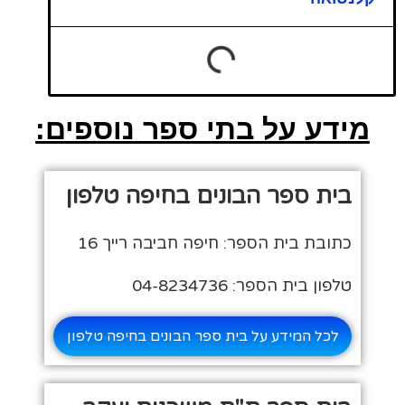
מידע על בתי ספר נוספים:
בית ספר הבונים בחיפה טלפון
כתובת בית הספר: חיפה חביבה רייך 16
טלפון בית הספר: 04-8234736
לכל המידע על בית ספר הבונים בחיפה טלפון