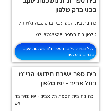
בית ספר ת"ת משכנות יעקב
בבני ברק טלפון
כתובת בית הספר: בני ברק קבוץ גלויות 7
טלפון בית הספר: 03-6743328
לכל המידע על בית ספר ת"ת משכנות יעקב
בבני ברק טלפון
בית ספר ישיבת חידושי הרי"מ
בתל אביב - יפו טלפון
כתובת בית הספר: תל אביב - יפו נמירובר
24