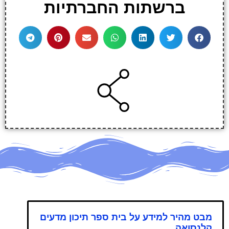
ברשתות החברתיות
מבט מהיר למידע על בית ספר תיכון מדעים
קלנסואה