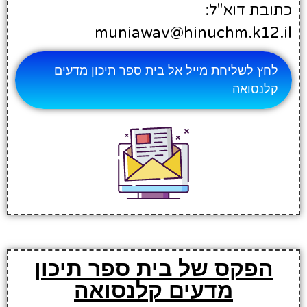
כתובת דוא"ל:
muniawav@hinuchm.k12.il
לחץ לשליחת מייל אל בית ספר תיכון מדעים
קלנסואה
הפקס של בית ספר תיכון
מדעים קלנסואה