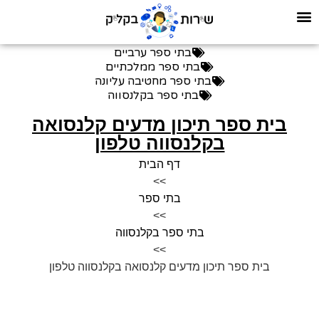
בתי ספר ערביים
בתי ספר ממלכתיים
בתי ספר מחטיבה עליונה
בתי ספר בקלנסווה
בית ספר תיכון מדעים קלנסואה
בקלנסווה טלפון
דף הבית
>>
בתי ספר
>>
בתי ספר בקלנסווה
>>
בית ספר תיכון מדעים קלנסואה בקלנסווה טלפון