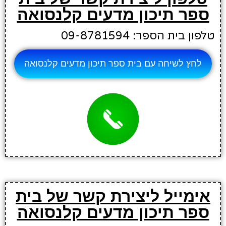
ספר תיכון מדעים קלנסואה
טלפון בית הספר: 09-8781594
לחץ לשיחה עם בית ספר תיכון מדעים קלנסואה
אימייל ליצירת קשר של בית
ספר תיכון מדעים קלנסואה