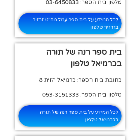
טלפון בית הספר: 03-6450833
לכל המידע על בית ספר עמל מח"ט זרזיר
בזרזיר טלפון
בית ספר רנה של תורה
בכרמיאל טלפון
כתובת בית הספר: כרמיאל הזית 8
טלפון בית הספר: 053-3151333
לכל המידע על בית ספר רנה של תורה
בכרמיאל טלפון