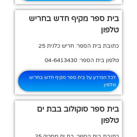
בית ספר מקיף חדש בחריש
טלפון
כתובת בית הספר: חריש כלנית 25
טלפון בית הספר: 04-6413430
לכל המידע על בית ספר מקיף חדש בחריש
טלפון
בית ספר סוקולוב בבת ים
טלפון
כתובת בית הספר: בת ים מסריק 25