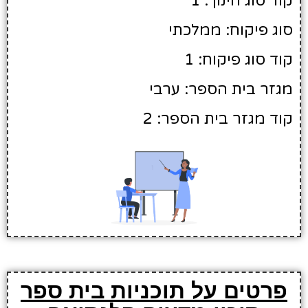
קוד סוג חינוך: 1
סוג פיקוח: ממלכתי
קוד סוג פיקוח: 1
מגזר בית הספר: ערבי
קוד מגזר בית הספר: 2
פרטים על תוכניות בית ספר