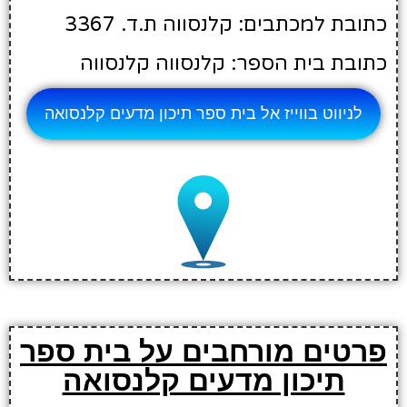
כתובת למכתבים: קלנסווה ת.ד. 3367
כתובת בית הספר: קלנסווה קלנסווה
לניווט בווייז אל בית ספר תיכון מדעים קלנסואה
פרטים מורחבים על בית ספר
תיכון מדעים קלנסואה