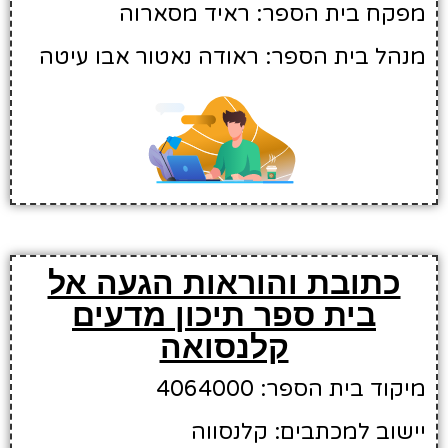
מפקח בית הספר: ראיד מסארוה
מנהל בית הספר: ראודה נאטור אבו עיטה
כתובת והוראות הגעה אל
בית ספר תיכון מדעים
קלנסואה
מיקוד בית הספר: 4064000
יישוב למכתבים: קלנסווה