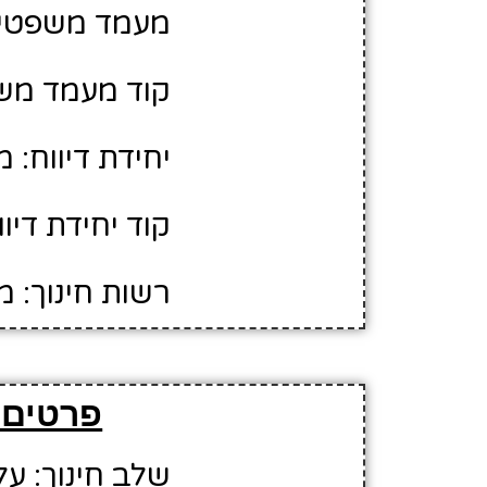
מעמד משפטי: 
קוד מעמד משפ
יחידת דיווח: 
קוד יחידת דיווח:
רשות חינוך: 
פרטים 
שלב חינוך: על