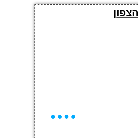
הצפון