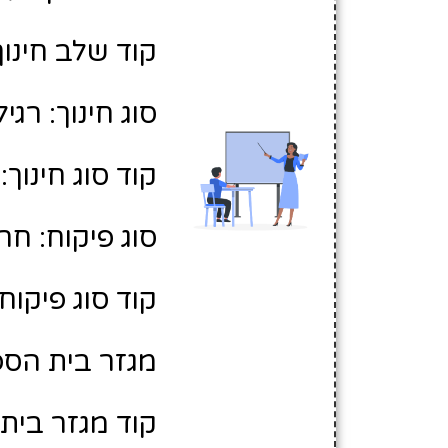
קוד שלב חינוך:
סוג חינוך: רגיל
קוד סוג חינוך: 1
סוג פיקוח: חר
קוד סוג פיקוח: 
מגזר בית הספר
קוד מגזר בית 