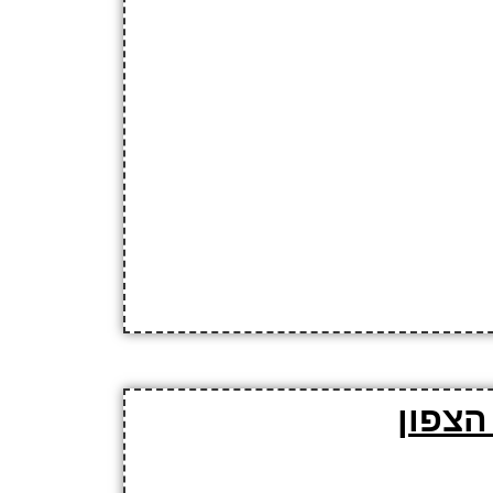
הצפון