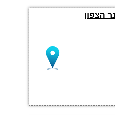
ר הצפון