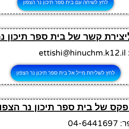
לחץ לשיחה עם בית ספר תיכון נר הצפון
יצירת קשר של בית ספר תיכון נר
et
לחץ לשליחת מייל אל בית ספר תיכון נר הצפון
קס של בית ספר תיכון נר הצפון
04-6