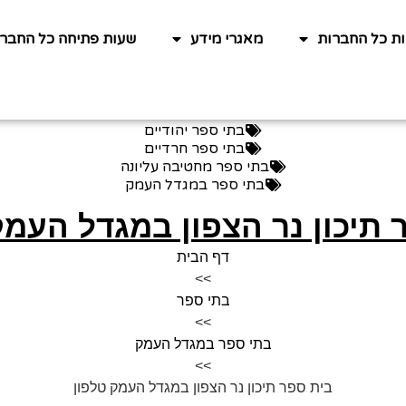
ות כל החברות
מאגרי מידע
שעות פתיחה כל החברו
בתי ספר יהודיים
בתי ספר חרדיים
בתי ספר מחטיבה עליונה
בתי ספר במגדל העמק
 תיכון נר הצפון במגדל העמק
דף הבית
>>
בתי ספר
>>
בתי ספר במגדל העמק
>>
בית ספר תיכון נר הצפון במגדל העמק טלפון