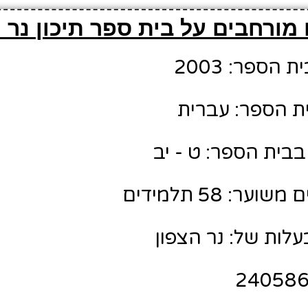
מורחבים על בית ספר תיכון נר 
הספר: 2003
ת הספר: עברית
בבית הספר: ט - יב
ר: 58 תלמידים
לות של: נר הצפון