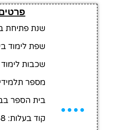
פרטים 
שנת פתיחת בית 
שפת לימוד בי
שכבות לימוד 
מספר תלמידים משוע
בית הספר בבע
קוד בעלות: 2405868