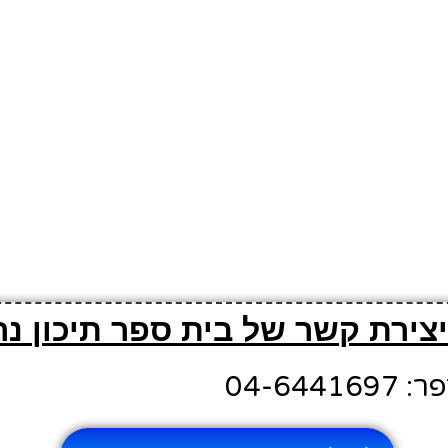
יצירת קשר של בית ספר תיכון נר
04-644