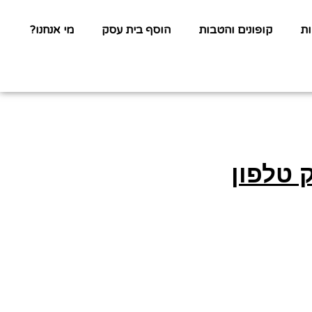
ת
קופונים והטבות
הוסף בית עסק
מי אנחנו?
 טלפון