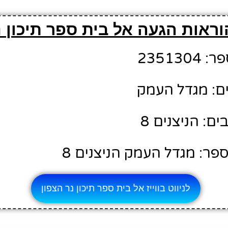
ראות הגעה אל בית ספר תיכון נ
23513
ם: מגדל העמק
: הניצנים 8
פר: מגדל העמק הניצנים 8
לניווט בווייז אל בית ספר תיכון נר הצפון