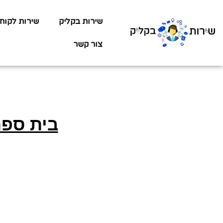
שירות בקליק
שירות לקוח
צור קשר
בית ספר