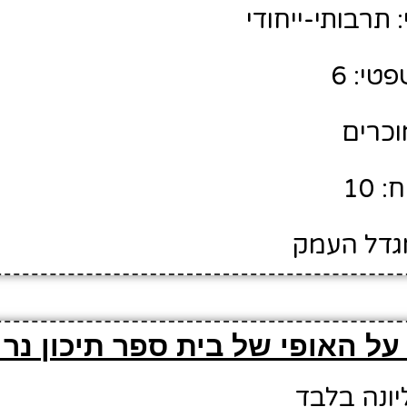
תרבותי-ייחודי
טי: 6
מוכרים
 10
מגדל העמק
על האופי של בית ספר תיכון נר 
יונה בלבד