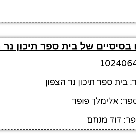
בסיסיים של בית ספר תיכון נר ה
בית ספר תיכון נר הצפון
ר: אלימלך פופר
ר: דוד מנחם