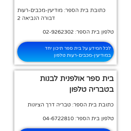
כתובת בית הספר: מודיעין-מכבים-רעות
דבורה הנביאה 2
טלפון בית הספר: 02-9262302
לכל המידע על בית ספר תיכון יחד
במודיעין-מכבים-רעות טלפון
בית ספר אולפנית לבנות
בטבריה טלפון
כתובת בית הספר: טבריה דרך הציונות
טלפון בית הספר: 04-6722810