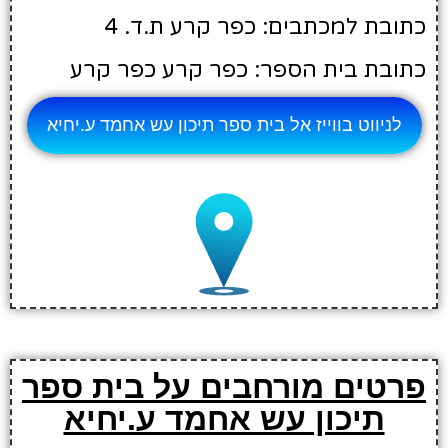
כתובת למכתבים: כפר קרע ת.ד. 4
כתובת בית הספר: כפר קרע כפר קרע
לניווט בווייז אל בית ספר תיכון עש אחמד ע.יחיא
פרטים מורחבים על בית ספר
תיכון עש אחמד ע.יחיא