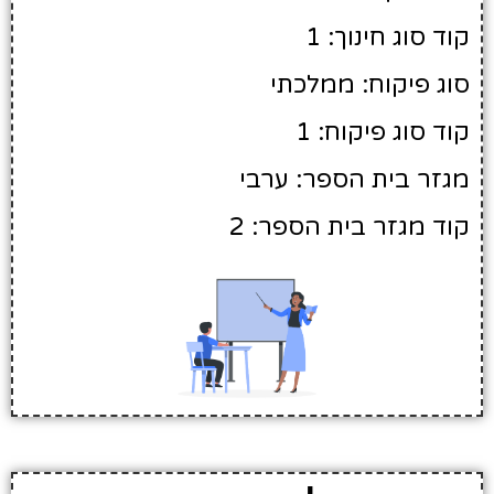
קוד סוג חינוך: 1
סוג פיקוח: ממלכתי
קוד סוג פיקוח: 1
מגזר בית הספר: ערבי
קוד מגזר בית הספר: 2