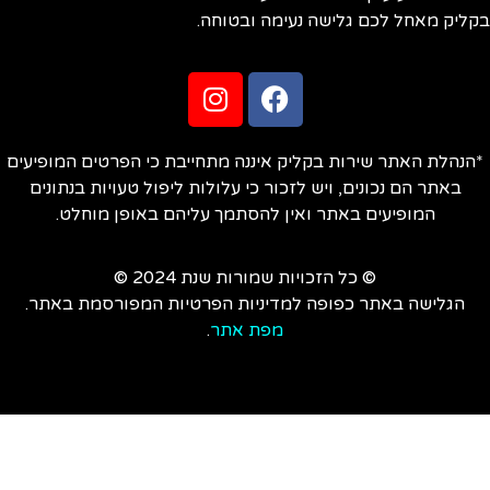
ליק מאחל לכם גלישה נעימה ובטוחה.
הנהלת האתר שירות בקליק איננה מתחייבת כי הפרטים המופיעים
באתר הם נכונים, ויש לזכור כי עלולות ליפול טעויות בנתונים
המופיעים באתר ואין להסתמך עליהם באופן מוחלט.
© כל הזכויות שמורות שנת 2024 ©
הגלישה באתר כפופה למדיניות הפרטיות המפורסמת באתר.
מפת אתר
.