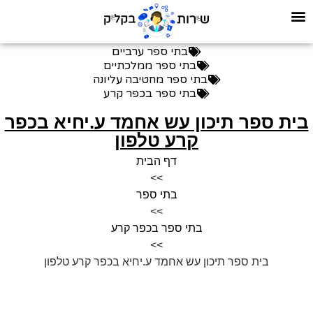
בתי ספר ערביים
בתי ספר ממלכתיים
בתי ספר מחטיבה עליונה
בתי ספר בכפר קרע
ית ספר תיכון עש אחמד ע.יחיא בכפר
קרע טלפון
דף הבית
>>
בתי ספר
>>
בתי ספר בכפר קרע
>>
בית ספר תיכון עש אחמד ע.יחיא בכפר קרע טלפון