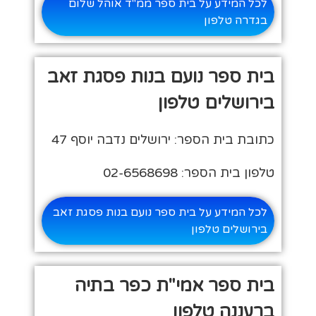
לכל המידע על בית ספר ממ"ד אוהל שלום
בגדרה טלפון
בית ספר נועם בנות פסגת זאב
בירושלים טלפון
כתובת בית הספר: ירושלים נדבה יוסף 47
טלפון בית הספר: 02-6568698
לכל המידע על בית ספר נועם בנות פסגת זאב
בירושלים טלפון
בית ספר אמי"ת כפר בתיה
ברעננה טלפון