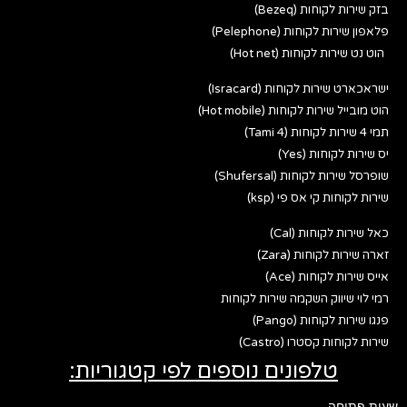
בזק שירות לקוחות (Bezeq)
פלאפון שירות לקוחות (Pelephone)
הוט נט שירות לקוחות (Hot net)
ישראכארט שירות לקוחות (Isracard)
הוט מובייל שירות לקוחות (Hot mobile)
תמי 4 שירות לקוחות (Tami 4)
יס שירות לקוחות (Yes)
שופרסל שירות לקוחות (Shufersal)
שירות לקוחות קי אס פי (ksp)
כאל שירות לקוחות (Cal)
זארה שירות לקוחות (Zara)
אייס שירות לקוחות (Ace)
רמי לוי שיווק השקמה שירות לקוחות
פנגו שירות לקוחות (Pango)
שירות לקוחות קסטרו (Castro)
טלפונים נוספים לפי קטגוריות:
שעות פתיחה