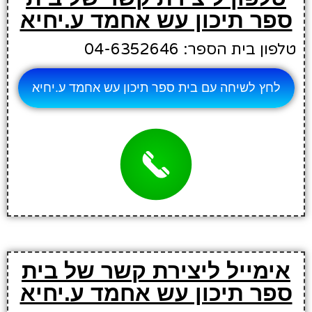
ספר תיכון עש אחמד ע.יחיא
טלפון בית הספר: 04-6352646
לחץ לשיחה עם בית ספר תיכון עש אחמד ע.יחיא
אימייל ליצירת קשר של בית
ספר תיכון עש אחמד ע.יחיא