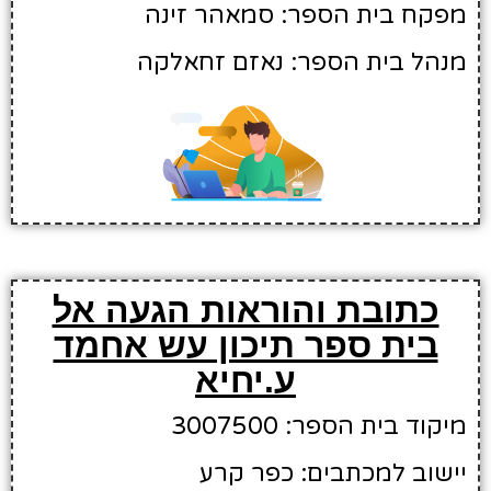
מפקח בית הספר: סמאהר זינה
מנהל בית הספר: נאזם זחאלקה
כתובת והוראות הגעה אל
בית ספר תיכון עש אחמד
ע.יחיא
מיקוד בית הספר: 3007500
יישוב למכתבים: כפר קרע