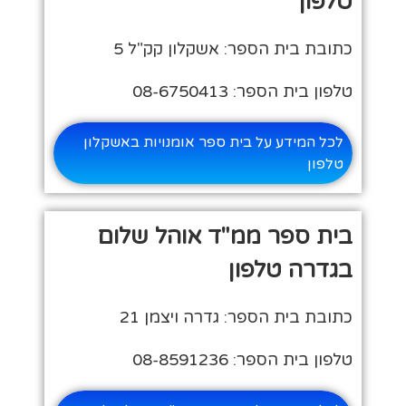
טלפון
כתובת בית הספר: אשקלון קק"ל 5
טלפון בית הספר: 08-6750413
לכל המידע על בית ספר אומנויות באשקלון
טלפון
בית ספר ממ"ד אוהל שלום
בגדרה טלפון
כתובת בית הספר: גדרה ויצמן 21
טלפון בית הספר: 08-8591236