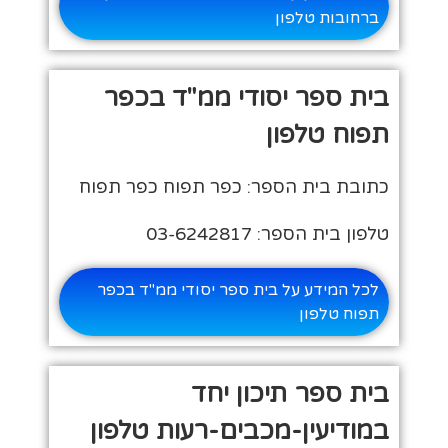
ברחובות טלפון
בית ספר יסודי ממ"ד בכפר
תפוח טלפון
כתובת בית הספר: כפר תפוח כפר תפוח
טלפון בית הספר: 03-6242817
לכל המידע על בית ספר יסודי ממ"ד בכפר
תפוח טלפון
בית ספר תיכון יחד
במודיעין-מכבים-רעות טלפון