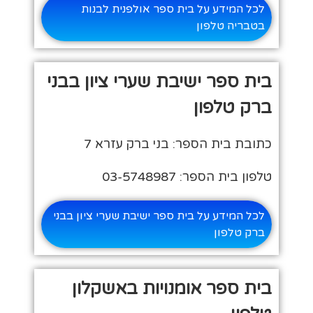
לכל המידע על בית ספר אולפנית לבנות
בטבריה טלפון
בית ספר ישיבת שערי ציון בבני
ברק טלפון
כתובת בית הספר: בני ברק עזרא 7
טלפון בית הספר: 03-5748987
לכל המידע על בית ספר ישיבת שערי ציון בבני
ברק טלפון
בית ספר אומנויות באשקלון