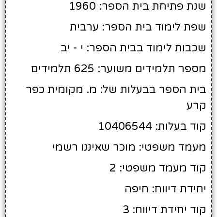
שנת פתיחת בית הספר: 1960
שפת לימוד בית הספר: ערבית
שכבות לימוד בבית הספר: י - יב
מספר תלמידים משוער: 625 תלמידים
בית הספר בבעלות של: מ. מקומית כפר
קרע
קוד בעלות: 10406544
מעמד משפטי: מוכר שאיננו רשמי
קוד מעמד משפטי: 2
יחידת דיווח: חיפה
קוד יחידת דיווח: 3