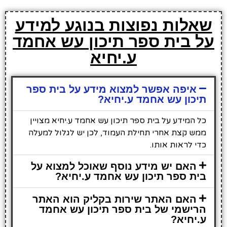
שאלות נפוצות בנוגע למידע
על בית ספר תיכון עש אחמד
ע.יחיא
איפה אפשר למצוא מידע על בית ספר
תיכון עש אחמד ע.יחיא?
כל המידע על בית ספר תיכון עש אחמד ע.יחיא מצויין
ממש קצת אחרי תחילת העמוד, לכן יש לגלול למעלה
כדי לראות אותו.
האם יש מידע נוסף שאוכל למצוא על
בית ספר תיכון עש אחמד ע.יחיא?
האם האתר שירות בקליק הוא האתר
הרישמי של בית ספר תיכון עש אחמד
ע.יחיא?