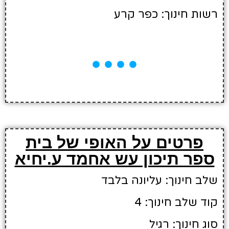
רשות חינוך: כפר קרע
פרטים על האופי של בית
ספר תיכון עש אחמד ע.יחיא
שלב חינוך: עליונה בלבד
קוד שלב חינוך: 4
סוג חינוך: רגיל