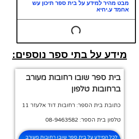
מבט מהיר למידע על בית ספר תיכון עש
אחמד ע.יחיא
מידע על בתי ספר נוספים:
בית ספר שובו רחובות מעורב
ברחובות טלפון
כתובת בית הספר: רחובות דוד אלעזר 11
טלפון בית הספר: 08-9463582
לכל המידע על בית ספר שובו רחובות מעורב