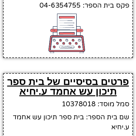
פקס בית הספר: 04-6354755
פרטים בסיסיים של בית ספר
תיכון עש אחמד ע.יחיא
סמל מוסד: 10378018
שם בית הספר: בית ספר תיכון עש אחמד
ע.יחיא