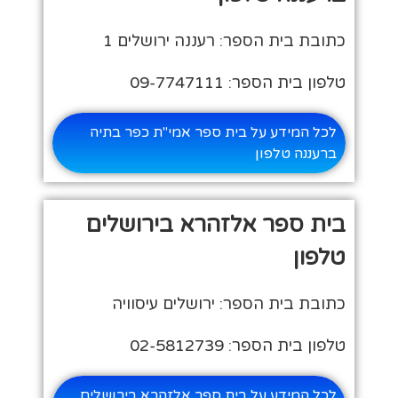
כתובת בית הספר: רעננה ירושלים 1
טלפון בית הספר: 09-7747111
לכל המידע על בית ספר אמי"ת כפר בתיה
ברעננה טלפון
בית ספר אלזהרא בירושלים
טלפון
כתובת בית הספר: ירושלים עיסוויה
טלפון בית הספר: 02-5812739
לכל המידע על בית ספר אלזהרא בירושלים