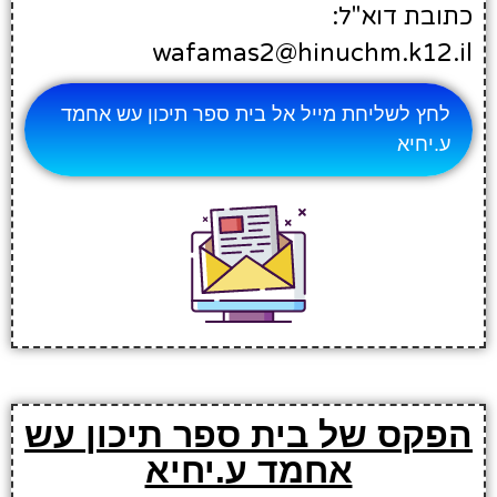
כתובת דוא"ל:
wafamas2@hinuchm.k12.il
לחץ לשליחת מייל אל בית ספר תיכון עש אחמד
ע.יחיא
הפקס של בית ספר תיכון עש
אחמד ע.יחיא