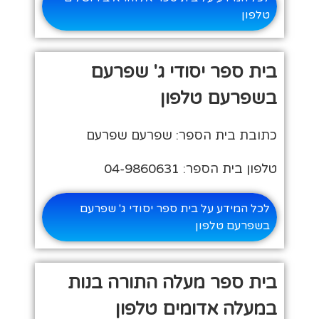
טלפון
בית ספר יסודי ג' שפרעם
בשפרעם טלפון
כתובת בית הספר: שפרעם שפרעם
טלפון בית הספר: 04-9860631
לכל המידע על בית ספר יסודי ג' שפרעם
בשפרעם טלפון
בית ספר מעלה התורה בנות
במעלה אדומים טלפון