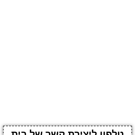
טלפון ליצירת קשר של בית