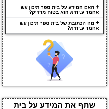
האם המידע על בית ספר תיכון עש
אחמד ע.יחיא הוא בטוח מדוייק?
מה הכתובת של בית ספר תיכון עש
אחמד ע.יחיא?
שתף את המידע על בית