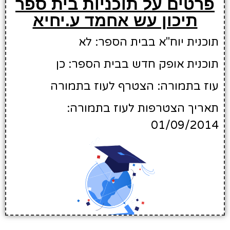
פרטים על תוכניות בית ספר
תיכון עש אחמד ע.יחיא
תוכנית יוח"א בבית הספר: לא
תוכנית אופק חדש בבית הספר: כן
עוז בתמורה: הצטרף לעוז בתמורה
תאריך הצטרפות לעוז בתמורה:
01/09/2014