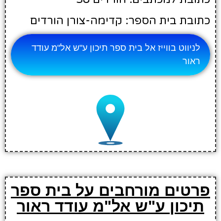
כתובת בית הספר: קדימה-צורן הורדים
לניווט בווייז אל בית ספר תיכון ע"ש אל"מ עודד
ראור
פרטים מורחבים על בית ספר
תיכון ע"ש אל"מ עודד ראור