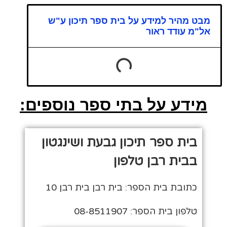
מבט מהיר למידע על בית ספר תיכון ע"ש
אל"מ עודד ראור
מידע על בתי ספר נוספים:
בית ספר תיכון גבעת ושינגטון
בבית רבן טלפון
כתובת בית הספר: בית רבן בית רבן 10
טלפון בית הספר: 08-8511907