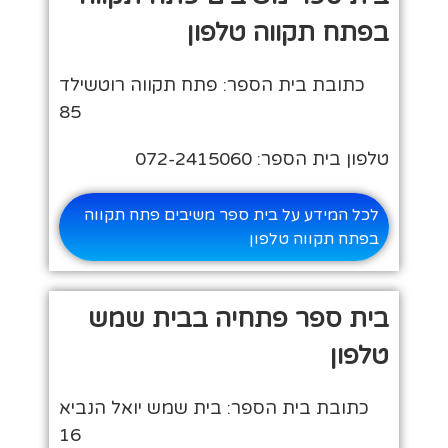
בפתח תקווה טלפון
כתובת בית הספר: פתח תקווה רוטשילד
85
טלפון בית הספר: 072-2415060
לכל המידע על בית ספר משיבים פתח תקווה
בפתח תקווה טלפון
בית ספר פתחיה בבית שמש
טלפון
כתובת בית הספר: בית שמש יואל הנביא
16