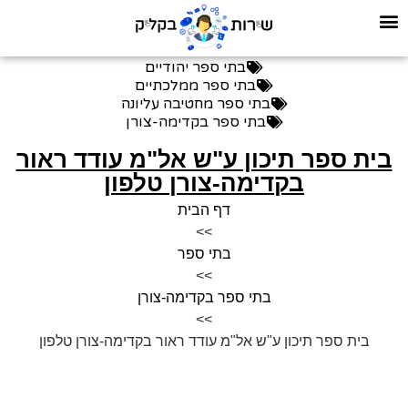
בתי ספר יהודיים
בתי ספר ממלכתיים
בתי ספר מחטיבה עליונה
בתי ספר בקדימה-צורן
בית ספר תיכון ע"ש אל"מ עודד ראור
בקדימה-צורן טלפון
דף הבית
>>
בתי ספר
>>
בתי ספר בקדימה-צורן
>>
בית ספר תיכון ע"ש אל"מ עודד ראור בקדימה-צורן טלפון