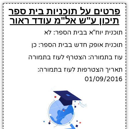
פרטים על תוכניות בית ספר
תיכון ע"ש אל"מ עודד ראור
תוכנית יוח"א בבית הספר: לא
תוכנית אופק חדש בבית הספר: כן
עוז בתמורה: הצטרף לעוז בתמורה
תאריך הצטרפות לעוז בתמורה:
01/09/2016