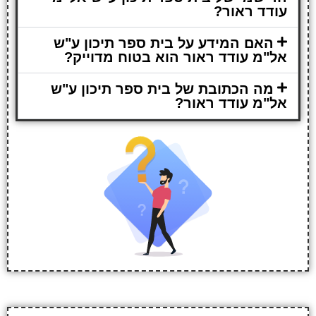
עודד ראור?
האם המידע על בית ספר תיכון ע"ש
אל"מ עודד ראור הוא בטוח מדוייק?
מה הכתובת של בית ספר תיכון ע"ש
אל"מ עודד ראור?