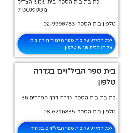
כתובת בית הספר: בית שמש הצדיק
משטפנשט 7
טלפון בית הספר: 02-9996783
לכל המידע על בית ספר תלמוד תורה בית
אליהו בבית שמש טלפון
בית ספר הביל"ויים בגדרה
טלפון
כתובת בית הספר: גדרה דרך הפרחים 36
טלפון בית הספר: 08-6216835
לכל המידע על בית ספר הביל"ויים בגדרה