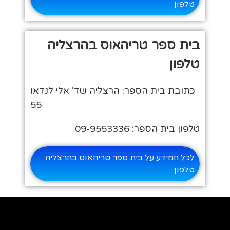
טלפון
בית ספר טריהאוס בהרצליה
טלפון
כתובת בית הספר: הרצליה שד' אלי לנדאו
55
טלפון בית הספר: 09-9553336
לכל המידע על בית ספר טריהאוס בהרצליה
טלפון