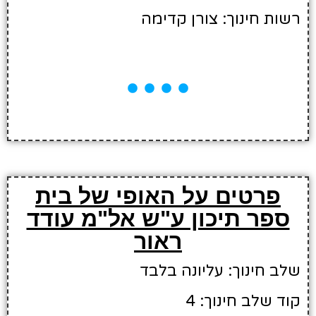
רשות חינוך: צורן קדימה
פרטים על האופי של בית
ספר תיכון ע"ש אל"מ עודד
ראור
שלב חינוך: עליונה בלבד
קוד שלב חינוך: 4