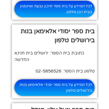
לכל המידע על בית ספר תיכון גבעת ושינגטון
בבית רבן טלפון
בית ספר יסודי אלאימאן בנות
בירושלים טלפון
כתובת בית הספר: ירושלים בית חנינא
החדשה
טלפון בית הספר: 02-5856526
לכל המידע על בית ספר יסודי אלאימאן בנות
בירושלים טלפון