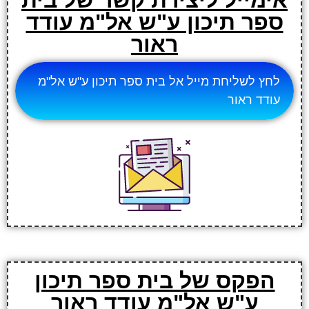
ספר תיכון ע"ש אל"מ עודד
ראור
לחץ לשליחת מייל אל בית ספר תיכון ע"ש אל"מ
עודד ראור
הפקס של בית ספר תיכון
ע"ש אל"מ עודד ראור