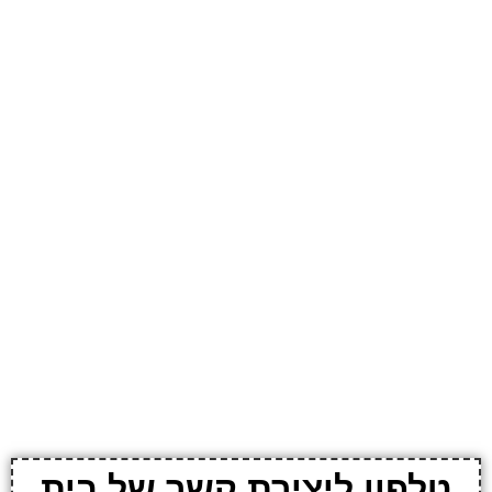
טלפון ליצירת קשר של בית