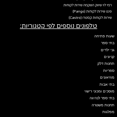
רמי לוי שיווק השקמה שירות לקוחות
פנגו שירות לקוחות (Pango)
שירות לקוחות קסטרו (Castro)
טלפונים נוספים לפי קטגוריות:
שעות פתיחה
בתי ספר
גני ילדים
קניונים
תחנות דלק
ספריות
מוזיאונים
בתי אבות
מוסכים ומכוני רישוי
בתי ספר לנהיגה
תחנות משטרה
מפלגות