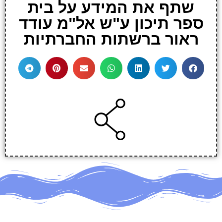
שתף את המידע על בית
ספר תיכון ע"ש אל"מ עודד
ראור ברשתות החברתיות