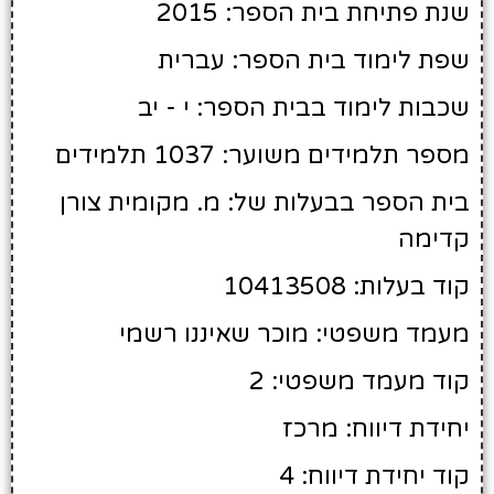
שנת פתיחת בית הספר: 2015
שפת לימוד בית הספר: עברית
שכבות לימוד בבית הספר: י - יב
מספר תלמידים משוער: 1037 תלמידים
בית הספר בבעלות של: מ. מקומית צורן
קדימה
קוד בעלות: 10413508
מעמד משפטי: מוכר שאיננו רשמי
קוד מעמד משפטי: 2
יחידת דיווח: מרכז
קוד יחידת דיווח: 4