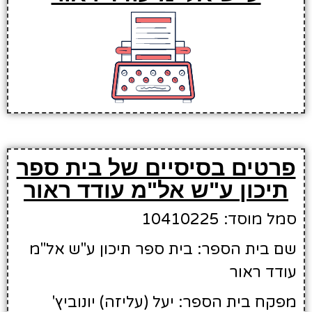
פרטים בסיסיים של בית ספר
תיכון ע"ש אל"מ עודד ראור
סמל מוסד: 10410225
שם בית הספר: בית ספר תיכון ע"ש אל"מ
עודד ראור
מפקח בית הספר: יעל (עליזה) יונוביץ'