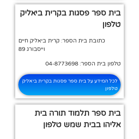
בית ספר פסגות בקרית ביאליק
טלפון
כתובת בית הספר: קרית ביאליק חיים
וייסבורג 89
טלפון בית הספר: 04-8773698
לכל המידע על בית ספר פסגות בקרית ביאליק
טלפון
בית ספר תלמוד תורה בית
אליהו בבית שמש טלפון