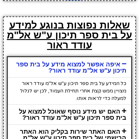
שאלות נפוצות בנוגע למידע
על בית ספר תיכון ע"ש אל"מ
עודד ראור
איפה אפשר למצוא מידע על בית ספר
תיכון ע"ש אל"מ עודד ראור?
כל המידע על בית ספר תיכון ע"ש אל"מ עודד ראור
מצויין ממש קצת אחרי תחילת העמוד, לכן יש לגלול
למעלה כדי לראות אותו.
האם יש מידע נוסף שאוכל למצוא על
בית ספר תיכון ע"ש אל"מ עודד ראור?
האם האתר שירות בקליק הוא האתר
הרישמי של בית ספר תיכון ע"ש אל"מ