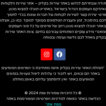
ודה שבחרתם לגלוש באתר שירות בקליק – אתר שירות הלקוחות
ינדקס העסקים הגדול בישראל. באתרינו תוכלו למצוא מגוון
טי יצירת קשר לשירות לקוחות של חברות שונות בכדי לחסוך
ם בתיסכול, זמן והעברת הטלפונים ממוקד למוקד. כמו כן, אצלנו
תר תוכלו למצוא מגוון רחב של פרטים על כל סוגי העסקים
אגרי מידע ענקיים הפתוחים עבורכם בחינם. צוות האתר שירות
ליק מאחל לכם גלישה נעימה ובטוחה.
הנהלת האתר שירות בקליק איננה מתחייבת כי הפרטים המופיעים
באתר הם נכונים, ויש לזכור כי עלולות ליפול טעויות בנתונים
המופיעים באתר ואין להסתמך עליהם באופן מוחלט.
© כל הזכויות שמורות שנת 2024 ©
הגלישה באתר כפופה למדיניות הפרטיות המפורסמת באתר.
מפת אתר
.