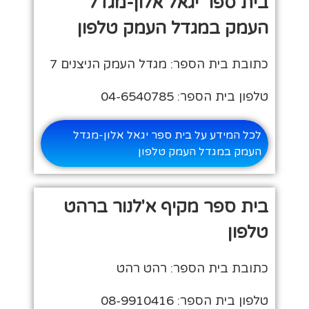
בית ספר יגאל אלון-מגדל
העמק במגדל העמק טלפון
כתובת בית הספר: מגדל העמק הניצנים 7
טלפון בית הספר: 04-6540785
לכל המידע על בית ספר יגאל אלון-מגדל
העמק במגדל העמק טלפון
בית ספר מקיף א'לנור ברהט
טלפון
כתובת בית הספר: רהט רהט
טלפון בית הספר: 08-9910416