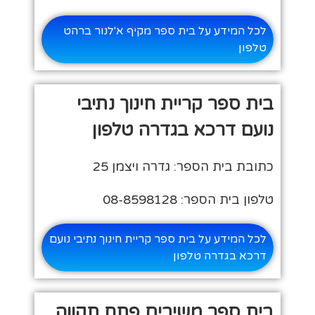
לכל המידע על בית ספר מקיף א'לנור ברהט
טלפון
בית ספר קריית חינוך נתיבי
נועם דרכא בגדרה טלפון
כתובת בית הספר: גדרה ויצמן 25
טלפון בית הספר: 08-8598128
לכל המידע על בית ספר קריית חינוך נתיבי נועם
דרכא בגדרה טלפון
בית ספר משיבים פתח תקווה