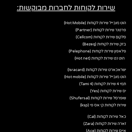
שירות לקוחות לחברות מבוקשות:
הוט מובייל שירות לקוחות (Hot Mobile)
פרטנר שירות לקוחות (Partner)
סלקום שירות לקוחות (Cellcom)
בזק שירות לקוחות (Bezeq)
פלאפון שירות לקוחות (Pelephone)
הוט נט שירות לקוחות (Hot net)
ישראכארט שירות לקוחות (Isracard)
הוט מובייל שירות לקוחות (Hot mobile)
תמי 4 שירות לקוחות (Tami 4)
יס שירות לקוחות (Yes)
שופרסל שירות לקוחות (Shufersal)
שירות לקוחות קי אס פי (ksp)
כאל שירות לקוחות (Cal)
זארה שירות לקוחות (Zara)
אייס שירות לקוחות (Ace)