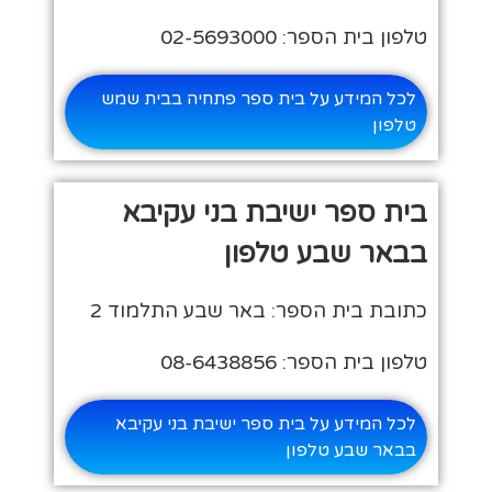
טלפון בית הספר: 02-5693000
לכל המידע על בית ספר פתחיה בבית שמש
טלפון
בית ספר ישיבת בני עקיבא
בבאר שבע טלפון
כתובת בית הספר: באר שבע התלמוד 2
טלפון בית הספר: 08-6438856
לכל המידע על בית ספר ישיבת בני עקיבא
בבאר שבע טלפון