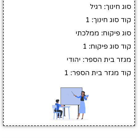
סוג חינוך: רגיל
קוד סוג חינוך: 1
סוג פיקוח: ממלכתי
קוד סוג פיקוח: 1
מגזר בית הספר: יהודי
קוד מגזר בית הספר: 1