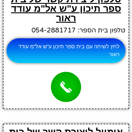
ספר תיכון ע"ש אל"מ עודד
ראור
טלפון בית הספר: 054-2881717
לחץ לשיחה עם בית ספר תיכון ע"ש אל"מ עודד
ראור
אימייל ליצירת קשר של בית