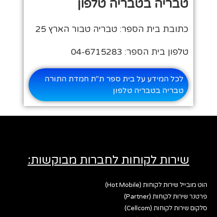
טבריה בטבריה טלפון
כתובת בית הספר: טבריה טבור הארץ 25
טלפון בית הספר: 04-6715283
לכל המידע על בית ספר ת"ת חמדת התורה
טבריה בטבריה טלפון
שירות לקוחות לחברות מבוקשות:
הוט מובייל שירות לקוחות (Hot Mobile)
פרטנר שירות לקוחות (Partner)
סלקום שירות לקוחות (Cellcom)