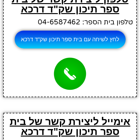
ספר תיכון שק"ד דרכא
טלפון בית הספר: 04-6587462
לחץ לשיחה עם בית ספר תיכון שק"ד דרכא
אימייל ליצירת קשר של בית
ספר תיכון שק"ד דרכא