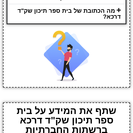
מה הכתובת של בית ספר תיכון שק"ד
דרכא?
שתף את המידע על בית
ספר תיכון שק"ד דרכא
ברשתות החברתיות