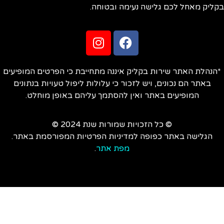
ליק מאחל לכם גלישה נעימה ובטוחה.
הנהלת האתר שירות בקליק איננה מתחייבת כי הפרטים המופיעים
באתר הם נכונים, ויש לזכור כי עלולות ליפול טעויות בנתונים
המופיעים באתר ואין להסתמך עליהם באופן מוחלט.
© כל הזכויות שמורות שנת 2024 ©
הגלישה באתר כפופה למדיניות הפרטיות המפורסמת באתר.
מפת אתר
.