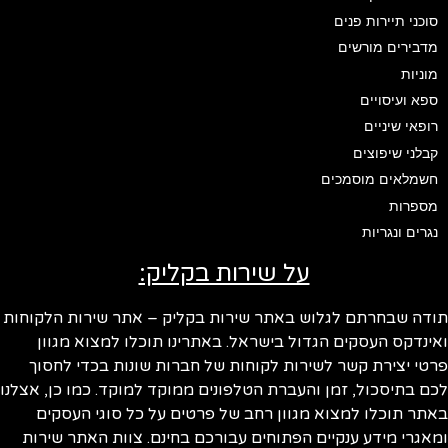
סוכני תיירות פנים
מדבירים מורשים
מוניות
ספא ועיסויים
רופאי שיניים
קבלני שיפוצים
חשמלאים מוסמכים
מספרות
נגרים ונגריות
על שירות בקליק:
ודה שבחרתם לגלוש באתר שירות בקליק – אתר שירות הלקוחות
ינדקס העסקים הגדול בישראל. באתרינו תוכלו למצוא מגוון
טי יצירת קשר לשירות לקוחות של חברות שונות בכדי לחסוך
ם בתיסכול, זמן והעברת הטלפונים ממוקד למוקד. כמו כן, אצלנו
תר תוכלו למצוא מגוון רחב של פרטים על כל סוגי העסקים
אגרי מידע ענקיים הפתוחים עבורכם בחינם. צוות האתר שירות