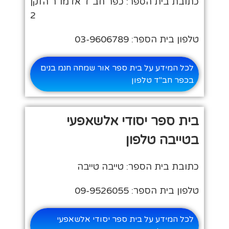
כתובת בית הספר: כפר חב"ד אדמו"ר הזקן
2
טלפון בית הספר: 03-9606789
לכל המידע על בית ספר אור שמחה חנמ בנים
בכפר חב"ד טלפון
בית ספר יסודי אלשאפעי
בטייבה טלפון
כתובת בית הספר: טייבה טייבה
טלפון בית הספר: 09-9526055
לכל המידע על בית ספר יסודי אלשאפעי