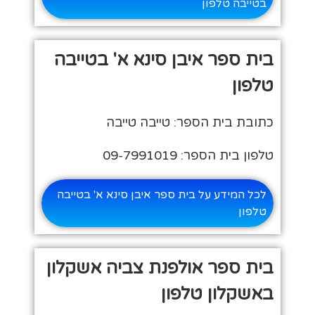
בטייבה טלפון
בית ספר איבן סינא א' בטייבה
טלפון
כתובת בית הספר: טייבה טייבה
טלפון בית הספר: 09-7991019
לכל המידע על בית ספר איבן סינא א' בטייבה
טלפון
בית ספר אולפנת צביה אשקלון
באשקלון טלפון