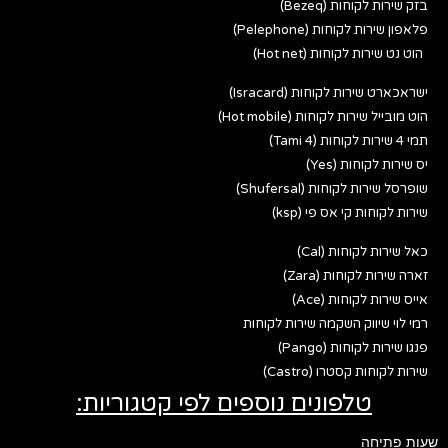
בזק שירות לקוחות (Bezeq)
פלאפון שירות לקוחות (Pelephone)
הוט נט שירות לקוחות (Hot net)
ישראכארט שירות לקוחות (Isracard)
הוט מובייל שירות לקוחות (Hot mobile)
תמי 4 שירות לקוחות (Tami 4)
יס שירות לקוחות (Yes)
שופרסל שירות לקוחות (Shufersal)
שירות לקוחות קי אס פי (ksp)
כאל שירות לקוחות (Cal)
זארה שירות לקוחות (Zara)
אייס שירות לקוחות (Ace)
רמי לוי שיווק השקמה שירות לקוחות
פנגו שירות לקוחות (Pango)
שירות לקוחות קסטרו (Castro)
טלפונים נוספים לפי קטגוריות:
שעות פתיחה