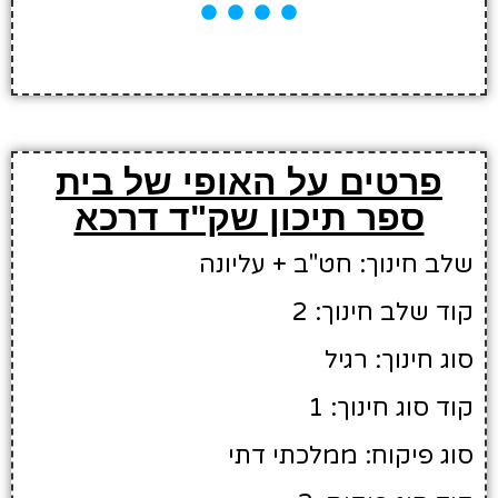
פרטים על האופי של בית
ספר תיכון שק"ד דרכא
שלב חינוך: חט"ב + עליונה
קוד שלב חינוך: 2
סוג חינוך: רגיל
קוד סוג חינוך: 1
סוג פיקוח: ממלכתי דתי