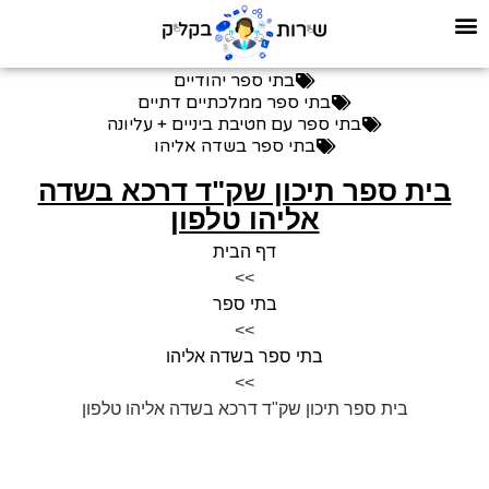
בתי ספר יהודיים
בתי ספר ממלכתיים דתיים
בתי ספר עם חטיבת ביניים + עליונה
בתי ספר בשדה אליהו
בית ספר תיכון שק"ד דרכא בשדה
אליהו טלפון
דף הבית
>>
בתי ספר
>>
בתי ספר בשדה אליהו
>>
בית ספר תיכון שק"ד דרכא בשדה אליהו טלפון