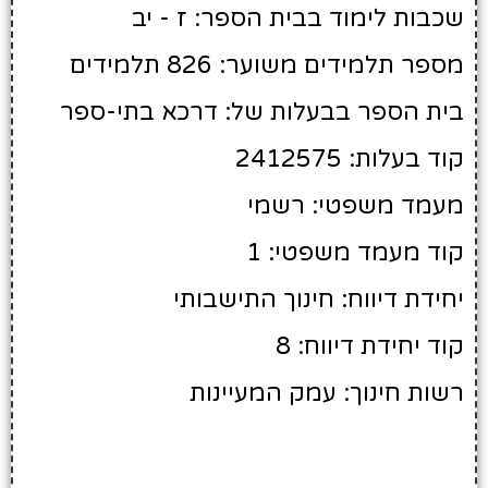
שכבות לימוד בבית הספר: ז - יב
מספר תלמידים משוער: 826 תלמידים
בית הספר בבעלות של: דרכא בתי-ספר
קוד בעלות: 2412575
מעמד משפטי: רשמי
קוד מעמד משפטי: 1
יחידת דיווח: חינוך התישבותי
קוד יחידת דיווח: 8
רשות חינוך: עמק המעיינות