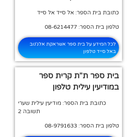
כתובת בית הספר: אל סייד אל סייד
טלפון בית הספר: 08-6214477
לכל המידע על בית ספר אשראקת אלג'נוב
באל סייד טלפון
בית ספר ת"ת קרית ספר
במודיעין עילית טלפון
כתובת בית הספר: מודיעין עילית שערי
תשובה 2
טלפון בית הספר: 08-9791633