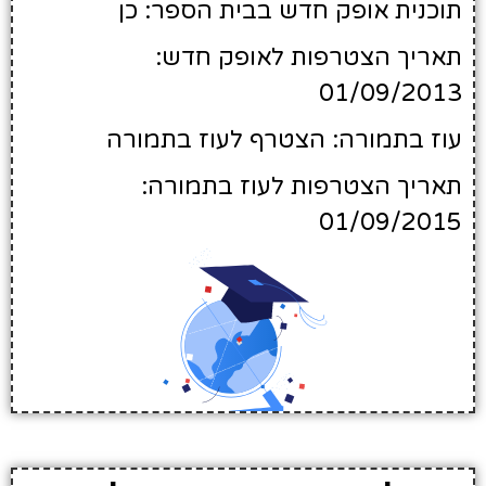
תוכנית אופק חדש בבית הספר: כן
תאריך הצטרפות לאופק חדש:
01/09/2013
עוז בתמורה: הצטרף לעוז בתמורה
תאריך הצטרפות לעוז בתמורה:
01/09/2015