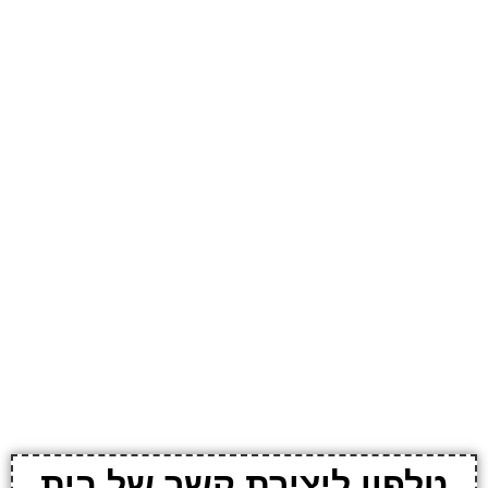
טלפון ליצירת קשר של בית