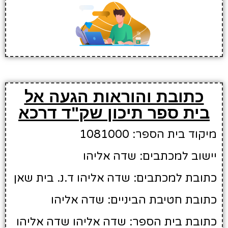
כתובת והוראות הגעה אל
בית ספר תיכון שק"ד דרכא
מיקוד בית הספר: 1081000
יישוב למכתבים: שדה אליהו
כתובת למכתבים: שדה אליהו ד.נ. בית שאן
כתובת חטיבת הביניים: שדה אליהו
כתובת בית הספר: שדה אליהו שדה אליהו