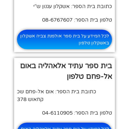
כתובת בית הספר: אשקלון עגנון ש"י
טלפון בית הספר: 08-6767607
לכל המידע על בית ספר אולפנת צביה אשקלון
באשקלון טלפון
בית ספר עתיד אלאהליה באום
אל-פחם טלפון
כתובת בית הספר: אום אל-פחם שכ
קחאוש 378
טלפון בית הספר: 04-6110905
לכל המידע על בית ספר עתיד אלאהליה באום