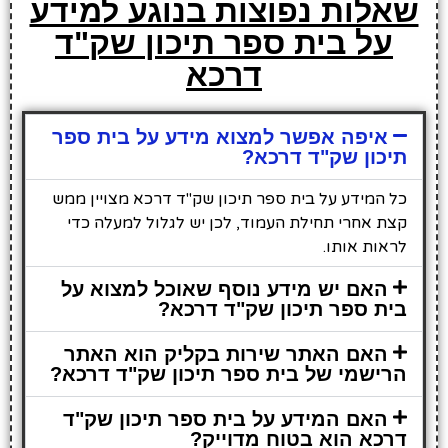
שאלות נפוצות בנוגע למידע
על בית ספר תיכון שק"ד
דרכא
איפה אפשר למצוא מידע על בית ספר
תיכון שק"ד דרכא?
כל המידע על בית ספר תיכון שק"ד דרכא מצויין ממש
קצת אחרי תחילת העמוד, לכן יש לגלול למעלה כדי
לראות אותו.
האם יש מידע נוסף שאוכל למצוא על
בית ספר תיכון שק"ד דרכא?
האם האתר שירות בקליק הוא האתר
הרישמי של בית ספר תיכון שק"ד דרכא?
האם המידע על בית ספר תיכון שק"ד
דרכא הוא בטוח מדוייק?