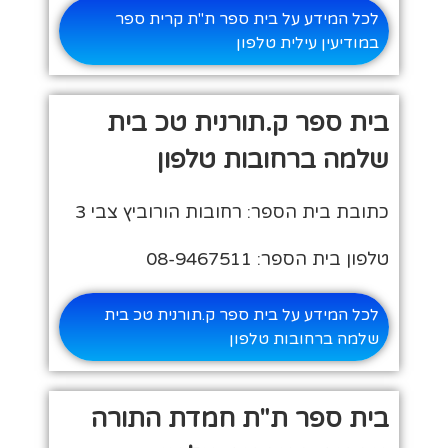
לכל המידע על בית ספר ת"ת קרית ספר
במודיעין עילית טלפון
בית ספר ק.תורנית טכ בית
שלמה ברחובות טלפון
כתובת בית הספר: רחובות הורוביץ צבי 3
טלפון בית הספר: 08-9467511
לכל המידע על בית ספר ק.תורנית טכ בית
שלמה ברחובות טלפון
בית ספר ת"ת חמדת התורה