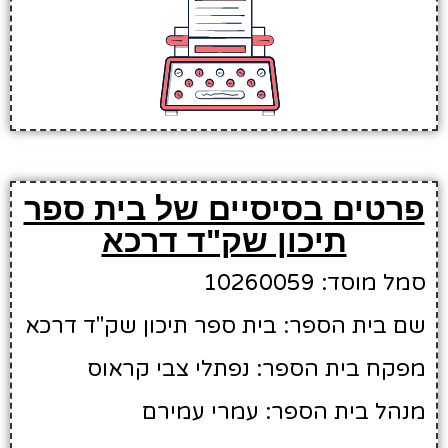
פרטים בסיסיים של בית ספר
תיכון שק"ד דרכא
סמל מוסד: 10260059
שם בית הספר: בית ספר תיכון שק"ד דרכא
מפקח בית הספר: נפתלי צבי קראוס
מנהל בית הספר: עמרי עמירם