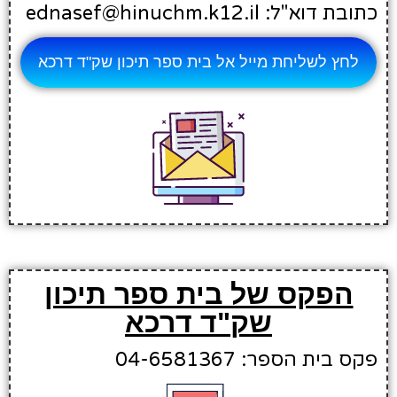
כתובת דוא"ל: ednasef@hinuchm.k12.il
לחץ לשליחת מייל אל בית ספר תיכון שק"ד דרכא
הפקס של בית ספר תיכון
שק"ד דרכא
פקס בית הספר: 04-6581367