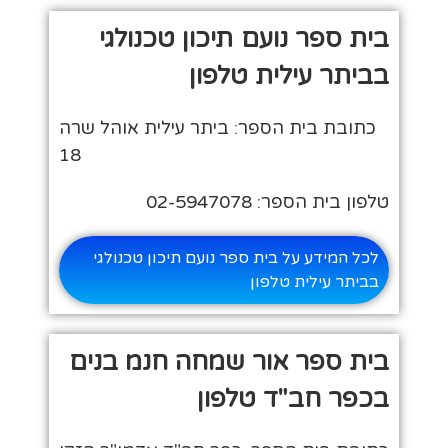
בית ספר נועם תיכון טכנולגי
בביתר עילית טלפון
כתובת בית הספר: ביתר עילית אוהל שרה
18
טלפון בית הספר: 02-5947078
לכל המידע על בית ספר נועם תיכון טכנולגי
בביתר עילית טלפון
בית ספר אור שמחה חנמ בנים
בכפר חב"ד טלפון