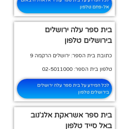
אל-פחם טלפון
בית ספר עלה ירושלים
בירושלים טלפון
כתובת בית הספר: ירושלים הרקמה 9
טלפון בית הספר: 02-5011000
לכל המידע על בית ספר עלה ירושלים
בירושלים טלפון
בית ספר אשראקת אלג'נוב
באל סייד טלפון