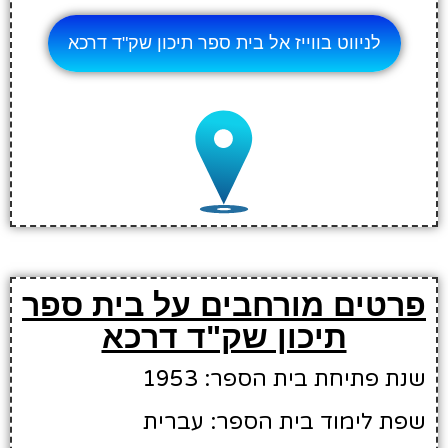
לניווט בווייז אל בית ספר תיכון שק"ד דרכא
פרטים מורחבים על בית ספר
תיכון שק"ד דרכא
שנת פתיחת בית הספר: 1953
שפת לימוד בית הספר: עברית