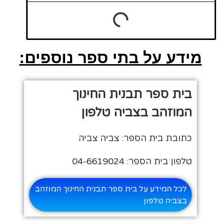
מידע על בתי ספר נוספים:
בית ספר תבנית החינוך
המוזהב בצביה טלפון
כתובת בית הספר: צביה צביה
טלפון בית הספר: 04-6619024
לכל המידע על בית ספר תבנית החינוך המוזהב
בצביה טלפון