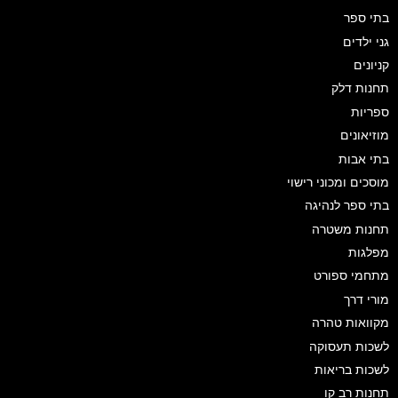
בתי ספר
גני ילדים
קניונים
תחנות דלק
ספריות
מוזיאונים
בתי אבות
מוסכים ומכוני רישוי
בתי ספר לנהיגה
תחנות משטרה
מפלגות
מתחמי ספורט
מורי דרך
מקוואות טהרה
לשכות תעסוקה
לשכות בריאות
תחנות רב קו