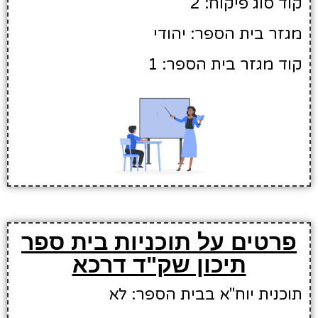
קוד סוג פיקוח: 2
מגזר בית הספר: יהודי
קוד מגזר בית הספר: 1
פרטים על תוכניות בית ספר
תיכון שק"ד דרכא
תוכנית יוח"א בבית הספר: לא