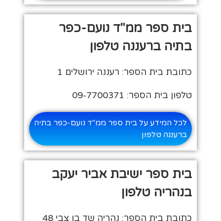
בית ספר ממ"ד נועם-כפר
בתיה ברעננה טלפון
כתובת בית הספר: רעננה ירושלים 1
טלפון בית הספר: 09-7700371
לכל המידע על בית ספר ממ"ד נועם-כפר בתיה
ברעננה טלפון
בית ספר ישיבת אביר יעקב
בנהריה טלפון
כתובת בית הספר: נהריה שד בן צבי 48