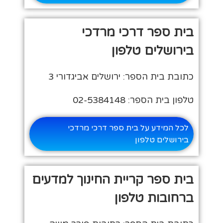
בית ספר דרכי מרדכי
בירושלים טלפון
כתובת בית הספר: ירושלים אביגדורי 3
טלפון בית הספר: 02-5384148
לכל המידע על בית ספר דרכי מרדכי
בירושלים טלפון
בית ספר קריית החינוך למדעים
ברחובות טלפון