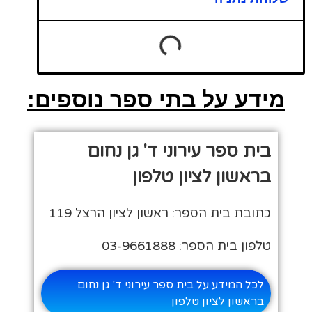
מידע על בתי ספר נוספים:
בית ספר עירוני ד' גן נחום
בראשון לציון טלפון
כתובת בית הספר: ראשון לציון הרצל 119
טלפון בית הספר: 03-9661888
לכל המידע על בית ספר עירוני ד' גן נחום
בראשון לציון טלפון