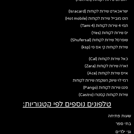
ישראכארט שירות לקוחות (Isracard)
הוט מובייל שירות לקוחות (Hot mobile)
תמי 4 שירות לקוחות (Tami 4)
יס שירות לקוחות (Yes)
שופרסל שירות לקוחות (Shufersal)
שירות לקוחות קי אס פי (ksp)
כאל שירות לקוחות (Cal)
זארה שירות לקוחות (Zara)
אייס שירות לקוחות (Ace)
רמי לוי שיווק השקמה שירות לקוחות
פנגו שירות לקוחות (Pango)
שירות לקוחות קסטרו (Castro)
טלפונים נוספים לפי קטגוריות:
שעות פתיחה
בתי ספר
גני ילדים