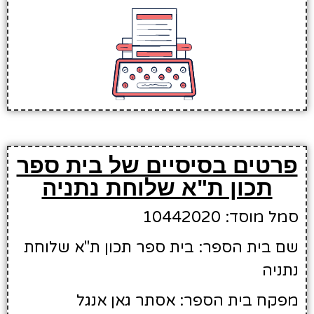
פרטים בסיסיים של בית ספר
תכון ת"א שלוחת נתניה
סמל מוסד: 10442020
שם בית הספר: בית ספר תכון ת"א שלוחת
נתניה
מפקח בית הספר: אסתר גאן אנגל