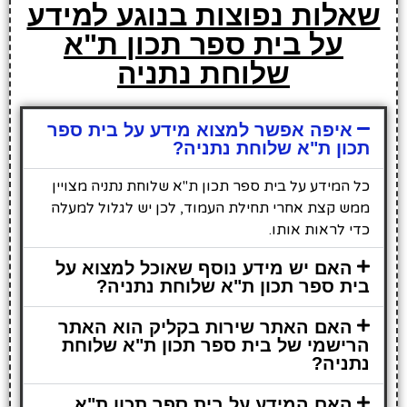
שאלות נפוצות בנוגע למידע
על בית ספר תכון ת"א
שלוחת נתניה
איפה אפשר למצוא מידע על בית ספר
תכון ת"א שלוחת נתניה?
כל המידע על בית ספר תכון ת"א שלוחת נתניה מצויין
ממש קצת אחרי תחילת העמוד, לכן יש לגלול למעלה
כדי לראות אותו.
האם יש מידע נוסף שאוכל למצוא על
בית ספר תכון ת"א שלוחת נתניה?
האם האתר שירות בקליק הוא האתר
הרישמי של בית ספר תכון ת"א שלוחת
נתניה?
האם המידע על בית ספר תכון ת"א