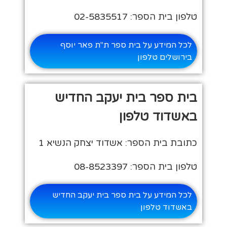
טלפון בית הספר: 02-5835517
לכל המידע על בית ספר ת"ת פאר יוסף
בירושלים טלפון
בית ספר בית יעקב החדיש
באשדוד טלפון
כתובת בית הספר: אשדוד יצחק הנשיא 1
טלפון בית הספר: 08-8523397
לכל המידע על בית ספר בית יעקב החדיש
באשדוד טלפון