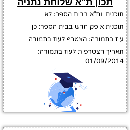
תכון ת"א שלוחת נתניה
תוכנית יוח"א בבית הספר: לא
תוכנית אופק חדש בבית הספר: כן
עוז בתמורה: הצטרף לעוז בתמורה
תאריך הצטרפות לעוז בתמורה:
01/09/2014