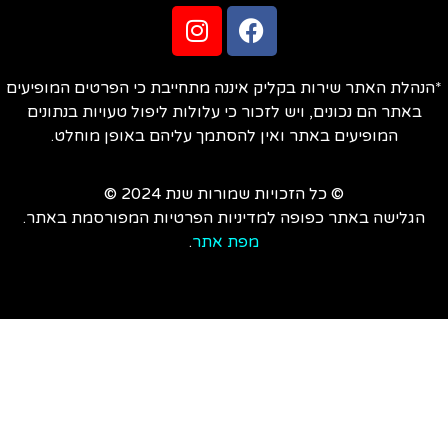
הנהלת האתר שירות בקליק איננה מתחייבת כי הפרטים המופיעים
באתר הם נכונים, ויש לזכור כי עלולות ליפול טעויות בנתונים
המופיעים באתר ואין להסתמך עליהם באופן מוחלט.
© כל הזכויות שמורות שנת 2024 ©
הגלישה באתר כפופה למדיניות הפרטיות המפורסמת באתר.
מפת אתר
.