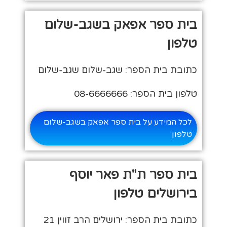
בית ספר אפאק בשגב-שלום
טלפון
כתובת בית הספר: שגב-שלום שגב-שלום
טלפון בית הספר: 08-6666666
לכל המידע על בית ספר אפאק בשגב-שלום
טלפון
בית ספר ת"ת פאר יוסף
בירושלים טלפון
כתובת בית הספר: ירושלים הרב זווין 21