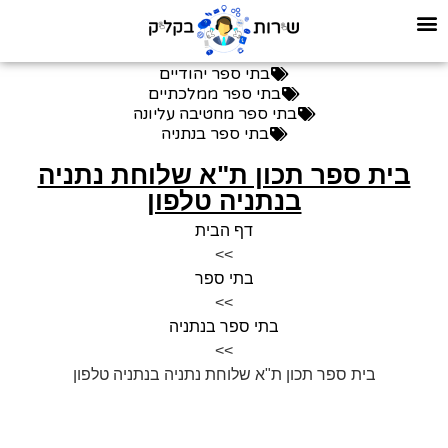
בתי ספר יהודיים
בתי ספר ממלכתיים
בתי ספר מחטיבה עליונה
בתי ספר בנתניה
בית ספר תכון ת"א שלוחת נתניה
בנתניה טלפון
דף הבית
>>
בתי ספר
>>
בתי ספר בנתניה
>>
בית ספר תכון ת"א שלוחת נתניה בנתניה טלפון