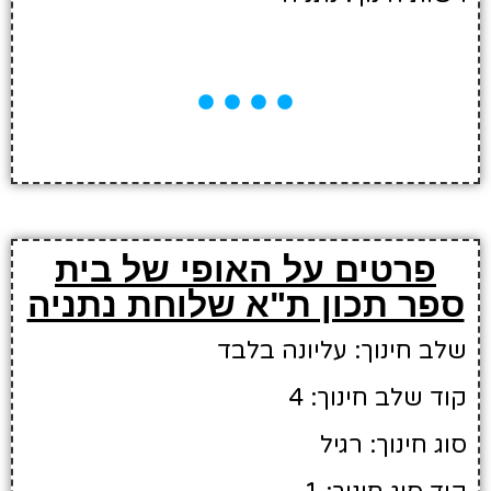
פרטים על האופי של בית
ספר תכון ת"א שלוחת נתניה
שלב חינוך: עליונה בלבד
קוד שלב חינוך: 4
סוג חינוך: רגיל