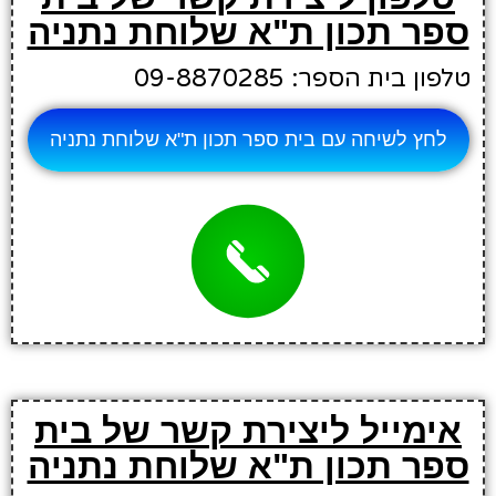
ספר תכון ת"א שלוחת נתניה
טלפון בית הספר: 09-8870285
לחץ לשיחה עם בית ספר תכון ת"א שלוחת נתניה
אימייל ליצירת קשר של בית
ספר תכון ת"א שלוחת נתניה