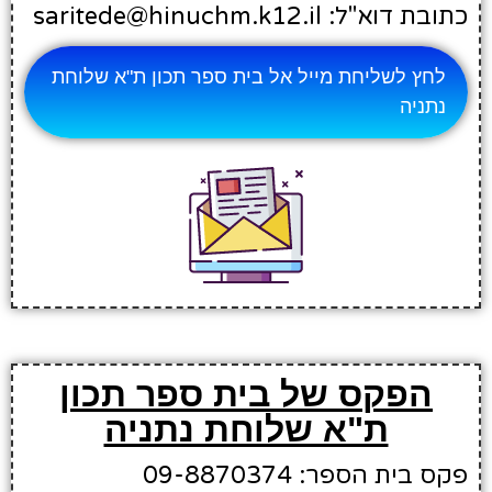
כתובת דוא"ל: saritede@hinuchm.k12.il
לחץ לשליחת מייל אל בית ספר תכון ת"א שלוחת
נתניה
הפקס של בית ספר תכון
ת"א שלוחת נתניה
פקס בית הספר: 09-8870374