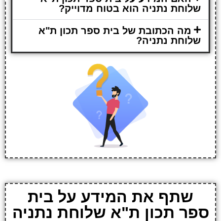
שלוחת נתניה הוא בטוח מדוייק?
מה הכתובת של בית ספר תכון ת"א
שלוחת נתניה?
שתף את המידע על בית
ספר תכון ת"א שלוחת נתניה