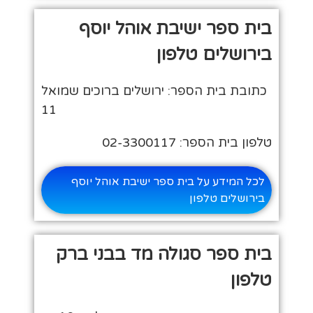
בית ספר ישיבת אוהל יוסף
בירושלים טלפון
כתובת בית הספר: ירושלים ברוכים שמואל
11
טלפון בית הספר: 02-3300117
לכל המידע על בית ספר ישיבת אוהל יוסף
בירושלים טלפון
בית ספר סגולה מד בבני ברק
טלפון