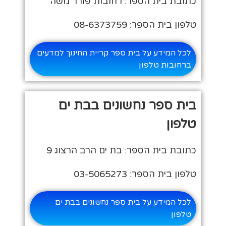
כתובת בית הספר: רחובות פורר משה
טלפון בית הספר: 08-6373759
לכל המידע על בית ספר קריית החינוך למדעים
ברחובות טלפון
בית ספר נחשונים בבת ים
טלפון
כתובת בית הספר: בת ים הרב הרצוג 9
טלפון בית הספר: 03-5065273
לכל המידע על בית ספר נחשונים בבת ים
טלפון