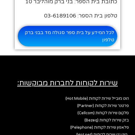
כתובת בית הספר: בני ברק מוהליבר 10
טלפון בית הספר: 03-6189106
לכל המידע על בית ספר סגולה מד בבני ברק
טלפון
שירות לקוחות לחברות מבוקשות:
הוט מובייל שירות לקוחות (Hot Mobile)
פרטנר שירות לקוחות (Partner)
סלקום שירות לקוחות (Cellcom)
בזק שירות לקוחות (Bezeq)
פלאפון שירות לקוחות (Pelephone)
הוט נט שירות לקוחות (Hot net)