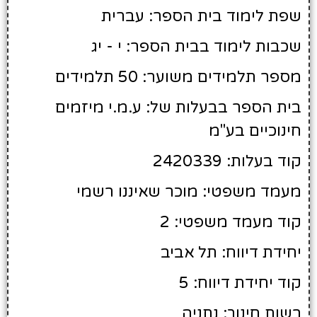
שפת לימוד בית הספר: עברית
שכבות לימוד בבית הספר: י - יג
מספר תלמידים משוער: 50 תלמידים
בית הספר בבעלות של: ע.מ.י מיזמים
חינוכיים בע"מ
קוד בעלות: 2420339
מעמד משפטי: מוכר שאיננו רשמי
קוד מעמד משפטי: 2
יחידת דיווח: תל אביב
קוד יחידת דיווח: 5
רשות חינוך: נתניה