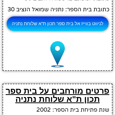
כתובת בית הספר: נתניה שמואל הנציב 30
לניווט בווייז אל בית ספר תכון ת"א שלוחת נתניה
פרטים מורחבים על בית ספר
תכון ת"א שלוחת נתניה
שנת פתיחת בית הספר: 2002