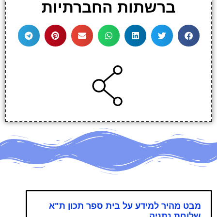
ברשתות החברתיות
מבט מהיר למידע על בית ספר תכון ת"א
שלוחת נתניה