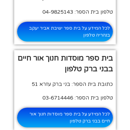
טלפון בית הספר: 04-9825143
לכל המידע על בית ספר ישיבת אביר יעקב
בנהריה טלפון
בית ספר מוסדות חנוך אור חיים
בבני ברק טלפון
כתובת בית הספר: בני ברק עזרא 51
טלפון בית הספר: 03-6714446
לכל המידע על בית ספר מוסדות חנוך אור
חיים בבני ברק טלפון