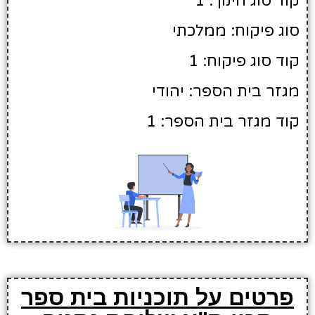
קוד סוג חינוך: 1
סוג פיקוח: ממלכתי
קוד סוג פיקוח: 1
מגזר בית הספר: יהודי
קוד מגזר בית הספר: 1
פרטים על תוכניות בית ספר