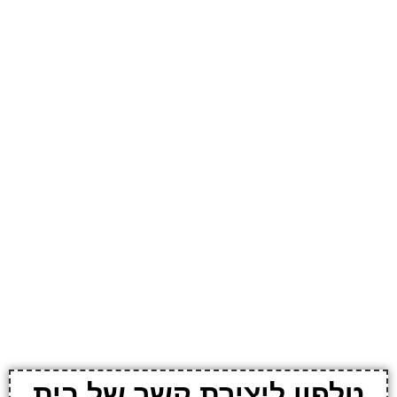
טלפון ליצירת קשר של בית