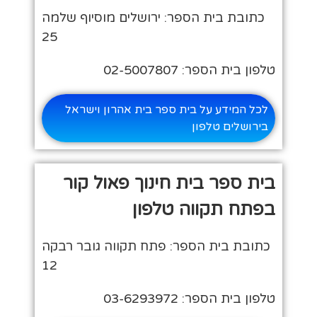
כתובת בית הספר: ירושלים מוסיוף שלמה
25
טלפון בית הספר: 02-5007807
לכל המידע על בית ספר בית אהרון וישראל
בירושלים טלפון
בית ספר בית חינוך פאול קור
בפתח תקווה טלפון
כתובת בית הספר: פתח תקווה גובר רבקה
12
טלפון בית הספר: 03-6293972