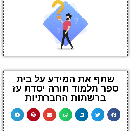
שתף את המידע על בית
ספר תלמוד תורה יסדת עז
ברשתות החברתיות