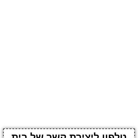
טלפון ליצירת קשר של בית