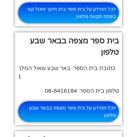
לכל המידע על בית ספר בית חינוך פאול קור
בפתח תקווה טלפון
בית ספר מצפה בבאר שבע
טלפון
כתובת בית הספר: באר שבע שאול המלך
1
טלפון בית הספר: 08-6416184
לכל המידע על בית ספר מצפה בבאר שבע
טלפון