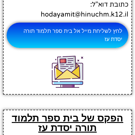
כתובת דוא"ל:
hodayamit@hinuchm.k12.il
לחץ לשליחת מייל אל בית ספר תלמוד תורה
יסדת עז
הפקס של בית ספר תלמוד
תורה יסדת עז