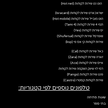
הוט נט שירות לקוחות (Hot net)
ישראכארט שירות לקוחות (Isracard)
הוט מובייל שירות לקוחות (Hot mobile)
תמי 4 שירות לקוחות (Tami 4)
יס שירות לקוחות (Yes)
שופרסל שירות לקוחות (Shufersal)
שירות לקוחות קי אס פי (ksp)
כאל שירות לקוחות (Cal)
זארה שירות לקוחות (Zara)
אייס שירות לקוחות (Ace)
רמי לוי שיווק השקמה שירות לקוחות
פנגו שירות לקוחות (Pango)
שירות לקוחות קסטרו (Castro)
טלפונים נוספים לפי קטגוריות:
שעות פתיחה
בתי ספר