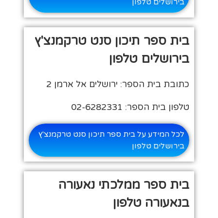
בירושלים טלפון
בית ספר תיכון סנט טרקמנצ'ץ
בירושלים טלפון
כתובת בית הספר: ירושלים אל ארמן 2
טלפון בית הספר: 02-6282331
לכל המידע על בית ספר תיכון סנט טרקמנצ'ץ
בירושלים טלפון
בית ספר ממלכתי נאעורה
בנאעורה טלפון