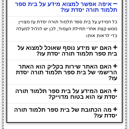
איפה אפשר למצוא מידע על בית ספר
תלמוד תורה יסדת עז?
כל המידע על בית ספר תלמוד תורה יסדת עז מצויין
ממש קצת אחרי תחילת העמוד, לכן יש לגלול למעלה
כדי לראות אותו.
האם יש מידע נוסף שאוכל למצוא על
בית ספר תלמוד תורה יסדת עז?
האם האתר שירות בקליק הוא האתר
הרישמי של בית ספר תלמוד תורה יסדת
עז?
האם המידע על בית ספר תלמוד תורה
יסדת עז הוא בטוח מדוייק?
מה הכתובת של בית ספר תלמוד תורה
יסדת עז?