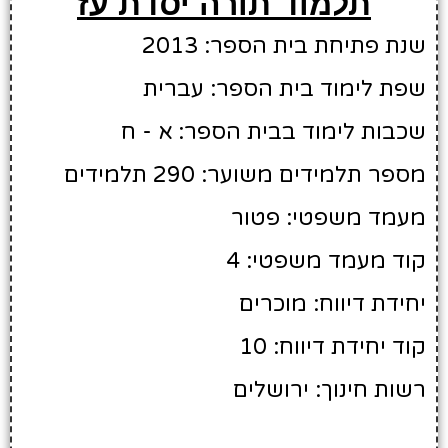
תלמוד תורה יסדת עז
שנת פתיחת בית הספר: 2013
שפת לימוד בית הספר: עברית
שכבות לימוד בבית הספר: א - ח
מספר תלמידים משוער: 290 תלמידים
מעמד משפטי: פטור
קוד מעמד משפטי: 4
יחידת דיווח: מוכרים
קוד יחידת דיווח: 10
רשות חינוך: ירושלים