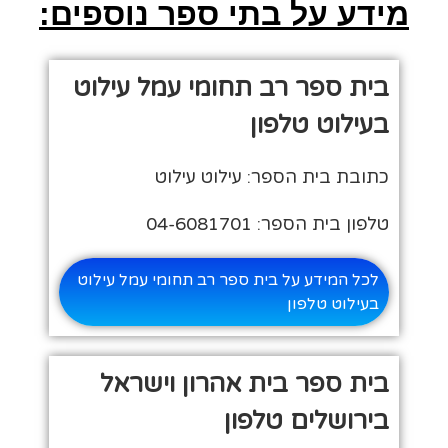
מידע על בתי ספר נוספים:
בית ספר רב תחומי עמל עילוט
בעילוט טלפון
כתובת בית הספר: עילוט עילוט
טלפון בית הספר: 04-6081701
לכל המידע על בית ספר רב תחומי עמל עילוט
בעילוט טלפון
בית ספר בית אהרון וישראל
בירושלים טלפון