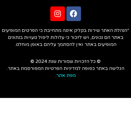
הנהלת האתר שירות בקליק איננה מתחייבת כי הפרטים המופיעים
באתר הם נכונים, ויש לזכור כי עלולות ליפול טעויות בנתונים
המופיעים באתר ואין להסתמך עליהם באופן מוחלט.
© כל הזכויות שמורות שנת 2024 ©
הגלישה באתר כפופה למדיניות הפרטיות המפורסמת באתר.
מפת אתר
.