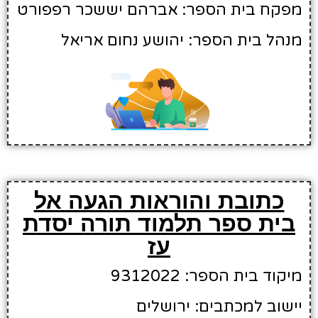
מפקח בית הספר: אברהם יששכר רפפורט
מנהל בית הספר: יהושע נחום אריאל
כתובת והוראות הגעה אל
בית ספר תלמוד תורה יסדת
עז
מיקוד בית הספר: 9312022
יישוב למכתבים: ירושלים