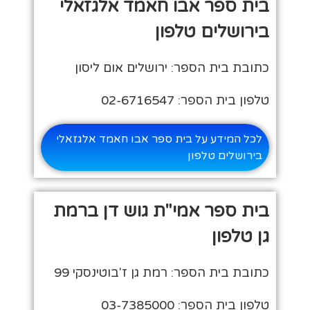
בית ספר אבו חאמד אלגזאלי
בירושלים טלפון
כתובת בית הספר: ירושלים אום ליסון
טלפון בית הספר: 02-6716547
לכל המידע על בית ספר אבו חאמד אלגזאלי
בירושלים טלפון
בית ספר אמי"ת גוש דן ברמת
גן טלפון
כתובת בית הספר: רמת גן ז'בוטינסקי 99
טלפון בית הספר: 03-7385000