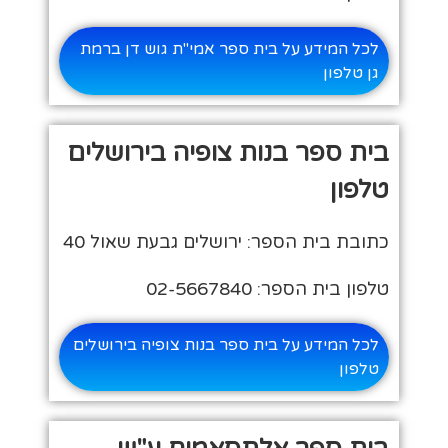
לכל המידע על בית ספר אמי"ת גוש דן ברמת
גן טלפון
בית ספר בנות צופיה בירושלים
טלפון
כתובת בית הספר: ירושלים גבעת שאול 40
טלפון בית הספר: 02-5667840
לכל המידע על בית ספר בנות צופיה בירושלים
טלפון