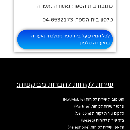
כתובת בית הספר: נאעורה נאעורה
טלפון בית הספר: 04-6532173
לכל המידע על בית ספר ממלכתי נאעורה
בנאעורה טלפון
שירות לקוחות לחברות מבוקשות:
הוט מובייל שירות לקוחות (Hot Mobile)
פרטנר שירות לקוחות (Partner)
סלקום שירות לקוחות (Cellcom)
בזק שירות לקוחות (Bezeq)
פלאפון שירות לקוחות (Pelephone)