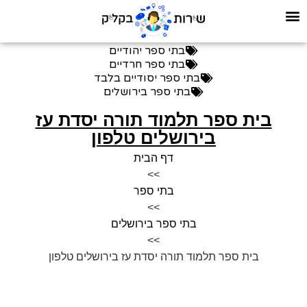
בתי ספר יהודיים
בתי ספר חרדיים
בתי ספר יסודיים בלבד
בתי ספר בירושלים
בית ספר תלמוד תורה יסדת עז
בירושלים טלפון
דף הבית
>>
בתי ספר
>>
בתי ספר בירושלים
>>
בית ספר תלמוד תורה יסדת עז בירושלים טלפון