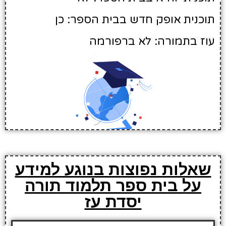
תוכנית אופק חדש בבית הספר: כן
עוז בתמורה: לא ברפורמה
שאלות נפוצות בנוגע למידע
על בית ספר תלמוד תורה
יסדת עז