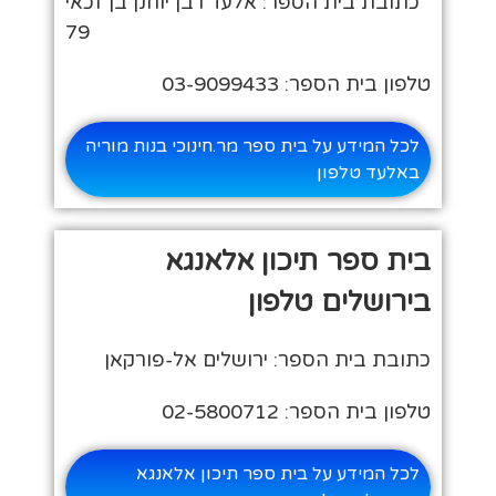
כתובת בית הספר: אלעד רבן יוחנן בן זכאי
79
טלפון בית הספר: 03-9099433
לכל המידע על בית ספר מר.חינוכי בנות מוריה
באלעד טלפון
בית ספר תיכון אלאנגא
בירושלים טלפון
כתובת בית הספר: ירושלים אל-פורקאן
טלפון בית הספר: 02-5800712
לכל המידע על בית ספר תיכון אלאנגא