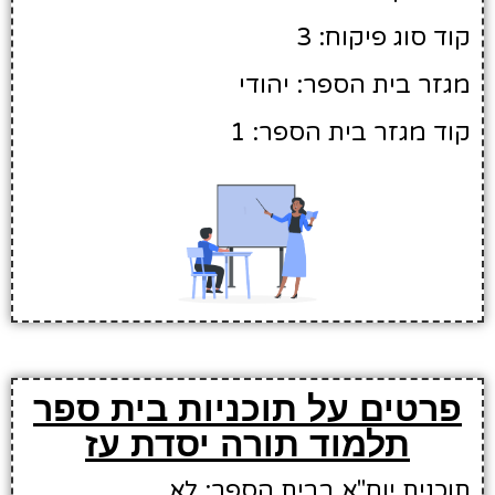
קוד סוג פיקוח: 3
מגזר בית הספר: יהודי
קוד מגזר בית הספר: 1
פרטים על תוכניות בית ספר
תלמוד תורה יסדת עז
תוכנית יוח"א בבית הספר: לא