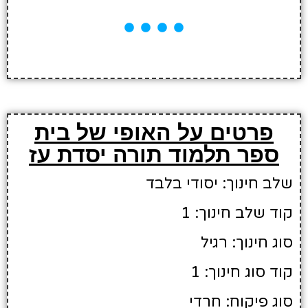
פרטים על האופי של בית
ספר תלמוד תורה יסדת עז
שלב חינוך: יסודי בלבד
קוד שלב חינוך: 1
סוג חינוך: רגיל
קוד סוג חינוך: 1
סוג פיקוח: חרדי