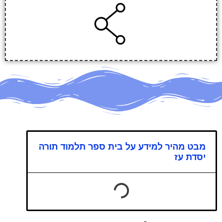
מבט מהיר למידע על בית ספר תלמוד תורה
יסדת עז