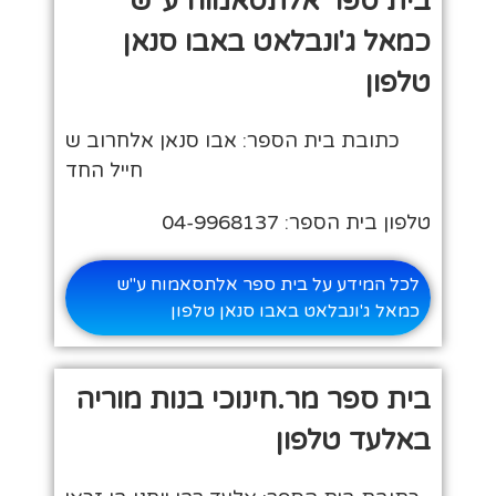
בית ספר אלתסאמוח ע"ש
כמאל ג'ונבלאט באבו סנאן
טלפון
כתובת בית הספר: אבו סנאן אלחרוב ש
חייל החד
טלפון בית הספר: 04-9968137
לכל המידע על בית ספר אלתסאמוח ע"ש
כמאל ג'ונבלאט באבו סנאן טלפון
בית ספר מר.חינוכי בנות מוריה
באלעד טלפון