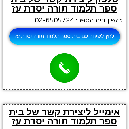
ספר תלמוד תורה יסדת עז
טלפון בית הספר: 02-6505724
לחץ לשיחה עם בית ספר תלמוד תורה יסדת עז
אימייל ליצירת קשר של בית
ספר תלמוד תורה יסדת עז