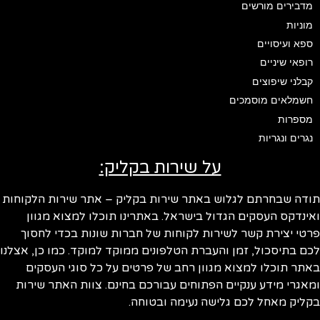
מדבירים מורשים
מוניות
ספא ועיסויים
רופאי שיניים
קבלני שיפוצים
חשמלאים מוסמכים
מספרות
נגרים ונגריות
על שירות בקליק:
ודה שבחרתם לגלוש באתר שירות בקליק – אתר שירות הלקוחות
ינדקס העסקים הגדול בישראל. באתרינו תוכלו למצוא מגוון
טי יצירת קשר לשירות לקוחות של חברות שונות בכדי לחסוך
ם בתיסכול, זמן והעברת הטלפונים ממוקד למוקד. כמו כן, אצלנו
תר תוכלו למצוא מגוון רחב של פרטים על כל סוגי העסקים
אגרי מידע ענקיים הפתוחים עבורכם בחינם. צוות האתר שירות
ליק מאחל לכם גלישה נעימה ובטוחה.