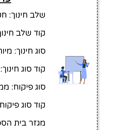
שלב חינוך: חט
קוד שלב חינוך:
סוג חינוך: מיו
קוד סוג חינוך: 2
סוג פיקוח: ממ
קוד סוג פיקוח: 
מגזר בית הספר