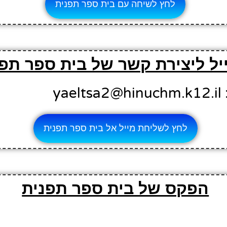
לחץ לשיחה עם בית ספר תפנית
יל ליצירת קשר של בית ספר תפ
ya
לחץ לשליחת מייל אל בית ספר תפנית
הפקס של בית ספר תפנית