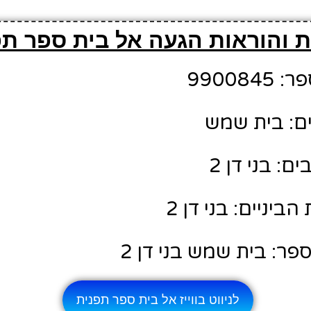
 והוראות הגעה אל בית ספר תפ
99008
ם: בית שמש
: בני דן 2
יניים: בני דן 2
ר: בית שמש בני דן 2
לניווט בווייז אל בית ספר תפנית