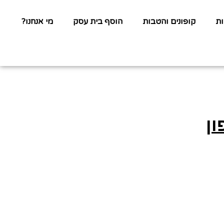
ת
קופונים והטבות
הוסף בית עסק
מי אנחנו?
ן