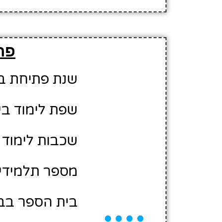
פר
שנת פתיחת בית 
שפת לימוד בי
שכבות לימוד ב
מספר תלמידים משוע
בית הספר בבע