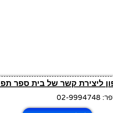
ן ליצירת קשר של בית ספר תפנ
02-999