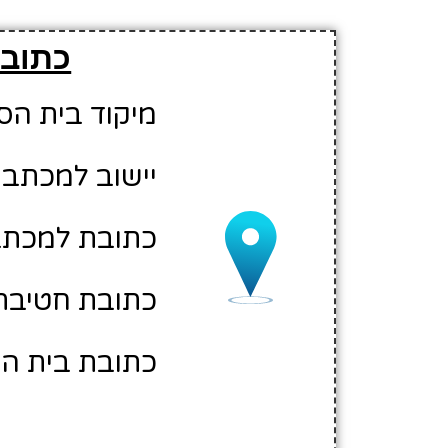
כתובת
מיקוד בית הספר: 45
יישוב למכתבי
כתובת למכתבים
כתובת חטיבת הב
כתובת בית הספ