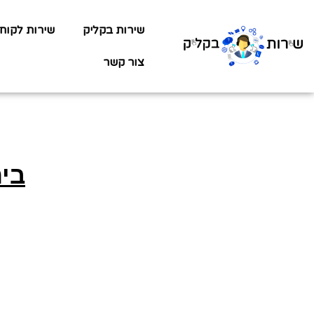
שירות בקליק
שירות לקוח
צור קשר
בי