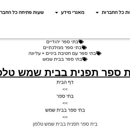
ות כל החברות
מאגרי מידע
שעות פתיחה כל החברו
בתי ספר יהודיים
בתי ספר ממלכתיים
בתי ספר עם חטיבת ביניים + עליונה
בתי ספר בבית שמש
ת ספר תפנית בבית שמש טלפו
דף הבית
>>
בתי ספר
>>
בתי ספר בבית שמש
>>
בית ספר תפנית בבית שמש טלפון