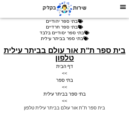
בתי ספר יהודיים
בתי ספר חרדיים
בתי ספר יסודיים בלבד
בתי ספר בביתר עילית
בית ספר ת"ת אור עולם בביתר עילית
טלפון
דף הבית
>>
בתי ספר
>>
בתי ספר בביתר עילית
>>
בית ספר ת"ת אור עולם בביתר עילית טלפון