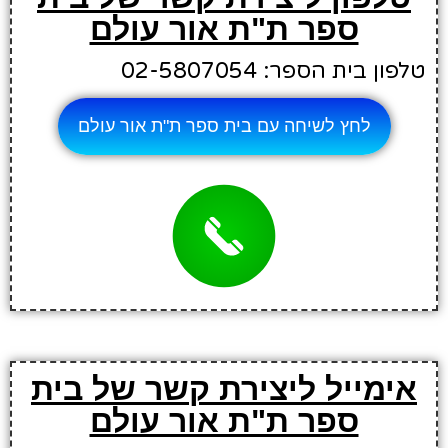
ספר ת"ת אור עולם
טלפון בית הספר: 02-5807054
לחץ לשיחה עם בית ספר ת"ת אור עולם
אימייל ליצירת קשר של בית
ספר ת"ת אור עולם