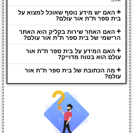
האם יש מידע נוסף שאוכל למצוא על
בית ספר ת"ת אור עולם?
האם האתר שירות בקליק הוא האתר
הרישמי של בית ספר ת"ת אור עולם?
האם המידע על בית ספר ת"ת אור
עולם הוא בטוח מדוייק?
מה הכתובת של בית ספר ת"ת אור
עולם?