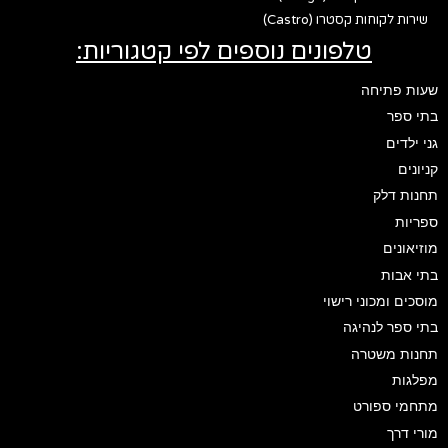
שירות לקוחות קסטרו (Castro)
טלפונים נוספים לפי קטגוריות:
שעות פתיחה
בתי ספר
גני ילדים
קניונים
תחנות דלק
ספריות
מוזיאונים
בתי אבות
מוסכים ומכוני רישוי
בתי ספר לנהיגה
תחנות משטרה
מפלגות
מתחמי ספורט
מורי דרך