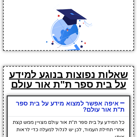
שאלות נפוצות בנוגע למידע
על בית ספר ת"ת אור עולם
איפה אפשר למצוא מידע על בית ספר
ת"ת אור עולם?
כל המידע על בית ספר ת"ת אור עולם מצויין ממש קצת
אחרי תחילת העמוד, לכן יש לגלול למעלה כדי לראות
אותו.