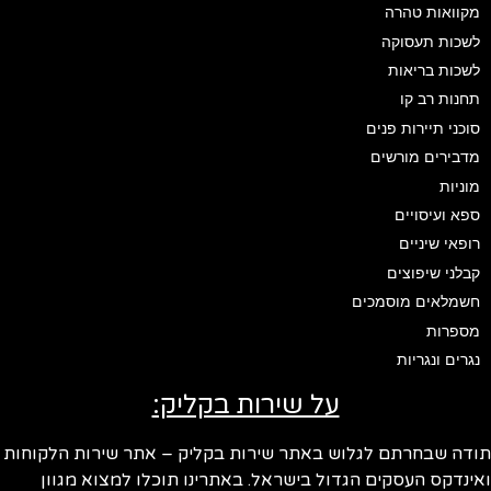
מקוואות טהרה
לשכות תעסוקה
לשכות בריאות
תחנות רב קו
סוכני תיירות פנים
מדבירים מורשים
מוניות
ספא ועיסויים
רופאי שיניים
קבלני שיפוצים
חשמלאים מוסמכים
מספרות
נגרים ונגריות
על שירות בקליק:
ודה שבחרתם לגלוש באתר שירות בקליק – אתר שירות הלקוחות
ינדקס העסקים הגדול בישראל. באתרינו תוכלו למצוא מגוון