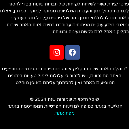
טי יצירת קשר לשירות לקוחות של חברות שונות בכדי לחסוך
ם בתיסכול, זמן והעברת הטלפונים ממוקד למוקד. כמו כן, אצלנו
תר תוכלו למצוא מגוון רחב של פרטים על כל סוגי העסקים
אגרי מידע ענקיים הפתוחים עבורכם בחינם. צוות האתר שירות
ליק מאחל לכם גלישה נעימה ובטוחה.
הנהלת האתר שירות בקליק איננה מתחייבת כי הפרטים המופיעים
באתר הם נכונים, ויש לזכור כי עלולות ליפול טעויות בנתונים
המופיעים באתר ואין להסתמך עליהם באופן מוחלט.
© כל הזכויות שמורות שנת 2024 ©
הגלישה באתר כפופה למדיניות הפרטיות המפורסמת באתר.
מפת אתר
.