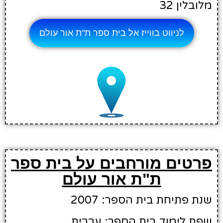
מלובלין 32
לניווט בווייז אל בית ספר ת"ת אור עולם
פרטים מורחבים על בית ספר
ת"ת אור עולם
שנת פתיחת בית הספר: 2007
שפת לימוד בית הספר: עברית