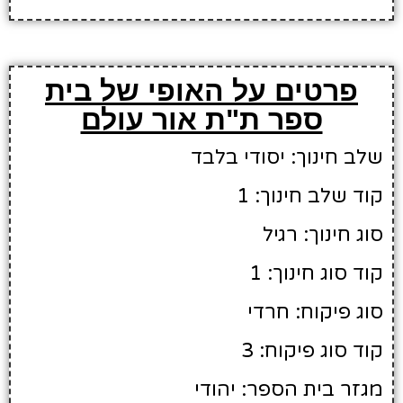
פרטים על האופי של בית
ספר ת"ת אור עולם
שלב חינוך: יסודי בלבד
קוד שלב חינוך: 1
סוג חינוך: רגיל
קוד סוג חינוך: 1
סוג פיקוח: חרדי
קוד סוג פיקוח: 3
מגזר בית הספר: יהודי