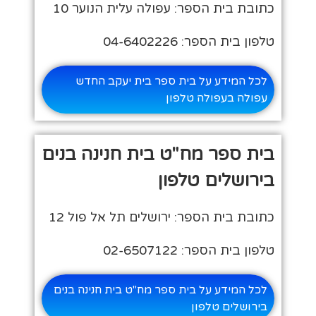
כתובת בית הספר: עפולה עלית הנוער 10
טלפון בית הספר: 04-6402226
לכל המידע על בית ספר בית יעקב החדש
עפולה בעפולה טלפון
בית ספר מח"ט בית חנינה בנים
בירושלים טלפון
כתובת בית הספר: ירושלים תל אל פול 12
טלפון בית הספר: 02-6507122
לכל המידע על בית ספר מח"ט בית חנינה בנים
בירושלים טלפון