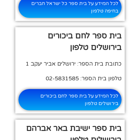
לכל המידע על בית ספר כל ישראל חברים
בחיפה טלפון
בית ספר לחם ביכורים
בירושלים טלפון
כתובת בית הספר: ירושלים אביר יעקב 1
טלפון בית הספר: 02-5831585
לכל המידע על בית ספר לחם ביכורים
בירושלים טלפון
בית ספר ישיבת באר אברהם
בירושלים טלפון