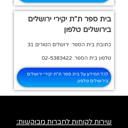
בית ספר ת"ת יקירי ירושלים
בירושלים טלפון
כתובת בית הספר: ירושלים הטורים 31
טלפון בית הספר: 02-5383422
לכל המידע על בית ספר ת"ת יקירי ירושלים
בירושלים טלפון
שירות לקוחות לחברות מבוקשות: