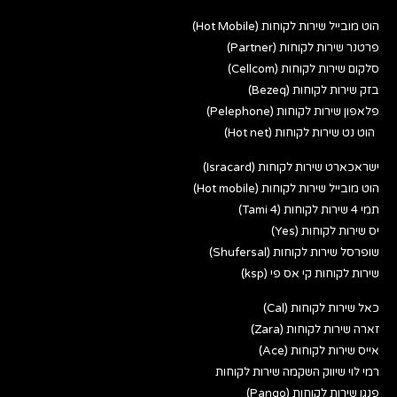
הוט מובייל שירות לקוחות (Hot Mobile)
פרטנר שירות לקוחות (Partner)
סלקום שירות לקוחות (Cellcom)
בזק שירות לקוחות (Bezeq)
פלאפון שירות לקוחות (Pelephone)
הוט נט שירות לקוחות (Hot net)
ישראכארט שירות לקוחות (Isracard)
הוט מובייל שירות לקוחות (Hot mobile)
תמי 4 שירות לקוחות (Tami 4)
יס שירות לקוחות (Yes)
שופרסל שירות לקוחות (Shufersal)
שירות לקוחות קי אס פי (ksp)
כאל שירות לקוחות (Cal)
זארה שירות לקוחות (Zara)
אייס שירות לקוחות (Ace)
רמי לוי שיווק השקמה שירות לקוחות
פנגו שירות לקוחות (Pango)