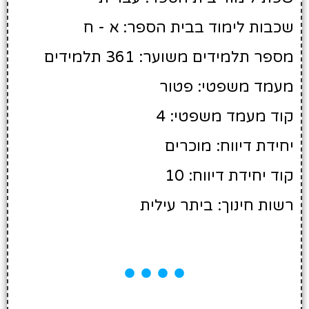
שכבות לימוד בבית הספר: א - ח
מספר תלמידים משוער: 361 תלמידים
מעמד משפטי: פטור
קוד מעמד משפטי: 4
יחידת דיווח: מוכרים
קוד יחידת דיווח: 10
רשות חינוך: ביתר עילית