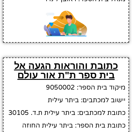
כתובת והוראות הגעה אל
בית ספר ת"ת אור עולם
מיקוד בית הספר: 9050002
יישוב למכתבים: ביתר עילית
כתובת למכתבים: ביתר עילית ת.ד. 30105
כתובת בית הספר: ביתר עילית החוזה