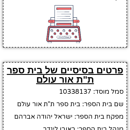
פרטים בסיסיים של בית ספר
ת"ת אור עולם
סמל מוסד: 10338137
שם בית הספר: בית ספר ת"ת אור עולם
מפקח בית הספר: ישראל יהודה אברהם
מנהל בית הספר: ראובן לינדר