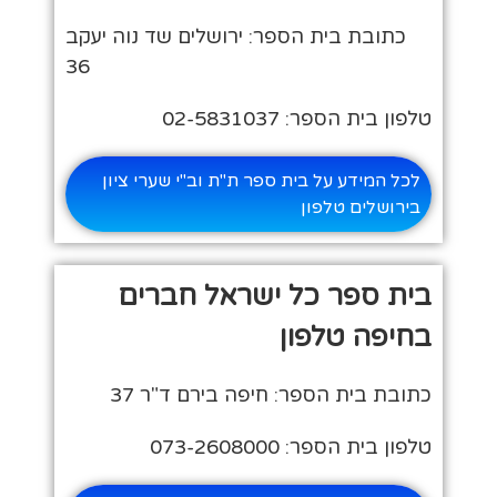
כתובת בית הספר: ירושלים שד נוה יעקב
36
טלפון בית הספר: 02-5831037
לכל המידע על בית ספר ת"ת וב"י שערי ציון
בירושלים טלפון
בית ספר כל ישראל חברים
בחיפה טלפון
כתובת בית הספר: חיפה בירם ד"ר 37
טלפון בית הספר: 073-2608000