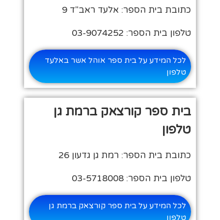
כתובת בית הספר: אלעד ראב"ד 9
טלפון בית הספר: 03-9074252
לכל המידע על בית ספר אוהל אשר באלעד
טלפון
בית ספר קורצאק ברמת גן
טלפון
כתובת בית הספר: רמת גן גדעון 26
טלפון בית הספר: 03-5718008
לכל המידע על בית ספר קורצאק ברמת גן
טלפון