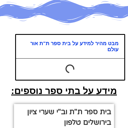
מבט מהיר למידע על בית ספר ת"ת אור
עולם
מידע על בתי ספר נוספים:
בית ספר ת"ת וב"י שערי ציון
בירושלים טלפון