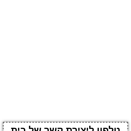
טלפון ליצירת קשר של בית