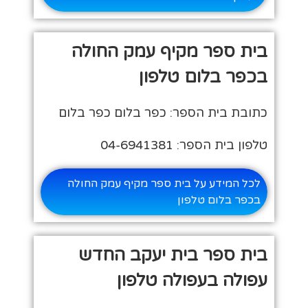
בית ספר מקיף עמק החולה
בכפר בלום טלפון
כתובת בית הספר: כפר בלום כפר בלום
טלפון בית הספר: 04-6941381
לכל המידע על בית ספר מקיף עמק החולה
בכפר בלום טלפון
בית ספר בית יעקב החדש
עפולה בעפולה טלפון