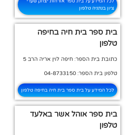
לכל המידע על בית ספר אורחות יצחק שערי
ציון בנתניה טלפון
בית ספר בית חיה בחיפה
טלפון
כתובת בית הספר: חיפה לוין אריה הרב 5
טלפון בית הספר: 04-8733150
לכל המידע על בית ספר בית חיה בחיפה טלפון
בית ספר אוהל אשר באלעד
טלפון