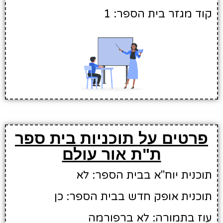
קוד מגזר בית הספר: 1
פרטים על תוכניות בית ספר
ת"ת אור עולם
תוכנית יוח"א בבית הספר: לא
תוכנית אופק חדש בבית הספר: כן
עוז בתמורה: לא ברפורמה