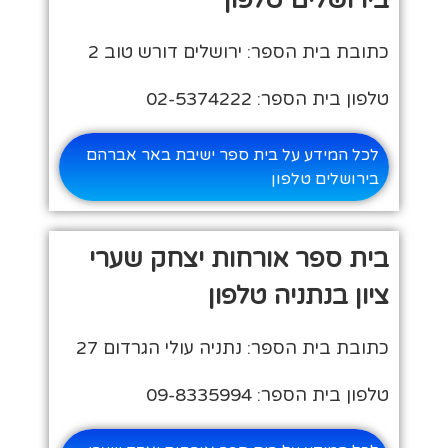
כתובת בית הספר: ירושלים דורש טוב 2
טלפון בית הספר: 02-5374222
לכל המידע על בית ספר ישיבת באר אברהם
בירושלים טלפון
בית ספר אורחות יצחק שערי
ציון בנתניה טלפון
כתובת בית הספר: נתניה עולי הגרדום 27
טלפון בית הספר: 09-8335994