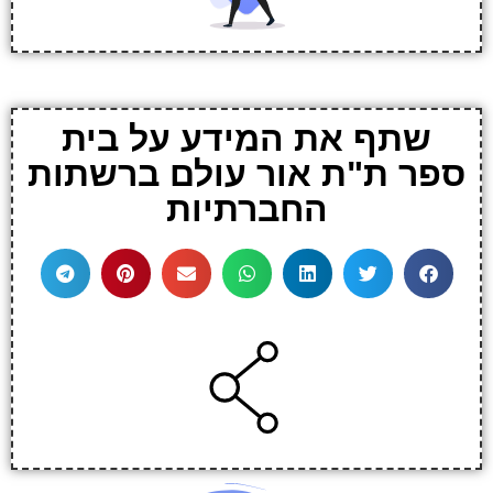
שתף את המידע על בית
ספר ת"ת אור עולם ברשתות
החברתיות