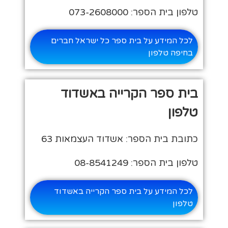
טלפון בית הספר: 073-2608000
לכל המידע על בית ספר כל ישראל חברים
בחיפה טלפון
בית ספר הקרייה באשדוד
טלפון
כתובת בית הספר: אשדוד העצמאות 63
טלפון בית הספר: 08-8541249
לכל המידע על בית ספר הקרייה באשדוד
טלפון