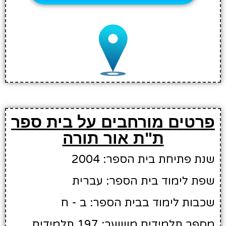
פרטים מורחבים על בית ספר
ת"ת אור תורה
שנת פתיחת בית הספר: 2004
שפת לימוד בית הספר: עברית
שכבות לימוד בבית הספר: ב - ח
מספר תלמידים משוער: 197 תלמידים