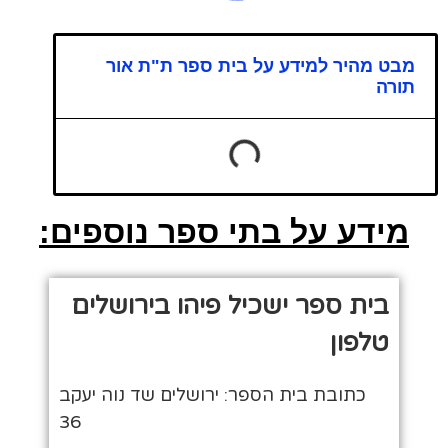
מבט מהיר למידע על בית ספר ת"ת אור
תורה
מידע על בתי ספר נוספים:
בית ספר ישכיל פיהו בירושלים
טלפון
כתובת בית הספר: ירושלים שד נוה יעקב
36