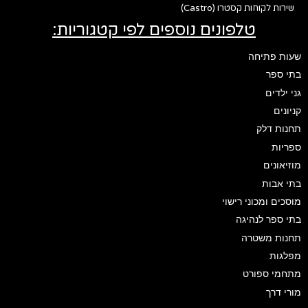
שירות לקוחות קסטרו (Castro)
טלפונים נוספים לפי קטגוריות:
שעות פתיחה
בתי ספר
גני ילדים
קניונים
תחנות דלק
ספריות
מוזיאונים
בתי אבות
מוסכים ומכוני רישוי
בתי ספר לנהיגה
תחנות משטרה
מפלגות
מתחמי ספורט
מורי דרך