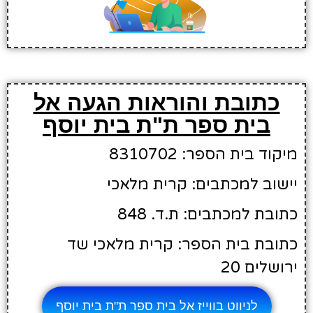
כתובת והוראות הגעה אל
בית ספר ת"ת בית יוסף
מיקוד בית הספר: 8310702
יישוב למכתבים: קרית מלאכי
כתובת למכתבים: ת.ד. 848
כתובת בית הספר: קרית מלאכי שד
ירושלים 20
לניווט בווייז אל בית ספר ת"ת בית יוסף