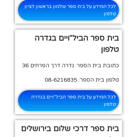
לכל המידע על בית ספר שלמון בראשון לציון
טלפון
בית ספר הביל"ויים בגדרה
טלפון
כתובת בית הספר: גדרה דרך הפרחים 36
טלפון בית הספר: 08-6216835
לכל המידע על בית ספר הביל"ויים בגדרה
טלפון
בית ספר דרכי שלום בירושלים