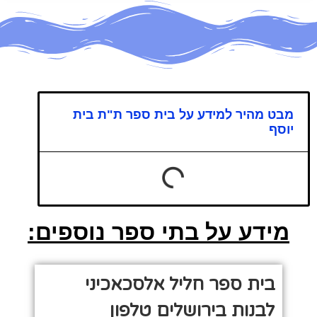
מבט מהיר למידע על בית ספר ת"ת בית
יוסף
מידע על בתי ספר נוספים:
בית ספר חליל אלסכאכיני
לבנות בירושלים טלפון