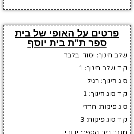
פרטים על האופי של בית
ספר ת"ת בית יוסף
שלב חינוך: יסודי בלבד
קוד שלב חינוך: 1
סוג חינוך: רגיל
קוד סוג חינוך: 1
סוג פיקוח: חרדי
קוד סוג פיקוח: 3
מגזר בית הספר: יהודי