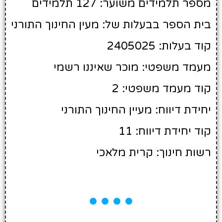
מספר תלמידים משוער: 127 תלמידים
בית הספר בבעלות של: מעין החינוך התורני
קוד בעלות: 2405025
מעמד משפטי: מוכר שאיננו רשמי
קוד מעמד משפטי: 2
יחידת דיווח: מעיין החינוך התורני
קוד יחידת דיווח: 11
רשות חינוך: קרית מלאכי