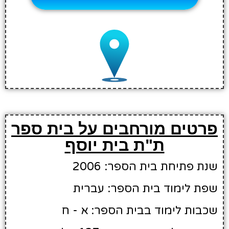
פרטים מורחבים על בית ספר
ת"ת בית יוסף
שנת פתיחת בית הספר: 2006
שפת לימוד בית הספר: עברית
שכבות לימוד בבית הספר: א - ח