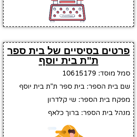
פרטים בסיסיים של בית ספר
ת"ת בית יוסף
סמל מוסד: 10615179
שם בית הספר: בית ספר ת"ת בית יוסף
מפקח בית הספר: שי קלדרון
מנהל בית הספר: ברוך כלאף