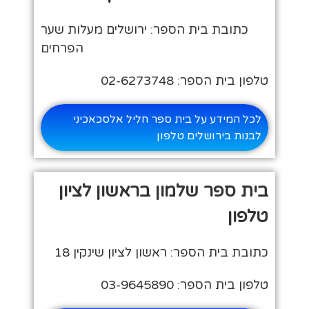
כתובת בית הספר: ירושלים מעלות שער
הפרחים
טלפון בית הספר: 02-6273748
לכל המידע על בית ספר חליל אלסכאכיני
לבנות בירושלים טלפון
בית ספר שלמון בראשון לציון
טלפון
כתובת בית הספר: ראשון לציון שינקין 18
טלפון בית הספר: 03-9645890