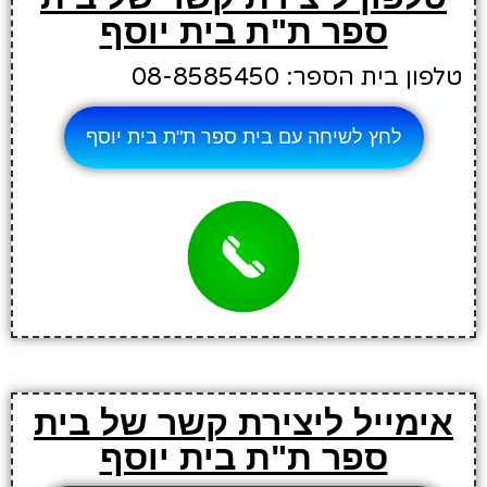
ספר ת"ת בית יוסף
טלפון בית הספר: 08-8585450
לחץ לשיחה עם בית ספר ת"ת בית יוסף
אימייל ליצירת קשר של בית
ספר ת"ת בית יוסף