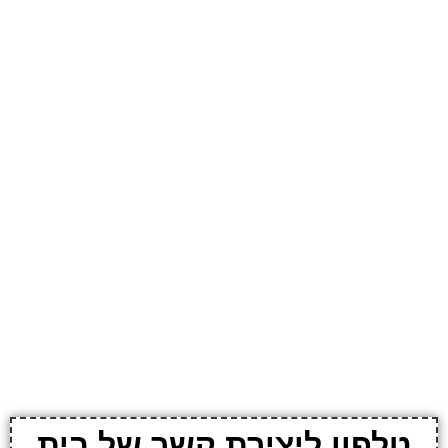
טלפון ליצירת קשר של בית