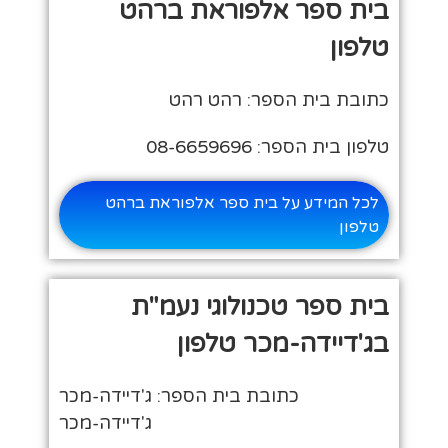
בית ספר אלפוראת ברהט
טלפון
כתובת בית הספר: רהט רהט
טלפון בית הספר: 08-6659696
לכל המידע על בית ספר אלפוראת ברהט
טלפון
בית ספר טכנולוגי נעמ"ת
בג'דיידה-מכר טלפון
כתובת בית הספר: ג'דיידה-מכר
ג'דיידה-מכר