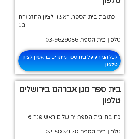
טלפון
כתובת בית הספר: ראשון לציון התזמורת
13
טלפון בית הספר: 03-9629086
לכל המידע על בית ספר מיתרים בראשון לציון
טלפון
בית ספר מגן אברהם בירושלים
טלפון
כתובת בית הספר: ירושלים ראש פנה 6
טלפון בית הספר: 02-5002170