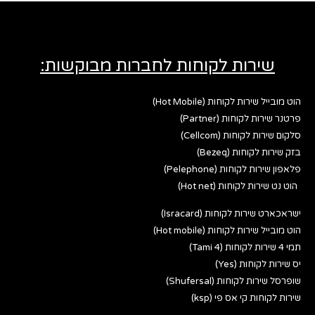
שירות לקוחות לחברות מבוקשות:
הוט מובייל שירות לקוחות (Hot Mobile)
פרטנר שירות לקוחות (Partner)
סלקום שירות לקוחות (Cellcom)
בזק שירות לקוחות (Bezeq)
פלאפון שירות לקוחות (Pelephone)
הוט נט שירות לקוחות (Hot net)
ישראכארט שירות לקוחות (Isracard)
הוט מובייל שירות לקוחות (Hot mobile)
תמי 4 שירות לקוחות (Tami 4)
יס שירות לקוחות (Yes)
שופרסל שירות לקוחות (Shufersal)
שירות לקוחות קי אס פי (ksp)