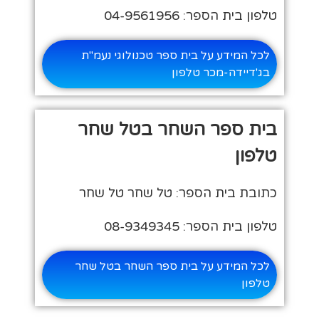
טלפון בית הספר: 04-9561956
לכל המידע על בית ספר טכנולוגי נעמ"ת
בג'דיידה-מכר טלפון
בית ספר השחר בטל שחר
טלפון
כתובת בית הספר: טל שחר טל שחר
טלפון בית הספר: 08-9349345
לכל המידע על בית ספר השחר בטל שחר
טלפון