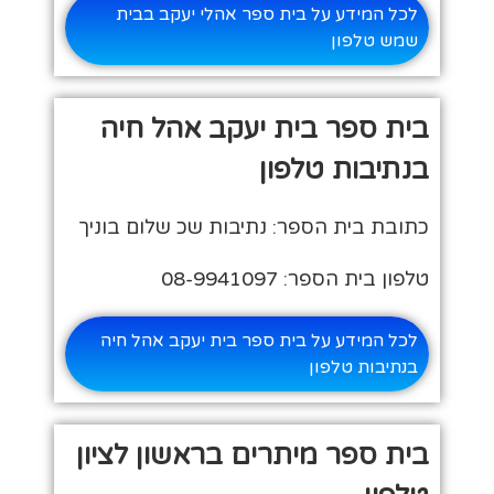
לכל המידע על בית ספר אהלי יעקב בבית
שמש טלפון
בית ספר בית יעקב אהל חיה
בנתיבות טלפון
כתובת בית הספר: נתיבות שכ שלום בוניך
טלפון בית הספר: 08-9941097
לכל המידע על בית ספר בית יעקב אהל חיה
בנתיבות טלפון
בית ספר מיתרים בראשון לציון