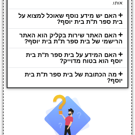
אותו.
האם יש מידע נוסף שאוכל למצוא על
בית ספר ת"ת בית יוסף?
האם האתר שירות בקליק הוא האתר
הרישמי של בית ספר ת"ת בית יוסף?
האם המידע על בית ספר ת"ת בית
יוסף הוא בטוח מדוייק?
מה הכתובת של בית ספר ת"ת בית
יוסף?