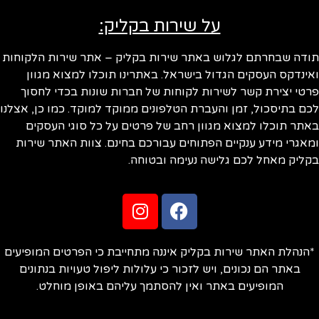
על שירות בקליק:
ודה שבחרתם לגלוש באתר שירות בקליק – אתר שירות הלקוחות
ינדקס העסקים הגדול בישראל. באתרינו תוכלו למצוא מגוון
טי יצירת קשר לשירות לקוחות של חברות שונות בכדי לחסוך
ם בתיסכול, זמן והעברת הטלפונים ממוקד למוקד. כמו כן, אצלנו
תר תוכלו למצוא מגוון רחב של פרטים על כל סוגי העסקים
אגרי מידע ענקיים הפתוחים עבורכם בחינם. צוות האתר שירות
ליק מאחל לכם גלישה נעימה ובטוחה.
הנהלת האתר שירות בקליק איננה מתחייבת כי הפרטים המופיעים
באתר הם נכונים, ויש לזכור כי עלולות ליפול טעויות בנתונים
המופיעים באתר ואין להסתמך עליהם באופן מוחלט.