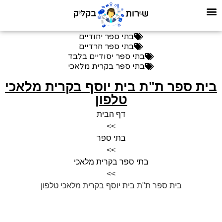
בתי ספר יהודיים
בתי ספר חרדיים
בתי ספר יסודיים בלבד
בתי ספר בקרית מלאכי
בית ספר ת"ת בית יוסף בקרית מלאכי
טלפון
דף הבית
>>
בתי ספר
>>
בתי ספר בקרית מלאכי
>>
בית ספר ת"ת בית יוסף בקרית מלאכי טלפון