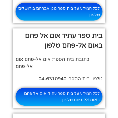
לכל המידע על בית ספר מגן אברהם בירושלים
טלפון
בית ספר עתיד אום אל פחם
באום אל-פחם טלפון
כתובת בית הספר: אום אל-פחם אום
אל-פחם
טלפון בית הספר: 04-6310940
לכל המידע על בית ספר עתיד אום אל פחם
באום אל-פחם טלפון