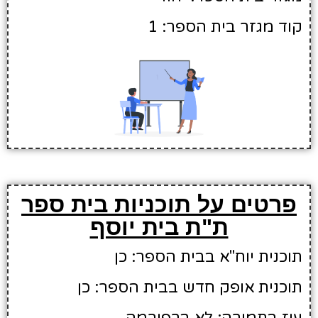
קוד מגזר בית הספר: 1
פרטים על תוכניות בית ספר
ת"ת בית יוסף
תוכנית יוח"א בבית הספר: כן
תוכנית אופק חדש בבית הספר: כן