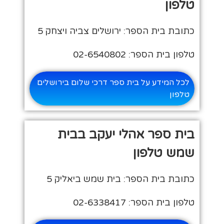
טלפון
כתובת בית הספר: ירושלים צביה ויצחק 5
טלפון בית הספר: 02-6540802
לכל המידע על בית ספר דרכי שלום בירושלים
טלפון
בית ספר אהלי יעקב בבית
שמש טלפון
כתובת בית הספר: בית שמש ביאליק 5
טלפון בית הספר: 02-6338417