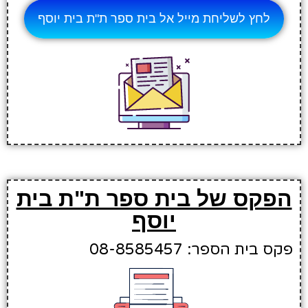
לחץ לשליחת מייל אל בית ספר ת"ת בית יוסף
הפקס של בית ספר ת"ת בית
יוסף
פקס בית הספר: 08-8585457