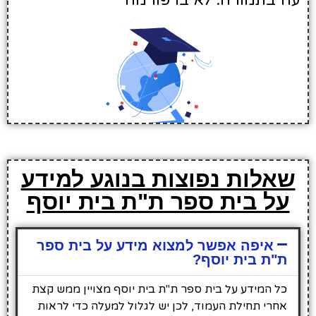
עוז בתמורה: לא ברפורמה
שאלות נפוצות בנוגע למידע
על בית ספר ת"ת בית יוסף
איפה אפשר למצוא מידע על בית ספר
ת"ת בית יוסף?
כל המידע על בית ספר ת"ת בית יוסף מצויין ממש קצת
אחרי תחילת העמוד, לכן יש לגלול למעלה כדי לראות