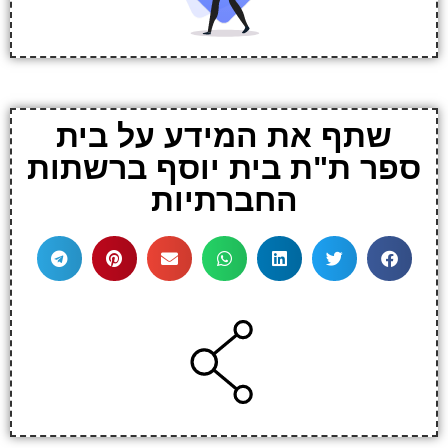
שתף את המידע על בית
ספר ת"ת בית יוסף ברשתות
החברתיות