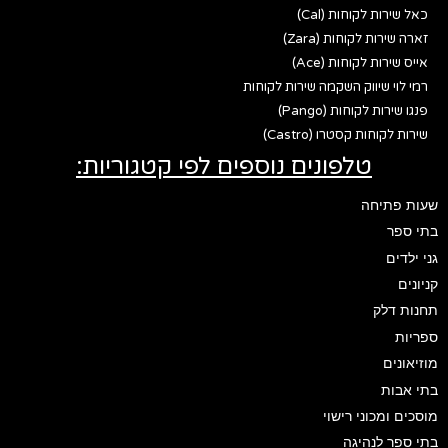
כאל שירות לקוחות (Cal)
זארה שירות לקוחות (Zara)
אייס שירות לקוחות (Ace)
רמי לוי שיווק השקמה שירות לקוחות
פנגו שירות לקוחות (Pango)
שירות לקוחות קסטרו (Castro)
טלפונים נוספים לפי קטגוריות:
שעות פתיחה
בתי ספר
גני ילדים
קניונים
תחנות דלק
ספריות
מוזיאונים
בתי אבות
מוסכים ומכוני רישוי
בתי ספר לנהיגה