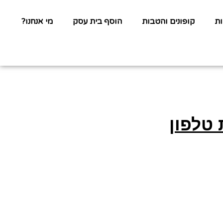
ת
קופונים והטבות
הוסף בית עסק
מי אנחנו?
 טלפון