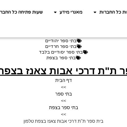
ות כל החברות
מאגרי מידע
שעות פתיחה כל החברו
בתי ספר יהודיים
בתי ספר חרדיים
בתי ספר יסודיים בלבד
בתי ספר בצפת
 ת"ת דרכי אבות צאנז בצפת
דף הבית
>>
בתי ספר
>>
בתי ספר בצפת
>>
בית ספר ת"ת דרכי אבות צאנז בצפת טלפון