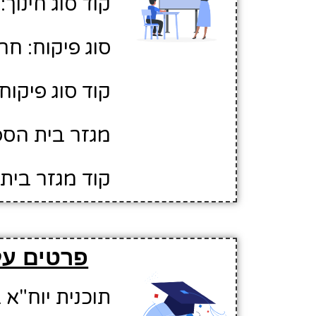
קוד סוג חינוך: 1
סוג פיקוח: חר
קוד סוג פיקוח: 
מגזר בית הספר
קוד מגזר בית 
פרטים על
תוכנית יוח"א