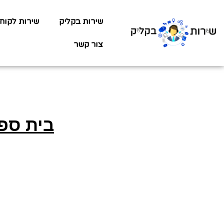
שירות בקליק
שירות לקוח
צור קשר
בית ספר