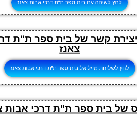
לחץ לשיחה עם בית ספר ת"ת דרכי אבות צאנז
יצירת קשר של בית ספר ת"ת דרכ
צאנז
לחץ לשליחת מייל אל בית ספר ת"ת דרכי אבות צאנז
 של בית ספר ת"ת דרכי אבות צ