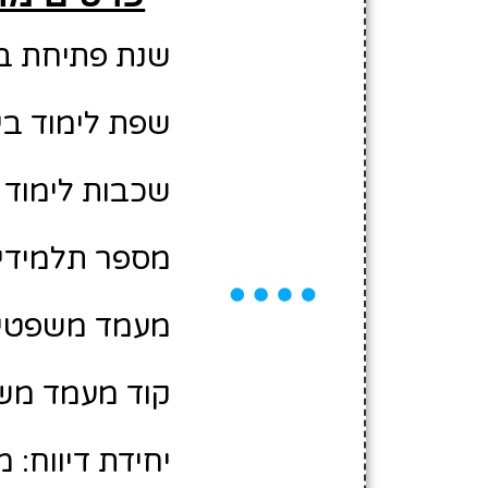
שנת פתיחת בית 
שפת לימוד בי
שכבות לימוד 
מספר תלמידים משוע
מעמד משפטי:
קוד מעמד משפ
יחידת דיווח: 