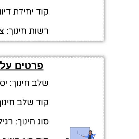
קוד יחידת דיווח:
רשות חינוך: 
פרטים על 
שלב חינוך: יס
קוד שלב חינוך:
סוג חינוך: רגיל