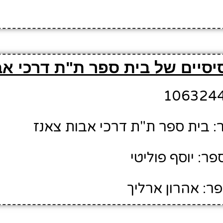
סיים של בית ספר ת"ת דרכי אב
 בית ספר ת"ת דרכי אבות צאנז
ר: יוסף פוליטי
ר: אהרון ארליך