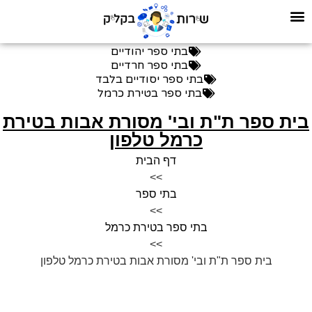
בתי ספר יהודיים
בתי ספר חרדיים
בתי ספר יסודיים בלבד
בתי ספר בטירת כרמל
ית ספר ת"ת ובי' מסורת אבות בטירת
כרמל טלפון
דף הבית
>>
בתי ספר
>>
בתי ספר בטירת כרמל
>>
בית ספר ת"ת ובי' מסורת אבות בטירת כרמל טלפון