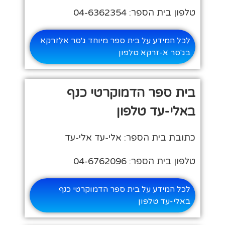
טלפון בית הספר: 04-6362354
לכל המידע על בית ספר מיוחד ג'סר אלזרקא
בג'סר א-זרקא טלפון
בית ספר הדמוקרטי כנף
באלי-עד טלפון
כתובת בית הספר: אלי-עד אלי-עד
טלפון בית הספר: 04-6762096
לכל המידע על בית ספר הדמוקרטי כנף
באלי-עד טלפון