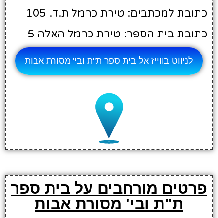
כתובת למכתבים: טירת כרמל ת.ד. 105
כתובת בית הספר: טירת כרמל האלה 5
לניווט בווייז אל בית ספר ת"ת ובי' מסורת אבות
פרטים מורחבים על בית ספר
ת"ת ובי' מסורת אבות