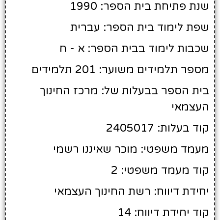
שנת פתיחת בית הספר: 1990
שפת לימוד בית הספר: עברית
שכבות לימוד בבית הספר: א - ח
מספר תלמידים משוער: 201 תלמידים
בית הספר בבעלות של: מרכז החינוך
העצמאי
קוד בעלות: 2405017
מעמד משפטי: מוכר שאיננו רשמי
קוד מעמד משפטי: 2
יחידת דיווח: רשת החינוך העצמאי
קוד יחידת דיווח: 14