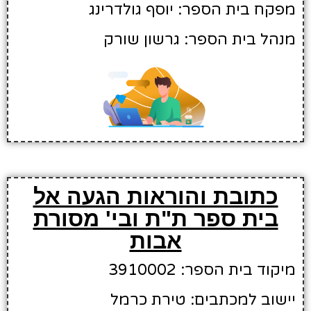
מפקח בית הספר: יוסף גולדרינג
מנהל בית הספר: גרשון שורק
כתובת והוראות הגעה אל
בית ספר ת"ת ובי' מסורת
אבות
מיקוד בית הספר: 3910002
יישוב למכתבים: טירת כרמל