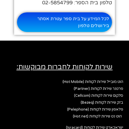
טלפון בית הספר: 02-5854799
לכל המידע על בית ספר עטרת אסתר
בירושלים טלפון
שירות לקוחות לחברות מבוקשות:
הוט מובייל שירות לקוחות (Hot Mobile)
פרטנר שירות לקוחות (Partner)
סלקום שירות לקוחות (Cellcom)
בזק שירות לקוחות (Bezeq)
פלאפון שירות לקוחות (Pelephone)
הוט נט שירות לקוחות (Hot net)
ישראכארט שירות לקוחות (Isracard)