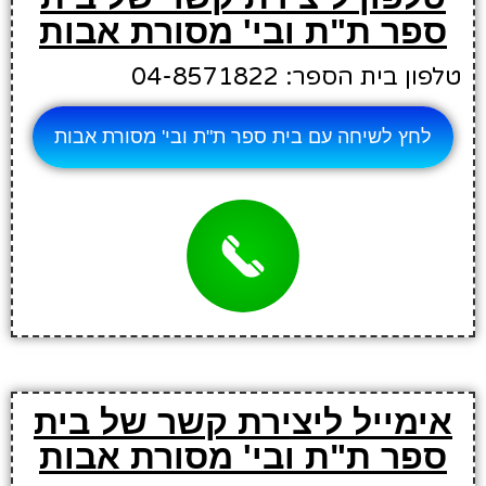
ספר ת"ת ובי' מסורת אבות
טלפון בית הספר: 04-8571822
לחץ לשיחה עם בית ספר ת"ת ובי' מסורת אבות
אימייל ליצירת קשר של בית
ספר ת"ת ובי' מסורת אבות