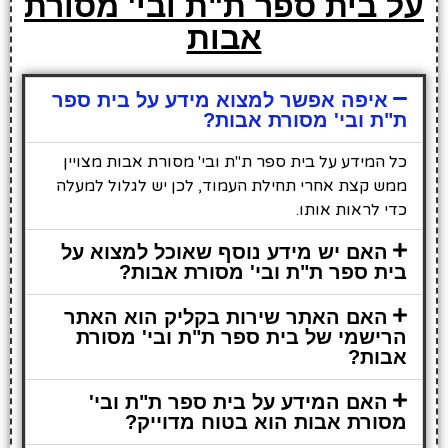
על בית ספר ת"ת ובי' מסורת
אבות
איפה אפשר למצוא מידע על בית ספר
ת"ת ובי' מסורת אבות?
כל המידע על בית ספר ת"ת ובי' מסורת אבות מצויין
ממש קצת אחרי תחילת העמוד, לכן יש לגלול למעלה
כדי לראות אותו.
האם יש מידע נוסף שאוכל למצוא על
בית ספר ת"ת ובי' מסורת אבות?
האם האתר שירות בקליק הוא האתר
הרישמי של בית ספר ת"ת ובי' מסורת
אבות?
האם המידע על בית ספר ת"ת ובי'
מסורת אבות הוא בטוח מדוייק?