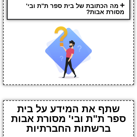
מה הכתובת של בית ספר ת"ת ובי'
מסורת אבות?
שתף את המידע על בית
ספר ת"ת ובי' מסורת אבות
ברשתות החברתיות