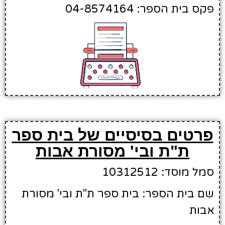
פקס בית הספר: 04-8574164
פרטים בסיסיים של בית ספר
ת"ת ובי' מסורת אבות
סמל מוסד: 10312512
שם בית הספר: בית ספר ת"ת ובי' מסורת
אבות