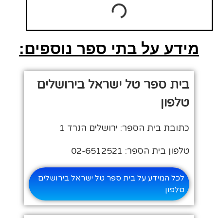
מידע על בתי ספר נוספים:
בית ספר טל ישראל בירושלים
טלפון
כתובת בית הספר: ירושלים הנרד 1
טלפון בית הספר: 02-6512521
לכל המידע על בית ספר טל ישראל בירושלים
טלפון