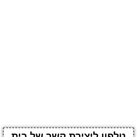
טלפון ליצירת קשר של בית