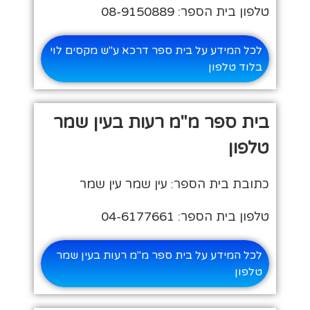
טלפון בית הספר: 08-9150889
לכל המידע על בית ספר דרכא ע"ש מקסים לוי
בלוד טלפון
בית ספר מ"מ רעות בעין שמר
טלפון
כתובת בית הספר: עין שמר עין שמר
טלפון בית הספר: 04-6177661
לכל המידע על בית ספר מ"מ רעות בעין שמר
טלפון