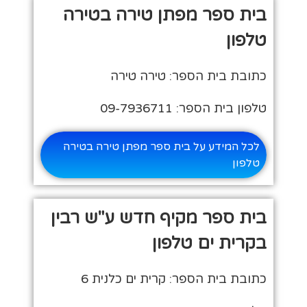
בית ספר מפתן טירה בטירה
טלפון
כתובת בית הספר: טירה טירה
טלפון בית הספר: 09-7936711
לכל המידע על בית ספר מפתן טירה בטירה
טלפון
בית ספר מקיף חדש ע"ש רבין
בקרית ים טלפון
כתובת בית הספר: קרית ים כלנית 6