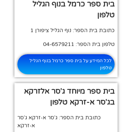
בית ספר כרמל בנוף הגליל
טלפון
כתובת בית הספר: נוף הגליל ציפורן 1
טלפון בית הספר: 04-6579211
לכל המידע על בית ספר כרמל בנוף הגליל
טלפון
בית ספר מיוחד ג'סר אלזרקא
בג'סר א-זרקא טלפון
כתובת בית הספר: ג'סר א-זרקא ג'סר
א-זרקא