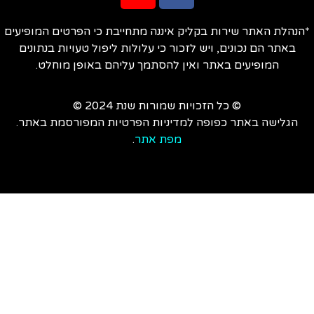
הנהלת האתר שירות בקליק איננה מתחייבת כי הפרטים המופיעים
באתר הם נכונים, ויש לזכור כי עלולות ליפול טעויות בנתונים
המופיעים באתר ואין להסתמך עליהם באופן מוחלט.
© כל הזכויות שמורות שנת 2024 ©
הגלישה באתר כפופה למדיניות הפרטיות המפורסמת באתר.
מפת אתר
.