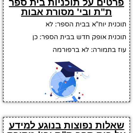
פרטים על תוכניות בית ספר
ת"ת ובי' מסורת אבות
תוכנית יוח"א בבית הספר: לא
תוכנית אופק חדש בבית הספר: כן
עוז בתמורה: לא ברפורמה
שאלות נפוצות בנוגע למידע