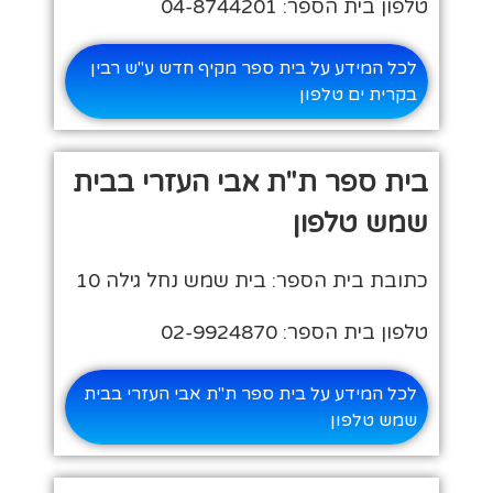
טלפון בית הספר: 04-8744201
לכל המידע על בית ספר מקיף חדש ע"ש רבין
בקרית ים טלפון
בית ספר ת"ת אבי העזרי בבית
שמש טלפון
כתובת בית הספר: בית שמש נחל גילה 10
טלפון בית הספר: 02-9924870
לכל המידע על בית ספר ת"ת אבי העזרי בבית
שמש טלפון