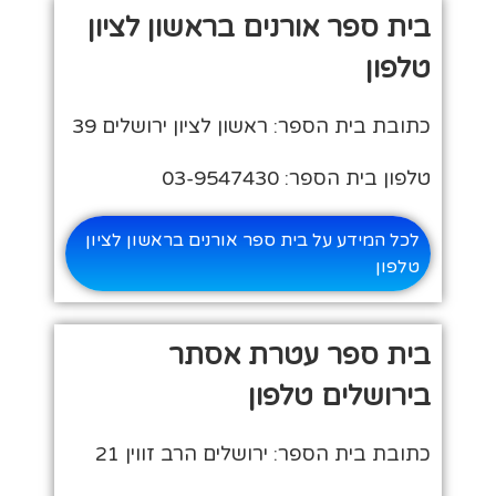
בית ספר אורנים בראשון לציון
טלפון
כתובת בית הספר: ראשון לציון ירושלים 39
טלפון בית הספר: 03-9547430
לכל המידע על בית ספר אורנים בראשון לציון
טלפון
בית ספר עטרת אסתר
בירושלים טלפון
כתובת בית הספר: ירושלים הרב זווין 21