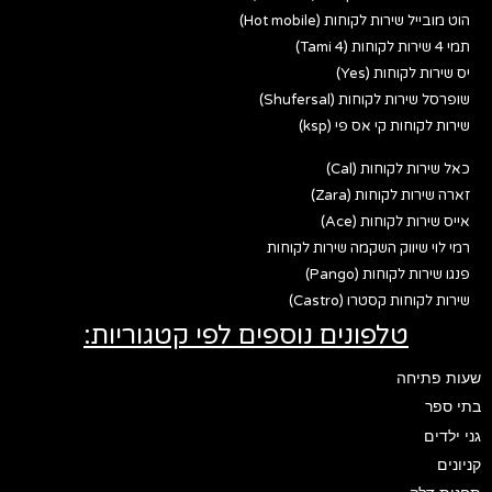
הוט מובייל שירות לקוחות (Hot mobile)
תמי 4 שירות לקוחות (Tami 4)
יס שירות לקוחות (Yes)
שופרסל שירות לקוחות (Shufersal)
שירות לקוחות קי אס פי (ksp)
כאל שירות לקוחות (Cal)
זארה שירות לקוחות (Zara)
אייס שירות לקוחות (Ace)
רמי לוי שיווק השקמה שירות לקוחות
פנגו שירות לקוחות (Pango)
שירות לקוחות קסטרו (Castro)
טלפונים נוספים לפי קטגוריות:
שעות פתיחה
בתי ספר
גני ילדים
קניונים