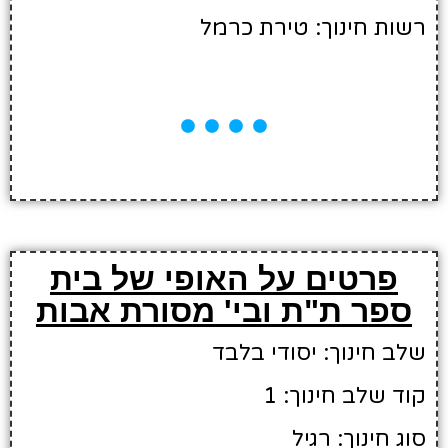
רשות חינוך: טירת כרמל
פרטים על האופי של בית
ספר ת"ת ובי' מסורת אבות
שלב חינוך: יסודי בלבד
קוד שלב חינוך: 1
סוג חינוך: רגיל