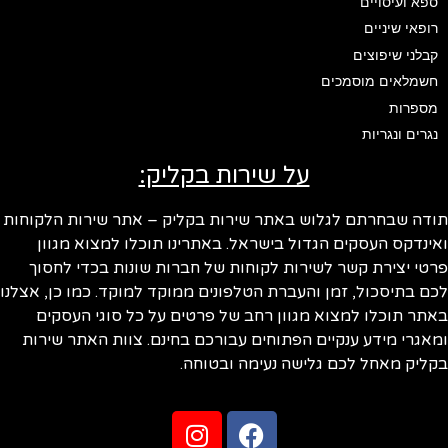
ספא ועיסויים
רופאי שיניים
קבלני שיפוצים
חשמלאים מוסמכים
מספרות
נגרים ונגריות
על שירות בקליק:
ודה שבחרתם לגלוש באתר שירות בקליק – אתר שירות הלקוחות
ינדקס העסקים הגדול בישראל. באתרינו תוכלו למצוא מגוון
טי יצירת קשר לשירות לקוחות של חברות שונות בכדי לחסוך
ם בתיסכול, זמן והעברת הטלפונים ממוקד למוקד. כמו כן, אצלנו
תר תוכלו למצוא מגוון רחב של פרטים על כל סוגי העסקים
אגרי מידע ענקיים הפתוחים עבורכם בחינם. צוות האתר שירות
ליק מאחל לכם גלישה נעימה ובטוחה.