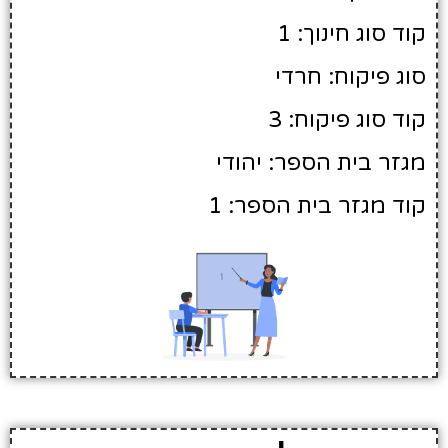
קוד סוג חינוך: 1
סוג פיקוח: חרדי
קוד סוג פיקוח: 3
מגזר בית הספר: יהודי
קוד מגזר בית הספר: 1