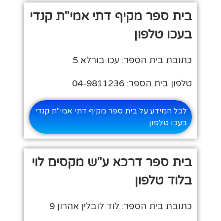
בית ספר מקיף דתי אמי"ת קנדי
בעכו טלפון
כתובת בית הספר: עכו בורלא 5
טלפון בית הספר: 04-9811236
לכל המידע על בית ספר מקיף דתי אמי"ת קנדי
בעכו טלפון
בית ספר דרכא ע"ש מקסים לוי
בלוד טלפון
כתובת בית הספר: לוד לובלין אהרון 9