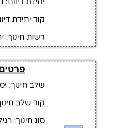
יחידת דיווח: 
קוד יחידת דיווח:
רשות חינוך: י
פרטים 
שלב חינוך: יס
קוד שלב חינוך:
סוג חינוך: רגיל