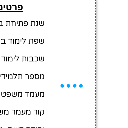
פרטים
שנת פתיחת בית 
שפת לימוד בי
שכבות לימוד 
מספר תלמידים משוער
מעמד משפטי:
קוד מעמד משפ