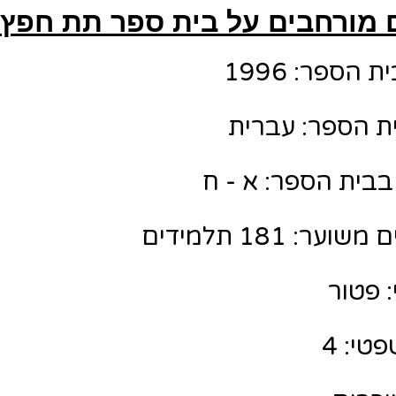
 מורחבים על בית ספר תת חפץ 
הספר: 1996
ת הספר: עברית
בבית הספר: א - ח
: 181 תלמידים
 פטור
טי: 4