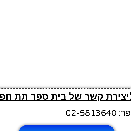
יצירת קשר של בית ספר תת חפץ
02-581