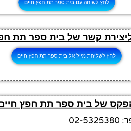
לחץ לשיחה עם בית ספר תת חפץ חיים
ליצירת קשר של בית ספר תת חפ
לחץ לשליחת מייל אל בית ספר תת חפץ חיים
פקס של בית ספר תת חפץ חיים
02-5