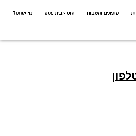
ת
קופונים והטבות
הוסף בית עסק
מי אנחנו?
לפון