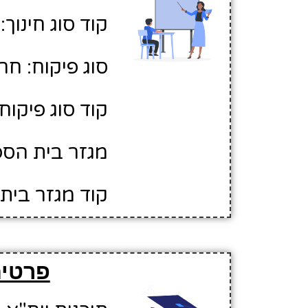
קוד סוג חינוך: 1
סוג פיקוח: חר
קוד סוג פיקוח: 
מגזר בית הספר
קוד מגזר בית 
פרטים