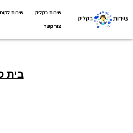
שירות בקליק
שירות לקוח
צור קשר
בית ס