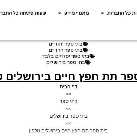
ות כל החברות
מאגרי מידע
שעות פתיחה כל החברו
בתי ספר יהודיים
בתי ספר חרדיים
בתי ספר יסודיים בלבד
בתי ספר בירושלים
פר תת חפץ חיים בירושלים ט
דף הבית
>>
בתי ספר
>>
בתי ספר בירושלים
>>
בית ספר תת חפץ חיים בירושלים טלפון