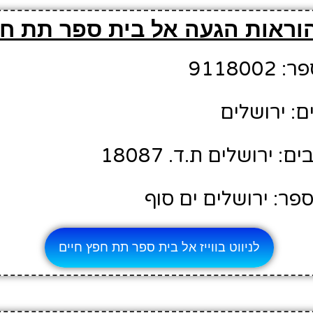
וראות הגעה אל בית ספר תת חפ
91180
ם: ירושלים
 ירושלים ת.ד. 18087
פר: ירושלים ים סוף
לניווט בווייז אל בית ספר תת חפץ חיים