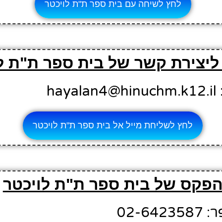
לחץ לשיחה עם בית ספר ת"ת לויכטר
 ליצירת קשר של בית ספר ת"ת ל
ha
לחץ לשליחת מייל אל בית ספר ת"ת לויכטר
פקס של בית ספר ת"ת לויכטר
02-6