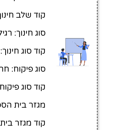
קוד שלב חינוך:
סוג חינוך: רגיל
קוד סוג חינוך: 1
סוג פיקוח: חר
קוד סוג פיקוח: 
מגזר בית הספר
קוד מגזר בית 