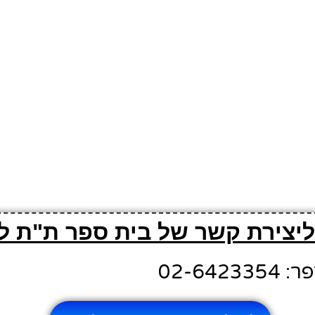
ליצירת קשר של בית ספר ת"ת לו
02-642