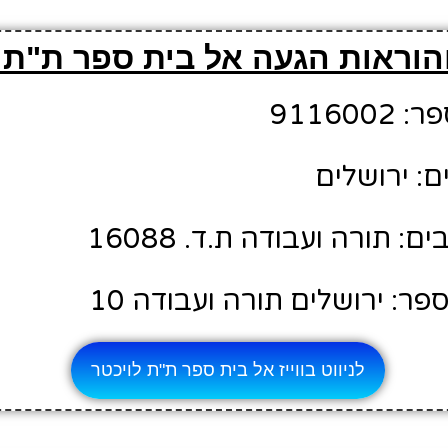
הוראות הגעה אל בית ספר ת"ת 
91160
ם: ירושלים
 תורה ועבודה ת.ד. 16088
ר: ירושלים תורה ועבודה 10
לניווט בווייז אל בית ספר ת"ת לויכטר