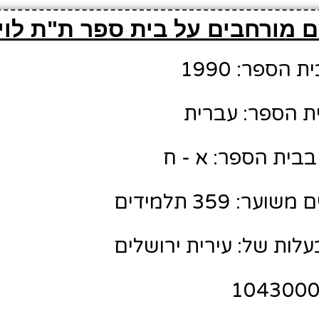
 מורחבים על בית ספר ת"ת לוי
הספר: 1990
ת הספר: עברית
בבית הספר: א - ח
: 359 תלמידים
לות של: עירית ירושלים