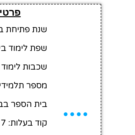
פרטים
שנת פתיחת בית 
שפת לימוד בי
שכבות לימוד 
מספר תלמידים משוער
בית הספר בבע
קוד בעלות: 10430007