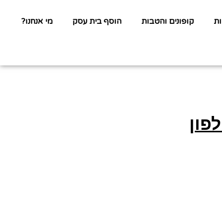
ת
קופונים והטבות
הוסף בית עסק
מי אנחנו?
פון