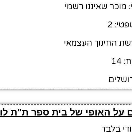
מוכר שאיננו רשמי
טי: 2
רשת החינוך העצמאי
 14
רושלים
 על האופי של בית ספר ת"ת לו
ודי בלבד