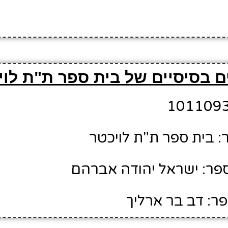
 בסיסיים של בית ספר ת"ת לוי
 בית ספר ת"ת לויכטר
פר: ישראל יהודה אברהם
ר: דב בר ארליך