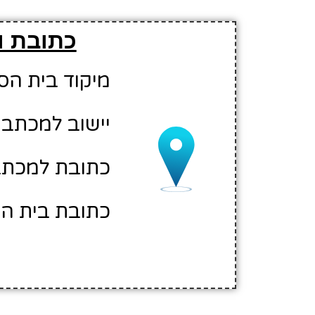
כתובת ו
מיקוד בית הספר: 02
יישוב למכתבי
כתובת למכתבים:
כתובת בית הספ