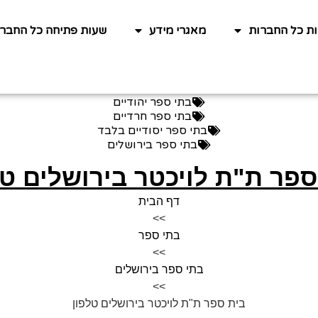
ות כל החברות
מאגרי מידע
שעות פתיחה כל החברו
בתי ספר יהודיים
בתי ספר חרדיים
בתי ספר יסודיים בלבד
בתי ספר בירושלים
ספר ת"ת לויכטר בירושלים טל
דף הבית
>>
בתי ספר
>>
בתי ספר בירושלים
>>
בית ספר ת"ת לויכטר בירושלים טלפון