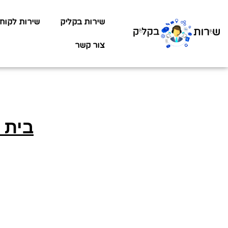
שירות בקליק
שירות לקוח
צור קשר
בית 