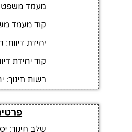
מעמד משפטי: 
קוד מעמד משפ
יחידת דיווח: 
קוד יחידת דיווח:
רשות חינוך: י
פרטים
שלב חינוך: יס