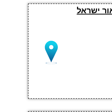
ור ישראל