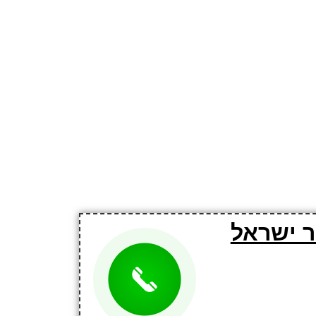
ר ישראל