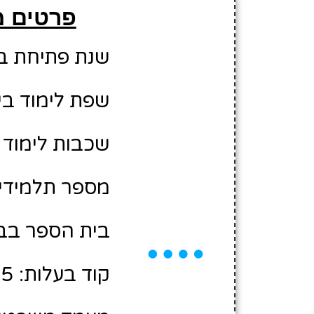
פרטים מ
שנת פתיחת בית 
שפת לימוד בי
שכבות לימוד 
מספר תלמידים משוע
בית הספר בבע
קוד בעלות: 2405025