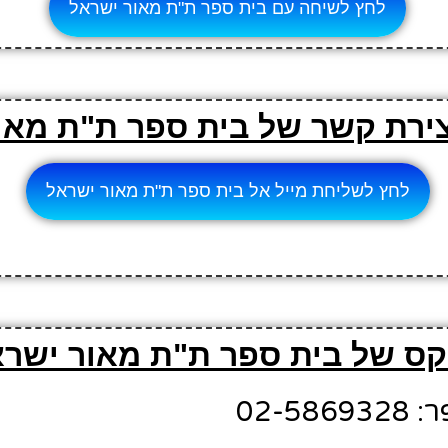
לחץ לשיחה עם בית ספר ת"ת מאור ישראל
צירת קשר של בית ספר ת"ת מאו
לחץ לשליחת מייל אל בית ספר ת"ת מאור ישראל
ס של בית ספר ת"ת מאור ישרא
02-5