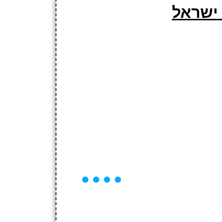
 ישראל