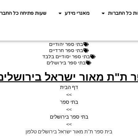
ות כל החברות
מאגרי מידע
שעות פתיחה כל החברו
בתי ספר יהודיים
בתי ספר חרדיים
בתי ספר יסודיים בלבד
בתי ספר בירושלים
 ת"ת מאור ישראל בירושלים
דף הבית
>>
בתי ספר
>>
בתי ספר בירושלים
>>
בית ספר ת"ת מאור ישראל בירושלים טלפון