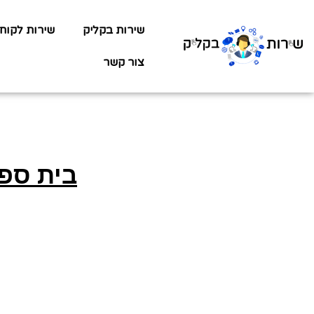
שירות בקליק
שירות לקוח
צור קשר
בית ספר