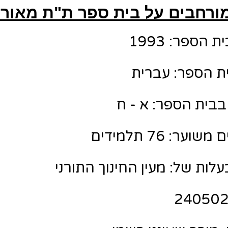
ורחבים על בית ספר ת"ת מאור
הספר: 1993
ת הספר: עברית
בבית הספר: א - ח
ר: 76 תלמידים
לות של: מעין החינוך התורני