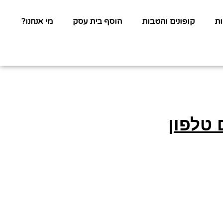
ת
קופונים והטבות
הוסף בית עסק
מי אנחנו?
 טלפון