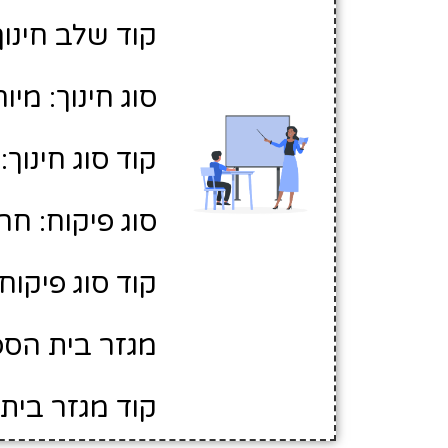
קוד שלב חינוך:
סוג חינוך: מיו
קוד סוג חינוך: 2
סוג פיקוח: חר
קוד סוג פיקוח: 
מגזר בית הספר
קוד מגזר בית 