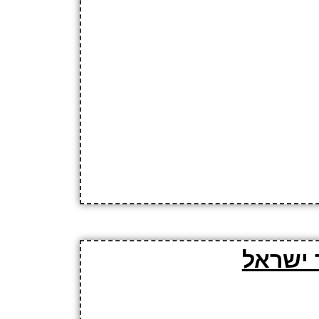
 ישראל