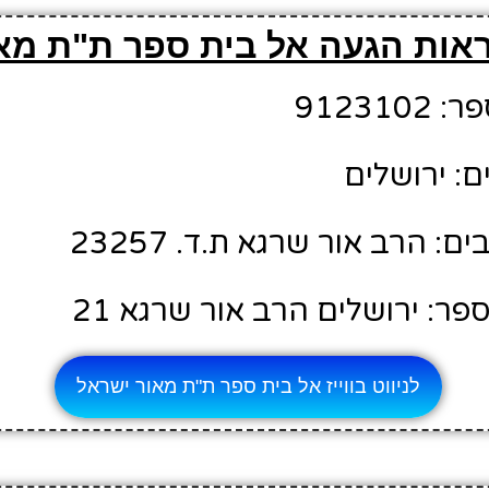
ראות הגעה אל בית ספר ת"ת מא
91231
ם: ירושלים
 הרב אור שרגא ת.ד. 23257
ר: ירושלים הרב אור שרגא 21
לניווט בווייז אל בית ספר ת"ת מאור ישראל