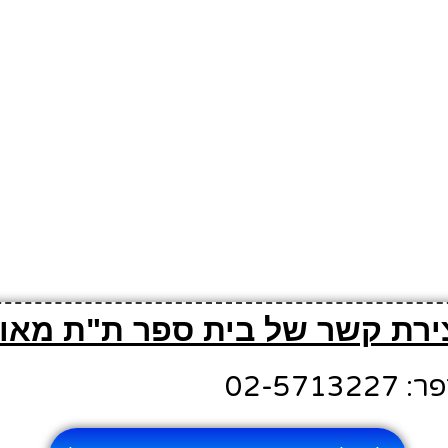
צירת קשר של בית ספר ת"ת מאו
02-571