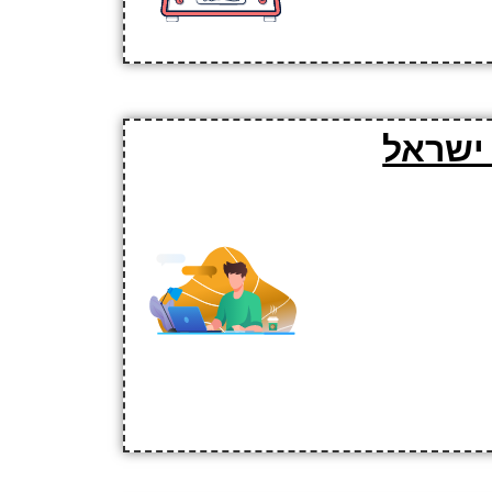
ישראל