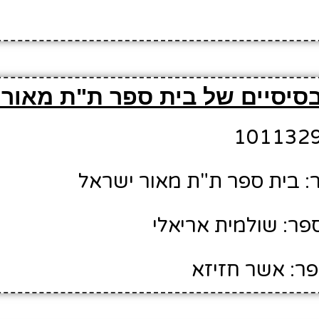
סיסיים של בית ספר ת"ת מאור 
 בית ספר ת"ת מאור ישראל
ר: שולמית אריאלי
ר: אשר חזיזא