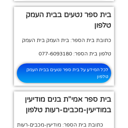
בית ספר נטעים בבית העמק
טלפון
כתובת בית הספר: בית העמק בית העמק
טלפון בית הספר: 077-6093180
לכל המידע על בית ספר נטעים בבית העמק
טלפון
בית ספר אמי"ת בנים מודיעין
במודיעין-מכבים-רעות טלפון
כתובת בית הספר: מודיעין-מכבים-רעות