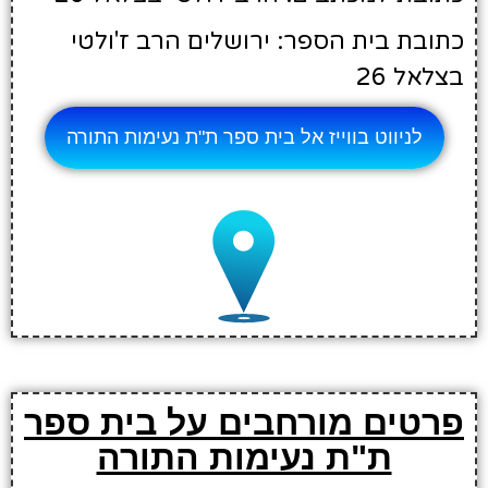
כתובת בית הספר: ירושלים הרב ז'ולטי
בצלאל 26
לניווט בווייז אל בית ספר ת"ת נעימות התורה
פרטים מורחבים על בית ספר
ת"ת נעימות התורה