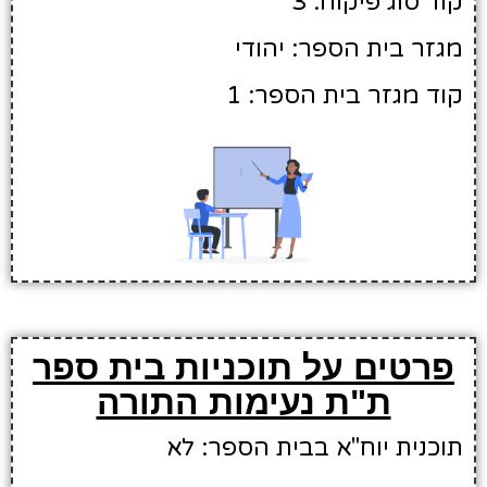
קוד סוג פיקוח: 3
מגזר בית הספר: יהודי
קוד מגזר בית הספר: 1
פרטים על תוכניות בית ספר
ת"ת נעימות התורה
תוכנית יוח"א בבית הספר: לא