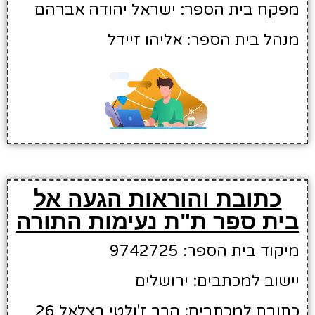
מפקח בית הספר: ישראל יהודה אברהם
מנהל בית הספר: אליהו זיידל
כתובת והוראות הגעה אל
בית ספר ת"ת נעימות התורה
מיקוד בית הספר: 9742725
יישוב למכתבים: ירושלים
כתובת למכתבים: הרב ז'ולטי בצלאל 26