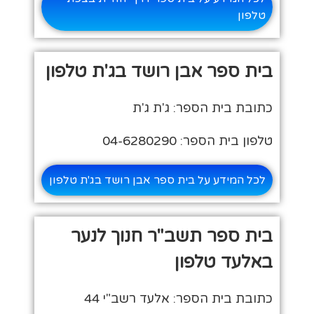
טלפון
בית ספר אבן רושד בג'ת טלפון
כתובת בית הספר: ג'ת ג'ת
טלפון בית הספר: 04-6280290
לכל המידע על בית ספר אבן רושד בג'ת טלפון
בית ספר תשב"ר חנוך לנער
באלעד טלפון
כתובת בית הספר: אלעד רשב"י 44