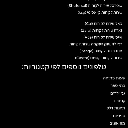
שופרסל שירות לקוחות (Shufersal)
שירות לקוחות קי אס פי (ksp)
כאל שירות לקוחות (Cal)
זארה שירות לקוחות (Zara)
אייס שירות לקוחות (Ace)
רמי לוי שיווק השקמה שירות לקוחות
פנגו שירות לקוחות (Pango)
שירות לקוחות קסטרו (Castro)
טלפונים נוספים לפי קטגוריות:
שעות פתיחה
בתי ספר
גני ילדים
קניונים
תחנות דלק
ספריות
מוזיאונים