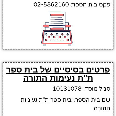
פקס בית הספר: 02-5862160
פרטים בסיסיים של בית ספר
ת"ת נעימות התורה
סמל מוסד: 10131078
שם בית הספר: בית ספר ת"ת נעימות
התורה