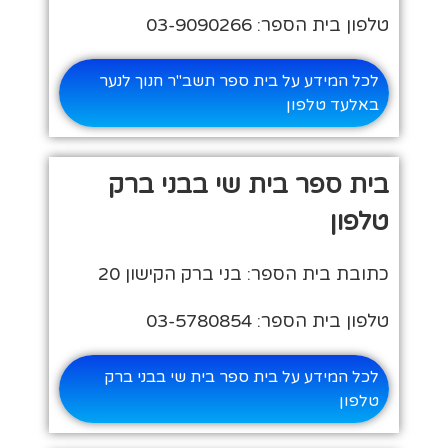
טלפון בית הספר: 03-9090266
לכל המידע על בית ספר תשב"ר חנוך לנער
באלעד טלפון
בית ספר בית שי בבני ברק
טלפון
כתובת בית הספר: בני ברק הקישון 20
טלפון בית הספר: 03-5780854
לכל המידע על בית ספר בית שי בבני ברק
טלפון