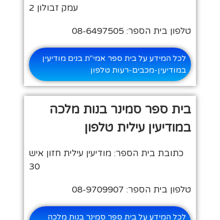
עמק זבולון 2
טלפון בית הספר: 08-6497505
לכל המידע על בית ספר אמי"ת בנים מודיעין
במודיעין-מכבים-רעות טלפון
בית ספר סמינר בנות מלכה
במודיעין עילית טלפון
כתובת בית הספר: מודיעין עילית חזון איש
30
טלפון בית הספר: 08-9709907
לכל המידע על בית ספר סמינר בנות מלכה