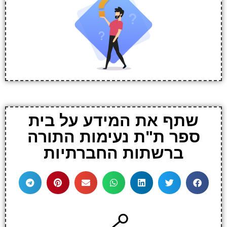
שתף את המידע על בית
ספר ת"ת נעימות התורה
ברשתות החברתיות