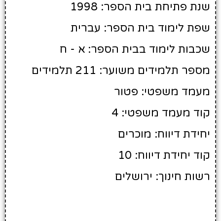
שנת פתיחת בית הספר: 1998
שפת לימוד בית הספר: עברית
שכבות לימוד בבית הספר: א - ח
מספר תלמידים משוער: 211 תלמידים
מעמד משפטי: פטור
קוד מעמד משפטי: 4
יחידת דיווח: מוכרים
קוד יחידת דיווח: 10
רשות חינוך: ירושלים