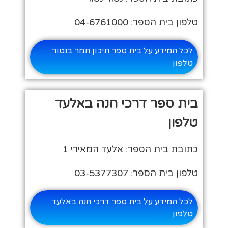
טלפון בית הספר: 04-6761000
לכל המידע על בית ספר תיכון תמר בנטור
טלפון
בית ספר דרכי חנה באלעד
טלפון
כתובת בית הספר: אלעד המאירי 1
טלפון בית הספר: 03-5377307
לכל המידע על בית ספר דרכי חנה באלעד
טלפון