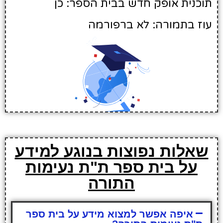
תוכנית אופק חדש בבית הספר: כן
עוז בתמורה: לא ברפורמה
שאלות נפוצות בנוגע למידע
על בית ספר ת"ת נעימות
התורה
איפה אפשר למצוא מידע על בית ספר