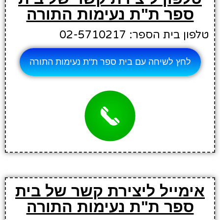
ספר ת"ת נעימות התורה
טלפון בית הספר: 02-5710217
לחץ לשיחה עם בית ספר ת"ת נעימות התורה
אימייל ליצירת קשר של בית
ספר ת"ת נעימות התורה