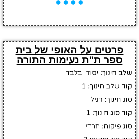
פרטים על האופי של בית
ספר ת"ת נעימות התורה
שלב חינוך: יסודי בלבד
קוד שלב חינוך: 1
סוג חינוך: רגיל
קוד סוג חינוך: 1
סוג פיקוח: חרדי