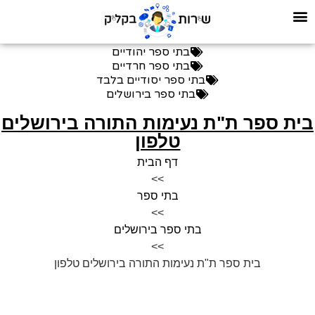
בתי ספר יהודיים
בתי ספר חרדיים
בתי ספר יסודיים בלבד
בתי ספר בירושלים
ית ספר ת"ת נעימות התורה בירושלים
טלפון
דף הבית
>>
בתי ספר
>>
בתי ספר בירושלים
>>
בית ספר ת"ת נעימות התורה בירושלים טלפון