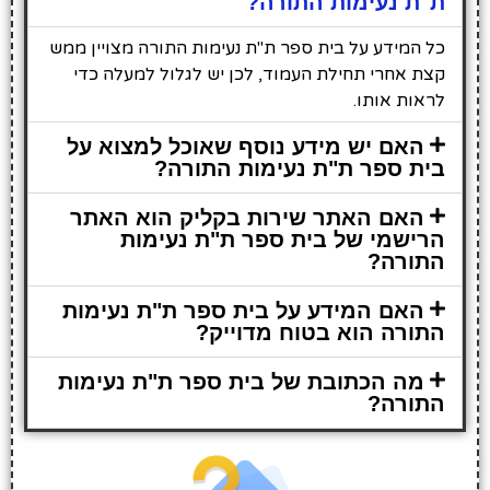
ת"ת נעימות התורה?
כל המידע על בית ספר ת"ת נעימות התורה מצויין ממש
קצת אחרי תחילת העמוד, לכן יש לגלול למעלה כדי
לראות אותו.
האם יש מידע נוסף שאוכל למצוא על
בית ספר ת"ת נעימות התורה?
האם האתר שירות בקליק הוא האתר
הרישמי של בית ספר ת"ת נעימות
התורה?
האם המידע על בית ספר ת"ת נעימות
התורה הוא בטוח מדוייק?
מה הכתובת של בית ספר ת"ת נעימות
התורה?