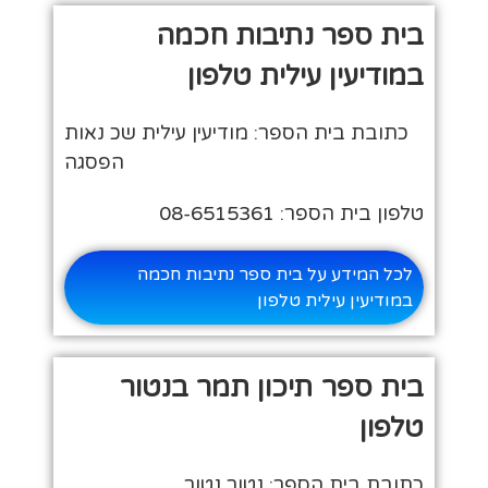
בית ספר נתיבות חכמה
במודיעין עילית טלפון
כתובת בית הספר: מודיעין עילית שכ נאות
הפסגה
טלפון בית הספר: 08-6515361
לכל המידע על בית ספר נתיבות חכמה
במודיעין עילית טלפון
בית ספר תיכון תמר בנטור
טלפון
כתובת בית הספר: נטור נטור