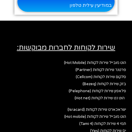
במודיעין עילית טלפון
שירות לקוחות לחברות מבוקשות:
הוט מובייל שירות לקוחות (Hot Mobile)
פרטנר שירות לקוחות (Partner)
סלקום שירות לקוחות (Cellcom)
בזק שירות לקוחות (Bezeq)
פלאפון שירות לקוחות (Pelephone)
הוט נט שירות לקוחות (Hot net)
ישראכארט שירות לקוחות (Isracard)
הוט מובייל שירות לקוחות (Hot mobile)
תמי 4 שירות לקוחות (Tami 4)
יס שירות לקוחות (Yes)