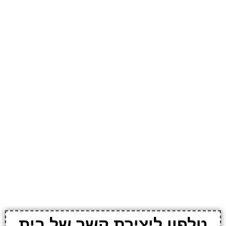
טלפון ליצירת קשר של בית