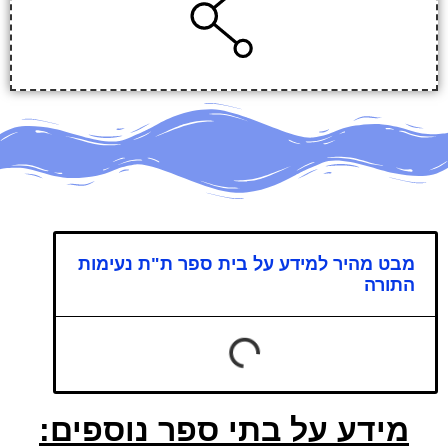
מבט מהיר למידע על בית ספר ת"ת נעימות
התורה
מידע על בתי ספר נוספים: