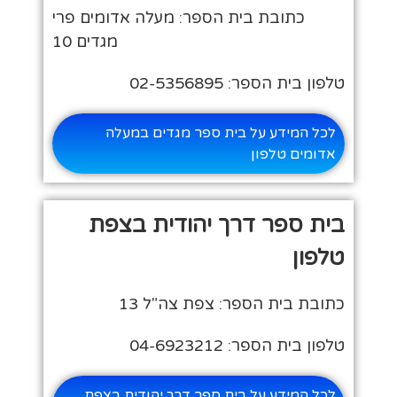
כתובת בית הספר: מעלה אדומים פרי
מגדים 10
טלפון בית הספר: 02-5356895
לכל המידע על בית ספר מגדים במעלה
אדומים טלפון
בית ספר דרך יהודית בצפת
טלפון
כתובת בית הספר: צפת צה"ל 13
טלפון בית הספר: 04-6923212
לכל המידע על בית ספר דרך יהודית בצפת