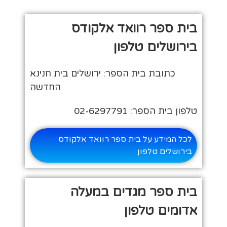
בית ספר רוואד אלקודס
בירושלים טלפון
כתובת בית הספר: ירושלים בית חנינא
החדשה
טלפון בית הספר: 02-6297791
לכל המידע על בית ספר רוואד אלקודס
בירושלים טלפון
בית ספר מגדים במעלה
אדומים טלפון