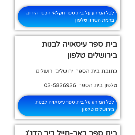
לכל המידע על בית ספר חקלאי הכפר הירוק
ברמת השרון טלפון
בית ספר עיסאויה לבנות
בירושלים טלפון
כתובת בית הספר: ירושלים ירושלים
טלפון בית הספר: 02-5826926
לכל המידע על בית ספר עיסאויה לבנות
בירושלים טלפון
בית ספר באר-חייל ביר הדג'ג