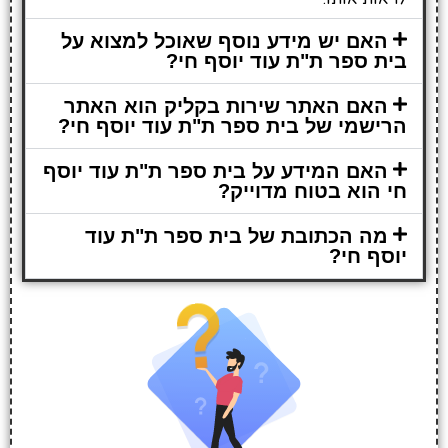
האם יש מידע נוסף שאוכל למצוא על
בית ספר ת"ת עוד יוסף חי?
האם האתר שירות בקליק הוא האתר
הרישמי של בית ספר ת"ת עוד יוסף חי?
האם המידע על בית ספר ת"ת עוד יוסף
חי הוא בטוח מדוייק?
מה הכתובת של בית ספר ת"ת עוד
יוסף חי?