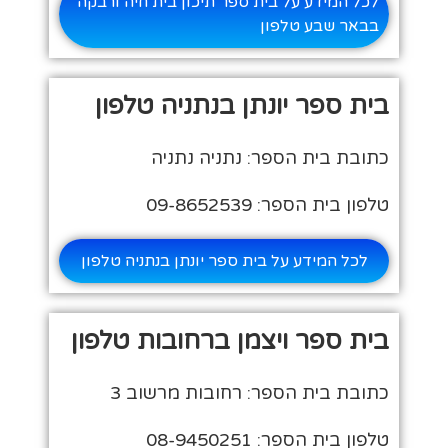
לכל המידע על בית ספר תיכון בית חיה ורבקה
בבאר שבע טלפון
בית ספר יונתן בנתניה טלפון
כתובת בית הספר: נתניה נתניה
טלפון בית הספר: 09-8652539
לכל המידע על בית ספר יונתן בנתניה טלפון
בית ספר ויצמן ברחובות טלפון
כתובת בית הספר: רחובות מרשוב 3
טלפון בית הספר: 08-9450251