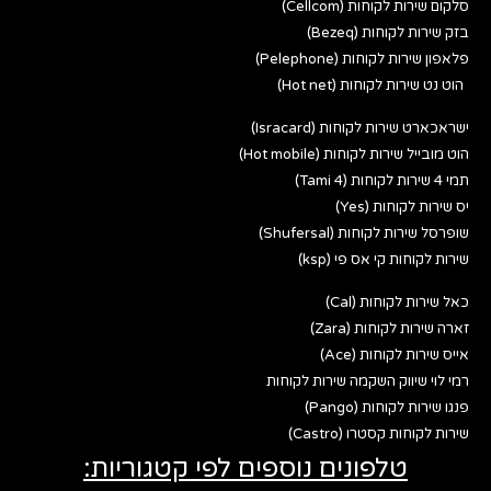
סלקום שירות לקוחות (Cellcom)
בזק שירות לקוחות (Bezeq)
פלאפון שירות לקוחות (Pelephone)
הוט נט שירות לקוחות (Hot net)
ישראכארט שירות לקוחות (Isracard)
הוט מובייל שירות לקוחות (Hot mobile)
תמי 4 שירות לקוחות (Tami 4)
יס שירות לקוחות (Yes)
שופרסל שירות לקוחות (Shufersal)
שירות לקוחות קי אס פי (ksp)
כאל שירות לקוחות (Cal)
זארה שירות לקוחות (Zara)
אייס שירות לקוחות (Ace)
רמי לוי שיווק השקמה שירות לקוחות
פנגו שירות לקוחות (Pango)
שירות לקוחות קסטרו (Castro)
טלפונים נוספים לפי קטגוריות: