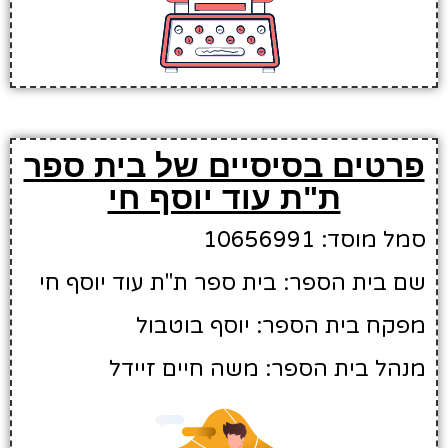
פרטים בסיסיים של בית ספר
ת"ת עוד יוסף חי
סמל מוסד: 10656991
שם בית הספר: בית ספר ת"ת עוד יוסף חי
מפקח בית הספר: יוסף בוטבול
מנהל בית הספר: משה חיים זיידל