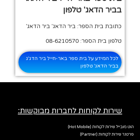
בביר הדאג' טלפון
כתובת בית הספר: ביר הדאג' ביר הדאג'
טלפון בית הספר: 08-6210570
לכל המידע על בית ספר באר-חייל ביר הדג'ג
בביר הדאג' טלפון
שירות לקוחות לחברות מבוקשות:
הוט מובייל שירות לקוחות (Hot Mobile)
פרטנר שירות לקוחות (Partner)