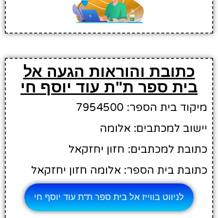
כתובת והוראות הגעה אל
בית ספר ת"ת עוד יוסף חי
מיקוד בית הספר: 7954500
יישוב למכתבים: אלומה
כתובת למכתבים: חזון יחזקאל
כתובת בית הספר: אלומה חזון יחזקאל
לניווט בווייז אל בית ספר ת"ת עוד יוסף חי