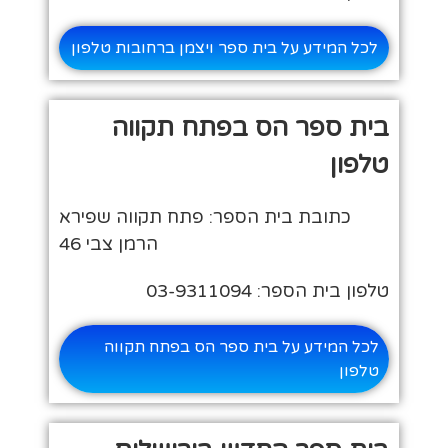
לכל המידע על בית ספר ויצמן ברחובות טלפון
בית ספר הס בפתח תקווה
טלפון
כתובת בית הספר: פתח תקווה שפירא
הרמן צבי 46
טלפון בית הספר: 03-9311094
לכל המידע על בית ספר הס בפתח תקווה
טלפון