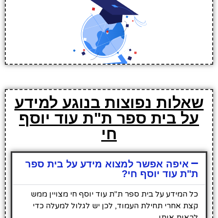
שאלות נפוצות בנוגע למידע
על בית ספר ת"ת עוד יוסף
חי
איפה אפשר למצוא מידע על בית ספר
ת"ת עוד יוסף חי?
כל המידע על בית ספר ת"ת עוד יוסף חי מצויין ממש
קצת אחרי תחילת העמוד, לכן יש לגלול למעלה כדי
לראות אותו.