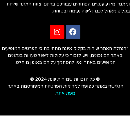
אגרי מידע ענקיים הפתוחים עבורכם בחינם. צוות האתר שירות
ליק מאחל לכם גלישה נעימה ובטוחה.
הנהלת האתר שירות בקליק איננה מתחייבת כי הפרטים המופיעים
באתר הם נכונים, ויש לזכור כי עלולות ליפול טעויות בנתונים
המופיעים באתר ואין להסתמך עליהם באופן מוחלט.
© כל הזכויות שמורות שנת 2024 ©
הגלישה באתר כפופה למדיניות הפרטיות המפורסמת באתר.
מפת אתר
.