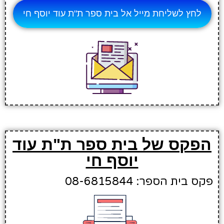
לחץ לשליחת מייל אל בית ספר ת"ת עוד יוסף חי
הפקס של בית ספר ת"ת עוד
יוסף חי
פקס בית הספר: 08-6815844