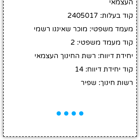
העצמאי
קוד בעלות: 2405017
מעמד משפטי: מוכר שאיננו רשמי
קוד מעמד משפטי: 2
יחידת דיווח: רשת החינוך העצמאי
קוד יחידת דיווח: 14
רשות חינוך: שפיר