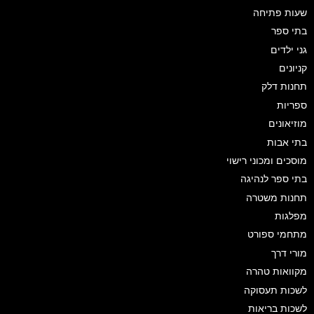
שעות פתיחה
בתי ספר
גני ילדים
קניונים
תחנות דלק
ספריות
מוזיאונים
בתי אבות
מוסכים ומכוני רישוי
בתי ספר לנהיגה
תחנות משטרה
מפלגות
מתחמי ספורט
מורי דרך
מקוואות טהרה
לשכות תעסוקה
לשכות בריאות