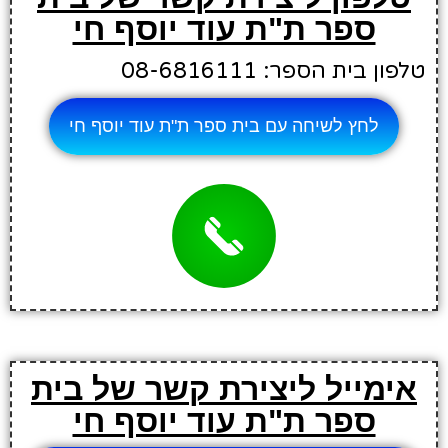
ספר ת"ת עוד יוסף חי
טלפון בית הספר: 08-6816111
לחץ לשיחה עם בית ספר ת"ת עוד יוסף חי
אימייל ליצירת קשר של בית
ספר ת"ת עוד יוסף חי