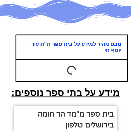
מבט מהיר למידע על בית ספר ת"ת עוד
יוסף חי
מידע על בתי ספר נוספים:
בית ספר מ"מד הר חומה
בירושלים טלפון