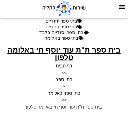
בתי ספר יהודיים
בתי ספר חרדיים
בתי ספר יסודיים בלבד
בתי ספר באלומה
בית ספר ת"ת עוד יוסף חי באלומה
טלפון
דף הבית
>>
בתי ספר
>>
בתי ספר באלומה
>>
בית ספר ת"ת עוד יוסף חי באלומה טלפון