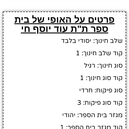
פרטים על האופי של בית
ספר ת"ת עוד יוסף חי
שלב חינוך: יסודי בלבד
קוד שלב חינוך: 1
סוג חינוך: רגיל
קוד סוג חינוך: 1
סוג פיקוח: חרדי
קוד סוג פיקוח: 3
מגזר בית הספר: יהודי
קוד מגזר בית הספר: 1