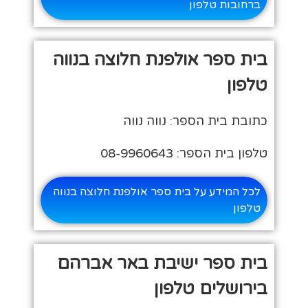
ברחובות טלפון
בית ספר אולפנת חלוצה בנווה
טלפון
כתובת בית הספר: נווה נווה
טלפון בית הספר: 08-9960643
לכל המידע על בית ספר אולפנת חלוצה בנווה
טלפון
בית ספר ישיבת באר אברהם
בירושלים טלפון