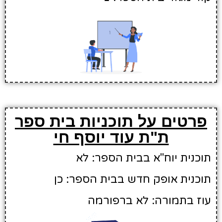
פרטים על תוכניות בית ספר
ת"ת עוד יוסף חי
תוכנית יוח"א בבית הספר: לא
תוכנית אופק חדש בבית הספר: כן
עוז בתמורה: לא ברפורמה