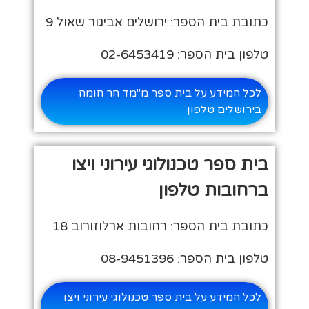
כתובת בית הספר: ירושלים אביגור שאול 9
טלפון בית הספר: 02-6453419
לכל המידע על בית ספר מ"מד הר חומה
בירושלים טלפון
בית ספר טכנולוגי עירוני ויצו
ברחובות טלפון
כתובת בית הספר: רחובות ארלוזורוב 18
טלפון בית הספר: 08-9451396
לכל המידע על בית ספר טכנולוגי עירוני ויצו