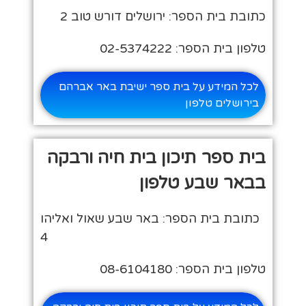
כתובת בית הספר: ירושלים דורש טוב 2
טלפון בית הספר: 02-5374222
לכל המידע על בית ספר ישיבת באר אברהם
בירושלים טלפון
בית ספר תיכון בית חיה ורבקה
בבאר שבע טלפון
כתובת בית הספר: באר שבע שאול ואליהו
4
טלפון בית הספר: 08-6104180