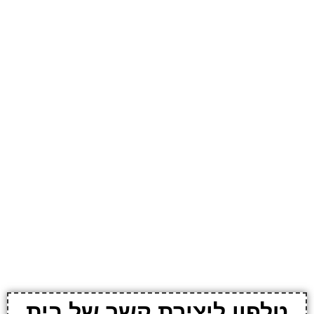
טלפון ליצירת קשר של בית