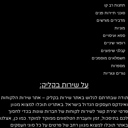
תחנות רב קו
סוכני תיירות פנים
מדבירים מורשים
מוניות
ספא ועיסויים
רופאי שיניים
קבלני שיפוצים
חשמלאים מוסמכים
מספרות
נגרים ונגריות
על שירות בקליק:
ודה שבחרתם לגלוש באתר שירות בקליק – אתר שירות הלקוחות
ינדקס העסקים הגדול בישראל. באתרינו תוכלו למצוא מגוון
טי יצירת קשר לשירות לקוחות של חברות שונות בכדי לחסוך
ם בתיסכול, זמן והעברת הטלפונים ממוקד למוקד. כמו כן, אצלנו
תר תוכלו למצוא מגוון רחב של פרטים על כל סוגי העסקים