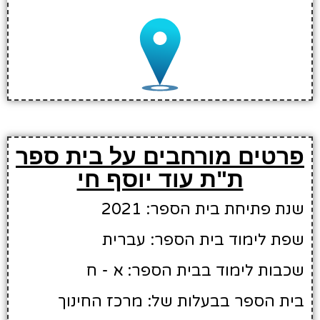
פרטים מורחבים על בית ספר
ת"ת עוד יוסף חי
שנת פתיחת בית הספר: 2021
שפת לימוד בית הספר: עברית
שכבות לימוד בבית הספר: א - ח
בית הספר בבעלות של: מרכז החינוך