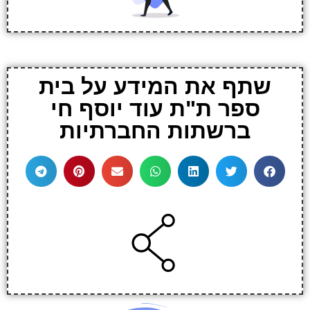
שתף את המידע על בית
ספר ת"ת עוד יוסף חי
ברשתות החברתיות