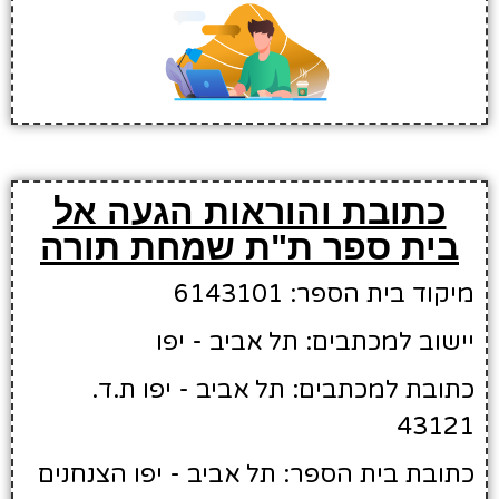
כתובת והוראות הגעה אל
בית ספר ת"ת שמחת תורה
מיקוד בית הספר: 6143101
יישוב למכתבים: תל אביב - יפו
כתובת למכתבים: תל אביב - יפו ת.ד.
43121
כתובת בית הספר: תל אביב - יפו הצנחנים