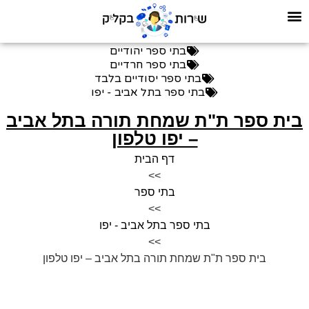
בתי ספר יהודיים
בתי ספר חרדיים
בתי ספר יסודיים בלבד
בתי ספר בתל אביב - יפו
בית ספר ת"ת שמחת תורה בתל אביב
– יפו טלפון
דף הבית
>>
בתי ספר
>>
בתי ספר בתל אביב - יפו
>>
בית ספר ת"ת שמחת תורה בתל אביב – יפו טלפון