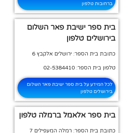
ברחובות טלפון
בית ספר ישיבת פאר השלום
בירושלים טלפון
כתובת בית הספר: ירושלים אלקבץ 6
טלפון בית הספר: 02-5384410
לכל המידע על בית ספר ישיבת פאר השלום
בירושלים טלפון
בית ספר אלאמל ברמלה טלפון
כתובת בית הספר: רמלה המעפילים 7