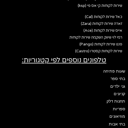
שירות לקוחות קי אס פי (ksp)
כאל שירות לקוחות (Cal)
זארה שירות לקוחות (Zara)
אייס שירות לקוחות (Ace)
רמי לוי שיווק השקמה שירות לקוחות
פנגו שירות לקוחות (Pango)
שירות לקוחות קסטרו (Castro)
טלפונים נוספים לפי קטגוריות:
שעות פתיחה
בתי ספר
גני ילדים
קניונים
תחנות דלק
ספריות
מוזיאונים
בתי אבות