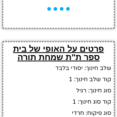
פרטים על האופי של בית
ספר ת"ת שמחת תורה
שלב חינוך: יסודי בלבד
קוד שלב חינוך: 1
סוג חינוך: רגיל
קוד סוג חינוך: 1
סוג פיקוח: חרדי