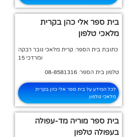
בית ספר אלי כהן בקרית
מלאכי טלפון
כתובת בית הספר: קרית מלאכי גובר רבקה
ומרדכי 15
טלפון בית הספר: 08-8581316
לכל המידע על בית ספר אלי כהן בקרית
מלאכי טלפון
בית ספר מוריה מד-עפולה
בעפולה טלפון