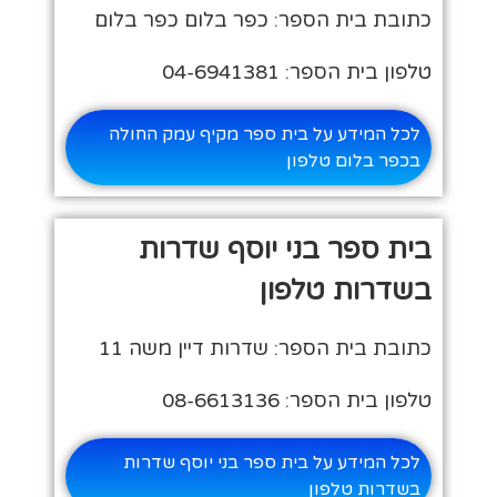
כתובת בית הספר: כפר בלום כפר בלום
טלפון בית הספר: 04-6941381
לכל המידע על בית ספר מקיף עמק החולה
בכפר בלום טלפון
בית ספר בני יוסף שדרות
בשדרות טלפון
כתובת בית הספר: שדרות דיין משה 11
טלפון בית הספר: 08-6613136
לכל המידע על בית ספר בני יוסף שדרות
בשדרות טלפון