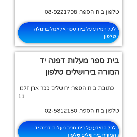
טלפון בית הספר: 08-9221798
לכל המידע על בית ספר אלאמל ברמלה
טלפון
בית ספר מעלות דפנה יד
המורה בירושלים טלפון
כתובת בית הספר: ירושלים ככר ארן זלמן
11
טלפון בית הספר: 02-5812180
לכל המידע על בית ספר מעלות דפנה יד
המורה בירושלים טלפון