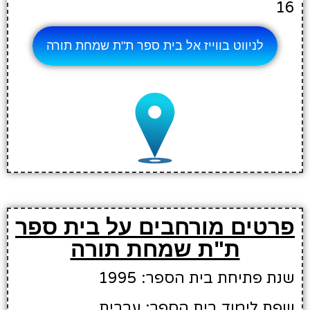
16
לניווט בווייז אל בית ספר ת"ת שמחת תורה
פרטים מורחבים על בית ספר
ת"ת שמחת תורה
שנת פתיחת בית הספר: 1995
שפת לימוד בית הספר: עברית