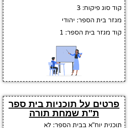
קוד סוג פיקוח: 3
מגזר בית הספר: יהודי
קוד מגזר בית הספר: 1
פרטים על תוכניות בית ספר
ת"ת שמחת תורה
תוכנית יוח"א בבית הספר: לא