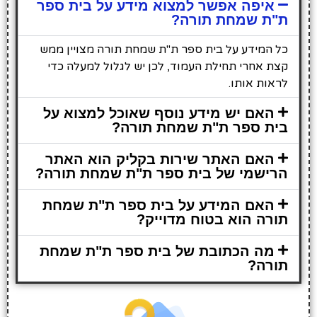
איפה אפשר למצוא מידע על בית ספר
ת"ת שמחת תורה?
כל המידע על בית ספר ת"ת שמחת תורה מצויין ממש
קצת אחרי תחילת העמוד, לכן יש לגלול למעלה כדי
לראות אותו.
האם יש מידע נוסף שאוכל למצוא על
בית ספר ת"ת שמחת תורה?
האם האתר שירות בקליק הוא האתר
הרישמי של בית ספר ת"ת שמחת תורה?
האם המידע על בית ספר ת"ת שמחת
תורה הוא בטוח מדוייק?
מה הכתובת של בית ספר ת"ת שמחת
תורה?