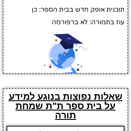
תוכנית אופק חדש בבית הספר: כן
עוז בתמורה: לא ברפורמה
שאלות נפוצות בנוגע למידע
על בית ספר ת"ת שמחת
תורה