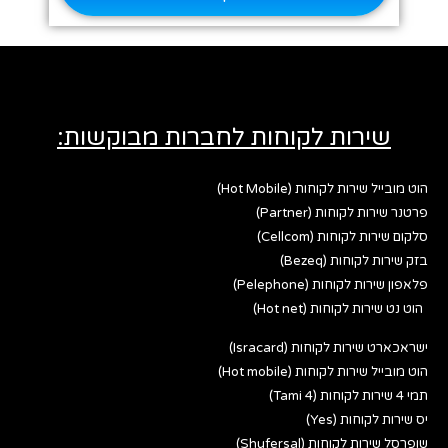
שירות לקוחות לחברות מבוקשות:
הוט מובייל שירות לקוחות (Hot Mobile)
פרטנר שירות לקוחות (Partner)
סלקום שירות לקוחות (Cellcom)
בזק שירות לקוחות (Bezeq)
פלאפון שירות לקוחות (Pelephone)
הוט נט שירות לקוחות (Hot net)
ישראכארט שירות לקוחות (Isracard)
הוט מובייל שירות לקוחות (Hot mobile)
תמי 4 שירות לקוחות (Tami 4)
יס שירות לקוחות (Yes)
שופרסל שירות לקוחות (Shufersal)