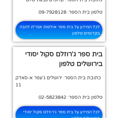
טלפון בית הספר: 09-7928128
לכל המידע על בית ספר אולפנת אמי"ת להבה
בקדומים טלפון
בית ספר ג'רוזלם סקול יסודי
בירושלים טלפון
כתובת בית הספר: ירושלים ג'עפר א-סאדק
11
טלפון בית הספר: 02-5823842
לכל המידע על בית ספר ג'רוזלם סקול יסודי