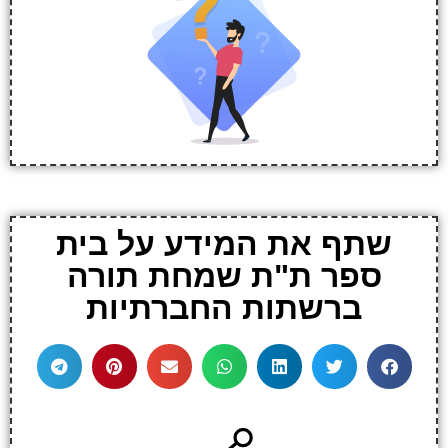
שתף את המידע על בית
ספר ת"ת שמחת תורה
ברשתות החברתיות