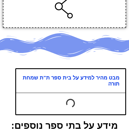
מבט מהיר למידע על בית ספר ת"ת שמחת
תורה
מידע על בתי ספר נוספים: