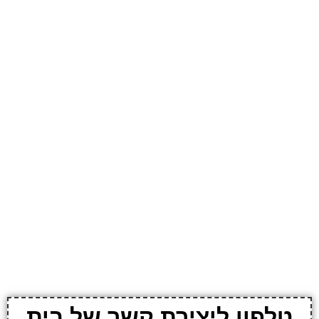
טלפון ליצירת קשר של בית