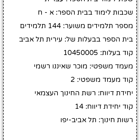
שכבות לימוד בבית הספר: א - ח
מספר תלמידים משוער: 144 תלמידים
בית הספר בבעלות של: עירית תל אביב
קוד בעלות: 10450005
מעמד משפטי: מוכר שאיננו רשמי
קוד מעמד משפטי: 2
יחידת דיווח: רשת החינוך העצמאי
קוד יחידת דיווח: 14
רשות חינוך: תל אביב-יפו