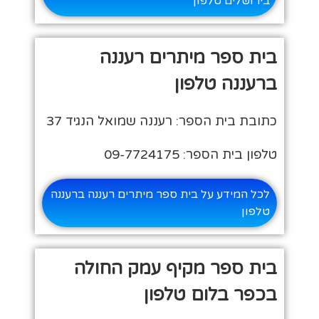
בירושלים טלפון
בית ספר מיתרים רעננה
ברעננה טלפון
כתובת בית הספר: רעננה שמואל הנגיד 37
טלפון בית הספר: 09-7724175
לכל המידע על בית ספר מיתרים רעננה ברעננה
טלפון
בית ספר מקיף עמק החולה
בכפר בלום טלפון