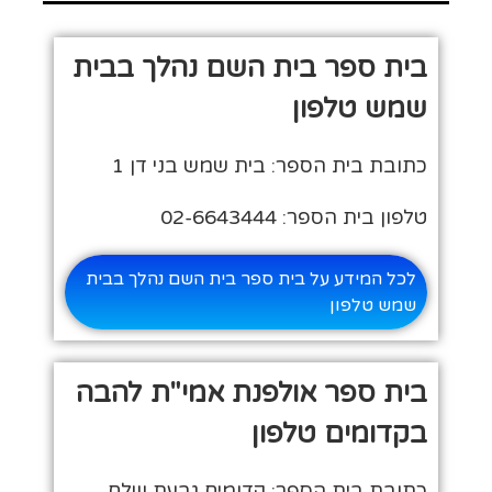
בית ספר בית השם נהלך בבית
שמש טלפון
כתובת בית הספר: בית שמש בני דן 1
טלפון בית הספר: 02-6643444
לכל המידע על בית ספר בית השם נהלך בבית
שמש טלפון
בית ספר אולפנת אמי"ת להבה
בקדומים טלפון
כתובת בית הספר: קדומים גבעת שלם