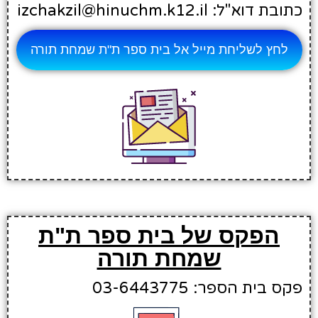
כתובת דוא"ל: izchakzil@hinuchm.k12.il
לחץ לשליחת מייל אל בית ספר ת"ת שמחת תורה
הפקס של בית ספר ת"ת
שמחת תורה
פקס בית הספר: 03-6443775