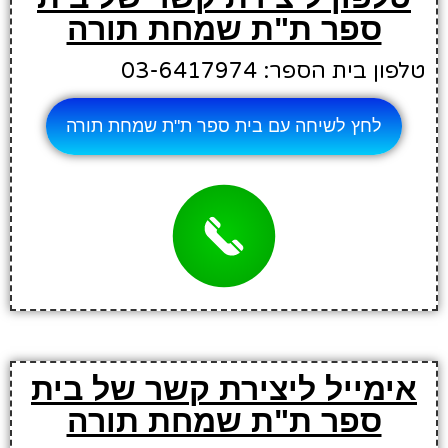
ספר ת"ת שמחת תורה
טלפון בית הספר: 03-6417974
לחץ לשיחה עם בית ספר ת"ת שמחת תורה
אימייל ליצירת קשר של בית
ספר ת"ת שמחת תורה