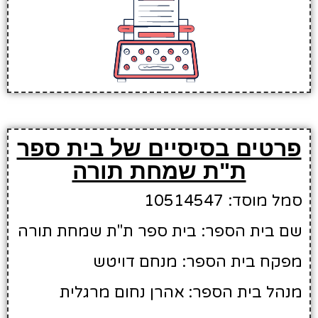
פרטים בסיסיים של בית ספר
ת"ת שמחת תורה
סמל מוסד: 10514547
שם בית הספר: בית ספר ת"ת שמחת תורה
מפקח בית הספר: מנחם דויטש
מנהל בית הספר: אהרן נחום מרגלית