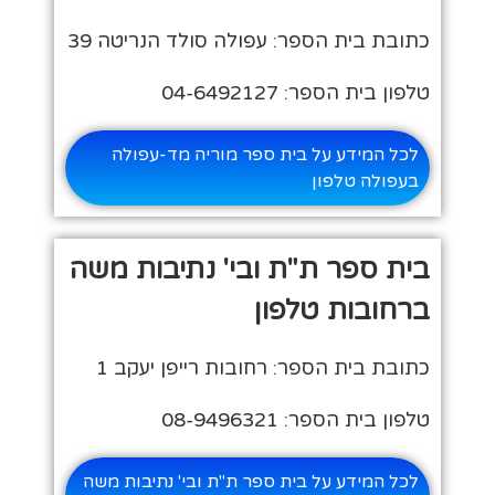
כתובת בית הספר: עפולה סולד הנריטה 39
טלפון בית הספר: 04-6492127
לכל המידע על בית ספר מוריה מד-עפולה
בעפולה טלפון
בית ספר ת"ת ובי' נתיבות משה
ברחובות טלפון
כתובת בית הספר: רחובות רייפן יעקב 1
טלפון בית הספר: 08-9496321
לכל המידע על בית ספר ת"ת ובי' נתיבות משה