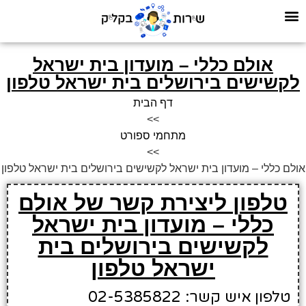
אולם כללי – מועדון בית ישראל
לקשישים בירושלים בית ישראל טלפון
דף הבית
>>
מתחמי ספורט
>>
אולם כללי – מועדון בית ישראל לקשישים בירושלים בית ישראל טלפון
טלפון ליצירת קשר של אולם
כללי – מועדון בית ישראל
לקשישים בירושלים בית
ישראל טלפון
טלפון איש קשר: 02-5385822