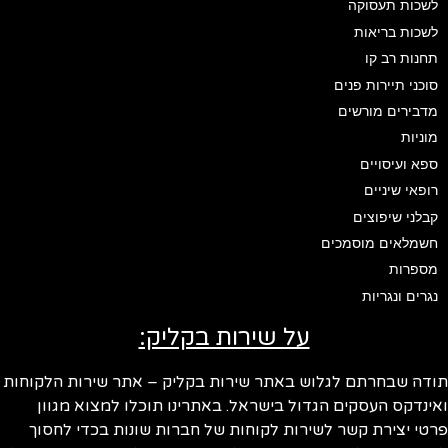
לשכות תעסוקה
לשכות בריאות
תחנות רב קו
סוכני תיירות פנים
מדבירים מורשים
מוניות
ספא ועיסויים
רופאי שיניים
קבלני שיפוצים
חשמלאים מוסמכים
מספרות
נגרים ונגריות
על שירות בקליק:
תודה שבחרתם לגלוש באתר שירות בקליק – אתר שירות הלקוחות
ואינדקס העסקים הגדול בישראל. באתרינו תוכלו למצוא מגוון
פרטי יצירת קשר לשירות לקוחות של חברות שונות בכדי לחסוך