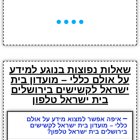
שאלות נפוצות בנוגע למידע
על אולם כללי – מועדון בית
ישראל לקשישים בירושלים
בית ישראל טלפון
איפה אפשר למצוא מידע על אולם
כללי – מועדון בית ישראל לקשישים
בירושלים בית ישראל טלפון?