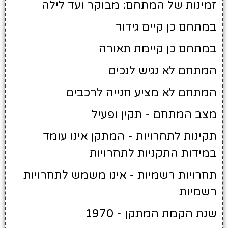
זמינות של המתחם: מבוקר ועד לילה
במתחם כן קיים גידור
במתחם כן קיימת תאורה
המתחם לא נגיש לנכים
המתחם לא מציע חנייה לרכבים
מצב המתחם - תקין ופעיל
תקינות לתחרויות - המתקן אינו עומד
במידות התקניות לתחרויות
תחרויות רשמיות - אינו משמש לתחרויות
רשמיות
שנת הקמת המתקן - 1970