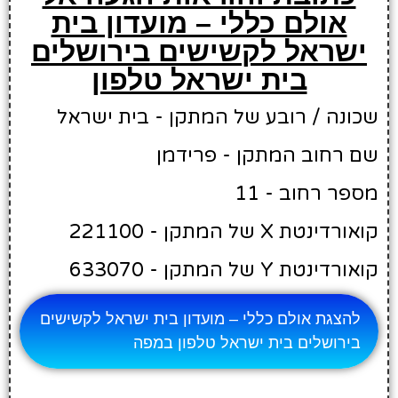
אולם כללי – מועדון בית
ישראל לקשישים בירושלים
בית ישראל טלפון
שכונה / רובע של המתקן - בית ישראל
שם רחוב המתקן - פרידמן
מספר רחוב - 11
קואורדינטת X של המתקן - 221100
קואורדינטת Y של המתקן - 633070
להצגת אולם כללי – מועדון בית ישראל לקשישים
בירושלים בית ישראל טלפון במפה