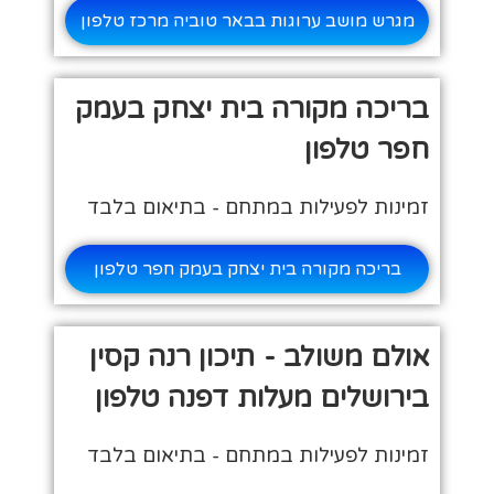
מגרש מושב ערוגות בבאר טוביה מרכז טלפון
בריכה מקורה בית יצחק בעמק
חפר טלפון
זמינות לפעילות במתחם - בתיאום בלבד
בריכה מקורה בית יצחק בעמק חפר טלפון
אולם משולב - תיכון רנה קסין
בירושלים מעלות דפנה טלפון
זמינות לפעילות במתחם - בתיאום בלבד