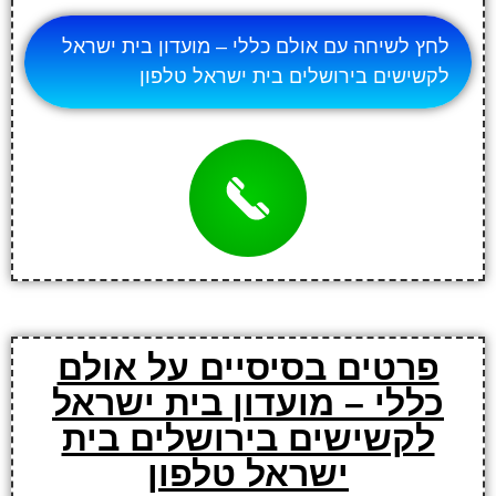
לחץ לשיחה עם אולם כללי – מועדון בית ישראל
לקשישים בירושלים בית ישראל טלפון
פרטים בסיסיים על אולם
כללי – מועדון בית ישראל
לקשישים בירושלים בית
ישראל טלפון