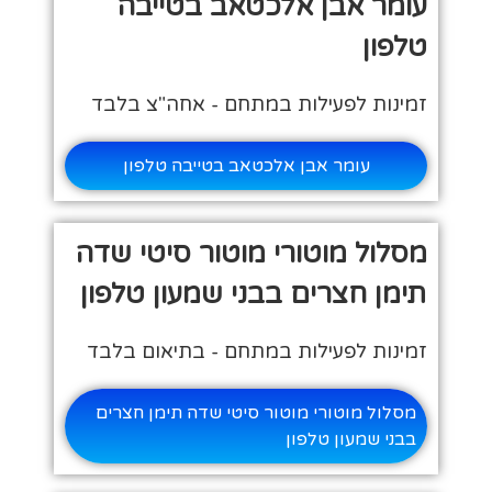
עומר אבן אלכטאב בטייבה
טלפון
זמינות לפעילות במתחם - אחה"צ בלבד
עומר אבן אלכטאב בטייבה טלפון
מסלול מוטורי מוטור סיטי שדה
תימן חצרים בבני שמעון טלפון
זמינות לפעילות במתחם - בתיאום בלבד
מסלול מוטורי מוטור סיטי שדה תימן חצרים
בבני שמעון טלפון