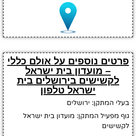
פרטים נוספים על אולם כללי
– מועדון בית ישראל
לקשישים בירושלים בית
ישראל טלפון
בעלי המתקן: ירושלים
גוף מפעיל המתקן: מועדון בית ישראל
לקשישים