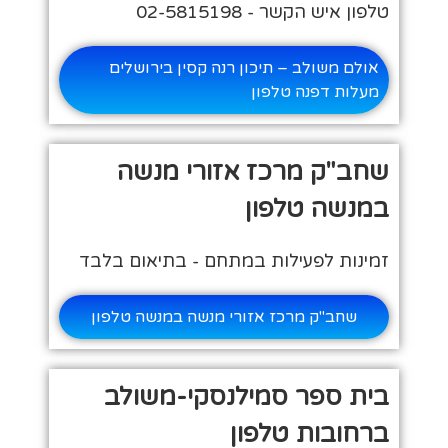
טלפון איש הקשר - 02-5815198
אולם משולב – תיכון רנה קסין בירושלים
מעלות דפנה טלפון
שחב"ק מרכז אזורי מנשה
במנשה טלפון
זמינות לפעילות במתחם - בתיאום בלבד
שחב"ק מרכז אזורי מנשה במנשה טלפון
בית ספר סמילנסקי-משולב
ברחובות טלפון