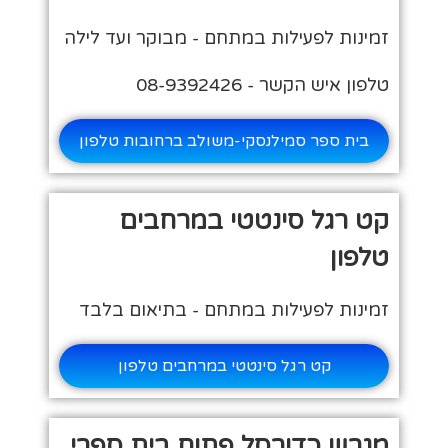
זמינות לפעילות במתחם - מבוקר ועד לילה
טלפון איש הקשר - 08-9392426
בית ספר סמילנסקי-משולב ברחובות טלפון
קט רגל סינטטי במרחבים
טלפון
זמינות לפעילות במתחם - בתיאום בלבד
קט רגל סינטטי במרחבים טלפון
מגרש כדורסל פתוח בית ספרי