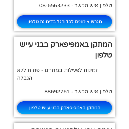
טלפון איש הקשר - 08-6563233
מגרש אימונים לכדורגל בדימונה טלפון
המתקן באמפיפארק בבני עייש
טלפון
זמינות לפעילות במתחם - פתוח ללא
הגבלה
טלפון איש הקשר - 88692761
המתקן באמפיפארק בבני עייש טלפון