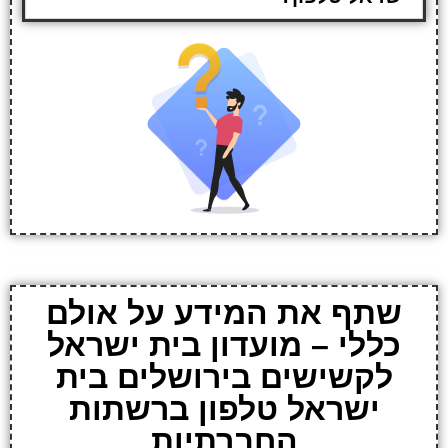
שתף את המידע על אולם
כללי – מועדון בית ישראל
לקשישים בירושלים בית
ישראל טלפון ברשתות
החברתיות