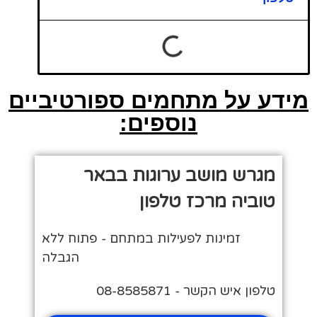
מידע על מתחמים ספורטיביים
נוספים:
מגרש מושב ערוגות בבאר
טוביה מרכז טלפון
זמינות לפעילות במתחם - פתוח ללא
הגבלה
טלפון איש הקשר - 08-8585871