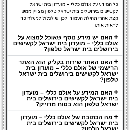
כל המידע על אולם כללי – מועדון בית ישראל
לקשישים בירושלים בית ישראל טלפון מצויין ממש
קצת אחרי תחילת העמוד, לכן יש לגלול למעלה כדי
לראות אותו.
האם יש מידע נוסף שאוכל למצוא על
אולם כללי – מועדון בית ישראל לקשישים
בירושלים בית ישראל טלפון?
האם האתר שירות בקליק הוא האתר
הרישמי של אולם כללי – מועדון בית
ישראל לקשישים בירושלים בית ישראל
טלפון?
האם המידע על אולם כללי – מועדון
בית ישראל לקשישים בירושלים בית
ישראל טלפון הוא בטוח מדוייק?
מה הכתובת של אולם כללי – מועדון
בית ישראל לקשישים בירושלים בית
ישראל טלפון?