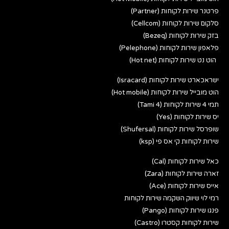
פרטנר שירות לקוחות (Partner)
סלקום שירות לקוחות (Cellcom)
בזק שירות לקוחות (Bezeq)
פלאפון שירות לקוחות (Pelephone)
הוט נט שירות לקוחות (Hot net)
ישראכארט שירות לקוחות (Isracard)
הוט מובייל שירות לקוחות (Hot mobile)
תמי 4 שירות לקוחות (Tami 4)
יס שירות לקוחות (Yes)
שופרסל שירות לקוחות (Shufersal)
שירות לקוחות קי אס פי (ksp)
כאל שירות לקוחות (Cal)
זארה שירות לקוחות (Zara)
אייס שירות לקוחות (Ace)
רמי לוי שיווק השקמה שירות לקוחות
פנגו שירות לקוחות (Pango)
שירות לקוחות קסטרו (Castro)