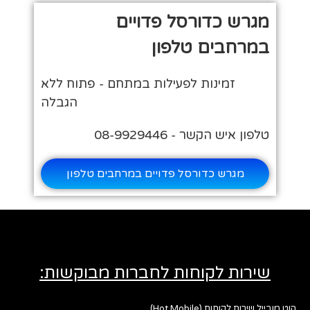
מגרש כדורסל פדויים
במרחבים טלפון
זמינות לפעילות במתחם - פתוח ללא
הגבלה
טלפון איש הקשר - 08-9929446
מגרש כדורסל פדויים במרחבים טלפון
שירות לקוחות לחברות מבוקשות:
הוט מובייל שירות לקוחות (Hot Mobile)