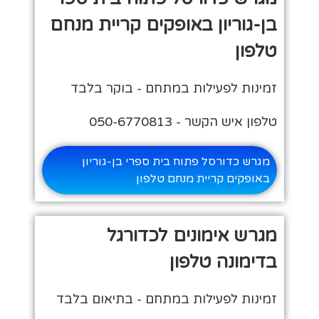
בן-גוריון באופקים קריית מנחם
טלפון
זמינות לפעילות במתחם - בוקר בלבד
טלפון איש הקשר - 050-6770813
מגרש כדורסל פתוח בית ספרי בן-גוריון
באופקים קריית מנחם טלפון
מגרש אימונים לכדורגל
בדימונה טלפון
זמינות לפעילות במתחם - בתיאום בלבד