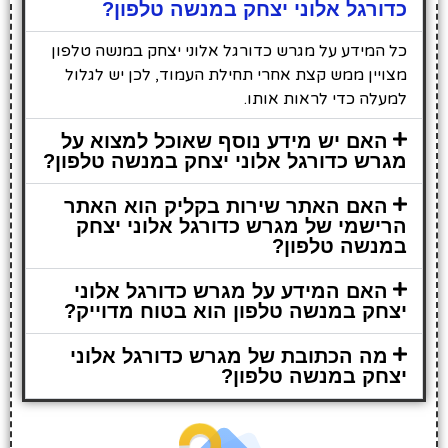
כדורגל אלוני יצחק במנשה טלפון?
כל המידע על מגרש כדורגל אלוני יצחק במנשה טלפון
מצויין ממש קצת אחרי תחילת העמוד, לכן יש לגלול
למעלה כדי לראות אותו.
האם יש מידע נוסף שאוכל למצוא על
מגרש כדורגל אלוני יצחק במנשה טלפון?
האם האתר שירות בקליק הוא האתר
הרישמי של מגרש כדורגל אלוני יצחק
במנשה טלפון?
האם המידע על מגרש כדורגל אלוני
יצחק במנשה טלפון הוא בטוח מדוייק?
מה הכתובת של מגרש כדורגל אלוני
יצחק במנשה טלפון?