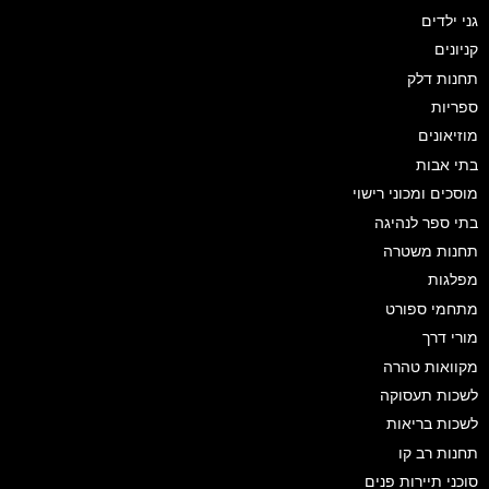
גני ילדים
קניונים
תחנות דלק
ספריות
מוזיאונים
בתי אבות
מוסכים ומכוני רישוי
בתי ספר לנהיגה
תחנות משטרה
מפלגות
מתחמי ספורט
מורי דרך
מקוואות טהרה
לשכות תעסוקה
לשכות בריאות
תחנות רב קו
סוכני תיירות פנים