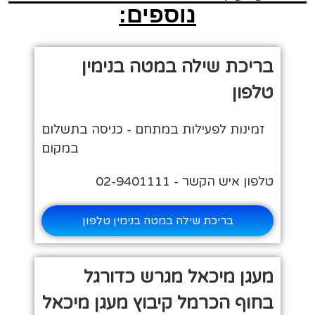
נוספים:
בריכת שילה במטה בנימין
טלפון
זמינות לפעילות במתחם - כניסה בתשלום
במקום
טלפון איש הקשר - 02-9401111
בריכת שילה במטה בנימין טלפון
מעגן מיכאל מגרש כדורגל
בחוף הכרמל קיבוץ מעגן מיכאל