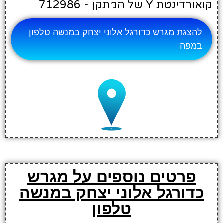
קואורדינטת Y של המתקן - 712986
להצגת מגרש כדורגל אלוני יצחק במנשה טלפון
במפה
פרטים נוספים על מגרש
כדורגל אלוני יצחק במנשה
טלפון