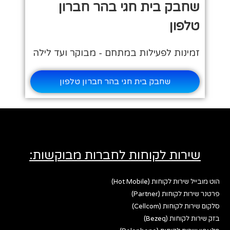
שחבק בית חגי בהר חברון
טלפון
זמינות לפעילות במתחם - מבוקר ועד לילה
שחבק בית חגי בהר חברון טלפון
שירות לקוחות לחברות מבוקשות:
הוט מובייל שירות לקוחות (Hot Mobile)
פרטנר שירות לקוחות (Partner)
סלקום שירות לקוחות (Cellcom)
בזק שירות לקוחות (Bezeq)