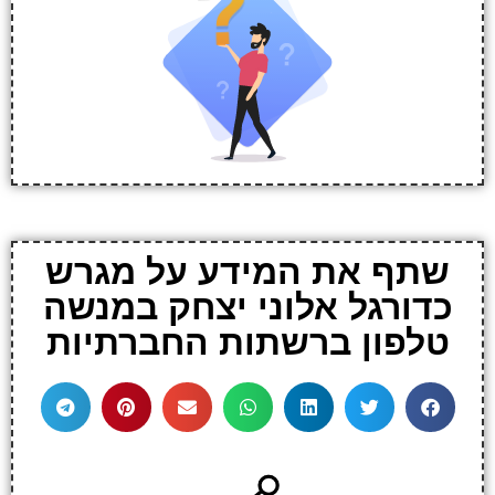
שתף את המידע על מגרש
כדורגל אלוני יצחק במנשה
טלפון ברשתות החברתיות