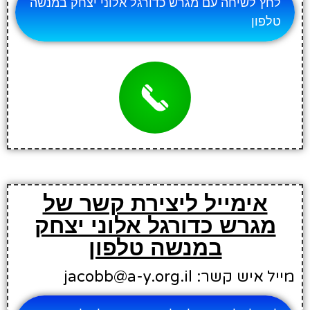
לחץ לשיחה עם מגרש כדורגל אלוני יצחק במנשה
טלפון
אימייל ליצירת קשר של
מגרש כדורגל אלוני יצחק
במנשה טלפון
מייל איש קשר: jacobb@a-y.org.il