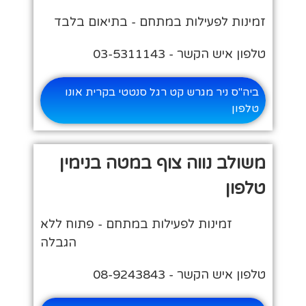
זמינות לפעילות במתחם - בתיאום בלבד
טלפון איש הקשר - 03-5311143
ביה"ס ניר מגרש קט רגל סנטטי בקרית אונו
טלפון
משולב נווה צוף במטה בנימין
טלפון
זמינות לפעילות במתחם - פתוח ללא
הגבלה
טלפון איש הקשר - 08-9243843