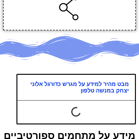
מבט מהיר למידע על מגרש כדורגל אלוני
יצחק במנשה טלפון
מידע על מתחמים ספורטיביים