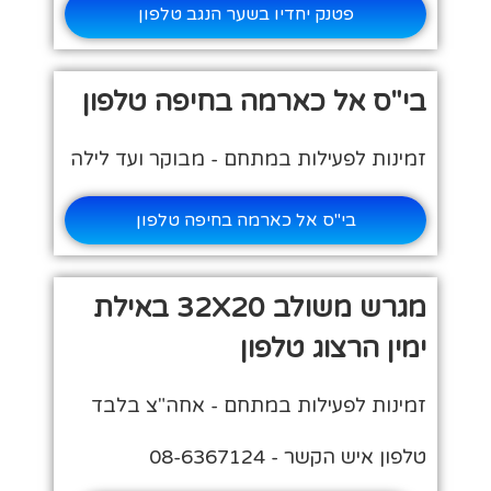
פטנק יחדיו בשער הנגב טלפון
בי"ס אל כארמה בחיפה טלפון
זמינות לפעילות במתחם - מבוקר ועד לילה
בי"ס אל כארמה בחיפה טלפון
מגרש משולב 32X20 באילת
ימין הרצוג טלפון
זמינות לפעילות במתחם - אחה"צ בלבד
טלפון איש הקשר - 08-6367124