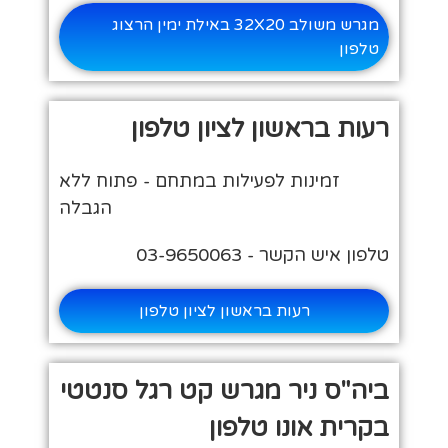
מגרש משולב 32X20 באילת ימין הרצוג
טלפון
רעות בראשון לציון טלפון
זמינות לפעילות במתחם - פתוח ללא
הגבלה
טלפון איש הקשר - 03-9650063
רעות בראשון לציון טלפון
ביה"ס ניר מגרש קט רגל סנטטי
בקרית אונו טלפון