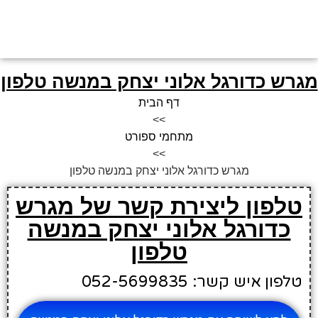
מגרש כדורגל אלוני יצחק במנשה טלפון
דף הבית
>>
מתחמי ספורט
>>
מגרש כדורגל אלוני יצחק במנשה טלפון
טלפון ליצירת קשר של מגרש
כדורגל אלוני יצחק במנשה
טלפון
טלפון איש קשר: 052-5699835