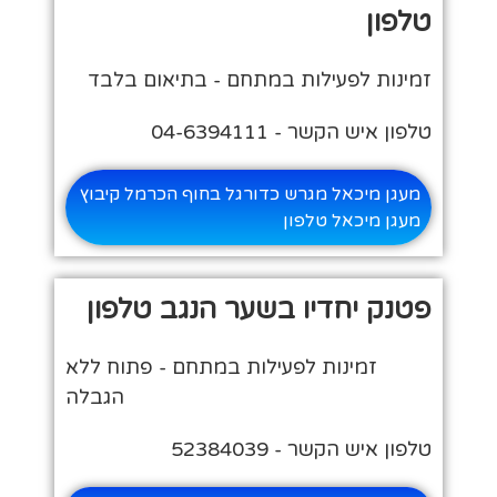
טלפון
זמינות לפעילות במתחם - בתיאום בלבד
טלפון איש הקשר - 04-6394111
מעגן מיכאל מגרש כדורגל בחוף הכרמל קיבוץ
מעגן מיכאל טלפון
פטנק יחדיו בשער הנגב טלפון
זמינות לפעילות במתחם - פתוח ללא
הגבלה
טלפון איש הקשר - 52384039