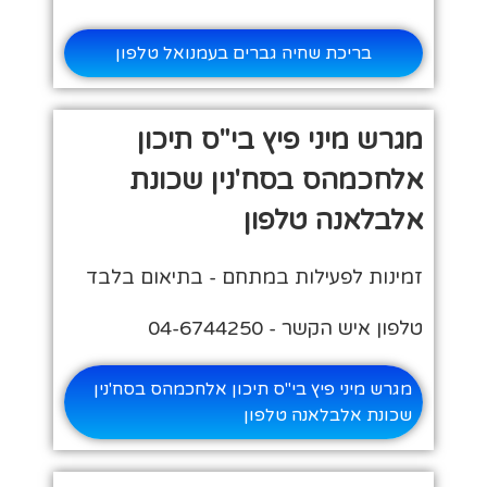
בריכת שחיה גברים בעמנואל טלפון
מגרש מיני פיץ בי"ס תיכון
אלחכמהס בסח'נין שכונת
אלבלאנה טלפון
זמינות לפעילות במתחם - בתיאום בלבד
טלפון איש הקשר - 04-6744250
מגרש מיני פיץ בי"ס תיכון אלחכמהס בסח'נין
שכונת אלבלאנה טלפון