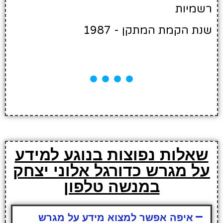
רשמיות
שנת הקמת המתקן - 1987
שאלות נפוצות בנוגע למידע
על מגרש כדורגל אלוני יצחק
במנשה טלפון
איפה אפשר למצוא מידע על מגרש