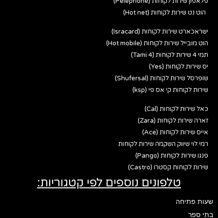
פלאפון שירות לקוחות (Pelephone)
הוט נט שירות לקוחות (Hot net)
ישראכארט שירות לקוחות (Isracard)
הוט מובייל שירות לקוחות (Hot mobile)
תמי 4 שירות לקוחות (Tami 4)
יס שירות לקוחות (Yes)
שופרסל שירות לקוחות (Shufersal)
שירות לקוחות קי אס פי (ksp)
כאל שירות לקוחות (Cal)
זארה שירות לקוחות (Zara)
אייס שירות לקוחות (Ace)
רמי לוי שיווק השקמה שירות לקוחות
פנגו שירות לקוחות (Pango)
שירות לקוחות קסטרו (Castro)
טלפונים נוספים לפי קטגוריות:
שעות פתיחה
בתי ספר