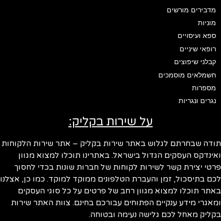
מדבירים מורשים
מוניות
ספא ועיסויים
רופאי שיניים
קבלני שיפוצים
חשמלאים מוסמכים
מספרות
נגרים ונגריות
על שירות בקליק:
תודה שבחרתם לגלוש באתר שירות בקליק – אתר שירות הלקוחות
ואינדקס העסקים הגדול בישראל. באתרינו תוכלו למצוא מגוון
פרטי יצירת קשר לשירות לקוחות של חברות שונות בכדי לחסוך
לכם בתיסכול, זמן והעברת הטלפונים ממוקד למוקד. כמו כן, אצלנו
באתר תוכלו למצוא מגוון רחב של פרטים על כל סוגי העסקים
ומאגרי מידע ענקיים הפתוחים עבורכם בחינם. צוות האתר שירות
בקליק מאחל לכם גלישה נעימה ובטוחה.