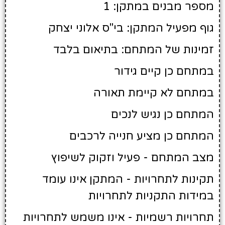
מספר מבנים במתקן: 1
גוף מפעיל המתקן: בי"ס אלוני יצחק
זמינות של המתחם: בתיאום בלבד
במתחם כן קיים גידור
במתחם לא קיימת תאורה
המתחם כן נגיש לנכים
המתחם כן מציע חנייה לרכבים
מצב המתחם - פעיל וזקוק לשיפוץ
תקינות לתחרויות - המתקן אינו עומד
במידות התקניות לתחרויות
תחרויות רשמיות - אינו משמש לתחרויות