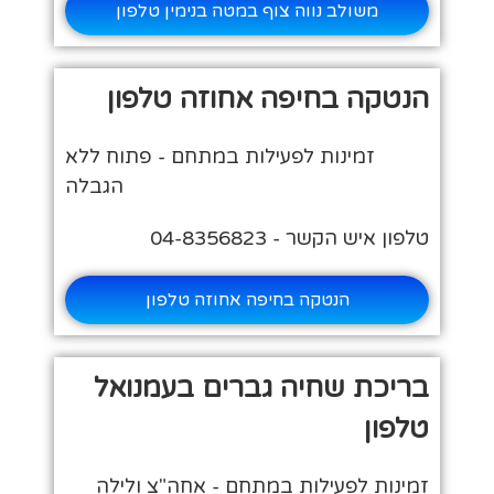
משולב נווה צוף במטה בנימין טלפון
הנטקה בחיפה אחוזה טלפון
זמינות לפעילות במתחם - פתוח ללא
הגבלה
טלפון איש הקשר - 04-8356823
הנטקה בחיפה אחוזה טלפון
בריכת שחיה גברים בעמנואל
טלפון
זמינות לפעילות במתחם - אחה"צ ולילה