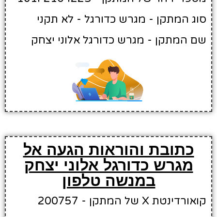
סוג המתקן - מגרש כדורגל - לא תקני
שם המתקן - מגרש כדורגל אלוני יצחק
כתובת והוראות הגעה אל
מגרש כדורגל אלוני יצחק
במנשה טלפון
קואורדינטת X של המתקן - 200757