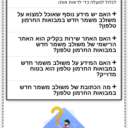
לגלול למעלה כדי לראות אותו.
האם יש מידע נוסף שאוכל למצוא על
משולב משמר חדש במבואות החרמון
טלפון?
האם האתר שירות בקליק הוא האתר
הרישמי של משולב משמר חדש
במבואות החרמון טלפון?
האם המידע על משולב משמר חדש
במבואות החרמון טלפון הוא בטוח
מדוייק?
מה הכתובת של משולב משמר חדש
במבואות החרמון טלפון?