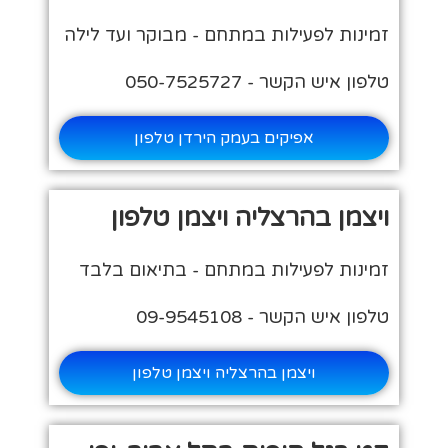
זמינות לפעילות במתחם - מבוקר ועד לילה
טלפון איש הקשר - 050-7525727
אפיקים בעמק הירדן טלפון
ויצמן בהרצליה ויצמן טלפון
זמינות לפעילות במתחם - בתיאום בלבד
טלפון איש הקשר - 09-9545108
ויצמן בהרצליה ויצמן טלפון