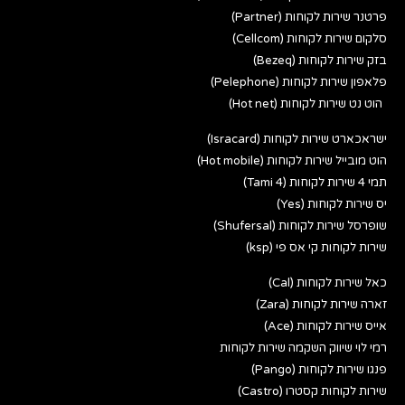
פרטנר שירות לקוחות (Partner)
סלקום שירות לקוחות (Cellcom)
בזק שירות לקוחות (Bezeq)
פלאפון שירות לקוחות (Pelephone)
הוט נט שירות לקוחות (Hot net)
ישראכארט שירות לקוחות (Isracard)
הוט מובייל שירות לקוחות (Hot mobile)
תמי 4 שירות לקוחות (Tami 4)
יס שירות לקוחות (Yes)
שופרסל שירות לקוחות (Shufersal)
שירות לקוחות קי אס פי (ksp)
כאל שירות לקוחות (Cal)
זארה שירות לקוחות (Zara)
אייס שירות לקוחות (Ace)
רמי לוי שיווק השקמה שירות לקוחות
פנגו שירות לקוחות (Pango)
שירות לקוחות קסטרו (Castro)