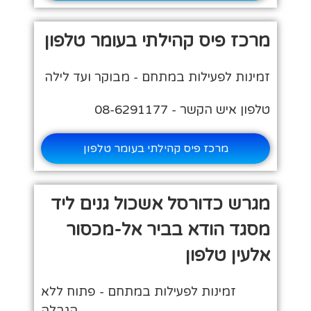
מרכז פיס קהילתי בעומר טלפון
זמינות לפעילות במתחם - מבוקר ועד לילה
טלפון איש הקשר - 08-6291177
מרכז פיס קהילתי בעומר טלפון
מגרש כדורסל אשכול גנים ליד
מסגד הודא בביר אל-מכסור
אלעין טלפון
זמינות לפעילות במתחם - פתוח ללא
הגבלה