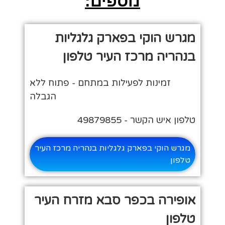
נוספים:
מגרש הוקי בפארק גלגליות
בנהריה מרכז העיר טלפון
זמינות לפעילות במתחם - פתוח ללא
הגבלה
טלפון איש הקשר - 49879855
מגרש הוקי בפארק גלגליות בנהריה מרכז העיר
טלפון
אופירה בכפר סבא מזרח העיר
טלפון