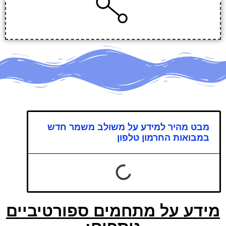
מבט מהיר למידע על משולב משמר חדש
במבואות החרמון טלפון
מידע על מתחמים ספורטיביים