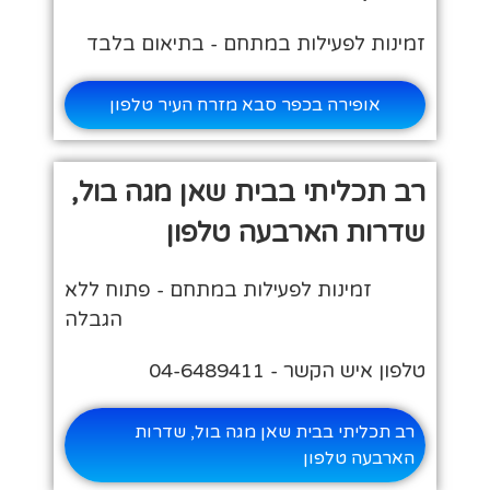
זמינות לפעילות במתחם - בתיאום בלבד
אופירה בכפר סבא מזרח העיר טלפון
רב תכליתי בבית שאן מגה בול,
שדרות הארבעה טלפון
זמינות לפעילות במתחם - פתוח ללא
הגבלה
טלפון איש הקשר - 04-6489411
רב תכליתי בבית שאן מגה בול, שדרות
הארבעה טלפון