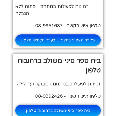
זמינות לפעילות במתחם - פתוח ללא
הגבלה
טלפון איש הקשר - 08-9951687
פארק הצפוני בחלמיש בערד חלמיש טלפון
בית ספר סיני-משולב ברחובות
טלפון
זמינות לפעילות במתחם - מבוקר ועד לילה
טלפון איש הקשר - 08-9392426
בית ספר סיני-משולב ברחובות טלפון