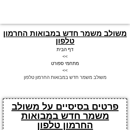
משולב משמר חדש במבואות החרמון
טלפון
דף הבית
>>
מתחמי ספורט
>>
משולב משמר חדש במבואות החרמון טלפון
פרטים בסיסיים על משולב
משמר חדש במבואות
החרמון טלפון