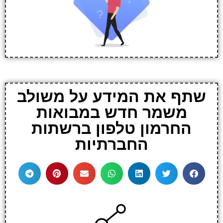
שתף את המידע על משולב
משמר חדש במבואות
החרמון טלפון ברשתות
החברתיות