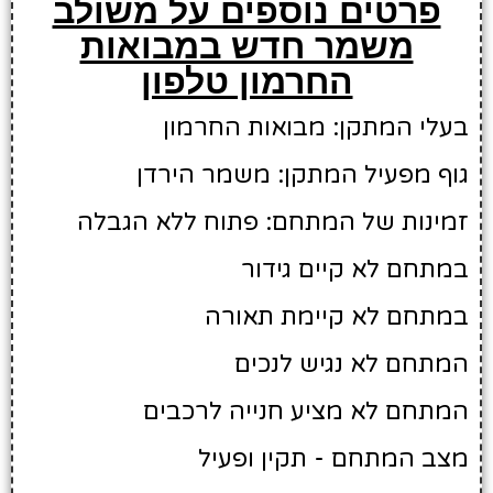
פרטים נוספים על משולב
משמר חדש במבואות
החרמון טלפון
בעלי המתקן: מבואות החרמון
גוף מפעיל המתקן: משמר הירדן
זמינות של המתחם: פתוח ללא הגבלה
במתחם לא קיים גידור
במתחם לא קיימת תאורה
המתחם לא נגיש לנכים
המתחם לא מציע חנייה לרכבים
מצב המתחם - תקין ופעיל