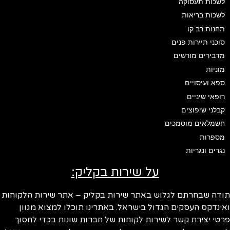
לשכות תעסוקה
לשכות בריאות
תחנות רב קו
סוכני תיירות פנים
מדבירים מורשים
מוניות
ספא ועיסויים
רופאי שיניים
קבלני שיפוצים
חשמלאים מוסמכים
מספרות
נגרים ונגריות
על שירות בקליק:
תודה שבחרתם לגלוש באתר שירות בקליק – אתר שירות הלקוחות
ואינדקס העסקים הגדול בישראל. באתרינו תוכלו למצוא מגוון
פרטי יצירת קשר לשירות לקוחות של חברות שונות בכדי לחסוך