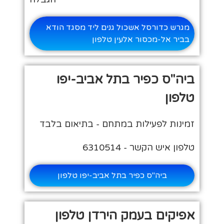
מגרש כדורסל אשכול גנים ליד מסגד הודא
בביר אל-מכסור אלעין טלפון
ביה"ס כפיר בתל אביב-יפו
טלפון
זמינות לפעילות במתחם - בתיאום בלבד
טלפון איש הקשר - 6310514
ביה"ס כפיר בתל אביב-יפו טלפון
אפיקים בעמק הירדן טלפון