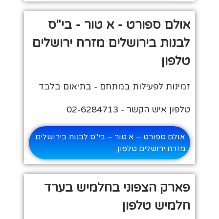
אולם ספורט - א טור - בי"ס
לבנות בירושלים מזרח ירושלים
טלפון
זמינות לפעילות במתחם - בתיאום בלבד
טלפון איש הקשר - 02-6284713
אולם ספורט – א טור – בי"ס לבנות בירושלים
מזרח ירושלים טלפון
פארק הצפוני בחלמיש בערד
חלמיש טלפון