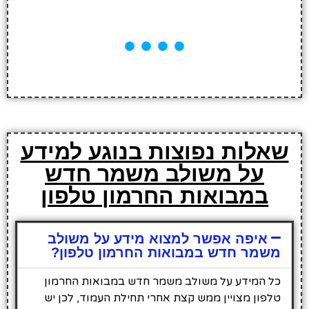
שאלות נפוצות בנוגע למידע
על משולב משמר חדש
במבואות החרמון טלפון
איפה אפשר למצוא מידע על משולב
משמר חדש במבואות החרמון טלפון?
כל המידע על משולב משמר חדש במבואות החרמון
טלפון מצויין ממש קצת אחרי תחילת העמוד, לכן יש