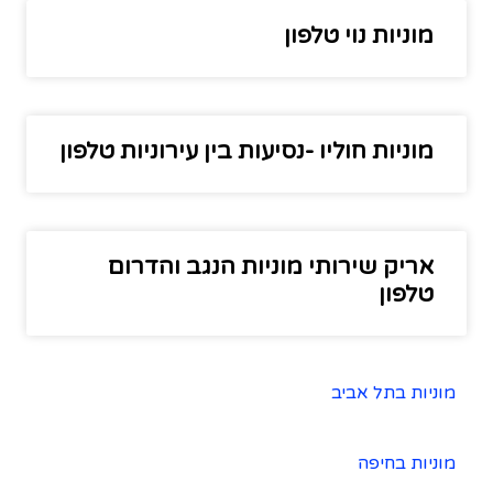
מוניות נוי טלפון
מוניות חוליו -נסיעות בין עירוניות טלפון
אריק שירותי מוניות הנגב והדרום
טלפון
מוניות בתל אביב
מוניות בחיפה