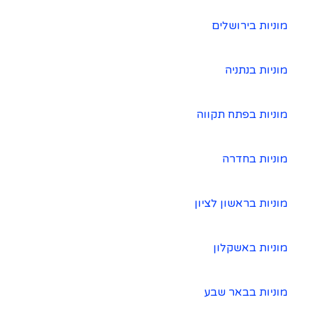
מוניות בירושלים
מוניות בנתניה
מוניות בפתח תקווה
מוניות בחדרה
מוניות בראשון לציון
מוניות באשקלון
מוניות בבאר שבע