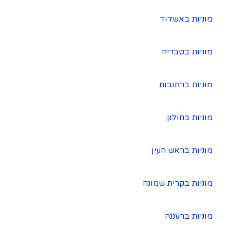
מוניות באשדוד
מוניות בטבריה
מוניות ברחובות
מוניות בחולון
מוניות בראש העין
מוניות בקרית שמונה
מוניות ברעננה