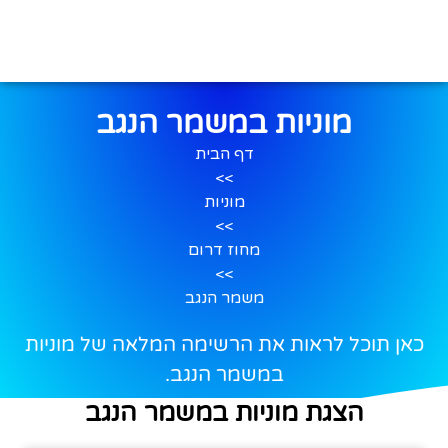
מוניות במשמר הנגב
דף הבית
>>
מוניות
>>
מחוז דרום
>>
משמר הנגב
כאן תוכל לראות את הרשימה המלאה של מוניות
במשמר הנגב.
הצגת מוניות במשמר הנגב