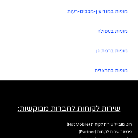
מוניות במודיעין-מכבים-רעות
מוניות בעפולה
מוניות ברמת גן
מוניות בהרצליה
שירות לקוחות לחברות מבוקשות:
הוט מובייל שירות לקוחות (Hot Mobile)
פרטנר שירות לקוחות (Partner)