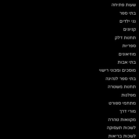
שעות פתיחה
בתי ספר
גני ילדים
קניונים
תחנות דלק
ספריות
מוזיאונים
בתי אבות
מוסכים ומכוני רישוי
בתי ספר לנהיגה
תחנות משטרה
מפלגות
מתחמי ספורט
מורי דרך
מקוואות טהרה
לשכות תעסוקה
לשכות בריאות