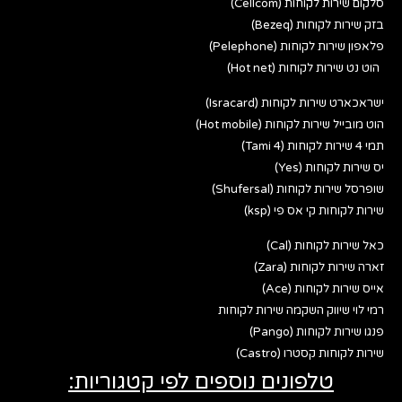
סלקום שירות לקוחות (Cellcom)
בזק שירות לקוחות (Bezeq)
פלאפון שירות לקוחות (Pelephone)
הוט נט שירות לקוחות (Hot net)
ישראכארט שירות לקוחות (Isracard)
הוט מובייל שירות לקוחות (Hot mobile)
תמי 4 שירות לקוחות (Tami 4)
יס שירות לקוחות (Yes)
שופרסל שירות לקוחות (Shufersal)
שירות לקוחות קי אס פי (ksp)
כאל שירות לקוחות (Cal)
זארה שירות לקוחות (Zara)
אייס שירות לקוחות (Ace)
רמי לוי שיווק השקמה שירות לקוחות
פנגו שירות לקוחות (Pango)
שירות לקוחות קסטרו (Castro)
טלפונים נוספים לפי קטגוריות: