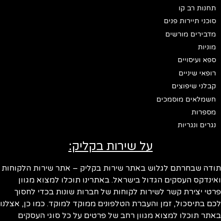
תחנות רב קו
סוכני תיירות פנים
מדבירים מורשים
מוניות
ספא ועיסויים
רופאי שיניים
קבלני שיפוצים
חשמלאים מוסמכים
מספרות
נגרים ונגריות
על שירות בקליק:
תודה שבחרתם לגלוש באתר שירות בקליק – אתר שירות הלקוחות
ואינדקס העסקים הגדול בישראל. באתרינו תוכלו למצוא מגוון
פרטי יצירת קשר לשירות לקוחות של חברות שונות בכדי לחסוך
לכם בתיסכול, זמן והעברת הטלפונים ממוקד למוקד. כמו כן, אצלנו
באתר תוכלו למצוא מגוון רחב של פרטים על כל סוגי העסקים