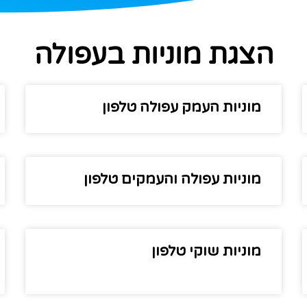
הצגת מוניות בעפולה
מוניות העמק עפולה טלפון
מוניות עפולה והעמקים טלפון
מוניות שוקי טלפון