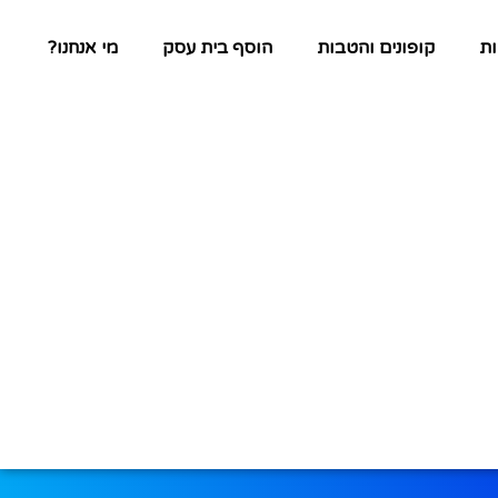
ת
קופונים והטבות
הוסף בית עסק
מי אנחנו?