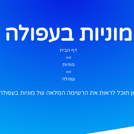
מוניות בעפולה
דף הבית
>>
מוניות
>>
עפולה
ן תוכל לראות את הרשימה המלאה של מוניות בעפולה.