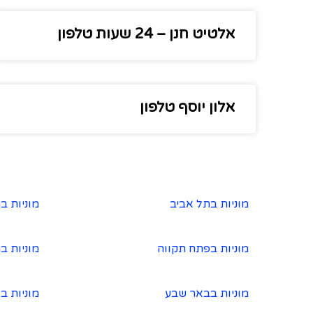
אלטיט חנן – 24 שעות טלפון
אלון יוסף טלפון
מוניות בתל אביב
מוניות ב
מוניות בפתח תקווה
מוניות ב
מוניות בבאר שבע
מוניות ב