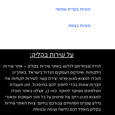
מוניות בקרית שמונה
מוניות בצפת
על שירות בקליק:
תודה שבחרתם לגלוש באתר שירות בקליק – אתר שירות
הלקוחות ואינדקס העסקים הגדול בישראל. באתרינו
תוכלו למצוא מגוון פרטי יצירת קשר לשירות לקוחות של
חברות שונות בכדי לחסוך לכם בתיסכול, זמן והעברת
הטלפונים ממוקד למוקד. כמו כן, אצלנו באתר תוכלו
למצוא מגוון רחב של פרטים על כל סוגי העסקים ומאגרי
מידע ענקיים הפתוחים עבורכם בחינם. צוות האתר שירות
בקליק מאחל לכם גלישה נעימה ובטוחה.