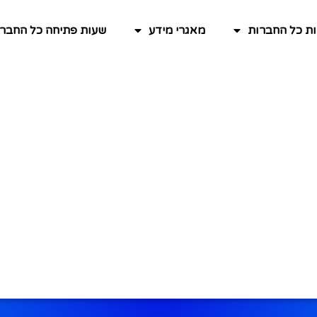
ות כל החברות
מאגרי מידע
שעות פתיחה כל החברו