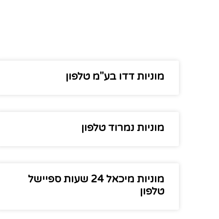
מוניות דדו בע"מ טלפון
מוניות נמרוד טלפון
מוניות מיכאל 24 שעות ספיישל
טלפון