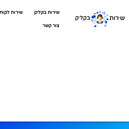
שירות בקליק
שירות לקוח
צור קשר