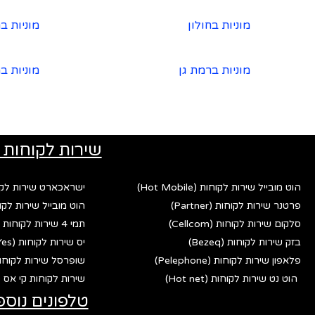
מוניות בחולון
מוניות ב
מוניות ברמת גן
מוניות ב
שירות לקוחות 
הוט מובייל שירות לקוחות (Hot Mobile)
ישראכארט שירות לקוחות (rd
פרטנר שירות לקוחות (Partner)
הוט מובייל שירות לקוחות (bile
סלקום שירות לקוחות (Cellcom)
תמי 4 שירות לקוחות (Tami 4)
בזק שירות לקוחות (Bezeq)
יס שירות לקוחות (Yes)
פלאפון שירות לקוחות (Pelephone)
שופרסל שירות לקוחות (fersal
הוט נט שירות לקוחות (Hot net)
שירות לקוחות קי אס פי (p
טלפונים נוספ