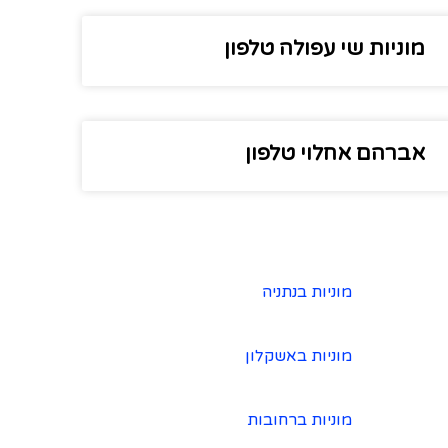
מוניות שי עפולה טלפון
אברהם אחלוי טלפון
מוניות בנתניה
מוניות באשקלון
מוניות ברחובות