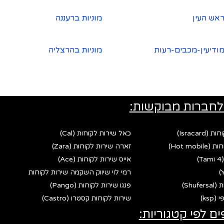
ראש העין
מוניות ברעננה
מודיעין-מכבים-רעות
מוניות בהרצליה
לחברות מבוקשות:
Israca)
כאל שירות לקוחות (Cal)
Hot mo)
זארה שירות לקוחות (Zara)
אייס שירות לקוחות (Ace)
רמי לוי שיווק השקמה שירות לקוחות
Shu)
פנגו שירות לקוחות (Pango)
ks)
שירות לקוחות קסטרו (Castro)
ים לפי קטגוריות: