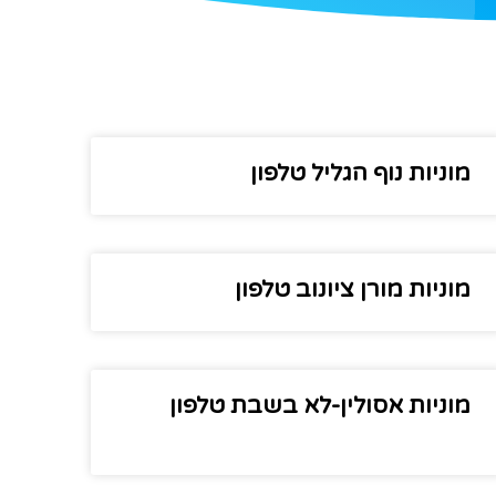
מוניות נוף הגליל טלפון
מוניות מורן ציונוב טלפון
מוניות אסולין-לא בשבת טלפון