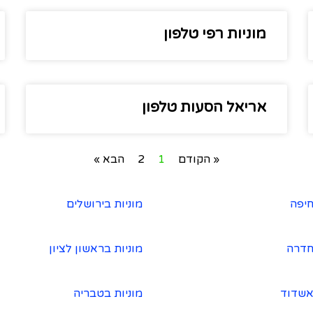
מוניות רפי טלפון
אריאל הסעות טלפון
« הקודם
1
2
הבא »
חיפה
מוניות בירושלים
חדרה
מוניות בראשון לציון
אשדוד
מוניות בטבריה