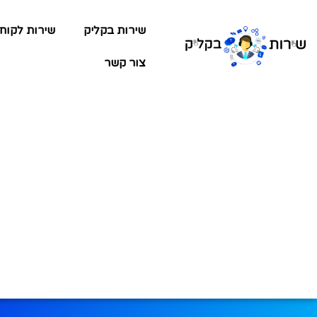
שירות בקליק
שירות לקוח
צור קשר