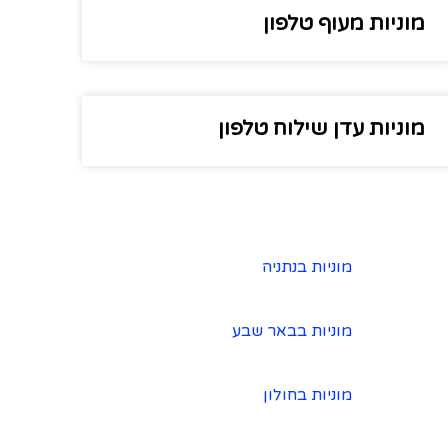
מוניות מעוף טלפון
מוניות עדן שילוח טלפון
מוניות בנתניה
מוניות בבאר שבע
מוניות בחולון