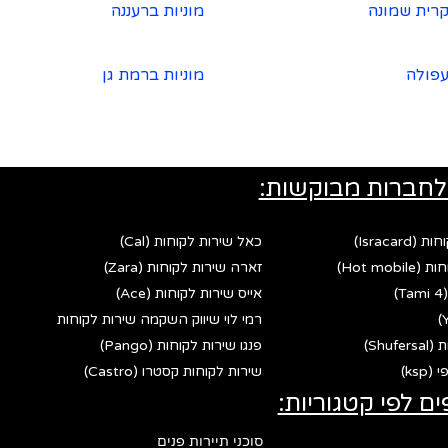
קרית שמונה
מוניות ברעננה
עפולה
מוניות ברמת גן
לחברות מבוקשות:
Israca)
כאל שירות לקוחות (Cal)
Hot mo)
זארה שירות לקוחות (Zara)
אייס שירות לקוחות (Ace)
רמי לוי שיווק השקמה שירות לקוחות
Shu)
פנגו שירות לקוחות (Pango)
ks)
שירות לקוחות קסטרו (Castro)
ים לפי קטגוריות:
סוכני תיירות פנים