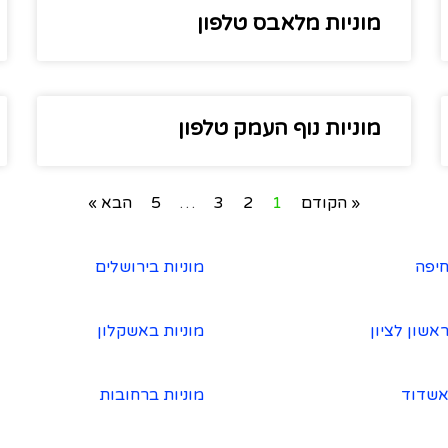
מוניות מלאבס טלפון
מוניות נוף העמק טלפון
« הקודם
1
2
3
…
5
הבא »
חיפה
מוניות בירושלים
ראשון לציון
מוניות באשקלון
אשדוד
מוניות ברחובות