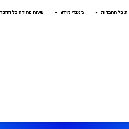
ות כל החברות
מאגרי מידע
שעות פתיחה כל החברו