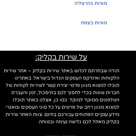
מוניות בהרצליה
מוניות בצפת
על שירות בקליק:
תודה שבחרתם לגלוש באתר שירות בקליק – אתר שירות
הלקוחות ואינדקס העסקים הגדול בישראל. באתרינו
תוכלו למצוא מגוון פרטי יצירת קשר לשירות לקוחות של
חברות שונות בכדי לחסוך לכם בתיסכול, זמן והעברת
הטלפונים ממוקד למוקד. כמו כן, אצלנו באתר תוכלו
למצוא מגוון רחב של פרטים על כל סוגי העסקים ומאגרי
מידע ענקיים הפתוחים עבורכם בחינם. צוות האתר שירות
בקליק מאחל לכם גלישה נעימה ובטוחה.