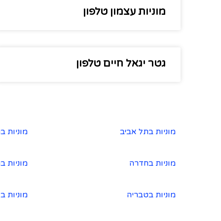
מוניות עצמון טלפון
גטר יגאל חיים טלפון
מוניות בתל אביב
מוניות ב
מוניות בחדרה
מוניות ב
מוניות בטבריה
מוניות ב