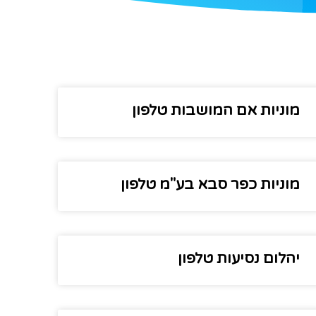
מוניות אם המושבות טלפון
מוניות כפר סבא בע"מ טלפון
יהלום נסיעות טלפון