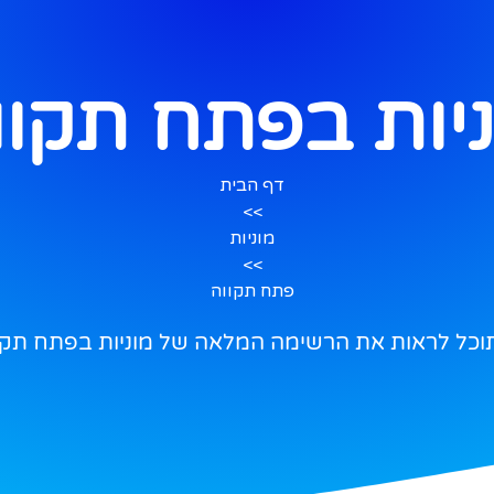
יות בפתח תקוו
דף הבית
>>
מוניות
>>
פתח תקווה
תוכל לראות את הרשימה המלאה של מוניות בפתח תקו