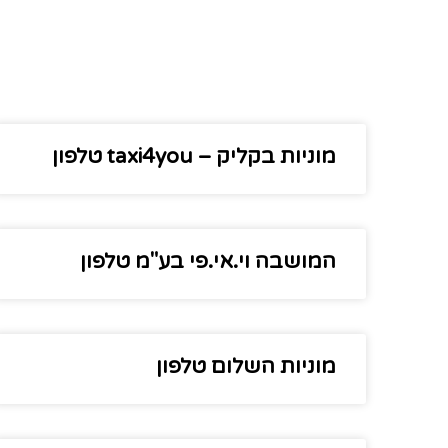
מוניות בקליק – taxi4you טלפון
המושבה וי.אי.פי בע"מ טלפון
מוניות השלום טלפון