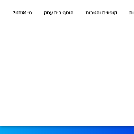
ת
קופונים והטבות
הוסף בית עסק
מי אנחנו?