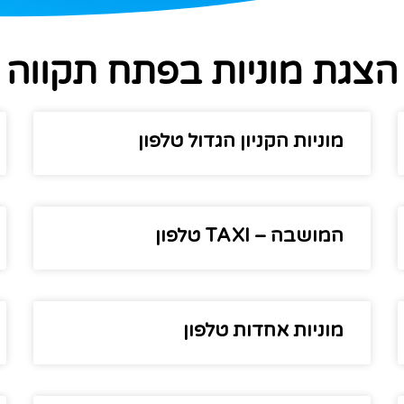
הצגת מוניות בפתח תקווה
מוניות הקניון הגדול טלפון
המושבה – TAXI טלפון
מוניות אחדות טלפון