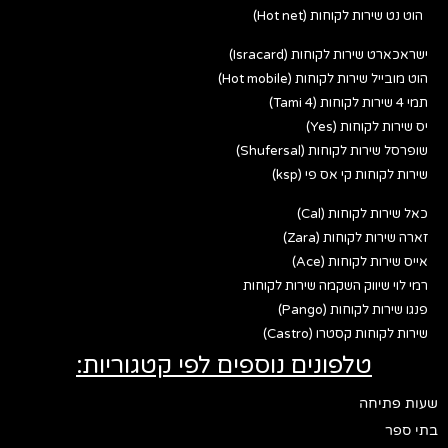
הוט נט שירות לקוחות (Hot net)
ישראכארט שירות לקוחות (Isracard)
הוט מובייל שירות לקוחות (Hot mobile)
תמי 4 שירות לקוחות (Tami 4)
יס שירות לקוחות (Yes)
שופרסל שירות לקוחות (Shufersal)
שירות לקוחות קי אס פי (ksp)
כאל שירות לקוחות (Cal)
זארה שירות לקוחות (Zara)
אייס שירות לקוחות (Ace)
רמי לוי שיווק השקמה שירות לקוחות
פנגו שירות לקוחות (Pango)
שירות לקוחות קסטרו (Castro)
טלפונים נוספים לפי קטגוריות:
שעות פתיחה
בתי ספר