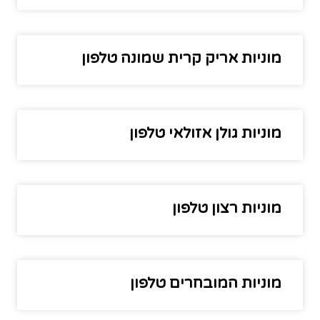
מוניות אריק קרית שמונה טלפון
מוניות גולן אזולאי טלפון
מוניות רצון טלפון
מוניות המובחרים טלפון