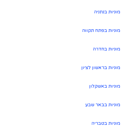
מוניות בנתניה
מוניות בפתח תקווה
מוניות בחדרה
מוניות בראשון לציון
מוניות באשקלון
מוניות בבאר שבע
מוניות בטבריה