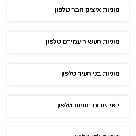
מוניות איציק הבר טלפון
מוניות העשור עמירם טלפון
מוניות בני העיר טלפון
ינאי שרות מוניות טלפון