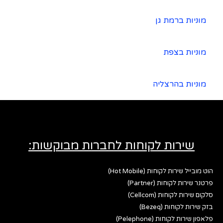
מוניות ברמת גן
מוניות בצפת
מוניות בהרצליה
שירות לקוחות לחברות מבוקשות:
הוט מובייל שירות לקוחות (Hot Mobile)
פרטנר שירות לקוחות (Partner)
סלקום שירות לקוחות (Cellcom)
בזק שירות לקוחות (Bezeq)
פלאפון שירות לקוחות (Pelephone)