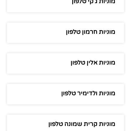
מוניות ג'קי טלפון
מוניות חרמון טלפון
מוניות אלין טלפון
מוניות ולדימיר טלפון
מוניות קרית שמונה טלפון