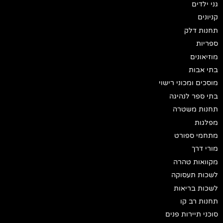
גני ילדים
קניונים
תחנות דלק
ספריות
מוזיאונים
בתי אבות
מוסכים ומכוני רישוי
בתי ספר לנהיגה
תחנות משטרה
מפלגות
מתחמי ספורט
מורי דרך
מקוואות טהרה
לשכות תעסוקה
לשכות בריאות
תחנות רב קו
סוכני תיירות פנים