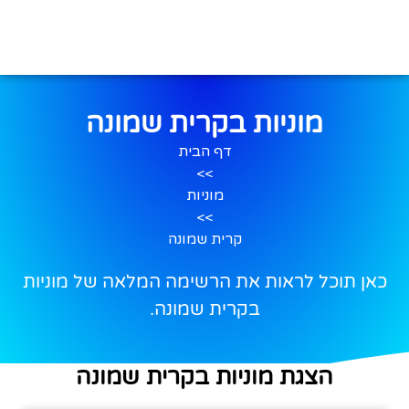
מוניות בקרית שמונה
דף הבית
>>
מוניות
>>
קרית שמונה
כאן תוכל לראות את הרשימה המלאה של מוניות
בקרית שמונה.
הצגת מוניות בקרית שמונה