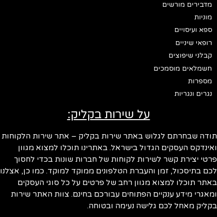
מדבירים מורשים
מוניות
ספא ועיסויים
רופאי שיניים
קבלני שיפוצים
חשמלאים מוסמכים
מספרות
נגרים ונגריות
על שירות בקליק:
תודה שבחרתם לגלוש באתר שירות בקליק – אתר שירות הלקוחות
ואינדקס העסקים הגדול בישראל. באתרינו תוכלו למצוא מגוון
פרטי יצירת קשר לשירות לקוחות של חברות שונות בכדי לחסוך
לכם בתיסכול, זמן והעברת הטלפונים ממוקד למוקד. כמו כן, אצלנו
באתר תוכלו למצוא מגוון רחב של פרטים על כל סוגי העסקים
ומאגרי מידע ענקיים הפתוחים עבורכם בחינם. צוות האתר שירות
בקליק מאחל לכם גלישה נעימה ובטוחה.