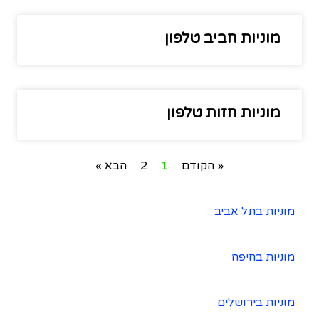
מוניות חביב טלפון
מוניות חזות טלפון
« הקודם
1
2
הבא »
מוניות בתל אביב
מוניות בחיפה
מוניות בירושלים