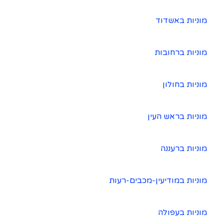
מוניות באשדוד
מוניות ברחובות
מוניות בחולון
מוניות בראש העין
מוניות ברעננה
מוניות במודיעין-מכבים-רעות
מוניות בעפולה