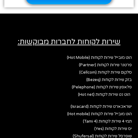
שירות לקוחות לחברות מבוקשות:
הוט מובייל שירות לקוחות (Hot Mobile)
פרטנר שירות לקוחות (Partner)
סלקום שירות לקוחות (Cellcom)
בזק שירות לקוחות (Bezeq)
פלאפון שירות לקוחות (Pelephone)
הוט נט שירות לקוחות (Hot net)
ישראכארט שירות לקוחות (Isracard)
הוט מובייל שירות לקוחות (Hot mobile)
תמי 4 שירות לקוחות (Tami 4)
יס שירות לקוחות (Yes)
שופרסל שירות לקוחות (Shufersal)