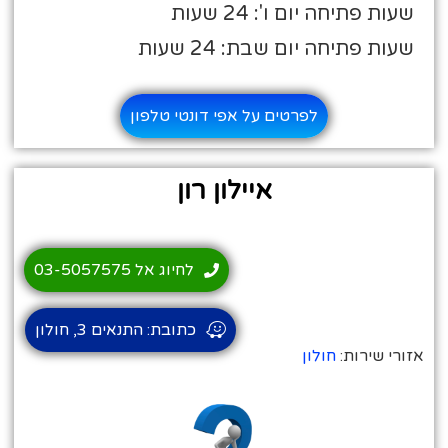
שעות פתיחה יום ו': 24 שעות
שעות פתיחה יום שבת: 24 שעות
לפרטים על אפי דונטי טלפון
איילון רון
לחיוג אל 03-5057575
כתובת: התנאים 3, חולון
אזורי שירות:
חולון