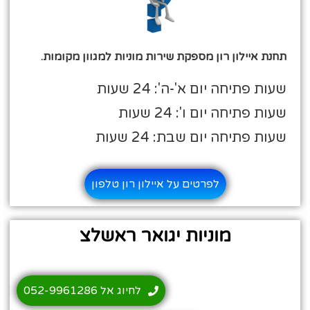
תחנת איילון רון מספקת שירות מוניות למגוון מקומות.
שעות פתיחה יום א'-ה': 24 שעות
שעות פתיחה יום ו': 24 שעות
שעות פתיחה יום שבת: 24 שעות
לפרטים על איילון רון טלפון
מוניות יגואר ראשלצ
לחיוג אל 052-9961286