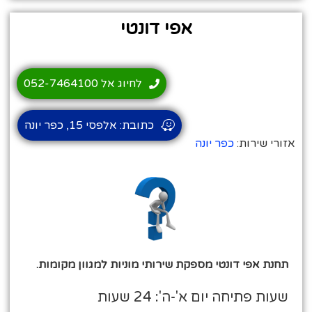
אפי דונטי
לחיוג אל 052-7464100
כתובת: אלפסי 15, כפר יונה
אזורי שירות:
כפר יונה
תחנת אפי דונטי מספקת שירותי מוניות למגוון מקומות.
שעות פתיחה יום א'-ה': 24 שעות