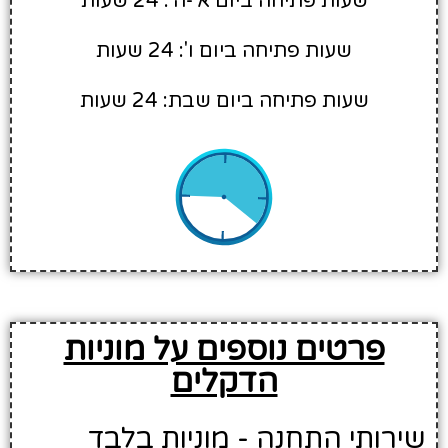
שעות פתיחה ביום א'-ה': 24 שעות
שעות פתיחה ביום ו': 24 שעות
שעות פתיחה ביום שבת: 24 שעות
פרטים נוספים על מוניות
הדקלים
שירותי התחנה - מוניות בלבד