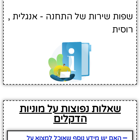
שפות שירות של התחנה - אנגלית ,
רוסית
שאלות נפוצות על מוניות
הדקלים
האם יש מידע נוסף שאוכל למצוא על