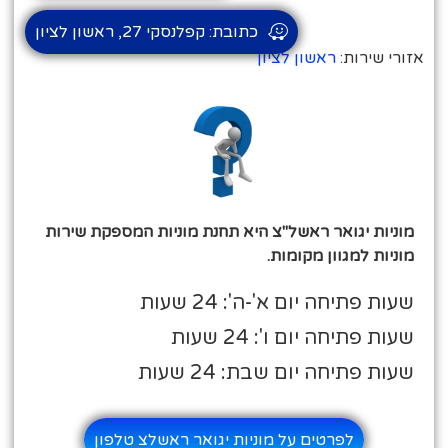
כתובת: קפלנסקי 27, ראשון לציון
אזורי שירות:
ראשון לציון
מוניות יגואר ראשל"צ היא תחנת מוניות המספקת שירות
מוניות למגוון מקומות.
שעות פתיחה יום א'-ה': 24 שעות
שעות פתיחה יום ו': 24 שעות
שעות פתיחה יום שבת: 24 שעות
לפרטים על מוניות יגואר ראשלצ טלפון