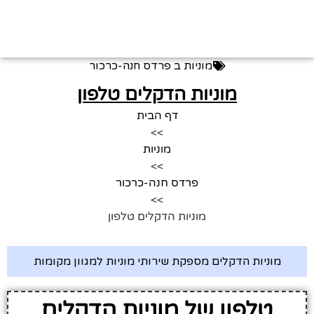
מוניות ב
פרדס חנה-כרכור
מוניות הדקלים טלפון
דף הבית
>>
מוניות
>>
פרדס חנה-כרכור
>>
מוניות הדקלים טלפון
מוניות הדקלים מספקת שירותי מוניות למגוון מקומות
טלפון של מוניות הדקלים