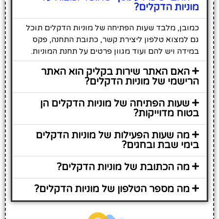
מוניות הדקלים?
כמובן, מלבד שעות הפתיחה של מוניות הדקלים תוכל
גם למצוא טלפון ליצירת קשר, כתובת התחנה, פקס
במידה ויש להם ועוד מגוון פרטים על תחנת המוניות.
האם האתר שירות בקליק הוא האתר
הרישמי של מוניות הדקלים?
שעות הפתיחה של מוניות הדקלים הן
בטוח מדוייקות?
מה שעות הפעילות של מוניות הדקלים
בימי שבת ובחגים?
מה הכתובת של מוניות הדקלים?
מה מספר הטלפון של מוניות הדקלים?