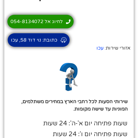
לחיוג אל 054-8134072
כתובת: נוי דוד 58, עכו
אזורי שירות:
עכו
שירותי הסעות לכל רחבי הארץ במחירים משתלמים,
המוניות עד שישה מקומות.
שעות פתיחה יום א'-ה': 24 שעות
שעות פתיחה יום ו': 24 שעות