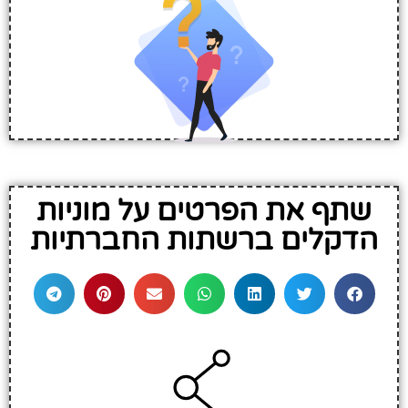
שתף את הפרטים על מוניות
הדקלים ברשתות החברתיות