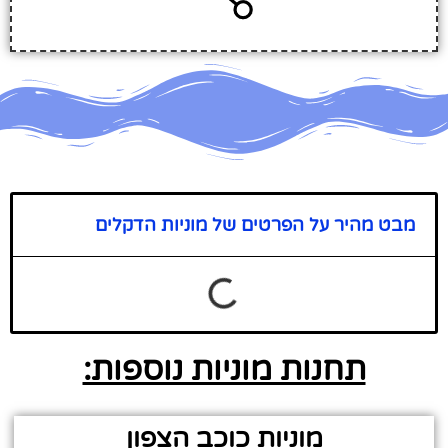
מבט מהיר על הפרטים של מוניות הדקלים
תחנות מוניות נוספות:
מוניות כוכב הצפון