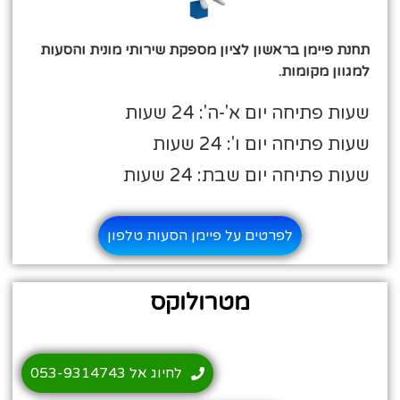
תחנת פיימן בראשון לציון מספקת שירותי מונית והסעות
למגוון מקומות.
שעות פתיחה יום א'-ה': 24 שעות
שעות פתיחה יום ו': 24 שעות
שעות פתיחה יום שבת: 24 שעות
לפרטים על פיימן הסעות טלפון
מטרולוקס
לחיוג אל 053-9314743