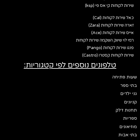
שירות לקוחות קי אס פי (ksp)
כאל שירות לקוחות (Cal)
זארה שירות לקוחות (Zara)
אייס שירות לקוחות (Ace)
רמי לוי שיווק השקמה שירות לקוחות
פנגו שירות לקוחות (Pango)
שירות לקוחות קסטרו (Castro)
טלפונים נוספים לפי קטגוריות:
שעות פתיחה
בתי ספר
גני ילדים
קניונים
תחנות דלק
ספריות
מוזיאונים
בתי אבות