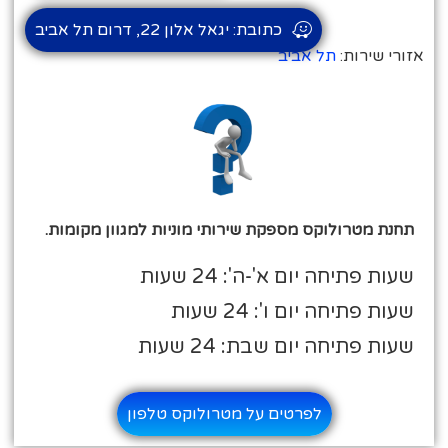
כתובת: יגאל אלון 22, דרום תל אביב
אזורי שירות:
תל אביב
תחנת מטרולוקס מספקת שירותי מוניות למגוון מקומות.
שעות פתיחה יום א'-ה': 24 שעות
שעות פתיחה יום ו': 24 שעות
שעות פתיחה יום שבת: 24 שעות
לפרטים על מטרולוקס טלפון