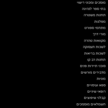
מוסכים ומכוני רישוי
בתי ספר לנהיגה
תחנות משטרה
מפלגות
מתחמי ספורט
מורי דרך
מקוואות טהרה
לשכות תעסוקה
לשכות בריאות
תחנות רב קו
סוכני תיירות פנים
מדבירים מורשים
מוניות
ספא ועיסויים
רופאי שיניים
קבלני שיפוצים
חשמלאים מוסמכים