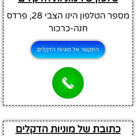
מספר הטלפון הינו הצבי 28, פרדס
חנה-כרכור
התקשר אל מוניות הדקלים
כתובת של מוניות הדקלים