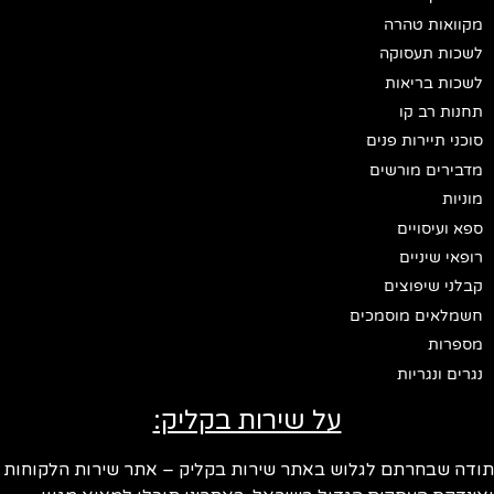
מקוואות טהרה
לשכות תעסוקה
לשכות בריאות
תחנות רב קו
סוכני תיירות פנים
מדבירים מורשים
מוניות
ספא ועיסויים
רופאי שיניים
קבלני שיפוצים
חשמלאים מוסמכים
מספרות
נגרים ונגריות
על שירות בקליק:
ודה שבחרתם לגלוש באתר שירות בקליק – אתר שירות הלקוחות