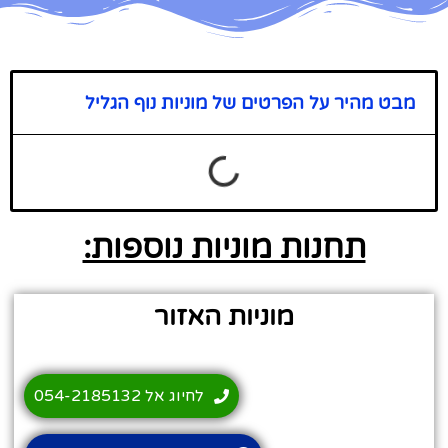
מבט מהיר על הפרטים של מוניות נוף הגליל
תחנות מוניות נוספות:
מוניות האזור
לחיוג אל 054-2185132