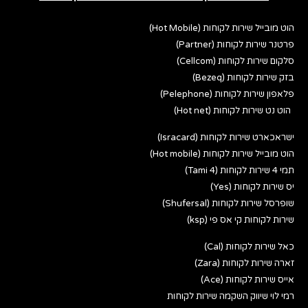
הוט מובייל שירות לקוחות (Hot Mobile)
פרטנר שירות לקוחות (Partner)
סלקום שירות לקוחות (Cellcom)
בזק שירות לקוחות (Bezeq)
פלאפון שירות לקוחות (Pelephone)
הוט נט שירות לקוחות (Hot net)
ישראכארט שירות לקוחות (Isracard)
הוט מובייל שירות לקוחות (Hot mobile)
תמי 4 שירות לקוחות (Tami 4)
יס שירות לקוחות (Yes)
שופרסל שירות לקוחות (Shufersal)
שירות לקוחות קי אס פי (ksp)
כאל שירות לקוחות (Cal)
זארה שירות לקוחות (Zara)
אייס שירות לקוחות (Ace)
רמי לוי שיווק השקמה שירות לקוחות