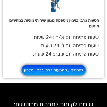
הסעות ג'רבי בנימין מספקת מגוון שירותי מוניות במחירים
הוגנים
שעות פתיחה יום א'-ה': 24 שעות
שעות פתיחה יום ו': 24 שעות
שעות פתיחה יום שבת: 24 שעות
לפרטים על הסעות ג'רבי בנימין טלפון
שירות לקוחות לחברות מבוקשות: