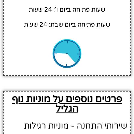
שעות פתיחה ביום ו': 24 שעות
שעות פתיחה ביום שבת: 24 שעות
פרטים נוספים על מוניות נוף
הגליל
שירותי התחנה - מוניות רגילות