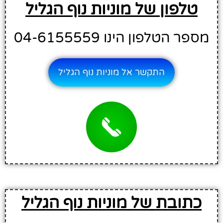
טלפון של מוניות נוף הגליל
מספר הטלפון הינו 04-6155559
התקשר אל מוניות נוף הגליל
כתובת של מוניות נוף הגליל