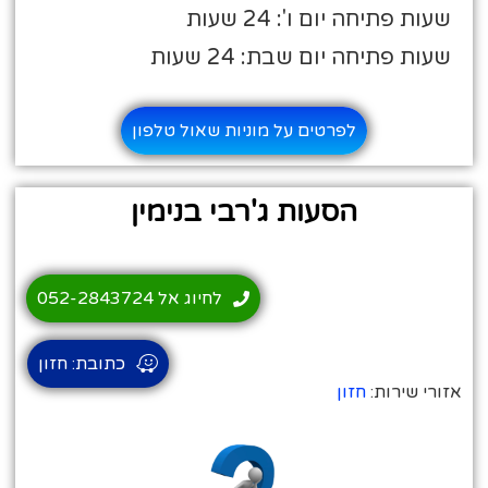
שעות פתיחה יום ו': 24 שעות
שעות פתיחה יום שבת: 24 שעות
לפרטים על מוניות שאול טלפון
הסעות ג'רבי בנימין
לחיוג אל 052-2843724
כתובת: חזון
אזורי שירות:
חזון