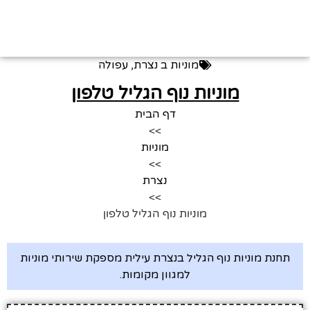
מוניות ב
נצרת
,
עפולה
מוניות נוף הגליל טלפון
דף הבית
>>
מוניות
>>
נצרת
>>
מוניות נוף הגליל טלפון
תחנת מוניות נוף הגליל בנצרת עילית מספקת שירותי מוניות
למגוון מקומות.