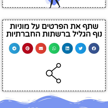
שתף את הפרטים על מוניות
נוף הגליל ברשתות החברתיות