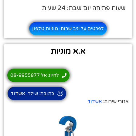
שעות פתיחה יום שבת: 24 שעות
לפרטים על יניב שרותי מוניות טלפון
א.א מוניות
לחיוג אל 08-9955877
כתובת: שילר, אשדוד
אזורי שירות:
אשדוד