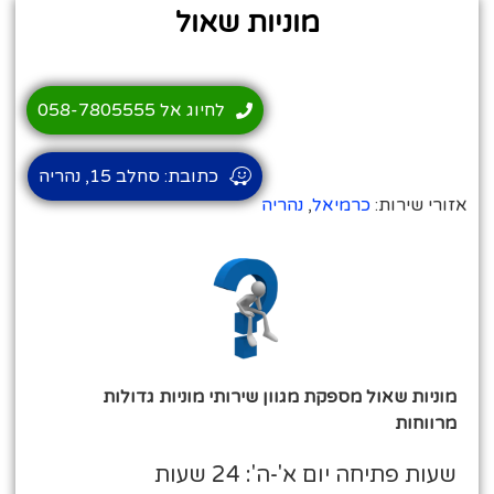
מוניות שאול
לחיוג אל 058-7805555
כתובת: סחלב 15, נהריה
אזורי שירות:
כרמיאל
,
נהריה
מוניות שאול מספקת מגוון שירותי מוניות גדולות
מרווחות
שעות פתיחה יום א'-ה': 24 שעות