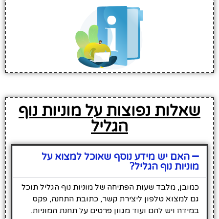
שאלות נפוצות על מוניות נוף
הגליל
האם יש מידע נוסף שאוכל למצוא על
מוניות נוף הגליל?
כמובן, מלבד שעות הפתיחה של מוניות נוף הגליל תוכל
גם למצוא טלפון ליצירת קשר, כתובת התחנה, פקס
במידה ויש להם ועוד מגוון פרטים על תחנת המוניות.