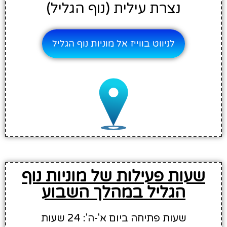
נצרת עילית (נוף הגליל)
לניווט בווייז אל מוניות נוף הגליל
שעות פעילות של מוניות נוף
הגליל במהלך השבוע
שעות פתיחה ביום א'-ה': 24 שעות