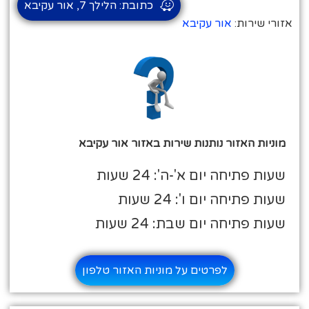
כתובת: הלילך 7, אור עקיבא
אזורי שירות:
אור עקיבא
מוניות האזור נותנות שירות באזור אור עקיבא
שעות פתיחה יום א'-ה': 24 שעות
שעות פתיחה יום ו': 24 שעות
שעות פתיחה יום שבת: 24 שעות
לפרטים על מוניות האזור טלפון