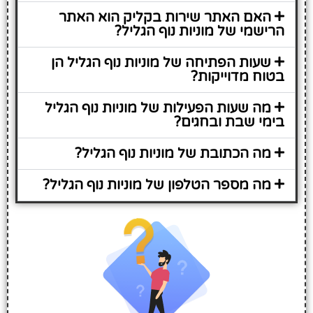
האם האתר שירות בקליק הוא האתר
הרישמי של מוניות נוף הגליל?
שעות הפתיחה של מוניות נוף הגליל הן
בטוח מדוייקות?
מה שעות הפעילות של מוניות נוף הגליל
בימי שבת ובחגים?
מה הכתובת של מוניות נוף הגליל?
מה מספר הטלפון של מוניות נוף הגליל?