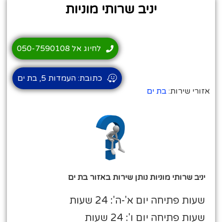
יניב שרותי מוניות
לחיוג אל 050-7590108
כתובת: העמדות 5, בת ים
אזורי שירות:
בת ים
יניב שרותי מוניות נותן שירות באזור בת ים
שעות פתיחה יום א'-ה': 24 שעות
שעות פתיחה יום ו': 24 שעות