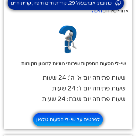
כתובת: אברבנאל 29, קריית חיים חיפה, קרית חיים
אזורי שירות:
חיפה
שי-לי הסעות מספקות שירותי מוניות למגוון מקומות
שעות פתיחה יום א'-ה': 24 שעות
שעות פתיחה יום ו': 24 שעות
שעות פתיחה יום שבת: 24 שעות
לפרטים על שי-לי הסעות טלפון