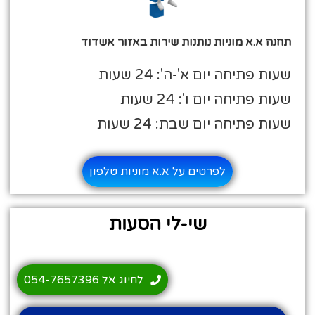
תחנה א.א מוניות נותנות שירות באזור אשדוד
שעות פתיחה יום א'-ה': 24 שעות
שעות פתיחה יום ו': 24 שעות
שעות פתיחה יום שבת: 24 שעות
לפרטים על א.א מוניות טלפון
שי-לי הסעות
לחיוג אל 054-7657396