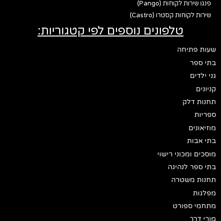
פנגו שירות לקוחות (Pango)
שירות לקוחות קסטרו (Castro)
טלפונים נוספים לפי קטגוריות:
שעות פתיחה
בתי ספר
גני ילדים
קניונים
תחנות דלק
ספריות
מוזיאונים
בתי אבות
מוסכים ומכוני רישוי
בתי ספר לנהיגה
תחנות משטרה
מפלגות
מתחמי ספורט
מורי דרך